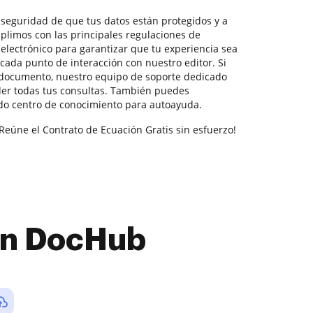
la seguridad de que tus datos están protegidos y a
plimos con las principales regulaciones de
electrónico para garantizar que tu experiencia sea
 cada punto de interacción con nuestro editor. Si
 documento, nuestro equipo de soporte dedicado
der todas tus consultas. También puedes
do centro de conocimiento para autoayuda.
Reúne el Contrato de Ecuación Gratis sin esfuerzo!
con DocHub