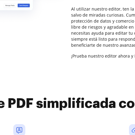
Al utilizar nuestro editor, ten 
salvo de miradas curiosas. Cum
protección de datos y comercio 
libre de riesgos y agradable en
necesitas ayuda para editar tu
siempre está listo para respon
beneficiarte de nuestro avanza
¡Prueba nuestro editor ahora y 
e PDF simplificada 