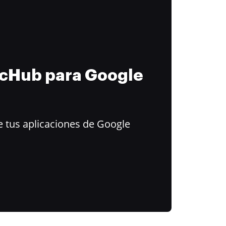
ocHub para Google
 tus aplicaciones de Google