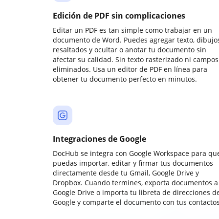
Edición de PDF sin complicaciones
Editar un PDF es tan simple como trabajar en un
documento de Word. Puedes agregar texto, dibujos
resaltados y ocultar o anotar tu documento sin
afectar su calidad. Sin texto rasterizado ni campos
eliminados. Usa un editor de PDF en línea para
obtener tu documento perfecto en minutos.
Integraciones de Google
DocHub se integra con Google Workspace para qu
puedas importar, editar y firmar tus documentos
directamente desde tu Gmail, Google Drive y
Dropbox. Cuando termines, exporta documentos a
Google Drive o importa tu libreta de direcciones d
Google y comparte el documento con tus contactos