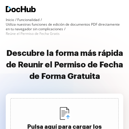
Inicio
Funcionalidad
Utiliza nuestras funciones de edición de documentos PDF directamente
en tu navegador sin complicaciones
Reúne el Permiso de Fecha Gratis
Descubre la forma más rápida
de Reunir el Permiso de Fecha
de Forma Gratuita
Pulsa aquí para cargar los