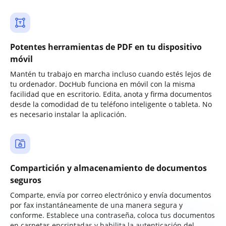
Potentes herramientas de PDF en tu dispositivo
móvil
Mantén tu trabajo en marcha incluso cuando estés lejos de
tu ordenador. DocHub funciona en móvil con la misma
facilidad que en escritorio. Edita, anota y firma documentos
desde la comodidad de tu teléfono inteligente o tableta. No
es necesario instalar la aplicación.
Compartición y almacenamiento de documentos
seguros
Comparte, envía por correo electrónico y envía documentos
por fax instantáneamente de una manera segura y
conforme. Establece una contraseña, coloca tus documentos
en carpetas encriptadas y habilita la autenticación del