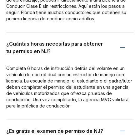
Conducir Clase E sin restricciones. Aquí están los pasos a
seguir. Florida tiene muchos conductores que obtienen su
primera licencia de conducir como adultos.
¿Cuántas horas necesitas para obtener
tu permiso en NJ?
Completa 6 horas de instrucción detrás del volante en un
vehículo de control dual con un instructor de manejo con
licencia. La escuela de manejo, el estudiante o el padre/tutor
deben completar el permiso del estudiante en una agencia
de vehículos motorizados que ofrezca pruebas de
conducción. Una vez completado, la agencia MVC validará
para la práctica de conducción.
¿Es gratis el examen de permiso de NJ?