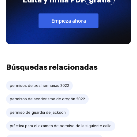
Empieza ahora
Búsquedas relacionadas
permisos de tres hermanas 2022
permisos de senderismo de oregón 2022
permiso de guardia de jackson
práctica para el examen de permiso de la siguiente calle