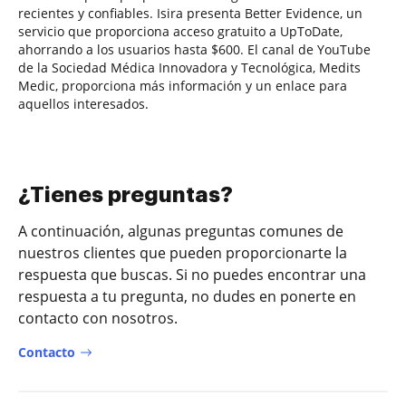
recientes y confiables. Isira presenta Better Evidence, un
servicio que proporciona acceso gratuito a UpToDate,
ahorrando a los usuarios hasta $600. El canal de YouTube
de la Sociedad Médica Innovadora y Tecnológica, Medits
Medic, proporciona más información y un enlace para
aquellos interesados.
¿Tienes preguntas?
A continuación, algunas preguntas comunes de
nuestros clientes que pueden proporcionarte la
respuesta que buscas. Si no puedes encontrar una
respuesta a tu pregunta, no dudes en ponerte en
contacto con nosotros.
Contacto