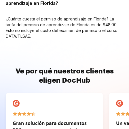
aprendizaje en Florida?
¿Cuánto cuesta el permiso de aprendizaje en Florida? La
tarifa del permiso de aprendizaje de Florida es de $48.00.
Esto no incluye el costo del examen de permiso o el curso
DATA/TLSAE.
Ve por qué nuestros clientes
eligen DocHub
Gran solución para documentos
Un va