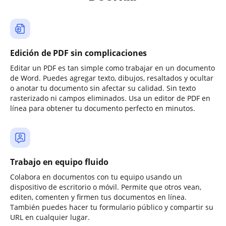
Edición de PDF sin complicaciones
Editar un PDF es tan simple como trabajar en un documento
de Word. Puedes agregar texto, dibujos, resaltados y ocultar
o anotar tu documento sin afectar su calidad. Sin texto
rasterizado ni campos eliminados. Usa un editor de PDF en
línea para obtener tu documento perfecto en minutos.
Trabajo en equipo fluido
Colabora en documentos con tu equipo usando un
dispositivo de escritorio o móvil. Permite que otros vean,
editen, comenten y firmen tus documentos en línea.
También puedes hacer tu formulario público y compartir su
URL en cualquier lugar.