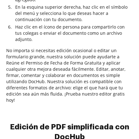
En la esquina superior derecha, haz clic en el símbolo
del menú y selecciona lo que deseas hacer a
continuación con tu documento.
Haz clic en el ícono de persona para compartirlo con
tus colegas o enviar el documento como un archivo
adjunto.
No importa si necesitas edición ocasional o editar un
formulario grande, nuestra solución puede ayudarte a
Reúne el Permiso de Fecha de Forma Gratuita y aplicar
cualquier otra mejora deseada fácilmente. Editar, anotar,
firmar, comentar y colaborar en documentos es simple
utilizando DocHub. Nuestra solución es compatible con
diferentes formatos de archivo: elige el que hará que tu
edición sea aún más fluida. ¡Prueba nuestro editor gratis
hoy!
Edición de PDF simplificada con
DocHub