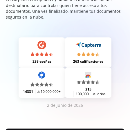
destinatario para controlar quién tiene acceso a tus
documentos. Una vez finalizado, mantiene tus documentos
seguros en la nube.
238 eseñas
263 calificaciones
315
14331
10,000,000+
100,000+ usuarios
2 de junio de 2026