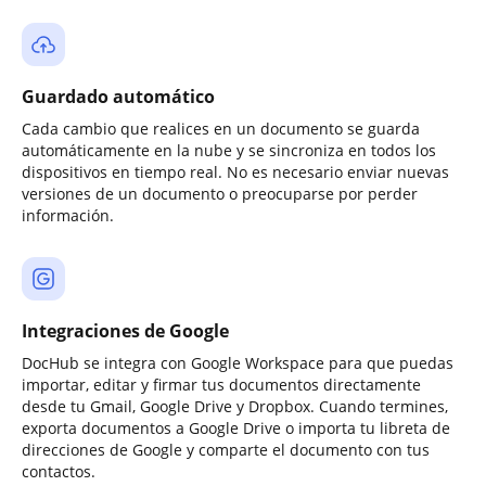
Guardado automático
Cada cambio que realices en un documento se guarda
automáticamente en la nube y se sincroniza en todos los
dispositivos en tiempo real. No es necesario enviar nuevas
versiones de un documento o preocuparse por perder
información.
Integraciones de Google
DocHub se integra con Google Workspace para que puedas
importar, editar y firmar tus documentos directamente
desde tu Gmail, Google Drive y Dropbox. Cuando termines,
exporta documentos a Google Drive o importa tu libreta de
direcciones de Google y comparte el documento con tus
contactos.