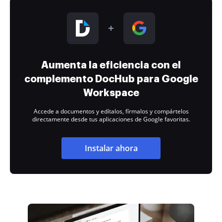
Aumenta la eficiencia con el
complemento DocHub para Google
Workspace
Accede a documentos y edítalos, fírmalos y compártelos
directamente desde tus aplicaciones de Google favoritas.
Instalar ahora