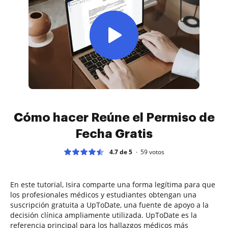
Cómo hacer Reúne el Permiso de
Fecha Gratis
4.7 de 5
59
votos
En este tutorial, Isira comparte una forma legítima para que
los profesionales médicos y estudiantes obtengan una
suscripción gratuita a UpToDate, una fuente de apoyo a la
decisión clínica ampliamente utilizada. UpToDate es la
referencia principal para los hallazgos médicos más