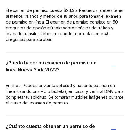
El examen de permiso cuesta $24.95. Recuerda, debes tener
al menos 14 años y menos de 18 años para tomar el examen
de permiso en línea. El examen de permiso consiste en 50
preguntas de opción múltiple sobre señales de tráfico y
leyes de tránsito. Debes responder correctamente 40
preguntas para aprobar.
¿Puedo hacer mi examen de permiso en
línea Nueva York 2022?
En línea. Puedes enviar tu solicitud y hacer tu examen en
línea (usando una PC o tableta), en casa, y venir al DMV para
completar tu solicitud. Se tomarán múltiples imágenes durante
el curso del examen de permiso.
¿Cuánto cuesta obtener un permiso de