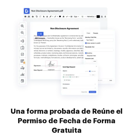
Una forma probada de Reúne el
Permiso de Fecha de Forma
Gratuita