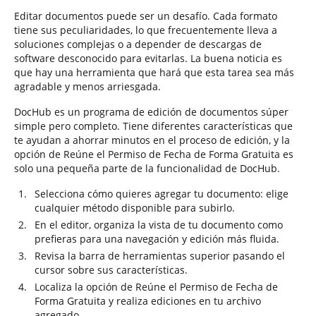
Editar documentos puede ser un desafío. Cada formato
tiene sus peculiaridades, lo que frecuentemente lleva a
soluciones complejas o a depender de descargas de
software desconocido para evitarlas. La buena noticia es
que hay una herramienta que hará que esta tarea sea más
agradable y menos arriesgada.
DocHub es un programa de edición de documentos súper
simple pero completo. Tiene diferentes características que
te ayudan a ahorrar minutos en el proceso de edición, y la
opción de Reúne el Permiso de Fecha de Forma Gratuita es
solo una pequeña parte de la funcionalidad de DocHub.
Selecciona cómo quieres agregar tu documento: elige
cualquier método disponible para subirlo.
En el editor, organiza la vista de tu documento como
prefieras para una navegación y edición más fluida.
Revisa la barra de herramientas superior pasando el
cursor sobre sus características.
Localiza la opción de Reúne el Permiso de Fecha de
Forma Gratuita y realiza ediciones en tu archivo
agregado.