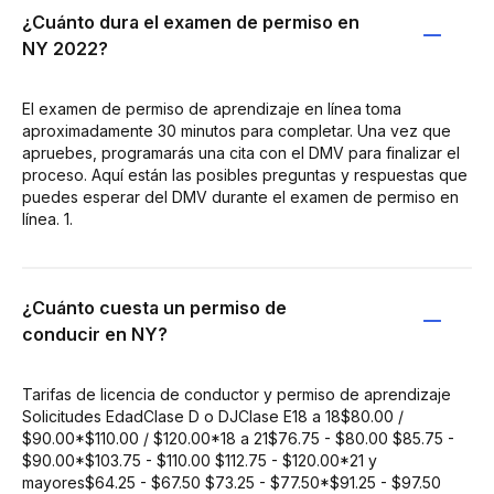
¿Cuánto dura el examen de permiso en
NY 2022?
El examen de permiso de aprendizaje en línea toma
aproximadamente 30 minutos para completar. Una vez que
apruebes, programarás una cita con el DMV para finalizar el
proceso. Aquí están las posibles preguntas y respuestas que
puedes esperar del DMV durante el examen de permiso en
línea. 1.
¿Cuánto cuesta un permiso de
conducir en NY?
Tarifas de licencia de conductor y permiso de aprendizaje
Solicitudes EdadClase D o DJClase E18 a 18$80.00 /
$90.00*$110.00 / $120.00*18 a 21$76.75 - $80.00 $85.75 -
$90.00*$103.75 - $110.00 $112.75 - $120.00*21 y
mayores$64.25 - $67.50 $73.25 - $77.50*$91.25 - $97.50