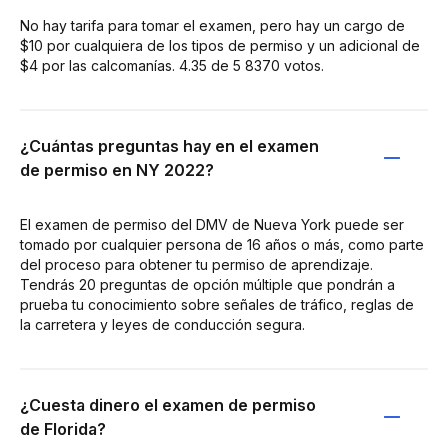
No hay tarifa para tomar el examen, pero hay un cargo de
$10 por cualquiera de los tipos de permiso y un adicional de
$4 por las calcomanías. 4.35 de 5 8370 votos.
¿Cuántas preguntas hay en el examen
de permiso en NY 2022?
El examen de permiso del DMV de Nueva York puede ser
tomado por cualquier persona de 16 años o más, como parte
del proceso para obtener tu permiso de aprendizaje.
Tendrás 20 preguntas de opción múltiple que pondrán a
prueba tu conocimiento sobre señales de tráfico, reglas de
la carretera y leyes de conducción segura.
¿Cuesta dinero el examen de permiso
de Florida?