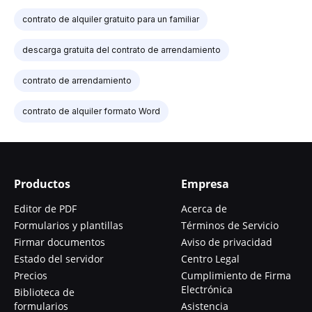
contrato de alquiler gratuito para un familiar
descarga gratuita del contrato de arrendamiento
contrato de arrendamiento
contrato de alquiler formato Word
Productos
Empresa
Editor de PDF
Acerca de
Formularios y plantillas
Términos de Servicio
Firmar documentos
Aviso de privacidad
Estado del servidor
Centro Legal
Precios
Cumplimiento de Firma
Electrónica
Biblioteca de
formularios
Asistencia