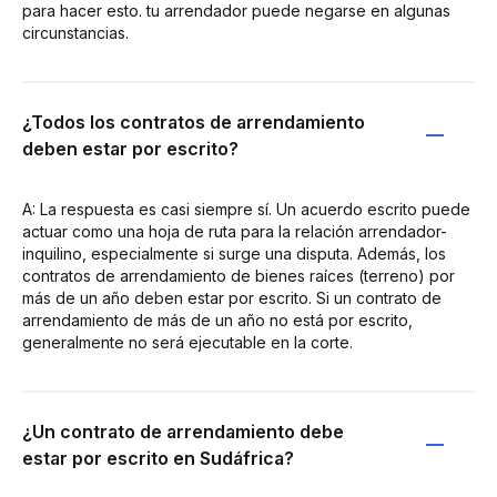
para hacer esto. tu arrendador puede negarse en algunas
circunstancias.
¿Todos los contratos de arrendamiento
deben estar por escrito?
A: La respuesta es casi siempre sí. Un acuerdo escrito puede
actuar como una hoja de ruta para la relación arrendador-
inquilino, especialmente si surge una disputa. Además, los
contratos de arrendamiento de bienes raíces (terreno) por
más de un año deben estar por escrito. Si un contrato de
arrendamiento de más de un año no está por escrito,
generalmente no será ejecutable en la corte.
¿Un contrato de arrendamiento debe
estar por escrito en Sudáfrica?