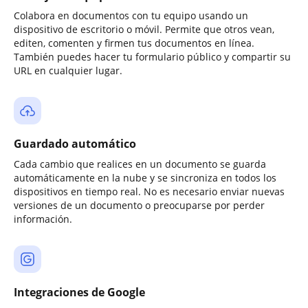
Colabora en documentos con tu equipo usando un
dispositivo de escritorio o móvil. Permite que otros vean,
editen, comenten y firmen tus documentos en línea.
También puedes hacer tu formulario público y compartir su
URL en cualquier lugar.
Guardado automático
Cada cambio que realices en un documento se guarda
automáticamente en la nube y se sincroniza en todos los
dispositivos en tiempo real. No es necesario enviar nuevas
versiones de un documento o preocuparse por perder
información.
Integraciones de Google