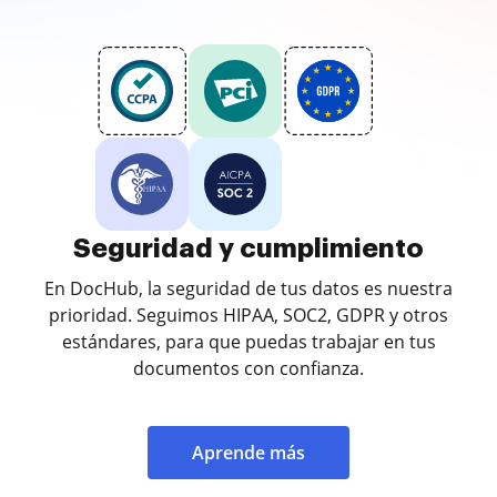
Seguridad y cumplimiento
En DocHub, la seguridad de tus datos es nuestra
prioridad. Seguimos HIPAA, SOC2, GDPR y otros
estándares, para que puedas trabajar en tus
documentos con confianza.
Aprende más