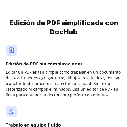
Edición de PDF simplificada con
DocHub
Edición de PDF sin complicaciones
Editar un PDF es tan simple como trabajar en un documento
de Word. Puedes agregar texto, dibujos, resaltados y ocultar
o anotar tu documento sin afectar su calidad. Sin texto
rasterizado ni campos eliminados. Usa un editor de PDF en
línea para obtener tu documento perfecto en minutos.
Trabajo en equipo fluido