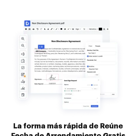
La forma más rápida de Reúne
Fecha de Arrendamiento Gratis