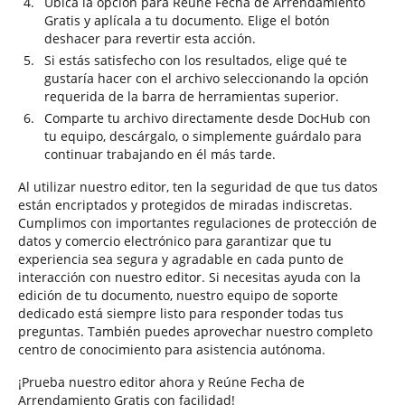
Ubica la opción para Reúne Fecha de Arrendamiento
Gratis y aplícala a tu documento. Elige el botón
deshacer para revertir esta acción.
Si estás satisfecho con los resultados, elige qué te
gustaría hacer con el archivo seleccionando la opción
requerida de la barra de herramientas superior.
Comparte tu archivo directamente desde DocHub con
tu equipo, descárgalo, o simplemente guárdalo para
continuar trabajando en él más tarde.
Al utilizar nuestro editor, ten la seguridad de que tus datos
están encriptados y protegidos de miradas indiscretas.
Cumplimos con importantes regulaciones de protección de
datos y comercio electrónico para garantizar que tu
experiencia sea segura y agradable en cada punto de
interacción con nuestro editor. Si necesitas ayuda con la
edición de tu documento, nuestro equipo de soporte
dedicado está siempre listo para responder todas tus
preguntas. También puedes aprovechar nuestro completo
centro de conocimiento para asistencia autónoma.
¡Prueba nuestro editor ahora y Reúne Fecha de
Arrendamiento Gratis con facilidad!