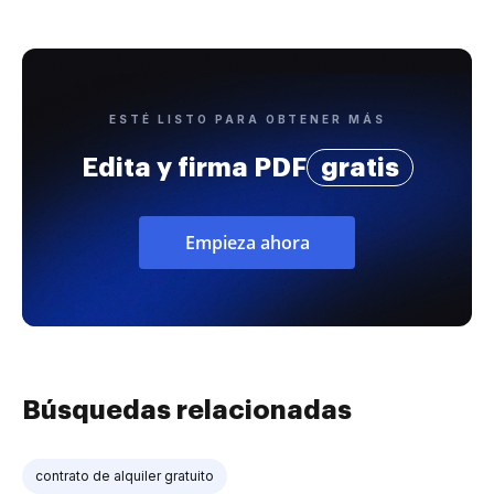
ESTÉ LISTO PARA OBTENER MÁS
Edita y firma PDF
gratis
Empieza ahora
Búsquedas relacionadas
contrato de alquiler gratuito