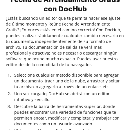
con DocHub
¿Estás buscando un editor que te permita hacer ese ajuste
de último momento y Reúne Fecha de Arrendamiento
Gratis? ¡Entonces estás en el camino correcto! Con DocHub,
puedes realizar rápidamente cualquier cambio necesario en
tu documento, independientemente de su formato de
archivo. Tu documentación de salida se verá más
profesional y atractiva; no es necesario descargar ningún
software que ocupe mucho espacio. Puedes usar nuestro
editor desde la comodidad de tu navegador.
Selecciona cualquier método disponible para agregar
un documento, traer uno de la nube, arrastrar y soltar
tu archivo, o agregarlo a través de un enlace, etc.
Una vez cargado, DocHub se abrirá con un editor
intuitivo y sencillo.
Descubre la barra de herramientas superior, donde
puedes encontrar una variedad de funciones que te
permiten anotar, modificar y completar, y trabajar con
documentos como un usuario avanzado.