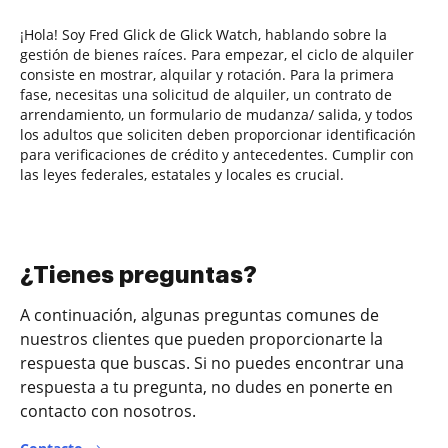
¡Hola! Soy Fred Glick de Glick Watch, hablando sobre la
gestión de bienes raíces. Para empezar, el ciclo de alquiler
consiste en mostrar, alquilar y rotación. Para la primera
fase, necesitas una solicitud de alquiler, un contrato de
arrendamiento, un formulario de mudanza/ salida, y todos
los adultos que soliciten deben proporcionar identificación
para verificaciones de crédito y antecedentes. Cumplir con
las leyes federales, estatales y locales es crucial.
¿Tienes preguntas?
A continuación, algunas preguntas comunes de
nuestros clientes que pueden proporcionarte la
respuesta que buscas. Si no puedes encontrar una
respuesta a tu pregunta, no dudes en ponerte en
contacto con nosotros.