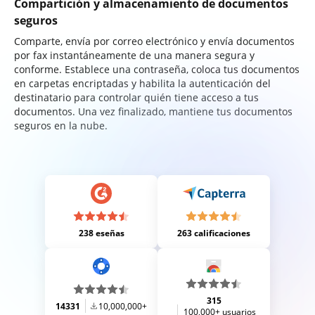
Compartición y almacenamiento de documentos
seguros
Comparte, envía por correo electrónico y envía documentos
por fax instantáneamente de una manera segura y
conforme. Establece una contraseña, coloca tus documentos
en carpetas encriptadas y habilita la autenticación del
destinatario para controlar quién tiene acceso a tus
documentos. Una vez finalizado, mantiene tus documentos
seguros en la nube.
238 eseñas
263 calificaciones
315
14331
10,000,000+
100,000+ usuarios