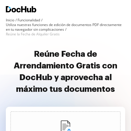
Inicio
Funcionalidad
Utiliza nuestras funciones de edición de documentos PDF directamente
en tu navegador sin complicaciones
Reúne la Fecha de Alquiler Gratis
Reúne Fecha de
Arrendamiento Gratis con
DocHub y aprovecha al
máximo tus documentos