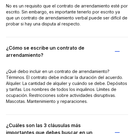
No es un requisito que el contrato de arrendamiento esté por
escrito. Sin embargo, es importante tenerlo por escrito ya
que un contrato de arrendamiento verbal puede ser difícil de
probar si hay una disputa al respecto.
¿Cómo se escribe un contrato de
arrendamiento?
¿Qué debo incluir en un contrato de arrendamiento?
Términos. El contrato debe indicar la duración del acuerdo.
Alquiler. La cantidad de alquiler y cuándo se debe. Depósitos
y tarifas. Los nombres de todos los inquilinos. Límites de
ocupación. Restricciones sobre actividades disruptivas.
Mascotas. Mantenimiento y reparaciones.
¿Cuáles son las 3 cláusulas más
importantes que debes buscar en un