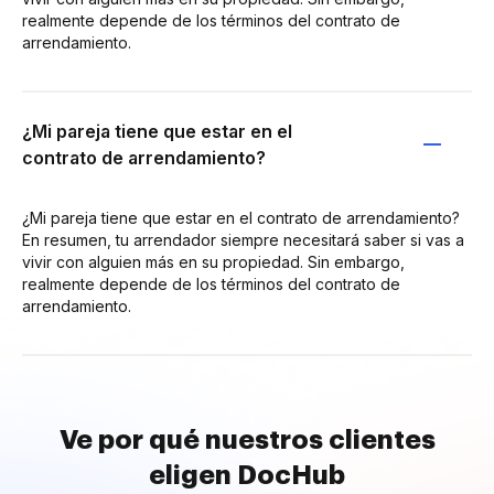
realmente depende de los términos del contrato de
arrendamiento.
¿Mi pareja tiene que estar en el
contrato de arrendamiento?
¿Mi pareja tiene que estar en el contrato de arrendamiento?
En resumen, tu arrendador siempre necesitará saber si vas a
vivir con alguien más en su propiedad. Sin embargo,
realmente depende de los términos del contrato de
arrendamiento.
Ve por qué nuestros clientes
eligen DocHub