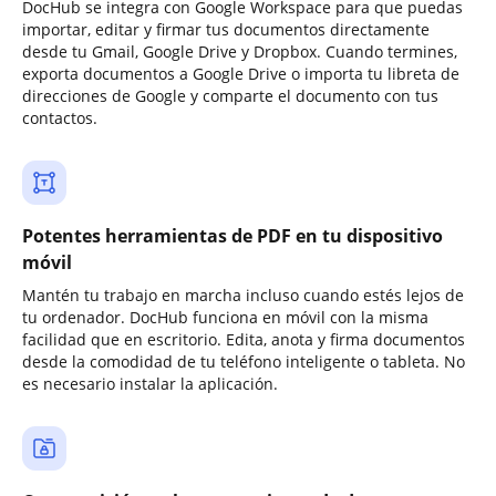
DocHub se integra con Google Workspace para que puedas
importar, editar y firmar tus documentos directamente
desde tu Gmail, Google Drive y Dropbox. Cuando termines,
exporta documentos a Google Drive o importa tu libreta de
direcciones de Google y comparte el documento con tus
contactos.
Potentes herramientas de PDF en tu dispositivo
móvil
Mantén tu trabajo en marcha incluso cuando estés lejos de
tu ordenador. DocHub funciona en móvil con la misma
facilidad que en escritorio. Edita, anota y firma documentos
desde la comodidad de tu teléfono inteligente o tableta. No
es necesario instalar la aplicación.