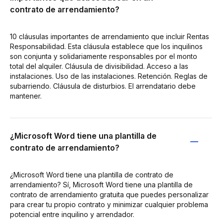
contrato de arrendamiento?
10 cláusulas importantes de arrendamiento que incluir Rentas
Responsabilidad. Esta cláusula establece que los inquilinos
son conjunta y solidariamente responsables por el monto
total del alquiler. Cláusula de divisibilidad. Acceso a las
instalaciones. Uso de las instalaciones. Retención. Reglas de
subarriendo. Cláusula de disturbios. El arrendatario debe
mantener.
¿Microsoft Word tiene una plantilla de
contrato de arrendamiento?
¿Microsoft Word tiene una plantilla de contrato de
arrendamiento? Sí, Microsoft Word tiene una plantilla de
contrato de arrendamiento gratuita que puedes personalizar
para crear tu propio contrato y minimizar cualquier problema
potencial entre inquilino y arrendador.