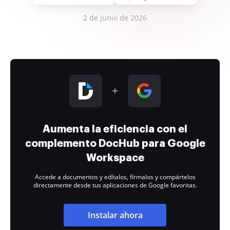
2 de junio de 2026
Aumenta la eficiencia con el
complemento DocHub para Google
Workspace
Accede a documentos y edítalos, fírmalos y compártelos
directamente desde tus aplicaciones de Google favoritas.
Instalar ahora