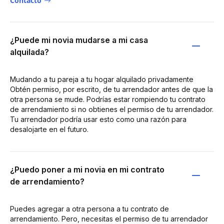
Contacto
¿Puede mi novia mudarse a mi casa
alquilada?
Mudando a tu pareja a tu hogar alquilado privadamente
Obtén permiso, por escrito, de tu arrendador antes de que la
otra persona se mude. Podrías estar rompiendo tu contrato
de arrendamiento si no obtienes el permiso de tu arrendador.
Tu arrendador podría usar esto como una razón para
desalojarte en el futuro.
¿Puedo poner a mi novia en mi contrato
de arrendamiento?
Puedes agregar a otra persona a tu contrato de
arrendamiento. Pero, necesitas el permiso de tu arrendador