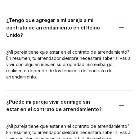
¿Tengo que agregar a mi pareja a mi
contrato de arrendamiento en el Reino
Unido?
¿Mi pareja tiene que estar en el contrato de arrendamiento?
En resumen, tu arrendador siempre necesitará saber si vas a
vivir con alguien más en su propiedad. Sin embargo,
realmente depende de los términos del contrato de
arrendamiento.
¿Puede mi pareja vivir conmigo sin
estar en el contrato de arrendamiento?
¿Mi pareja tiene que estar en el contrato de arrendamiento?
En resumen, tu arrendador siempre necesitará saber si vas a
vivir con alguien más en su propiedad. Sin embargo,