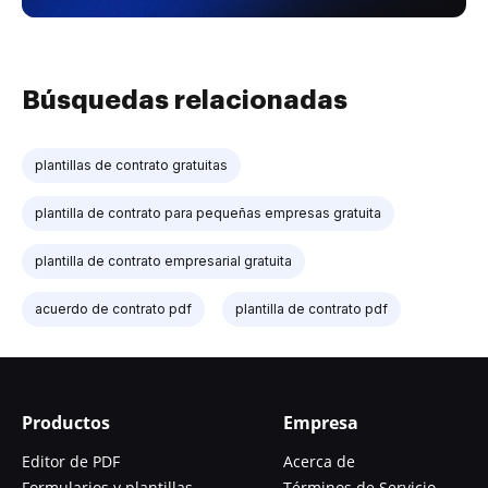
Búsquedas relacionadas
plantillas de contrato gratuitas
plantilla de contrato para pequeñas empresas gratuita
plantilla de contrato empresarial gratuita
acuerdo de contrato pdf
plantilla de contrato pdf
Productos
Empresa
Editor de PDF
Acerca de
Formularios y plantillas
Términos de Servicio