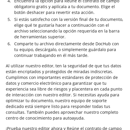
Encuentra la opción para Reúne el contrato de campo
obligatorio gratis y aplícala a tu documento. Elige el
botón deshacer para revertir esta acción.
Si estás satisfecho con la versión final de tu documento,
elige qué te gustaría hacer a continuación con el
archivo seleccionando la opción requerida en la barra
de herramientas superior.
Comparte tu archivo directamente desde DocHub con
tu equipo, descárgalo, o simplemente guárdalo para
continuar trabajando en él más tarde.
Al utilizar nuestro editor, ten la seguridad de que tus datos
están encriptados y protegidos de miradas indiscretas.
Cumplimos con importantes estándares de protección de
datos y comercio electrónico para garantizar que tu
experiencia sea libre de riesgos y placentera en cada punto
de interacción con nuestro editor. Si necesitas ayuda para
optimizar tu documento, nuestro equipo de soporte
dedicado está siempre listo para responder todas tus
consultas. También puedes aprovechar nuestro completo
centro de conocimiento para autoayuda.
¡Prueba nuestro editor ahora y Reúne el contrato de campo