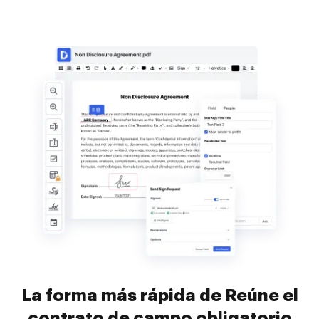
La forma más rápida de Reúne el
contrato de campo obligatorio