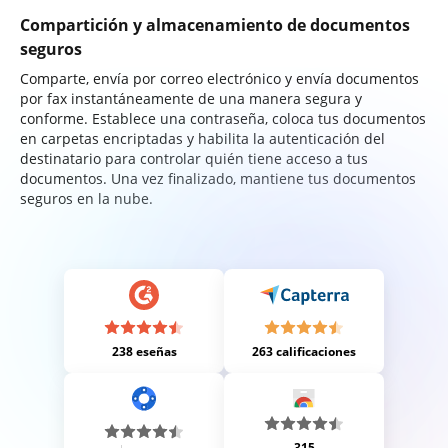
Compartición y almacenamiento de documentos
seguros
Comparte, envía por correo electrónico y envía documentos
por fax instantáneamente de una manera segura y
conforme. Establece una contraseña, coloca tus documentos
en carpetas encriptadas y habilita la autenticación del
destinatario para controlar quién tiene acceso a tus
documentos. Una vez finalizado, mantiene tus documentos
seguros en la nube.
238 eseñas
263 calificaciones
315