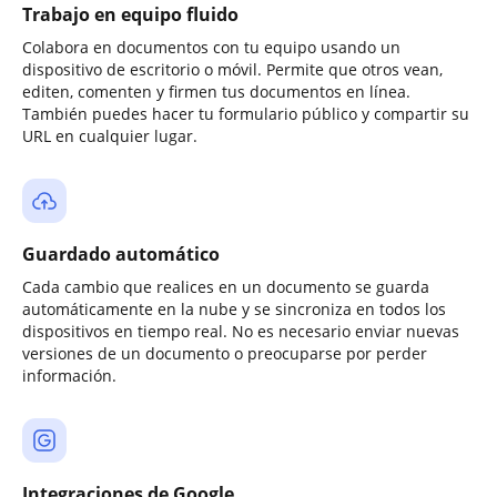
Trabajo en equipo fluido
Colabora en documentos con tu equipo usando un
dispositivo de escritorio o móvil. Permite que otros vean,
editen, comenten y firmen tus documentos en línea.
También puedes hacer tu formulario público y compartir su
URL en cualquier lugar.
Guardado automático
Cada cambio que realices en un documento se guarda
automáticamente en la nube y se sincroniza en todos los
dispositivos en tiempo real. No es necesario enviar nuevas
versiones de un documento o preocuparse por perder
información.
Integraciones de Google