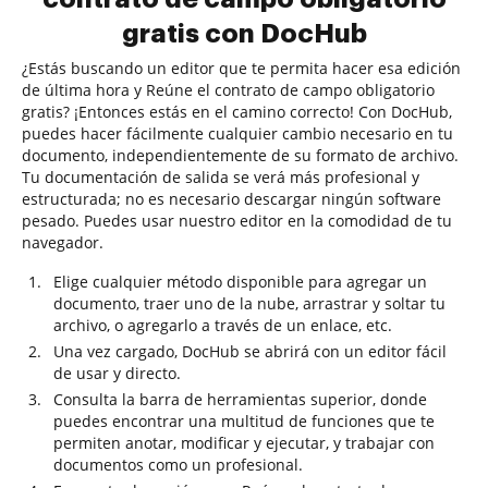
gratis con DocHub
¿Estás buscando un editor que te permita hacer esa edición
de última hora y Reúne el contrato de campo obligatorio
gratis? ¡Entonces estás en el camino correcto! Con DocHub,
puedes hacer fácilmente cualquier cambio necesario en tu
documento, independientemente de su formato de archivo.
Tu documentación de salida se verá más profesional y
estructurada; no es necesario descargar ningún software
pesado. Puedes usar nuestro editor en la comodidad de tu
navegador.
Elige cualquier método disponible para agregar un
documento, traer uno de la nube, arrastrar y soltar tu
archivo, o agregarlo a través de un enlace, etc.
Una vez cargado, DocHub se abrirá con un editor fácil
de usar y directo.
Consulta la barra de herramientas superior, donde
puedes encontrar una multitud de funciones que te
permiten anotar, modificar y ejecutar, y trabajar con
documentos como un profesional.