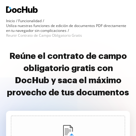
Inicio
Funcionalidad
Utiliza nuestras funciones de edición de documentos PDF directamente
en tu navegador sin complicaciones
Reunir Contrato de Campo Obligatorio Gratis
Reúne el contrato de campo
obligatorio gratis con
DocHub y saca el máximo
provecho de tus documentos