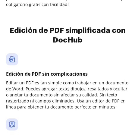
obligatorio gratis con facilidad!
Edición de PDF simplificada con
DocHub
Edición de PDF sin complicaciones
Editar un PDF es tan simple como trabajar en un documento
de Word. Puedes agregar texto, dibujos, resaltados y ocultar
o anotar tu documento sin afectar su calidad. Sin texto
rasterizado ni campos eliminados. Usa un editor de PDF en
línea para obtener tu documento perfecto en minutos.