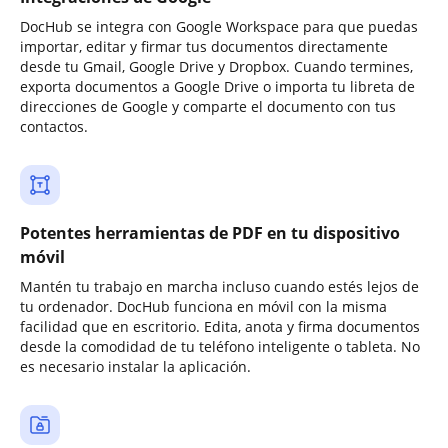
DocHub se integra con Google Workspace para que puedas
importar, editar y firmar tus documentos directamente
desde tu Gmail, Google Drive y Dropbox. Cuando termines,
exporta documentos a Google Drive o importa tu libreta de
direcciones de Google y comparte el documento con tus
contactos.
Potentes herramientas de PDF en tu dispositivo
móvil
Mantén tu trabajo en marcha incluso cuando estés lejos de
tu ordenador. DocHub funciona en móvil con la misma
facilidad que en escritorio. Edita, anota y firma documentos
desde la comodidad de tu teléfono inteligente o tableta. No
es necesario instalar la aplicación.