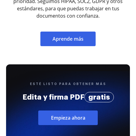
prioridad. Seguimos HIPAA, SOC2, GDPR y otros
estándares, para que puedas trabajar en tus
documentos con confianza.
Aprende más
ESTÉ LISTO PARA OBTENER MÁS
Edita y firma PDF
gratis
Empieza ahora