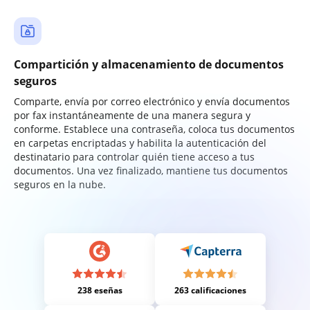
Compartición y almacenamiento de documentos
seguros
Comparte, envía por correo electrónico y envía documentos
por fax instantáneamente de una manera segura y
conforme. Establece una contraseña, coloca tus documentos
en carpetas encriptadas y habilita la autenticación del
destinatario para controlar quién tiene acceso a tus
documentos. Una vez finalizado, mantiene tus documentos
seguros en la nube.
238 eseñas
263 calificaciones