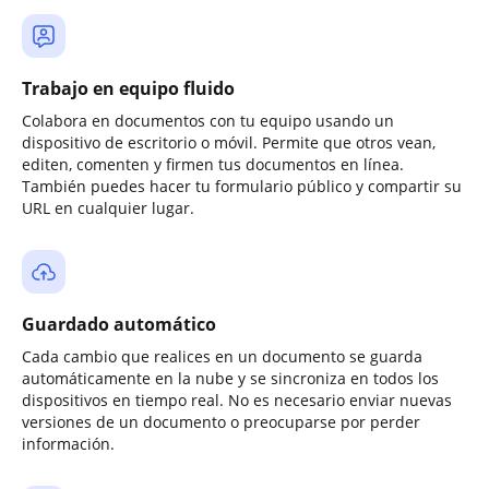
Trabajo en equipo fluido
Colabora en documentos con tu equipo usando un
dispositivo de escritorio o móvil. Permite que otros vean,
editen, comenten y firmen tus documentos en línea.
También puedes hacer tu formulario público y compartir su
URL en cualquier lugar.
Guardado automático
Cada cambio que realices en un documento se guarda
automáticamente en la nube y se sincroniza en todos los
dispositivos en tiempo real. No es necesario enviar nuevas
versiones de un documento o preocuparse por perder
información.