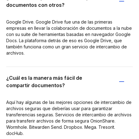
documentos con otros?
Google Drive. Google Drive fue una de las primeras
empresas en llevar la colaboración de documentos a la nube
con su suite de herramientas basadas en navegador Google
Docs. La plataforma detrás de eso es Google Drive, que
también funciona como un gran servicio de intercambio de
archivos.
¿Cuál es la manera más fácil de
compartir documentos?
Aquí hay algunas de las mejores opciones de intercambio de
archivos seguras que deberías usar para garantizar
transferencias seguras. Servicios de intercambio de archivos
para transferir archivos de forma segura OnionShare.
Wormhole. Bitwarden Send. Dropbox. Mega. Tresorit.
docHub.