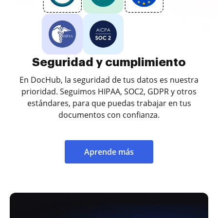
Seguridad y cumplimiento
En DocHub, la seguridad de tus datos es nuestra
prioridad. Seguimos HIPAA, SOC2, GDPR y otros
estándares, para que puedas trabajar en tus
documentos con confianza.
Aprende más