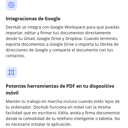
Integraciones de Google
DocHub se integra con Google Workspace para que puedas
importar, editar y firmar tus documentos directamente
desde tu Gmail, Google Drive y Dropbox. Cuando termines,
exporta documentos a Google Drive o importa tu libreta de
direcciones de Google y comparte el documento con tus
contactos.
Potentes herramientas de PDF en tu dispositivo
móvil
Mantén tu trabajo en marcha incluso cuando estés lejos de
tu ordenador. DocHub funciona en móvil con la misma
facilidad que en escritorio. Edita, anota y firma documentos
desde la comodidad de tu teléfono inteligente o tableta. No
es necesario instalar la aplicación.