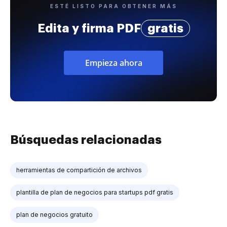
ESTÉ LISTO PARA OBTENER MÁS
Edita y firma PDF
gratis
Empieza ahora
Búsquedas relacionadas
herramientas de compartición de archivos
plantilla de plan de negocios para startups pdf gratis
plan de negocios gratuito