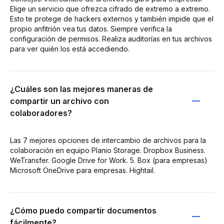
Elige un servicio que ofrezca cifrado de extremo a extremo.
Esto te protege de hackers externos y también impide que el
propio anfitrión vea tus datos. Siempre verifica la
configuración de permisos. Realiza auditorías en tus archivos
para ver quién los está accediendo.
¿Cuáles son las mejores maneras de
compartir un archivo con
colaboradores?
Las 7 mejores opciones de intercambio de archivos para la
colaboración en equipo Planio Storage. Dropbox Business.
WeTransfer. Google Drive for Work. 5. Box (para empresas)
Microsoft OneDrive para empresas. Hightail.
¿Cómo puedo compartir documentos
fácilmente?