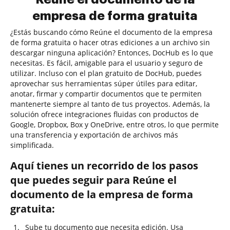
empresa de forma gratuita
¿Estás buscando cómo Reúne el documento de la empresa
de forma gratuita o hacer otras ediciones a un archivo sin
descargar ninguna aplicación? Entonces, DocHub es lo que
necesitas. Es fácil, amigable para el usuario y seguro de
utilizar. Incluso con el plan gratuito de DocHub, puedes
aprovechar sus herramientas súper útiles para editar,
anotar, firmar y compartir documentos que te permiten
mantenerte siempre al tanto de tus proyectos. Además, la
solución ofrece integraciones fluidas con productos de
Google, Dropbox, Box y OneDrive, entre otros, lo que permite
una transferencia y exportación de archivos más
simplificada.
Aquí tienes un recorrido de los pasos
que puedes seguir para Reúne el
documento de la empresa de forma
gratuita:
Sube tu documento que necesita edición. Usa