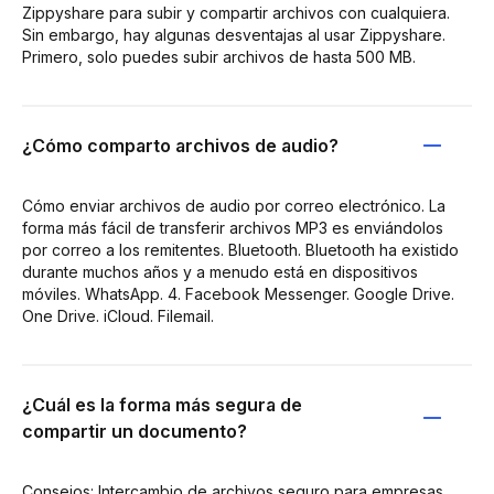
Zippyshare para subir y compartir archivos con cualquiera.
Sin embargo, hay algunas desventajas al usar Zippyshare.
Primero, solo puedes subir archivos de hasta 500 MB.
¿Cómo comparto archivos de audio?
Cómo enviar archivos de audio por correo electrónico. La
forma más fácil de transferir archivos MP3 es enviándolos
por correo a los remitentes. Bluetooth. Bluetooth ha existido
durante muchos años y a menudo está en dispositivos
móviles. WhatsApp. 4. Facebook Messenger. Google Drive.
One Drive. iCloud. Filemail.
¿Cuál es la forma más segura de
compartir un documento?
Consejos: Intercambio de archivos seguro para empresas.