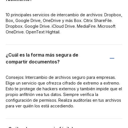
10 principales servicios de intercambio de archivos: Dropbox,
Box, Google Drive, OneDrive y más Box. Citrix ShareFile.
Dropbox. Google Drive. iCloud Drive. MediaFire. Microsoft
OneDrive. OpenText Hightail.
¿Cuál es la forma más segura de
compartir documentos?
Consejos: Intercambio de archivos seguro para empresas.
Elige un servicio que ofrezca cifrado de extremo a extremo.
Esto te protege de hackers externos y también impide que el
propio anfitrión vea tus datos. Siempre verifica la
configuración de permisos. Realiza auditorías en tus archivos
para ver quién los está accediendo.