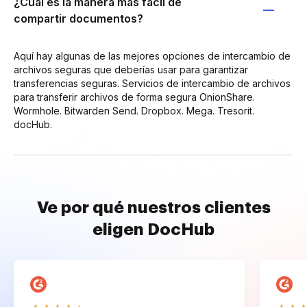
¿Cuál es la manera más fácil de
compartir documentos?
Aquí hay algunas de las mejores opciones de intercambio de
archivos seguras que deberías usar para garantizar
transferencias seguras. Servicios de intercambio de archivos
para transferir archivos de forma segura OnionShare.
Wormhole. Bitwarden Send. Dropbox. Mega. Tresorit.
docHub.
Ve por qué nuestros clientes
eligen DocHub