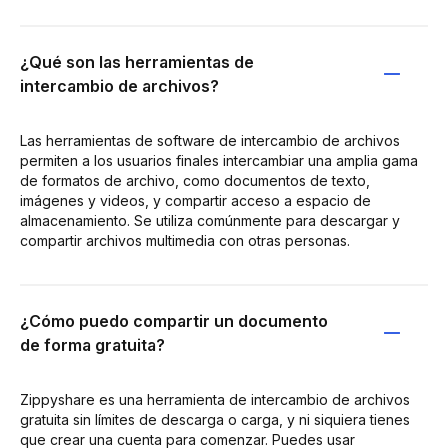
¿Qué son las herramientas de
intercambio de archivos?
Las herramientas de software de intercambio de archivos
permiten a los usuarios finales intercambiar una amplia gama
de formatos de archivo, como documentos de texto,
imágenes y videos, y compartir acceso a espacio de
almacenamiento. Se utiliza comúnmente para descargar y
compartir archivos multimedia con otras personas.
¿Cómo puedo compartir un documento
de forma gratuita?
Zippyshare es una herramienta de intercambio de archivos
gratuita sin límites de descarga o carga, y ni siquiera tienes
que crear una cuenta para comenzar. Puedes usar