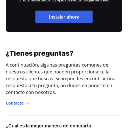
directamente desde tus aplicaciones de Google favoritas.
Instalar ahora
¿Tienes preguntas?
A continuación, algunas preguntas comunes de
nuestros clientes que pueden proporcionarte la
respuesta que buscas. Si no puedes encontrar una
respuesta a tu pregunta, no dudes en ponerte en
contacto con nosotros.
Contacto
¿Cuál es la mejor manera de compartir