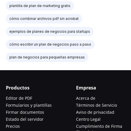
plantilla de plan de marketing gratis
cómo combinar archivos pdf sin acrobat
ejemplos de planes de negocios para startups
cómo escribir un plan de negocios paso a paso
plan de negocios para pequeñas empresas
Productos
Empresa
Editor de PDF
Acerca de
Formularios y plantillas
Términos de Servicio
Firmar documentos
Aviso de privacidad
Estado del servidor
Centro Legal
Precios
Cumplimiento de Firma