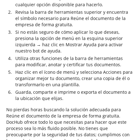
cualquier opción disponible para hacerlo.
Revisa la barra de herramientas superior y encuentra
el símbolo necesario para Reúne el documento de la
empresa de forma gratuita.
Si no estás seguro de cómo aplicar lo que deseas,
presiona la opción de menú en la esquina superior
izquierda → haz clic en Mostrar Ayuda para activar
nuestro bot de ayuda.
Utiliza otras funciones de la barra de herramientas
para modificar, anotar y certificar tus documentos.
Haz clic en el ícono de menú y selecciona Acciones para
organizar mejor tu documento, crear una copia de él o
transformarlo en una plantilla.
Guarda, comparte e imprime o exporta el documento a
la ubicación que elijas.
No pierdas horas buscando la solución adecuada para
Reúne el documento de la empresa de forma gratuita.
DocHub ofrece todo lo que necesitas para hacer que este
proceso sea lo más fluido posible. No tienes que
preocuparte por la seguridad de tus datos; cumplimos con