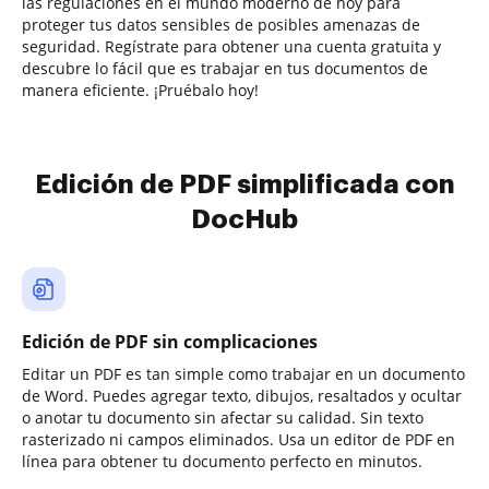
las regulaciones en el mundo moderno de hoy para
proteger tus datos sensibles de posibles amenazas de
seguridad. Regístrate para obtener una cuenta gratuita y
descubre lo fácil que es trabajar en tus documentos de
manera eficiente. ¡Pruébalo hoy!
Edición de PDF simplificada con
DocHub
Edición de PDF sin complicaciones
Editar un PDF es tan simple como trabajar en un documento
de Word. Puedes agregar texto, dibujos, resaltados y ocultar
o anotar tu documento sin afectar su calidad. Sin texto
rasterizado ni campos eliminados. Usa un editor de PDF en
línea para obtener tu documento perfecto en minutos.