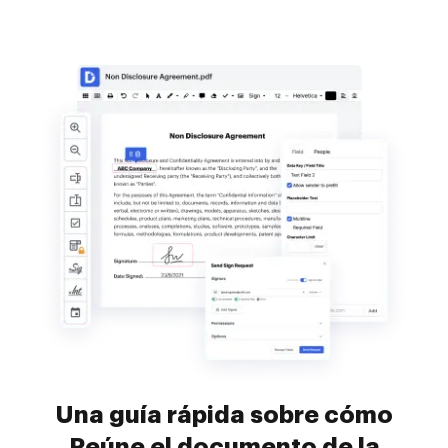
Una guía rápida sobre cómo
Reúne el documento de la