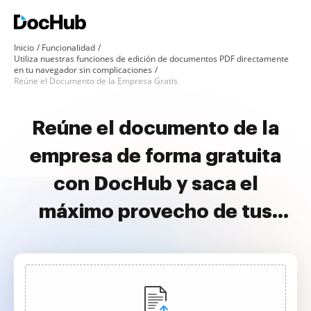
Inicio
Funcionalidad
Utiliza nuestras funciones de edición de documentos PDF directamente
en tu navegador sin complicaciones
Reúne el Documento de la Empresa Gratis
Reúne el documento de la
empresa de forma gratuita
con DocHub y saca el
máximo provecho de tus
documentos