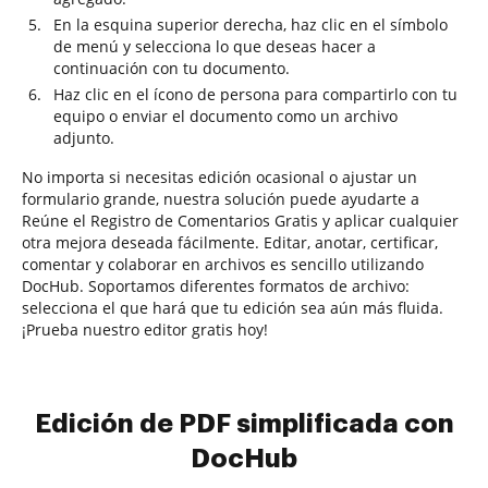
En la esquina superior derecha, haz clic en el símbolo
de menú y selecciona lo que deseas hacer a
continuación con tu documento.
Haz clic en el ícono de persona para compartirlo con tu
equipo o enviar el documento como un archivo
adjunto.
No importa si necesitas edición ocasional o ajustar un
formulario grande, nuestra solución puede ayudarte a
Reúne el Registro de Comentarios Gratis y aplicar cualquier
otra mejora deseada fácilmente. Editar, anotar, certificar,
comentar y colaborar en archivos es sencillo utilizando
DocHub. Soportamos diferentes formatos de archivo:
selecciona el que hará que tu edición sea aún más fluida.
¡Prueba nuestro editor gratis hoy!
Edición de PDF simplificada con
DocHub