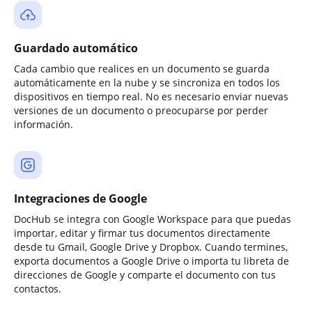
Guardado automático
Cada cambio que realices en un documento se guarda
automáticamente en la nube y se sincroniza en todos los
dispositivos en tiempo real. No es necesario enviar nuevas
versiones de un documento o preocuparse por perder
información.
Integraciones de Google
DocHub se integra con Google Workspace para que puedas
importar, editar y firmar tus documentos directamente
desde tu Gmail, Google Drive y Dropbox. Cuando termines,
exporta documentos a Google Drive o importa tu libreta de
direcciones de Google y comparte el documento con tus
contactos.