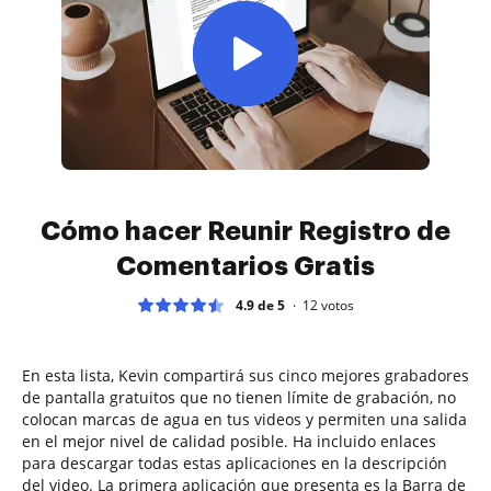
Cómo hacer Reunir Registro de
Comentarios Gratis
4.9 de 5
12
votos
En esta lista, Kevin compartirá sus cinco mejores grabadores
de pantalla gratuitos que no tienen límite de grabación, no
colocan marcas de agua en tus videos y permiten una salida
en el mejor nivel de calidad posible. Ha incluido enlaces
para descargar todas estas aplicaciones en la descripción
del video. La primera aplicación que presenta es la Barra de