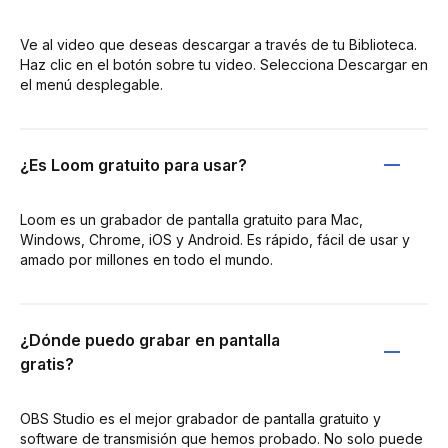
Ve al video que deseas descargar a través de tu Biblioteca.
Haz clic en el botón sobre tu video. Selecciona Descargar en
el menú desplegable.
¿Es Loom gratuito para usar?
Loom es un grabador de pantalla gratuito para Mac,
Windows, Chrome, iOS y Android. Es rápido, fácil de usar y
amado por millones en todo el mundo.
¿Dónde puedo grabar en pantalla
gratis?
OBS Studio es el mejor grabador de pantalla gratuito y
software de transmisión que hemos probado. No solo puede