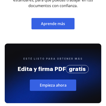
documentos con confianza.
Aprende más
ESTÉ LISTO PARA OBTENER MÁS
Edita y firma PDF
gratis
Empieza ahora