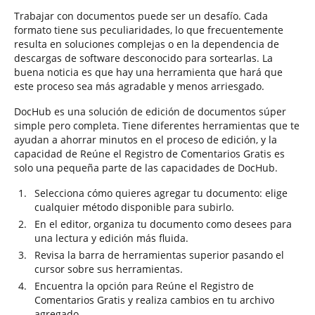
Trabajar con documentos puede ser un desafío. Cada
formato tiene sus peculiaridades, lo que frecuentemente
resulta en soluciones complejas o en la dependencia de
descargas de software desconocido para sortearlas. La
buena noticia es que hay una herramienta que hará que
este proceso sea más agradable y menos arriesgado.
DocHub es una solución de edición de documentos súper
simple pero completa. Tiene diferentes herramientas que te
ayudan a ahorrar minutos en el proceso de edición, y la
capacidad de Reúne el Registro de Comentarios Gratis es
solo una pequeña parte de las capacidades de DocHub.
Selecciona cómo quieres agregar tu documento: elige
cualquier método disponible para subirlo.
En el editor, organiza tu documento como desees para
una lectura y edición más fluida.
Revisa la barra de herramientas superior pasando el
cursor sobre sus herramientas.
Encuentra la opción para Reúne el Registro de
Comentarios Gratis y realiza cambios en tu archivo
agregado.