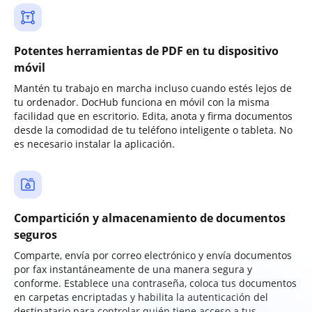
Potentes herramientas de PDF en tu dispositivo
móvil
Mantén tu trabajo en marcha incluso cuando estés lejos de
tu ordenador. DocHub funciona en móvil con la misma
facilidad que en escritorio. Edita, anota y firma documentos
desde la comodidad de tu teléfono inteligente o tableta. No
es necesario instalar la aplicación.
Compartición y almacenamiento de documentos
seguros
Comparte, envía por correo electrónico y envía documentos
por fax instantáneamente de una manera segura y
conforme. Establece una contraseña, coloca tus documentos
en carpetas encriptadas y habilita la autenticación del
destinatario para controlar quién tiene acceso a tus