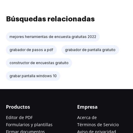
Búsquedas relacionadas
mejores herramientas de encuesta gratuitas 2022
grabador de pasos a pdf
grabador de pantalla gratuito
constructor de encuestas gratuito
grabar pantalla windows 10
Productos
Empresa
Editor de PDF
Acerca de
Formularios y plantillas
Términos de Servicio
Firmar documentos
Aviso de privacidad