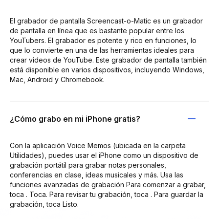
El grabador de pantalla Screencast-o-Matic es un grabador
de pantalla en línea que es bastante popular entre los
YouTubers. El grabador es potente y rico en funciones, lo
que lo convierte en una de las herramientas ideales para
crear videos de YouTube. Este grabador de pantalla también
está disponible en varios dispositivos, incluyendo Windows,
Mac, Android y Chromebook.
¿Cómo grabo en mi iPhone gratis?
Con la aplicación Voice Memos (ubicada en la carpeta
Utilidades), puedes usar el iPhone como un dispositivo de
grabación portátil para grabar notas personales,
conferencias en clase, ideas musicales y más. Usa las
funciones avanzadas de grabación Para comenzar a grabar,
toca . Toca. Para revisar tu grabación, toca . Para guardar la
grabación, toca Listo.