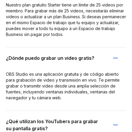
Nuestro plan gratuito Starter tiene un límite de 25 videos por
miembro. Para grabar más de 25 videos, necesitarás eliminar
videos o actualizar a un plan Business. Si deseas permanecer
en el mismo Espacio de trabajo que tu equipo y actualizar,
puedes mover a todo tu equipo a un Espacio de trabajo
Business sin pagar por todos.
¿Dónde puedo grabar un video gratis?
OBS Studio es una aplicación gratuita y de código abierto
para grabación de video y transmisión en vivo. Te permite
grabar o transmitir video desde una amplia selección de
fuentes, incluyendo ventanas individuales, ventanas del
navegador y tu cámara web.
¿Qué utilizan los YouTubers para grabar
su pantalla gratis?