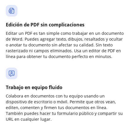
Edición de PDF sin complicaciones
Editar un PDF es tan simple como trabajar en un documento
de Word. Puedes agregar texto, dibujos, resaltados y ocultar
o anotar tu documento sin afectar su calidad. Sin texto
rasterizado ni campos eliminados. Usa un editor de PDF en
línea para obtener tu documento perfecto en minutos.
Trabajo en equipo fluido
Colabora en documentos con tu equipo usando un
dispositivo de escritorio o móvil. Permite que otros vean,
editen, comenten y firmen tus documentos en línea.
También puedes hacer tu formulario público y compartir su
URL en cualquier lugar.