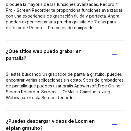
bloquea la mayoría de las funciones avanzadas. Record It
Pro - Screen Recorder te proporciona funciones avanzadas
con una experiencia de grabación fluida y perfecta. Ahora,
puedes experimentar una prueba gratuita de 7 días para
disfrutar de Record It Pro antes de comprarlo.
¿Qué sitios web puedo grabar en
pantalla?
Si estás buscando un grabador de pantalla gratuito, puedes
encontrar varias aplicaciones sin costo. Sitios de grabadores
de pantalla que puedes usar gratis Apowersoft Free Online
Screen Recorder. Screecast-O-Matic. Camstudio. Jing.
Webinaria. eLecta Screen Recorder.
¿Puedes descargar videos de Loom en
el plan gratuito?