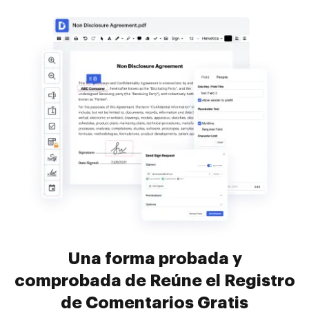
Una forma probada y
comprobada de Reúne el Registro
de Comentarios Gratis