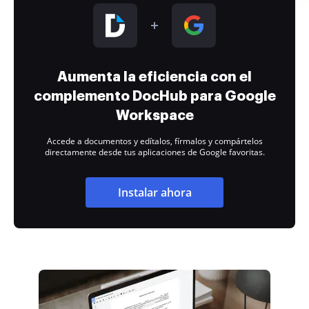
Aumenta la eficiencia con el
complemento DocHub para Google
Workspace
Accede a documentos y edítalos, fírmalos y compártelos
directamente desde tus aplicaciones de Google favoritas.
Instalar ahora