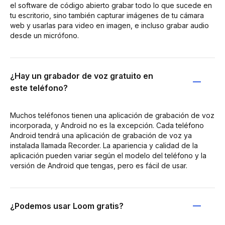
el software de código abierto grabar todo lo que sucede en
tu escritorio, sino también capturar imágenes de tu cámara
web y usarlas para video en imagen, e incluso grabar audio
desde un micrófono.
¿Hay un grabador de voz gratuito en
este teléfono?
Muchos teléfonos tienen una aplicación de grabación de voz
incorporada, y Android no es la excepción. Cada teléfono
Android tendrá una aplicación de grabación de voz ya
instalada llamada Recorder. La apariencia y calidad de la
aplicación pueden variar según el modelo del teléfono y la
versión de Android que tengas, pero es fácil de usar.
¿Podemos usar Loom gratis?