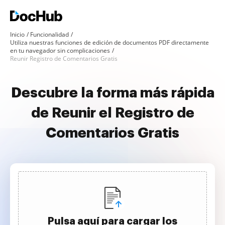
Inicio
Funcionalidad
Utiliza nuestras funciones de edición de documentos PDF directamente
en tu navegador sin complicaciones
Reunir Registro de Comentarios Gratis
Descubre la forma más rápida
de Reunir el Registro de
Comentarios Gratis
Pulsa aquí para cargar los