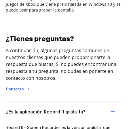
Juegos de Xbox, que viene preinstalada en Windows 10 y se
puede usar para grabar la pantalla.
¿Tienes preguntas?
A continuación, algunas preguntas comunes de
nuestros clientes que pueden proporcionarte la
respuesta que buscas. Si no puedes encontrar una
respuesta a tu pregunta, no dudes en ponerte en
contacto con nosotros.
Contacto
¿Es la aplicación Record It gratuita?
Record It - Screen Recorder es la versión gratuita, que