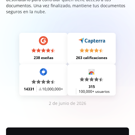
documentos. Una vez finalizado, mantiene tus documentos
seguros en la nube.
238 eseñas
263 calificaciones
315
14331
10,000,000+
100,000+ usuarios
2 de junio de 2026