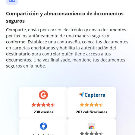
Compartición y almacenamiento de documentos
seguros
Comparte, envía por correo electrónico y envía documentos
por fax instantáneamente de una manera segura y
conforme. Establece una contraseña, coloca tus documentos
en carpetas encriptadas y habilita la autenticación del
destinatario para controlar quién tiene acceso a tus
documentos. Una vez finalizado, mantiene tus documentos
seguros en la nube.
238 eseñas
263 calificaciones