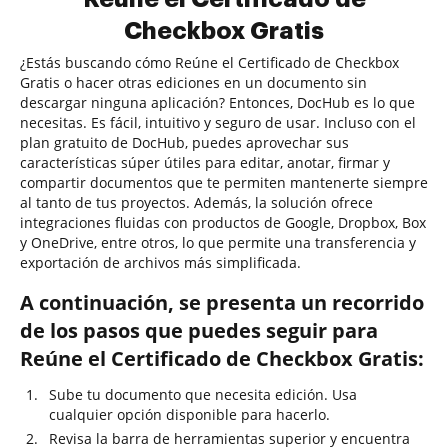
Checkbox Gratis
¿Estás buscando cómo Reúne el Certificado de Checkbox
Gratis o hacer otras ediciones en un documento sin
descargar ninguna aplicación? Entonces, DocHub es lo que
necesitas. Es fácil, intuitivo y seguro de usar. Incluso con el
plan gratuito de DocHub, puedes aprovechar sus
características súper útiles para editar, anotar, firmar y
compartir documentos que te permiten mantenerte siempre
al tanto de tus proyectos. Además, la solución ofrece
integraciones fluidas con productos de Google, Dropbox, Box
y OneDrive, entre otros, lo que permite una transferencia y
exportación de archivos más simplificada.
A continuación, se presenta un recorrido
de los pasos que puedes seguir para
Reúne el Certificado de Checkbox Gratis:
Sube tu documento que necesita edición. Usa
cualquier opción disponible para hacerlo.
Revisa la barra de herramientas superior y encuentra