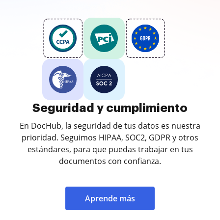
Seguridad y cumplimiento
En DocHub, la seguridad de tus datos es nuestra
prioridad. Seguimos HIPAA, SOC2, GDPR y otros
estándares, para que puedas trabajar en tus
documentos con confianza.
Aprende más