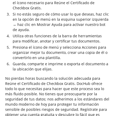
el ícono necesario para Reúne el Certificado de
Checkbox Gratis.
Si no estás seguro de cómo usar lo que deseas, haz clic
en la opción de menú en la esquina superior izquierda
→ haz clic en Mostrar Ayuda para activar nuestro bot
de ayuda.
Utiliza otras funciones de la barra de herramientas
para modificar, anotar y certificar tus documentos.
Presiona el ícono de menú y selecciona Acciones para
organizar mejor tu documento, crear una copia de él o
convertirlo en una plantilla.
Guarda, comparte e imprime o exporta el documento a
la ubicación que elijas.
No pierdas horas buscando la solución adecuada para
Reúne el Certificado de Checkbox Gratis. DocHub ofrece
todo lo que necesitas para hacer que este proceso sea lo
más fluido posible. No tienes que preocuparte por la
seguridad de tus datos; nos adherimos a los estándares del
mundo moderno de hoy para proteger tu información
sensible de posibles riesgos de seguridad. Regístrate para
obtener una cuenta gratuita y descubre lo fácil que es