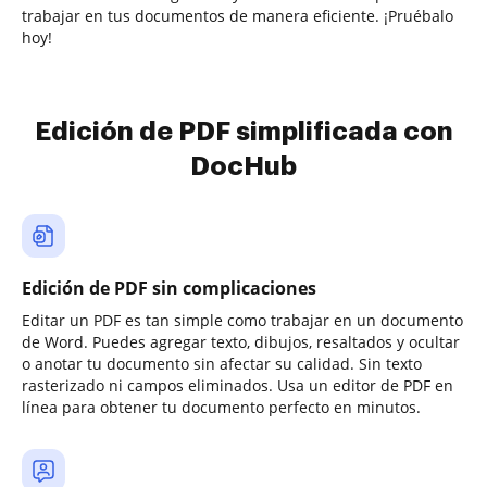
trabajar en tus documentos de manera eficiente. ¡Pruébalo
hoy!
Edición de PDF simplificada con
DocHub
Edición de PDF sin complicaciones
Editar un PDF es tan simple como trabajar en un documento
de Word. Puedes agregar texto, dibujos, resaltados y ocultar
o anotar tu documento sin afectar su calidad. Sin texto
rasterizado ni campos eliminados. Usa un editor de PDF en
línea para obtener tu documento perfecto en minutos.