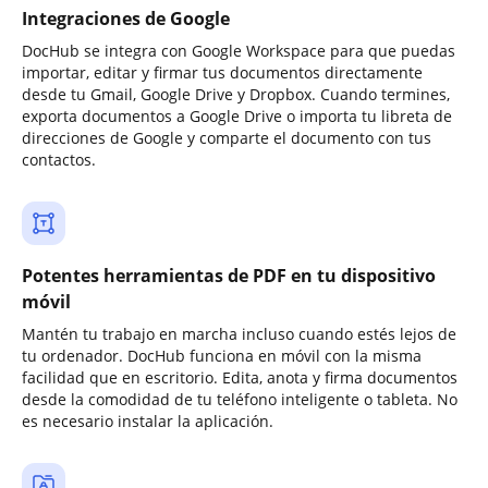
Integraciones de Google
DocHub se integra con Google Workspace para que puedas
importar, editar y firmar tus documentos directamente
desde tu Gmail, Google Drive y Dropbox. Cuando termines,
exporta documentos a Google Drive o importa tu libreta de
direcciones de Google y comparte el documento con tus
contactos.
Potentes herramientas de PDF en tu dispositivo
móvil
Mantén tu trabajo en marcha incluso cuando estés lejos de
tu ordenador. DocHub funciona en móvil con la misma
facilidad que en escritorio. Edita, anota y firma documentos
desde la comodidad de tu teléfono inteligente o tableta. No
es necesario instalar la aplicación.