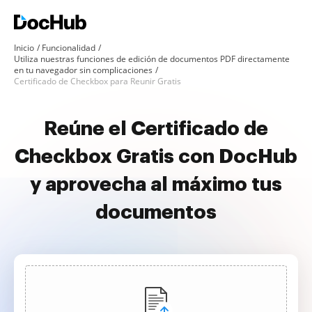
Inicio
Funcionalidad
Utiliza nuestras funciones de edición de documentos PDF directamente
en tu navegador sin complicaciones
Certificado de Checkbox para Reunir Gratis
Reúne el Certificado de
Checkbox Gratis con DocHub
y aprovecha al máximo tus
documentos