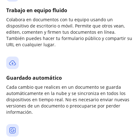
Trabajo en equipo fluido
Colabora en documentos con tu equipo usando un
dispositivo de escritorio o móvil. Permite que otros vean,
editen, comenten y firmen tus documentos en línea.
También puedes hacer tu formulario público y compartir su
URL en cualquier lugar.
Guardado automático
Cada cambio que realices en un documento se guarda
automáticamente en la nube y se sincroniza en todos los
dispositivos en tiempo real. No es necesario enviar nuevas
versiones de un documento o preocuparse por perder
información.