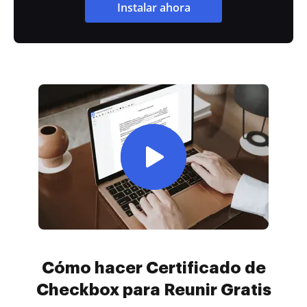
Instalar ahora
Cómo hacer Certificado de
Checkbox para Reunir Gratis