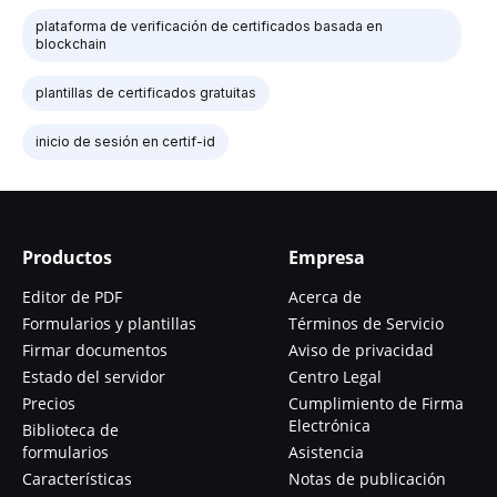
plataforma de verificación de certificados basada en
blockchain
plantillas de certificados gratuitas
inicio de sesión en certif-id
Productos
Empresa
Editor de PDF
Acerca de
Formularios y plantillas
Términos de Servicio
Firmar documentos
Aviso de privacidad
Estado del servidor
Centro Legal
Precios
Cumplimiento de Firma
Electrónica
Biblioteca de
formularios
Asistencia
Características
Notas de publicación