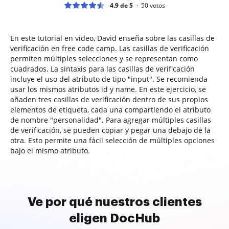
4.9 de 5
50
votos
En este tutorial en video, David enseña sobre las casillas de
verificación en free code camp. Las casillas de verificación
permiten múltiples selecciones y se representan como
cuadrados. La sintaxis para las casillas de verificación
incluye el uso del atributo de tipo "input". Se recomienda
usar los mismos atributos id y name. En este ejercicio, se
añaden tres casillas de verificación dentro de sus propios
elementos de etiqueta, cada una compartiendo el atributo
de nombre "personalidad". Para agregar múltiples casillas
de verificación, se pueden copiar y pegar una debajo de la
otra. Esto permite una fácil selección de múltiples opciones
bajo el mismo atributo.
Ve por qué nuestros clientes
eligen DocHub