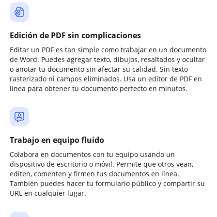
Edición de PDF sin complicaciones
Editar un PDF es tan simple como trabajar en un documento
de Word. Puedes agregar texto, dibujos, resaltados y ocultar
o anotar tu documento sin afectar su calidad. Sin texto
rasterizado ni campos eliminados. Usa un editor de PDF en
línea para obtener tu documento perfecto en minutos.
Trabajo en equipo fluido
Colabora en documentos con tu equipo usando un
dispositivo de escritorio o móvil. Permite que otros vean,
editen, comenten y firmen tus documentos en línea.
También puedes hacer tu formulario público y compartir su
URL en cualquier lugar.