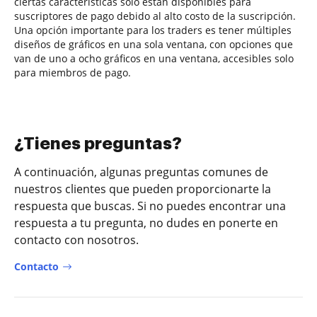
ciertas características solo están disponibles para
suscriptores de pago debido al alto costo de la suscripción.
Una opción importante para los traders es tener múltiples
diseños de gráficos en una sola ventana, con opciones que
van de uno a ocho gráficos en una ventana, accesibles solo
para miembros de pago.
¿Tienes preguntas?
A continuación, algunas preguntas comunes de
nuestros clientes que pueden proporcionarte la
respuesta que buscas. Si no puedes encontrar una
respuesta a tu pregunta, no dudes en ponerte en
contacto con nosotros.
Contacto