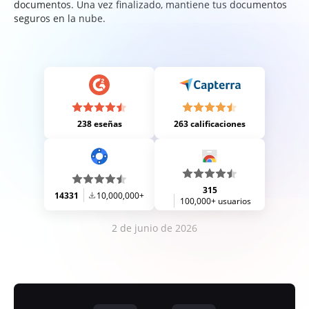
documentos. Una vez finalizado, mantiene tus documentos
seguros en la nube.
238 eseñas
263 calificaciones
315
14331
10,000,000+
100,000+ usuarios
2 de junio de 2026