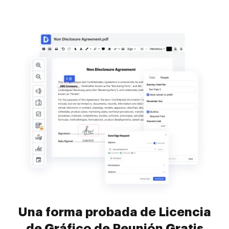
Una forma probada de Licencia
de Gráfico de Reunión Gratis