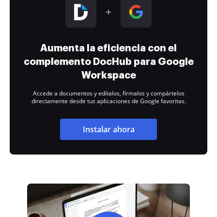
Aumenta la eficiencia con el
complemento DocHub para Google
Workspace
Accede a documentos y edítalos, fírmalos y compártelos
directamente desde tus aplicaciones de Google favoritas.
Instalar ahora