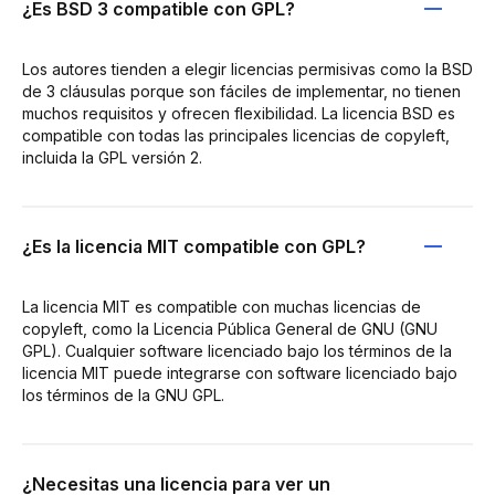
¿Es BSD 3 compatible con GPL?
Los autores tienden a elegir licencias permisivas como la BSD
de 3 cláusulas porque son fáciles de implementar, no tienen
muchos requisitos y ofrecen flexibilidad. La licencia BSD es
compatible con todas las principales licencias de copyleft,
incluida la GPL versión 2.
¿Es la licencia MIT compatible con GPL?
La licencia MIT es compatible con muchas licencias de
copyleft, como la Licencia Pública General de GNU (GNU
GPL). Cualquier software licenciado bajo los términos de la
licencia MIT puede integrarse con software licenciado bajo
los términos de la GNU GPL.
¿Necesitas una licencia para ver un