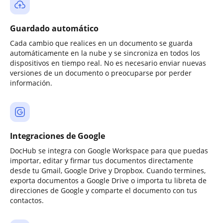
Guardado automático
Cada cambio que realices en un documento se guarda
automáticamente en la nube y se sincroniza en todos los
dispositivos en tiempo real. No es necesario enviar nuevas
versiones de un documento o preocuparse por perder
información.
Integraciones de Google
DocHub se integra con Google Workspace para que puedas
importar, editar y firmar tus documentos directamente
desde tu Gmail, Google Drive y Dropbox. Cuando termines,
exporta documentos a Google Drive o importa tu libreta de
direcciones de Google y comparte el documento con tus
contactos.