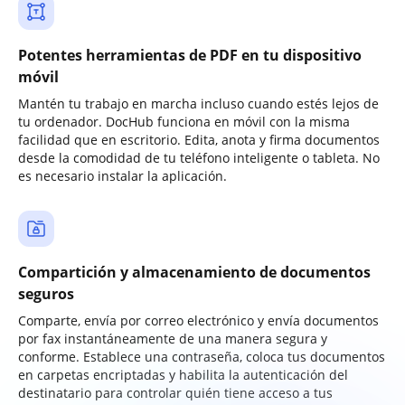
Potentes herramientas de PDF en tu dispositivo
móvil
Mantén tu trabajo en marcha incluso cuando estés lejos de
tu ordenador. DocHub funciona en móvil con la misma
facilidad que en escritorio. Edita, anota y firma documentos
desde la comodidad de tu teléfono inteligente o tableta. No
es necesario instalar la aplicación.
Compartición y almacenamiento de documentos
seguros
Comparte, envía por correo electrónico y envía documentos
por fax instantáneamente de una manera segura y
conforme. Establece una contraseña, coloca tus documentos
en carpetas encriptadas y habilita la autenticación del
destinatario para controlar quién tiene acceso a tus