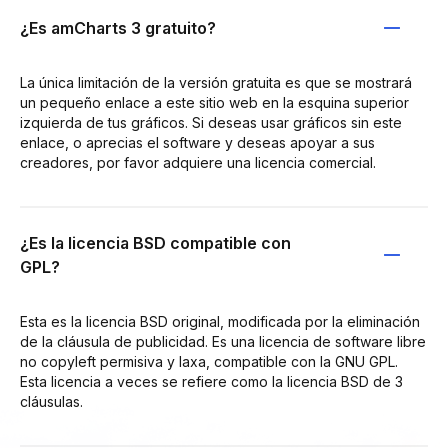
¿Es amCharts 3 gratuito?
La única limitación de la versión gratuita es que se mostrará
un pequeño enlace a este sitio web en la esquina superior
izquierda de tus gráficos. Si deseas usar gráficos sin este
enlace, o aprecias el software y deseas apoyar a sus
creadores, por favor adquiere una licencia comercial.
¿Es la licencia BSD compatible con
GPL?
Esta es la licencia BSD original, modificada por la eliminación
de la cláusula de publicidad. Es una licencia de software libre
no copyleft permisiva y laxa, compatible con la GNU GPL.
Esta licencia a veces se refiere como la licencia BSD de 3
cláusulas.