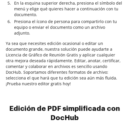
En la esquina superior derecha, presiona el símbolo del
menú y elige qué quieres hacer a continuación con tu
documento.
Presiona el ícono de persona para compartirlo con tu
equipo o enviar el documento como un archivo
adjunto.
Ya sea que necesites edición ocasional o editar un
documento grande, nuestra solución puede ayudarte a
Licencia de Gráfico de Reunión Gratis y aplicar cualquier
otra mejora deseada rápidamente. Editar, anotar, certificar,
comentar y colaborar en archivos es sencillo usando
DocHub. Soportamos diferentes formatos de archivo:
selecciona el que hará que tu edición sea aún más fluida.
¡Prueba nuestro editor gratis hoy!
Edición de PDF simplificada con
DocHub