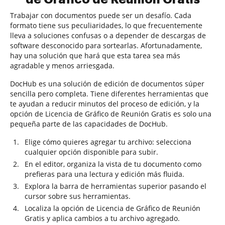
Trabajar con documentos puede ser un desafío. Cada
formato tiene sus peculiaridades, lo que frecuentemente
lleva a soluciones confusas o a depender de descargas de
software desconocido para sortearlas. Afortunadamente,
hay una solución que hará que esta tarea sea más
agradable y menos arriesgada.
DocHub es una solución de edición de documentos súper
sencilla pero completa. Tiene diferentes herramientas que
te ayudan a reducir minutos del proceso de edición, y la
opción de Licencia de Gráfico de Reunión Gratis es solo una
pequeña parte de las capacidades de DocHub.
Elige cómo quieres agregar tu archivo: selecciona
cualquier opción disponible para subir.
En el editor, organiza la vista de tu documento como
prefieras para una lectura y edición más fluida.
Explora la barra de herramientas superior pasando el
cursor sobre sus herramientas.
Localiza la opción de Licencia de Gráfico de Reunión
Gratis y aplica cambios a tu archivo agregado.