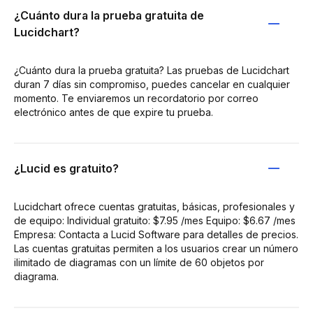
¿Cuánto dura la prueba gratuita de
Lucidchart?
¿Cuánto dura la prueba gratuita? Las pruebas de Lucidchart
duran 7 días sin compromiso, puedes cancelar en cualquier
momento. Te enviaremos un recordatorio por correo
electrónico antes de que expire tu prueba.
¿Lucid es gratuito?
Lucidchart ofrece cuentas gratuitas, básicas, profesionales y
de equipo: Individual gratuito: $7.95 /mes Equipo: $6.67 /mes
Empresa: Contacta a Lucid Software para detalles de precios.
Las cuentas gratuitas permiten a los usuarios crear un número
ilimitado de diagramas con un límite de 60 objetos por
diagrama.