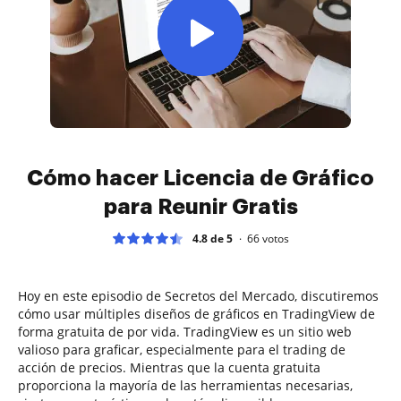
Cómo hacer Licencia de Gráfico
para Reunir Gratis
4.8 de 5
66
votos
Hoy en este episodio de Secretos del Mercado, discutiremos
cómo usar múltiples diseños de gráficos en TradingView de
forma gratuita de por vida. TradingView es un sitio web
valioso para graficar, especialmente para el trading de
acción de precios. Mientras que la cuenta gratuita
proporciona la mayoría de las herramientas necesarias,