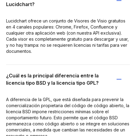
Lucidchart?
Lucidchart ofrece un conjunto de Visores de Visio gratuitos
en 4 canales populares: Chrome, Firefox, Confluence y
cualquier otra aplicación web (con nuestra API exclusiva).
Cada visor es completamente gratuito para descargar y usar,
y no hay trampa: no se requieren licencias ni tarifas para ver
documentos.
¿Cuál es la principal diferencia entre la
licencia tipo BSD y la licencia tipo GPL?
A diferencia de la GPL, que está diseñada para prevenir la
comercialización propietaria del código de código abierto, la
licencia BSD impone restricciones mínimas sobre el
comportamiento futuro. Esto permite que el código BSD
permanezca como código abierto o se integre en soluciones
comerciales, a medida que cambian las necesidades de un
proyecto o empresa.