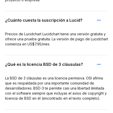
¿Cuánto cuesta la suscripción a Lucid?
Precios de Lucidchart Lucidchart tiene una versión gratuita y
ofrece una prueba gratuita. La versión de pago de Lucidchart
comienza en US$7.95/mes.
¿Qué es la licencia BSD de 3 cláusulas?
La BSD de 3 cláusulas es una licencia permisiva. OSI afirma
que es respaldada por una importante comunidad de
desarrolladores. BSD-3 te permite casi una libertad ilimitada
con el software siempre que incluyas el aviso de copyright y
licencia de BSD en él (encontrado en el texto completo).