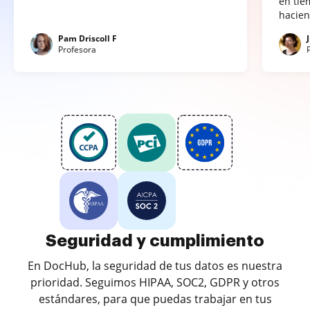
en tie
hacien
Pam Driscoll F
Profesora
Seguridad y cumplimiento
En DocHub, la seguridad de tus datos es nuestra
prioridad. Seguimos HIPAA, SOC2, GDPR y otros
estándares, para que puedas trabajar en tus