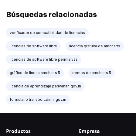
Búsquedas relacionadas
verificador de compatibilidad de licencias
licencias de software libre
licencia gratuita de amcharts
licencias de software libre permisivas
gráfico de líneas amcharts 5
demos de amcharts 5
licencia de aprendizaje parivahan.gov.in
formulario transport.delhi.gov.in
Productos
Empresa