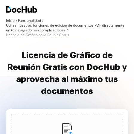
Inicio
Funcionalidad
Utiliza nuestras funciones de edición de documentos PDF directamente
en tu navegador sin complicaciones
Licencia de Gráfico para Reunir Gratis
Licencia de Gráfico de
Reunión Gratis con DocHub y
aprovecha al máximo tus
documentos