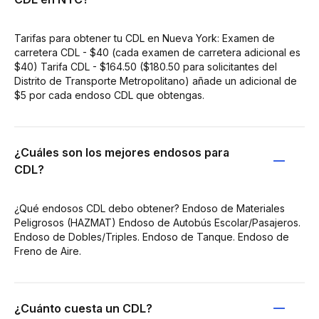
Tarifas para obtener tu CDL en Nueva York: Examen de
carretera CDL - $40 (cada examen de carretera adicional es
$40) Tarifa CDL - $164.50 ($180.50 para solicitantes del
Distrito de Transporte Metropolitano) añade un adicional de
$5 por cada endoso CDL que obtengas.
¿Cuáles son los mejores endosos para
CDL?
¿Qué endosos CDL debo obtener? Endoso de Materiales
Peligrosos (HAZMAT) Endoso de Autobús Escolar/Pasajeros.
Endoso de Dobles/Triples. Endoso de Tanque. Endoso de
Freno de Aire.
¿Cuánto cuesta un CDL?