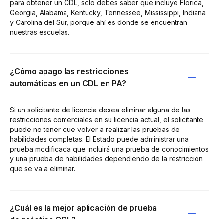
para obtener un CDL, solo debes saber que incluye Florida,
Georgia, Alabama, Kentucky, Tennessee, Mississippi, Indiana
y Carolina del Sur, porque ahí es donde se encuentran
nuestras escuelas.
¿Cómo apago las restricciones
automáticas en un CDL en PA?
Si un solicitante de licencia desea eliminar alguna de las
restricciones comerciales en su licencia actual, el solicitante
puede no tener que volver a realizar las pruebas de
habilidades completas. El Estado puede administrar una
prueba modificada que incluirá una prueba de conocimientos
y una prueba de habilidades dependiendo de la restricción
que se va a eliminar.
¿Cuál es la mejor aplicación de prueba