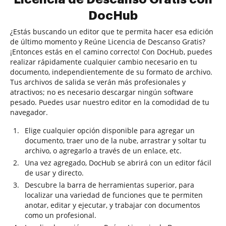
DocHub
¿Estás buscando un editor que te permita hacer esa edición
de último momento y Reúne Licencia de Descanso Gratis?
¡Entonces estás en el camino correcto! Con DocHub, puedes
realizar rápidamente cualquier cambio necesario en tu
documento, independientemente de su formato de archivo.
Tus archivos de salida se verán más profesionales y
atractivos; no es necesario descargar ningún software
pesado. Puedes usar nuestro editor en la comodidad de tu
navegador.
Elige cualquier opción disponible para agregar un
documento, traer uno de la nube, arrastrar y soltar tu
archivo, o agregarlo a través de un enlace, etc.
Una vez agregado, DocHub se abrirá con un editor fácil
de usar y directo.
Descubre la barra de herramientas superior, para
localizar una variedad de funciones que te permiten
anotar, editar y ejecutar, y trabajar con documentos
como un profesional.