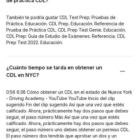
de práctica CDL?
También te podría gustar CDL Test Prep: Pruebas de
Práctica. Educación. CDL Prep. Educación. Referencia de
Prueba de Práctica CDL. CDL Prep Test Genie. Educación.
CDL Prep: Guía de Estudio de Exámenes. Referencia. CDL
Prep Test 2022. Educación.
¿Cuánto tiempo se tarda en obtener un
CDL en NYC?
0:56 6:38 Cómo obtener un CDL en el estado de Nueva York
- Driving Academy - YouTube YouTube Inicio del clip
sugerido Fin del clip sugerido Así que una vez que estés
calificado. Ahora, prácticamente hay dos pasos que debes
seguir, el paso número Más Así que una vez que estés
calificado. Ahora, prácticamente hay dos pasos que debes
seguir, el paso número uno debes obtener un permiso CDL.
El paso número dos tendrás que aprobar un dos y un