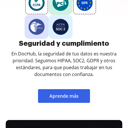
Seguridad y cumplimiento
En DocHub, la seguridad de tus datos es nuestra
prioridad. Seguimos HIPAA, SOC2, GDPR y otros
estándares, para que puedas trabajar en tus
documentos con confianza.
Aprende más