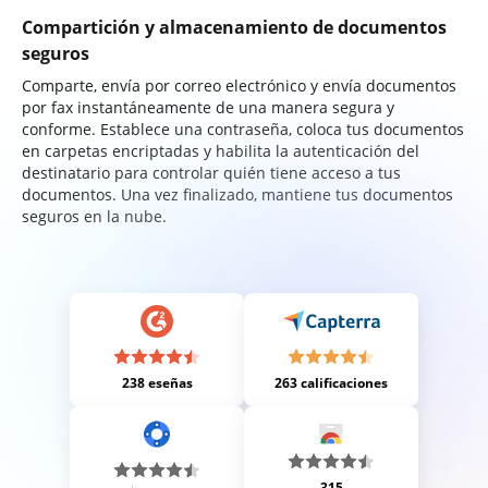
Compartición y almacenamiento de documentos
seguros
Comparte, envía por correo electrónico y envía documentos
por fax instantáneamente de una manera segura y
conforme. Establece una contraseña, coloca tus documentos
en carpetas encriptadas y habilita la autenticación del
destinatario para controlar quién tiene acceso a tus
documentos. Una vez finalizado, mantiene tus documentos
seguros en la nube.
238 eseñas
263 calificaciones
315