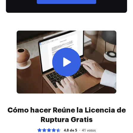
Cómo hacer Reúne la Licencia de
Ruptura Gratis
4.8 de 5
41
votos