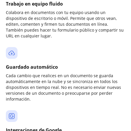
Trabajo en equipo fluido
Colabora en documentos con tu equipo usando un
dispositivo de escritorio o móvil. Permite que otros vean,
editen, comenten y firmen tus documentos en línea.
También puedes hacer tu formulario público y compartir su
URL en cualquier lugar.
Guardado automático
Cada cambio que realices en un documento se guarda
automáticamente en la nube y se sincroniza en todos los
dispositivos en tiempo real. No es necesario enviar nuevas
versiones de un documento o preocuparse por perder
información.
Integraciones de Google