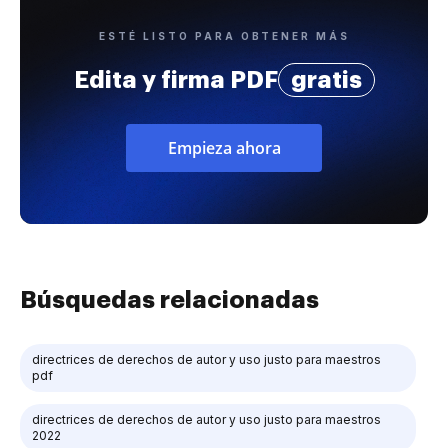
ESTÉ LISTO PARA OBTENER MÁS
Edita y firma PDF
gratis
Empieza ahora
Búsquedas relacionadas
directrices de derechos de autor y uso justo para maestros
pdf
directrices de derechos de autor y uso justo para maestros
2022