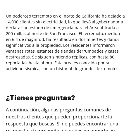
Un poderoso terremoto en el norte de California ha dejado a
14,000 clientes sin electricidad, lo que llevó al gobernador a
declarar un estado de emergencia para el área ubicada a
200 millas al norte de San Francisco. El terremoto, medido
en 6.4 de magnitud, ha resultado en dos muertes y daños
significativos a la propiedad. Los residentes informaron
ventanas rotas, estantes de tiendas derrumbados y casas
destrozadas. Se siguen sintiendo réplicas, con hasta 80
reportadas hasta ahora. Esta área es conocida por su
actividad sísmica, con un historial de grandes terremotos.
¿Tienes preguntas?
A continuación, algunas preguntas comunes de
nuestros clientes que pueden proporcionarte la
respuesta que buscas. Si no puedes encontrar una
respuesta a tu pregunta, no dudes en ponerte en