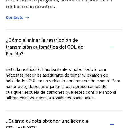
contacto con nosotros.
Contacto
¿Cómo eliminar la restricción de
transmisión automática del CDL de
Florida?
Evitar la restricción E es bastante simple. Todo lo que
necesitas hacer es asegurarte de tomar tu examen de
habilidades CDL en un vehículo con transmisión manual. Para
hacer esto, debes preguntar a los representantes de
cualquier escuela de camiones que estés considerando si
utilizan camiones semi automáticos o manuales.
¿Cuánto cuesta obtener una licencia
CDL en NYC?