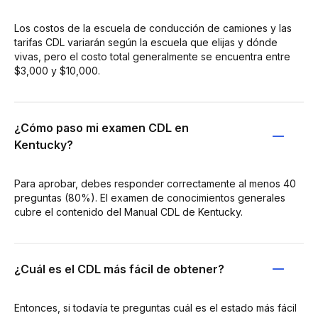
Los costos de la escuela de conducción de camiones y las
tarifas CDL variarán según la escuela que elijas y dónde
vivas, pero el costo total generalmente se encuentra entre
$3,000 y $10,000.
¿Cómo paso mi examen CDL en
Kentucky?
Para aprobar, debes responder correctamente al menos 40
preguntas (80%). El examen de conocimientos generales
cubre el contenido del Manual CDL de Kentucky.
¿Cuál es el CDL más fácil de obtener?
Entonces, si todavía te preguntas cuál es el estado más fácil