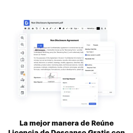
La mejor manera de Reúne
Licencia de Descanso Gratis con