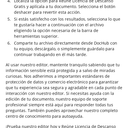
Localiza la opción para Reúne Licencia de Descanso
Gratis y aplícala a tu documento. Selecciona el botón
deshacer para revertir esta acción.
Si estás satisfecho con los resultados, selecciona lo que
te gustaría hacer a continuación con el archivo
eligiendo la opción necesaria de la barra de
herramientas superior.
Comparte tu archivo directamente desde DocHub con
tu equipo, descárgalo, o simplemente guárdalo para
continuar trabajando en él más tarde.
Al usar nuestro editor, mantente tranquilo sabiendo que tu
información sensible está protegida y a salvo de miradas
curiosas. Nos adherimos a importantes estándares de
protección de datos y comercio electrónico para garantizar
que tu experiencia sea segura y agradable en cada punto de
interacción con nuestro editor. Si necesitas ayuda con la
edición de tu documento, nuestro equipo de soporte
profesional siempre está aquí para responder todas tus
preguntas. También puedes aprovechar nuestro completo
centro de conocimiento para autoayuda.
¡Prueba nuestro editor hoy y Reúne Licencia de Descanso