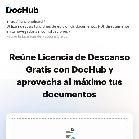
Inicio
Funcionalidad
Utiliza nuestras funciones de edición de documentos PDF directamente
en tu navegador sin complicaciones
Reúne la Licencia de Ruptura Gratis
Reúne Licencia de Descanso
Gratis con DocHub y
aprovecha al máximo tus
documentos