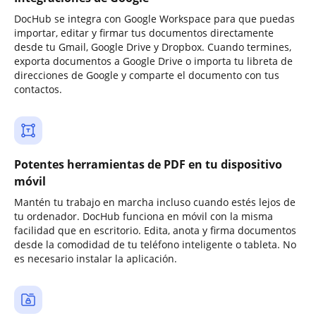
DocHub se integra con Google Workspace para que puedas
importar, editar y firmar tus documentos directamente
desde tu Gmail, Google Drive y Dropbox. Cuando termines,
exporta documentos a Google Drive o importa tu libreta de
direcciones de Google y comparte el documento con tus
contactos.
Potentes herramientas de PDF en tu dispositivo
móvil
Mantén tu trabajo en marcha incluso cuando estés lejos de
tu ordenador. DocHub funciona en móvil con la misma
facilidad que en escritorio. Edita, anota y firma documentos
desde la comodidad de tu teléfono inteligente o tableta. No
es necesario instalar la aplicación.