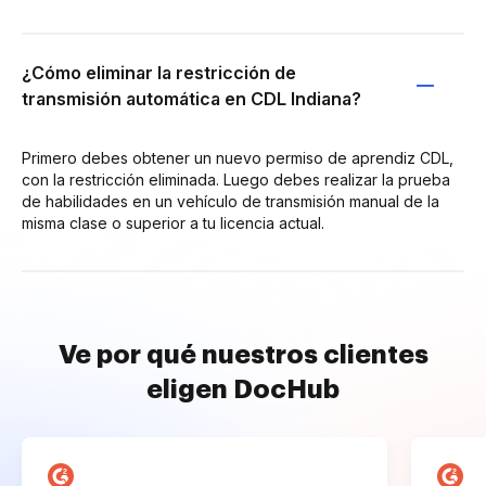
¿Cómo eliminar la restricción de
transmisión automática en CDL Indiana?
Primero debes obtener un nuevo permiso de aprendiz CDL,
con la restricción eliminada. Luego debes realizar la prueba
de habilidades en un vehículo de transmisión manual de la
misma clase o superior a tu licencia actual.
Ve por qué nuestros clientes
eligen DocHub