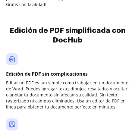
Gratis con facilidad!
Edición de PDF simplificada con
DocHub
Edición de PDF sin complicaciones
Editar un PDF es tan simple como trabajar en un documento
de Word. Puedes agregar texto, dibujos, resaltados y ocultar
o anotar tu documento sin afectar su calidad. Sin texto
rasterizado ni campos eliminados. Usa un editor de PDF en
línea para obtener tu documento perfecto en minutos.