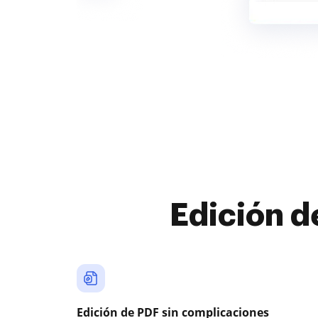
Edición d
Edición de PDF sin complicaciones