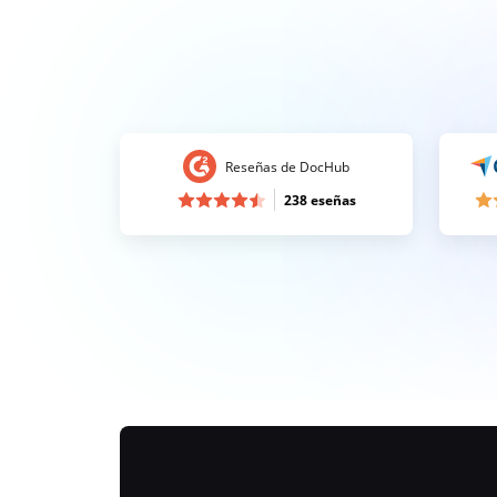
Reseñas de DocHub
238 eseñas