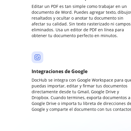
Editar un PDF es tan simple como trabajar en un
documento de Word. Puedes agregar texto, dibujos
resaltados y ocultar o anotar tu documento sin
afectar su calidad. Sin texto rasterizado ni campos
eliminados. Usa un editor de PDF en línea para
obtener tu documento perfecto en minutos.
Integraciones de Google
DocHub se integra con Google Workspace para qu
puedas importar, editar y firmar tus documentos
directamente desde tu Gmail, Google Drive y
Dropbox. Cuando termines, exporta documentos a
Google Drive o importa tu libreta de direcciones d
Google y comparte el documento con tus contactos