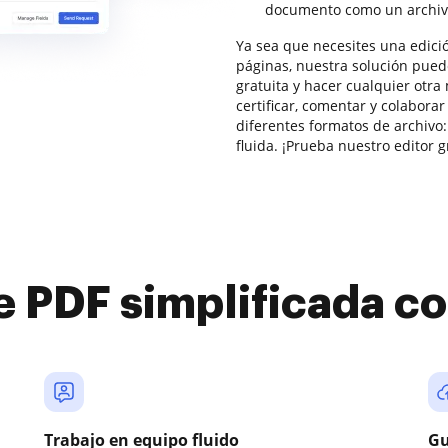
documento como un archiv
Ya sea que necesites una edició
páginas, nuestra solución pued
gratuita y hacer cualquier otra
certificar, comentar y colabor
diferentes formatos de archivo:
fluida. ¡Prueba nuestro editor g
e PDF simplificada 
Trabajo en equipo fluido
Gu