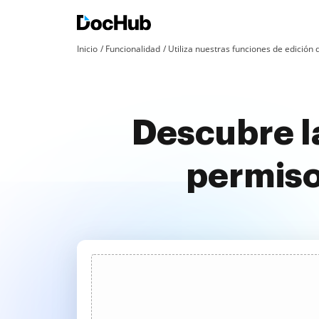
Inicio
Funcionalidad
Utiliza nuestras funciones de edició
Descubre la
permiso