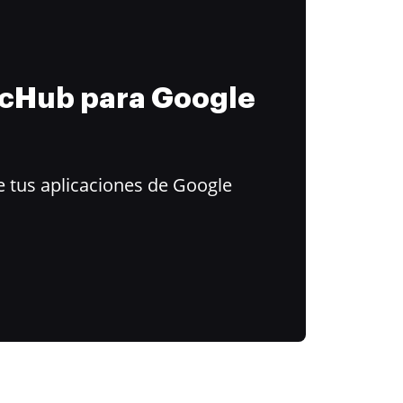
ocHub para Google
 tus aplicaciones de Google