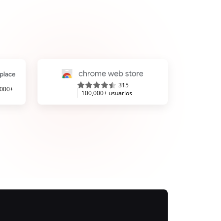
315
,000+
100,000+ usuarios