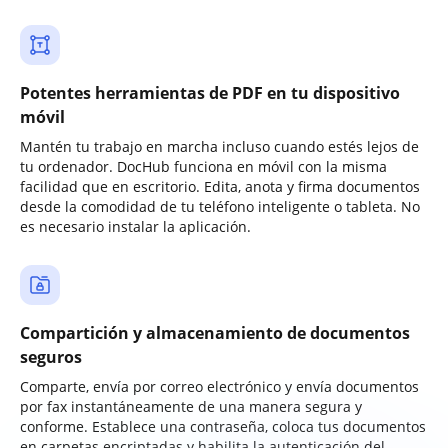
Potentes herramientas de PDF en tu dispositivo
móvil
Mantén tu trabajo en marcha incluso cuando estés lejos de
tu ordenador. DocHub funciona en móvil con la misma
facilidad que en escritorio. Edita, anota y firma documentos
desde la comodidad de tu teléfono inteligente o tableta. No
es necesario instalar la aplicación.
Compartición y almacenamiento de documentos
seguros
Comparte, envía por correo electrónico y envía documentos
por fax instantáneamente de una manera segura y
conforme. Establece una contraseña, coloca tus documentos
en carpetas encriptadas y habilita la autenticación del