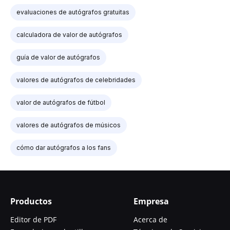
evaluaciones de autógrafos gratuitas
calculadora de valor de autógrafos
guía de valor de autógrafos
valores de autógrafos de celebridades
valor de autógrafos de fútbol
valores de autógrafos de músicos
cómo dar autógrafos a los fans
Productos
Empresa
Editor de PDF
Acerca de