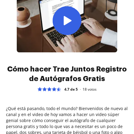
Cómo hacer Trae Juntos Registro
de Autógrafos Gratis
4.7 de 5
18
votos
¿Qué está pasando, todo el mundo? Bienvenidos de nuevo al
canal y en el video de hoy vamos a hacer un video súper
genial sobre cómo conseguir el autógrafo de cualquier
persona gratis y todo lo que vas a necesitar es un poco de
papel, dos sobres, una tarjeta de béisbol o una foto o algo