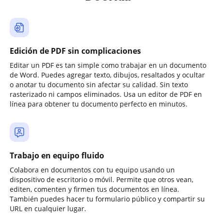
Edición de PDF sin complicaciones
Editar un PDF es tan simple como trabajar en un documento
de Word. Puedes agregar texto, dibujos, resaltados y ocultar
o anotar tu documento sin afectar su calidad. Sin texto
rasterizado ni campos eliminados. Usa un editor de PDF en
línea para obtener tu documento perfecto en minutos.
Trabajo en equipo fluido
Colabora en documentos con tu equipo usando un
dispositivo de escritorio o móvil. Permite que otros vean,
editen, comenten y firmen tus documentos en línea.
También puedes hacer tu formulario público y compartir su
URL en cualquier lugar.