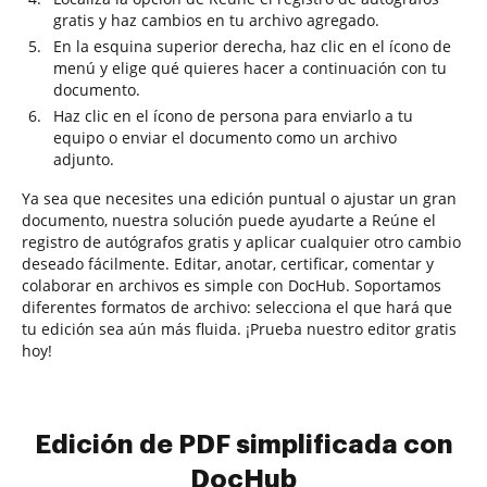
gratis y haz cambios en tu archivo agregado.
En la esquina superior derecha, haz clic en el ícono de
menú y elige qué quieres hacer a continuación con tu
documento.
Haz clic en el ícono de persona para enviarlo a tu
equipo o enviar el documento como un archivo
adjunto.
Ya sea que necesites una edición puntual o ajustar un gran
documento, nuestra solución puede ayudarte a Reúne el
registro de autógrafos gratis y aplicar cualquier otro cambio
deseado fácilmente. Editar, anotar, certificar, comentar y
colaborar en archivos es simple con DocHub. Soportamos
diferentes formatos de archivo: selecciona el que hará que
tu edición sea aún más fluida. ¡Prueba nuestro editor gratis
hoy!
Edición de PDF simplificada con
DocHub