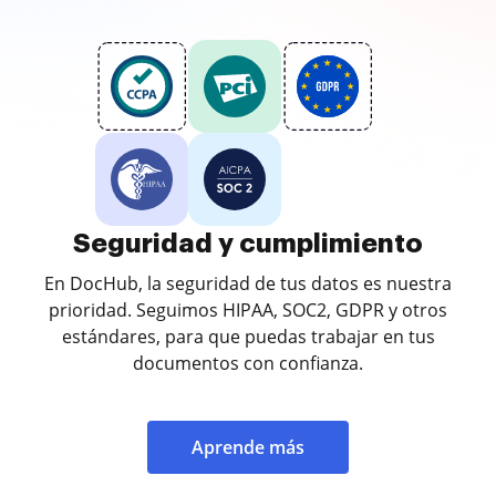
Seguridad y cumplimiento
En DocHub, la seguridad de tus datos es nuestra
prioridad. Seguimos HIPAA, SOC2, GDPR y otros
estándares, para que puedas trabajar en tus
documentos con confianza.
Aprende más