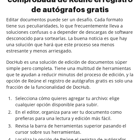
de autógrafos gratis
Editar documentos puede ser un desafío. Cada formato
tiene sus peculiaridades, lo que frecuentemente lleva a
soluciones confusas o a depender de descargas de software
desconocido para sortearlas. La buena noticia es que hay
una solución que hará que este proceso sea menos
estresante y menos arriesgado.
DocHub es una solución de edición de documentos súper
simple pero completa. Tiene una multitud de herramientas
que te ayudan a reducir minutos del proceso de edición, y la
opción de Reúne el registro de autógrafos gratis es solo una
fracción de la funcionalidad de DocHub.
Selecciona cómo quieres agregar tu archivo: elige
cualquier opción disponible para subir.
En el editor, organiza para ver tu documento como
prefieras para una lectura y edición más fácil.
Revisa la barra de herramientas superior pasando el
cursor sobre sus herramientas.
Localiza la opción de Reúne el registro de autógrafos