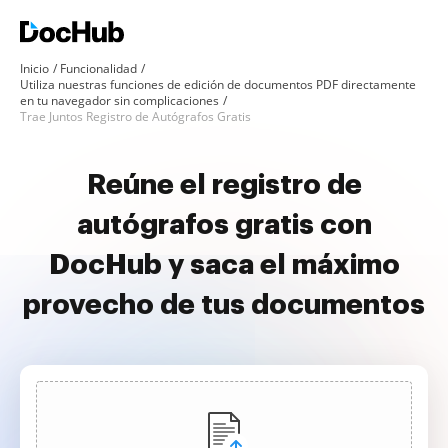
Inicio
Funcionalidad
Utiliza nuestras funciones de edición de documentos PDF directamente
en tu navegador sin complicaciones
Trae Juntos Registro de Autógrafos Gratis
Reúne el registro de
autógrafos gratis con
DocHub y saca el máximo
provecho de tus documentos