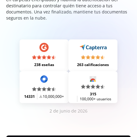
destinatario para controlar quién tiene acceso a tus
documentos. Una vez finalizado, mantiene tus documentos
seguros en la nube.
238 eseñas
263 calificaciones
315
14331
10,000,000+
100,000+ usuarios
2 de junio de 2026