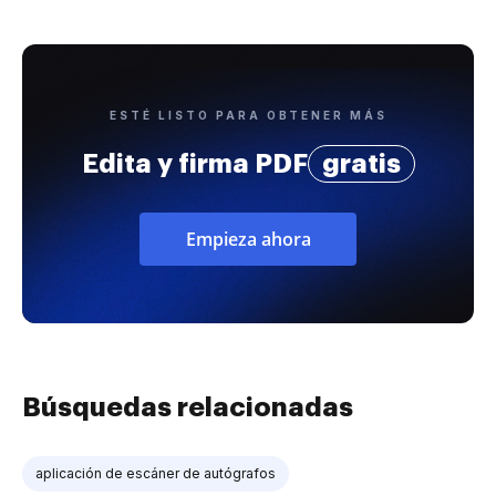
ESTÉ LISTO PARA OBTENER MÁS
Edita y firma PDF
gratis
Empieza ahora
Búsquedas relacionadas
aplicación de escáner de autógrafos