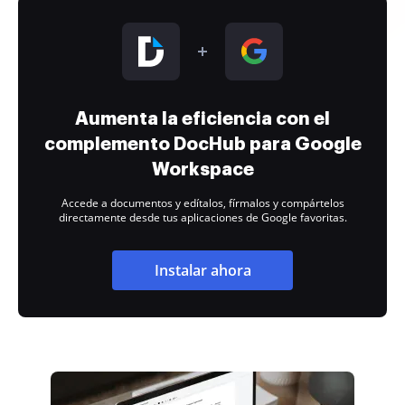
Aumenta la eficiencia con el
complemento DocHub para Google
Workspace
Accede a documentos y edítalos, fírmalos y compártelos
directamente desde tus aplicaciones de Google favoritas.
Instalar ahora