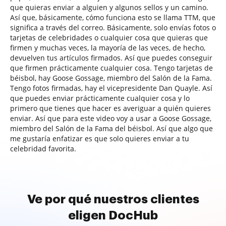
que quieras enviar a alguien y algunos sellos y un camino.
Así que, básicamente, cómo funciona esto se llama TTM, que
significa a través del correo. Básicamente, solo envías fotos o
tarjetas de celebridades o cualquier cosa que quieras que
firmen y muchas veces, la mayoría de las veces, de hecho,
devuelven tus artículos firmados. Así que puedes conseguir
que firmen prácticamente cualquier cosa. Tengo tarjetas de
béisbol, hay Goose Gossage, miembro del Salón de la Fama.
Tengo fotos firmadas, hay el vicepresidente Dan Quayle. Así
que puedes enviar prácticamente cualquier cosa y lo
primero que tienes que hacer es averiguar a quién quieres
enviar. Así que para este video voy a usar a Goose Gossage,
miembro del Salón de la Fama del béisbol. Así que algo que
me gustaría enfatizar es que solo quieres enviar a tu
celebridad favorita.
Ve por qué nuestros clientes
eligen DocHub