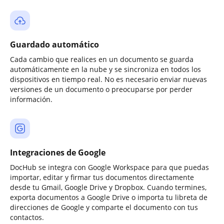
Guardado automático
Cada cambio que realices en un documento se guarda
automáticamente en la nube y se sincroniza en todos los
dispositivos en tiempo real. No es necesario enviar nuevas
versiones de un documento o preocuparse por perder
información.
Integraciones de Google
DocHub se integra con Google Workspace para que puedas
importar, editar y firmar tus documentos directamente
desde tu Gmail, Google Drive y Dropbox. Cuando termines,
exporta documentos a Google Drive o importa tu libreta de
direcciones de Google y comparte el documento con tus
contactos.