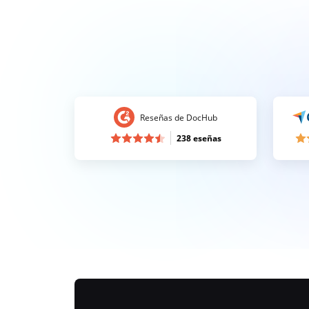
Reseñas de DocHub
238 eseñas