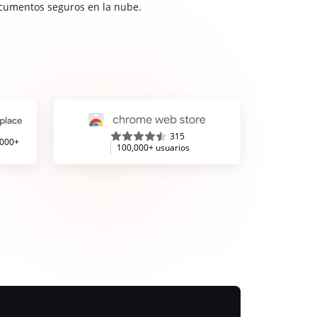
cumentos seguros en la nube.
315
,000+
100,000+ usuarios