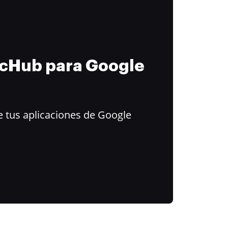
ocHub para Google
 tus aplicaciones de Google