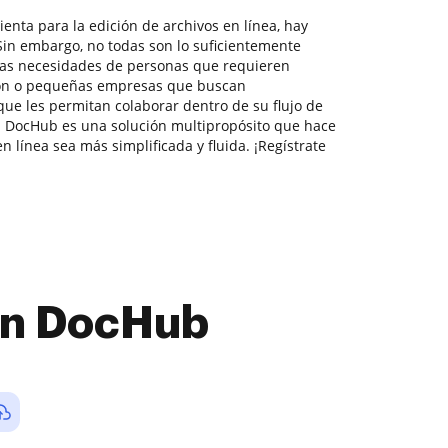
enta para la edición de archivos en línea, hay
in embargo, no todas son lo suficientemente
 las necesidades de personas que requieren
ión o pequeñas empresas que buscan
que les permitan colaborar dentro de su flujo de
 DocHub es una solución multipropósito que hace
 línea sea más simplificada y fluida. ¡Regístrate
con DocHub