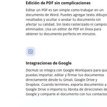
Edición de PDF sin complicaciones
Editar un PDF es tan simple como trabajar en un
documento de Word. Puedes agregar texto, dibujos
resaltados y ocultar o anotar tu documento sin
afectar su calidad. Sin texto rasterizado ni campos
eliminados. Usa un editor de PDF en línea para
obtener tu documento perfecto en minutos.
Integraciones de Google
DocHub se integra con Google Workspace para qu
puedas importar, editar y firmar tus documentos
directamente desde tu Gmail, Google Drive y
Dropbox. Cuando termines, exporta documentos a
Google Drive o importa tu libreta de direcciones d
Google y comparte el documento con tus contactos