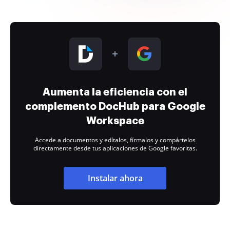
Aumenta la eficiencia con el
complemento DocHub para Google
Workspace
Accede a documentos y edítalos, fírmalos y compártelos
directamente desde tus aplicaciones de Google favoritas.
Instalar ahora