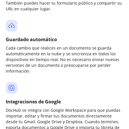
También puedes hacer tu formulario público y compartir su
URL en cualquier lugar.
Guardado automático
Cada cambio que realices en un documento se guarda
automáticamente en la nube y se sincroniza en todos los
dispositivos en tiempo real. No es necesario enviar nuevas
versiones de un documento o preocuparse por perder
información.
Integraciones de Google
DocHub se integra con Google Workspace para que puedas
importar, editar y firmar tus documentos directamente
desde tu Gmail, Google Drive y Dropbox. Cuando termines,
exporta documentos a Google Drive o importa tu libreta de