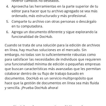
revertir cambios no deseados.
Aprovecha las herramientas en la parte superior de tu
editor para hacer que tu archivo agregado se vea más
ordenado, más estructurado y más profesional.
Comparte tu archivo con otras personas o descárgalo
en tu computadora.
Agrega un documento diferente y sigue explorando la
funcionalidad de DocHub.
Cuando se trata de una solución para la edición de archivos
en línea, hay muchas soluciones en el mercado. Sin
embargo, no todas son lo suficientemente robustas como
para satisfacer las necesidades de individuos que requieren
una funcionalidad mínima de edición o pequeñas empresas
que buscan características más avanzadas que les permitan
colaborar dentro de su flujo de trabajo basado en
documentos. DocHub es un servicio multipropósito que
hace que la gestión de documentos en línea sea más fluida
y sencilla. ¡Prueba DocHub ahora!