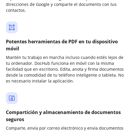
direcciones de Google y comparte el documento con tus
contactos.
Potentes herramientas de PDF en tu dispositivo
móvil
Mantén tu trabajo en marcha incluso cuando estés lejos de
tu ordenador. DocHub funciona en móvil con la misma
facilidad que en escritorio. Edita, anota y firma documentos
desde la comodidad de tu teléfono inteligente o tableta. No
es necesario instalar la aplicación.
Compartición y almacenamiento de documentos
seguros
Comparte, envía por correo electrónico y envía documentos