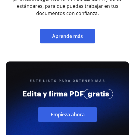
estándares, para que puedas trabajar en tus
documentos con confianza.
Aprende más
ESTÉ LISTO PARA OBTENER MÁS
Edita y firma PDF
gratis
Empieza ahora