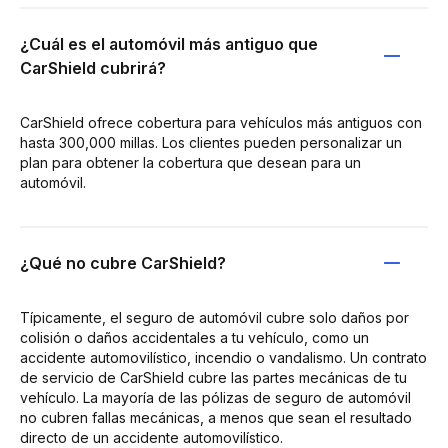
¿Cuál es el automóvil más antiguo que
CarShield cubrirá?
CarShield ofrece cobertura para vehículos más antiguos con
hasta 300,000 millas. Los clientes pueden personalizar un
plan para obtener la cobertura que desean para un
automóvil.
¿Qué no cubre CarShield?
Típicamente, el seguro de automóvil cubre solo daños por
colisión o daños accidentales a tu vehículo, como un
accidente automovilístico, incendio o vandalismo. Un contrato
de servicio de CarShield cubre las partes mecánicas de tu
vehículo. La mayoría de las pólizas de seguro de automóvil
no cubren fallas mecánicas, a menos que sean el resultado
directo de un accidente automovilístico.