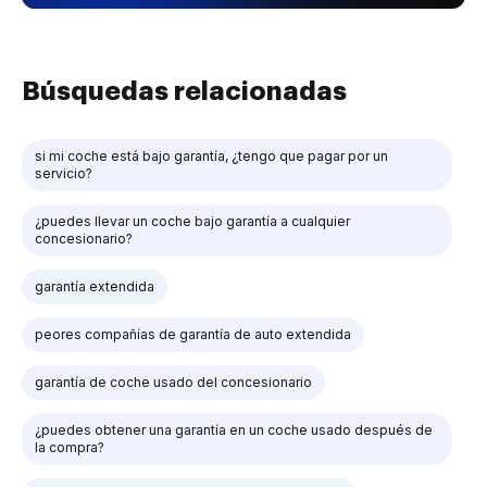
Búsquedas relacionadas
si mi coche está bajo garantía, ¿tengo que pagar por un
servicio?
¿puedes llevar un coche bajo garantía a cualquier
concesionario?
garantía extendida
peores compañías de garantía de auto extendida
garantía de coche usado del concesionario
¿puedes obtener una garantía en un coche usado después de
la compra?