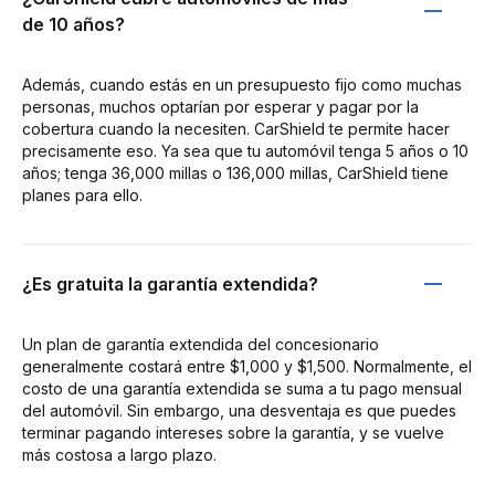
de 10 años?
Además, cuando estás en un presupuesto fijo como muchas
personas, muchos optarían por esperar y pagar por la
cobertura cuando la necesiten. CarShield te permite hacer
precisamente eso. Ya sea que tu automóvil tenga 5 años o 10
años; tenga 36,000 millas o 136,000 millas, CarShield tiene
planes para ello.
¿Es gratuita la garantía extendida?
Un plan de garantía extendida del concesionario
generalmente costará entre $1,000 y $1,500. Normalmente, el
costo de una garantía extendida se suma a tu pago mensual
del automóvil. Sin embargo, una desventaja es que puedes
terminar pagando intereses sobre la garantía, y se vuelve
más costosa a largo plazo.