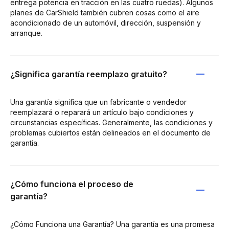
entrega potencia en tracción en las cuatro ruedas). Algunos
planes de CarShield también cubren cosas como el aire
acondicionado de un automóvil, dirección, suspensión y
arranque.
¿Significa garantía reemplazo gratuito?
Una garantía significa que un fabricante o vendedor
reemplazará o reparará un artículo bajo condiciones y
circunstancias específicas. Generalmente, las condiciones y
problemas cubiertos están delineados en el documento de
garantía.
¿Cómo funciona el proceso de
garantía?
¿Cómo Funciona una Garantía? Una garantía es una promesa