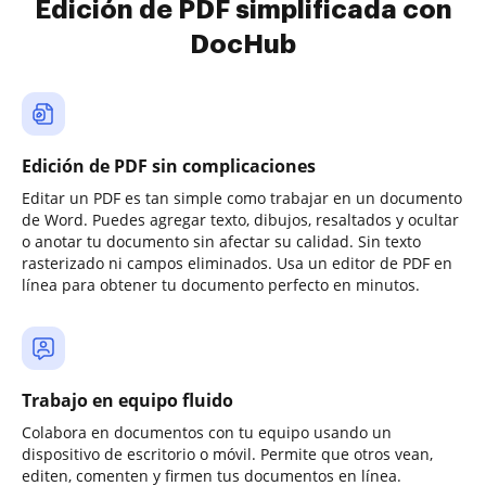
Edición de PDF simplificada con
DocHub
Edición de PDF sin complicaciones
Editar un PDF es tan simple como trabajar en un documento
de Word. Puedes agregar texto, dibujos, resaltados y ocultar
o anotar tu documento sin afectar su calidad. Sin texto
rasterizado ni campos eliminados. Usa un editor de PDF en
línea para obtener tu documento perfecto en minutos.
Trabajo en equipo fluido
Colabora en documentos con tu equipo usando un
dispositivo de escritorio o móvil. Permite que otros vean,
editen, comenten y firmen tus documentos en línea.