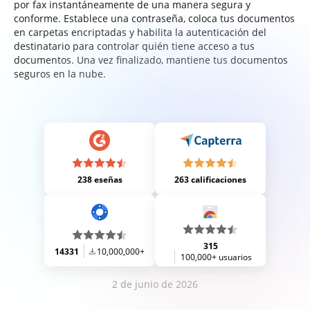
por fax instantáneamente de una manera segura y
conforme. Establece una contraseña, coloca tus documentos
en carpetas encriptadas y habilita la autenticación del
destinatario para controlar quién tiene acceso a tus
documentos. Una vez finalizado, mantiene tus documentos
seguros en la nube.
238 eseñas
263 calificaciones
315
14331
10,000,000+
100,000+ usuarios
2 de junio de 2026