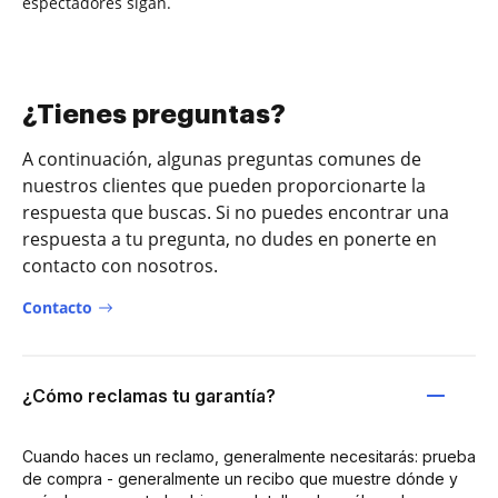
espectadores sigan.
¿Tienes preguntas?
A continuación, algunas preguntas comunes de
nuestros clientes que pueden proporcionarte la
respuesta que buscas. Si no puedes encontrar una
respuesta a tu pregunta, no dudes en ponerte en
contacto con nosotros.
Contacto
¿Cómo reclamas tu garantía?
Cuando haces un reclamo, generalmente necesitarás: prueba
de compra - generalmente un recibo que muestre dónde y