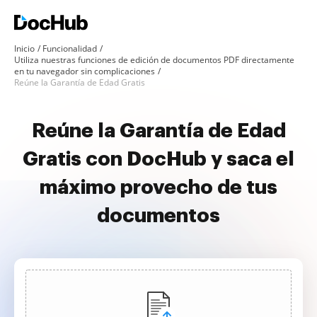
Inicio
Funcionalidad
Utiliza nuestras funciones de edición de documentos PDF directamente
en tu navegador sin complicaciones
Reúne la Garantía de Edad Gratis
Reúne la Garantía de Edad
Gratis con DocHub y saca el
máximo provecho de tus
documentos