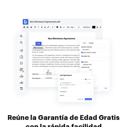
Reúne la Garantía de Edad Gratis
con la rápida facilidad