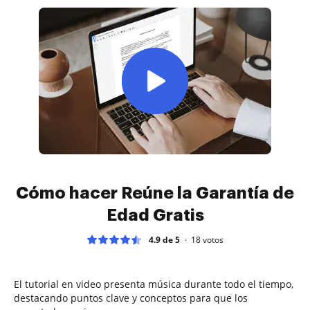
Cómo hacer Reúne la Garantía de
Edad Gratis
4.9 de 5
18
votos
El tutorial en video presenta música durante todo el tiempo,
destacando puntos clave y conceptos para que los