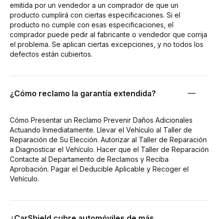
emitida por un vendedor a un comprador de que un
producto cumplirá con ciertas especificaciones. Si el
producto no cumple con esas especificaciones, el
comprador puede pedir al fabricante o vendedor que corrija
el problema. Se aplican ciertas excepciones, y no todos los
defectos están cubiertos.
¿Cómo reclamo la garantía extendida?
Cómo Presentar un Reclamo Prevenir Daños Adicionales
Actuando Inmediatamente. Llevar el Vehículo al Taller de
Reparación de Su Elección. Autorizar al Taller de Reparación
a Diagnosticar el Vehículo. Hacer que el Taller de Reparación
Contacte al Departamento de Reclamos y Reciba
Aprobación. Pagar el Deducible Aplicable y Recoger el
Vehículo.
¿CarShield cubre automóviles de más