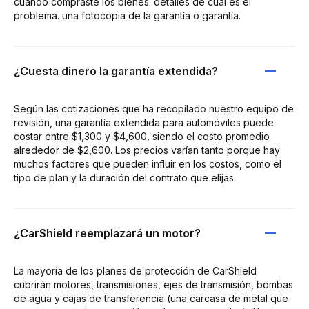
cuándo compraste los bienes. detalles de cuál es el
problema. una fotocopia de la garantía o garantía.
¿Cuesta dinero la garantía extendida?
Según las cotizaciones que ha recopilado nuestro equipo de
revisión, una garantía extendida para automóviles puede
costar entre $1,300 y $4,600, siendo el costo promedio
alrededor de $2,600. Los precios varían tanto porque hay
muchos factores que pueden influir en los costos, como el
tipo de plan y la duración del contrato que elijas.
¿CarShield reemplazará un motor?
La mayoría de los planes de protección de CarShield
cubrirán motores, transmisiones, ejes de transmisión, bombas
de agua y cajas de transferencia (una carcasa de metal que