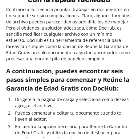
Contrario a la creencia popular, trabajar en documentos en
línea puede ser sin complicaciones. Claro, algunos formatos
de archivo pueden parecer demasiado difíciles de manejar.
Pero si obtienes la solución adecuada, como DocHub, es
sencillo modificar cualquier archivo con un mínimo
esfuerzo. DocHub es tu herramienta de referencia para
tareas tan simples como la opción de Reúne la Garantía de
Edad Gratis un solo documento o algo tan abrumador como
procesar una enorme pila de papeleo complejo.
A continuación, puedes encontrar seis
pasos simples para comenzar y Reúne la
Garantía de Edad Gratis con DocHub:
Dirígete a la página de carga y selecciona cómo deseas
agregar el archivo.
Puedes comenzar a editar tu documento cuando te
lleven al editor.
Encuentra la opción necesaria para Reúne la Garantía
de Edad Gratis y utiliza la opción de deshacer para