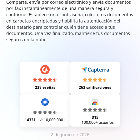
Comparte, envía por correo electrónico y envía documentos
por fax instantáneamente de una manera segura y
conforme. Establece una contraseña, coloca tus documentos
en carpetas encriptadas y habilita la autenticación del
destinatario para controlar quién tiene acceso a tus
documentos. Una vez finalizado, mantiene tus documentos
seguros en la nube.
238 eseñas
263 calificaciones
315
14331
10,000,000+
100,000+ usuarios
2 de junio de 2026