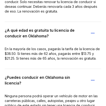
conducir. Solo necesitas renovar tu licencia de conducir si
deseas continuar. Deberás renovarla cada 3 años después
de eso. La renovación es gratuita.
¿A qué edad es gratuita tu licencia de
conducir en Oklahoma?
En la mayoría de los casos, pagarás la tarifa de la licencia de
$38.50. Si tienes más de 62 años, pagarás entre $13.75 y
$21.25. Si tienes más de 65 años, la renovación es gratuita.
¿Puedes conducir en Oklahoma sin
licencia?
Ninguna persona podrá operar un vehículo de motor en las
carreteras públicas, calles, autopistas, peajes u otro lugar
público de este estado sin tener una licencia de conducir