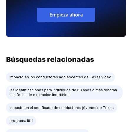
Empieza ahora
Búsquedas relacionadas
impacto en los conductores adolescentes de Texas video
las identificaciones para individuos de 60 años o más tendrán
una fecha de expiración indefinida
impacto en el certificado de conductores jóvenes de Texas
programa ittd