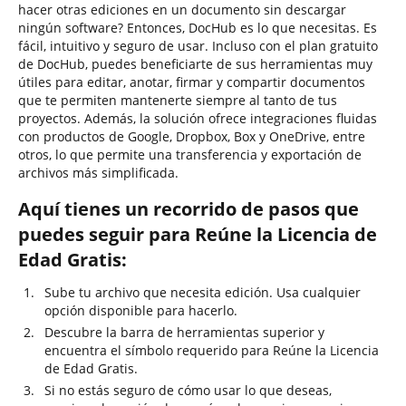
hacer otras ediciones en un documento sin descargar
ningún software? Entonces, DocHub es lo que necesitas. Es
fácil, intuitivo y seguro de usar. Incluso con el plan gratuito
de DocHub, puedes beneficiarte de sus herramientas muy
útiles para editar, anotar, firmar y compartir documentos
que te permiten mantenerte siempre al tanto de tus
proyectos. Además, la solución ofrece integraciones fluidas
con productos de Google, Dropbox, Box y OneDrive, entre
otros, lo que permite una transferencia y exportación de
archivos más simplificada.
Aquí tienes un recorrido de pasos que
puedes seguir para Reúne la Licencia de
Edad Gratis:
Sube tu archivo que necesita edición. Usa cualquier
opción disponible para hacerlo.
Descubre la barra de herramientas superior y
encuentra el símbolo requerido para Reúne la Licencia
de Edad Gratis.
Si no estás seguro de cómo usar lo que deseas,