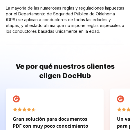
La mayoría de las numerosas reglas y regulaciones impuestas
por el Departamento de Seguridad Pública de Oklahoma
(DPS) se aplican a conductores de todas las edades y
etapas, y el estado afirma que no impone reglas especiales a
los conductores basadas únicamente en la edad.
Ve por qué nuestros clientes
eligen DocHub
Gran solución para documentos
Un va
PDF con muy poco conocimiento
para 