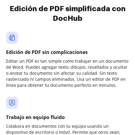
Edición de PDF simplificada con
DocHub
Edición de PDF sin complicaciones
Editar un PDF es tan simple como trabajar en un documento
de Word. Puedes agregar texto, dibujos, resaltados y ocultar
o anotar tu documento sin afectar su calidad. Sin texto
rasterizado ni campos eliminados. Usa un editor de PDF en
línea para obtener tu documento perfecto en minutos.
Trabajo en equipo fluido
Colabora en documentos con tu equipo usando un
dispositivo de escritorio o móvil. Permite que otros vean,