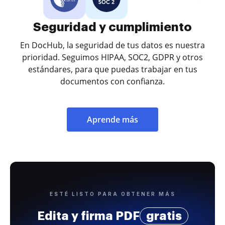
Seguridad y cumplimiento
En DocHub, la seguridad de tus datos es nuestra
prioridad. Seguimos HIPAA, SOC2, GDPR y otros
estándares, para que puedas trabajar en tus
documentos con confianza.
Aprende más
ESTÉ LISTO PARA OBTENER MÁS
Edita y firma PDF
gratis