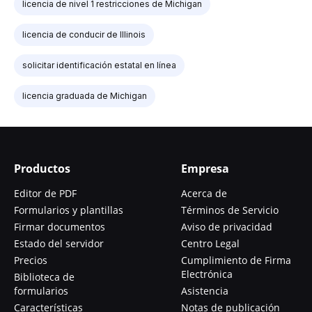
licencia de nivel 1 restricciones de Michigan
licencia de conducir de Illinois
solicitar identificación estatal en línea
licencia graduada de Michigan
Productos
Empresa
Editor de PDF
Acerca de
Formularios y plantillas
Términos de Servicio
Firmar documentos
Aviso de privacidad
Estado del servidor
Centro Legal
Precios
Cumplimiento de Firma
Electrónica
Biblioteca de
formularios
Asistencia
Características
Notas de publicación