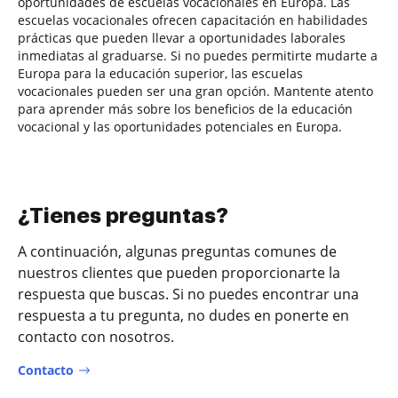
oportunidades de escuelas vocacionales en Europa. Las
escuelas vocacionales ofrecen capacitación en habilidades
prácticas que pueden llevar a oportunidades laborales
inmediatas al graduarse. Si no puedes permitirte mudarte a
Europa para la educación superior, las escuelas
vocacionales pueden ser una gran opción. Mantente atento
para aprender más sobre los beneficios de la educación
vocacional y las oportunidades potenciales en Europa.
¿Tienes preguntas?
A continuación, algunas preguntas comunes de
nuestros clientes que pueden proporcionarte la
respuesta que buscas. Si no puedes encontrar una
respuesta a tu pregunta, no dudes en ponerte en
contacto con nosotros.
Contacto