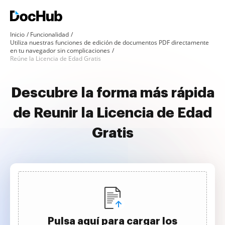
Inicio
Funcionalidad
Utiliza nuestras funciones de edición de documentos PDF directamente
en tu navegador sin complicaciones
Reúne la Licencia de Edad Gratis
Descubre la forma más rápida
de Reunir la Licencia de Edad
Gratis
Pulsa aquí para cargar los