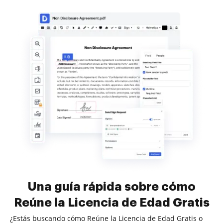
Una guía rápida sobre cómo
Reúne la Licencia de Edad Gratis
¿Estás buscando cómo Reúne la Licencia de Edad Gratis o