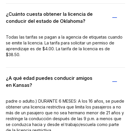
¿Cuánto cuesta obtener la licencia de
conducir del estado de Oklahoma?
Todas las tarifas se pagan a la agencia de etiquetas cuando
se emite la licencia. La tarifa para solicitar un permiso de
aprendizaje es de $4.00. La tarifa de la licencia es de
$38.50.
¿A qué edad puedes conducir amigos
en Kansas?
padre o adulto.) DURANTE 6 MESES: A los 16 años, se puede
obtener una licencia restrictiva que limita los pasajeros a no
más de un pasajero que no sea hermano menor de 21 años y
restringe la conducción después de las 9 p.m. a menos que
se conduzca hacia y desde el trabajo/escuela como parte
de la licencia restrictiva.