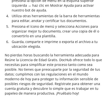
presiona la opción de menú en la esquina superior
izquierda → haz clic en Mostrar Ayuda para activar
nuestro bot de ayuda.
Utiliza otras herramientas de la barra de herramientas
para editar, anotar y certificar tus documentos.
Presiona el ícono de menú y selecciona Acciones para
organizar mejor tu documento, crear una copia de él o
convertirlo en una plantilla.
Guarda, comparte e imprime o exporta el archivo a tu
ubicación elegida.
No pierdas horas buscando la herramienta adecuada para
Reúne la Licencia de Edad Gratis. DocHub ofrece todo lo que
necesitas para simplificar este proceso tanto como sea
posible. No tienes que preocuparte por la seguridad de tus
datos; cumplimos con las regulaciones en el mundo
moderno de hoy para proteger tu información sensible de
posibles riesgos de seguridad. Regístrate para obtener una
cuenta gratuita y descubre lo simple que es trabajar en tu
papeleo de manera productiva. ¡Pruébalo hoy!