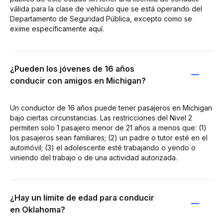
válida para la clase de vehículo que se está operando del
Departamento de Seguridad Pública, excepto como se
exime específicamente aquí.
¿Pueden los jóvenes de 16 años
conducir con amigos en Michigan?
Un conductor de 16 años puede tener pasajeros en Michigan
bajo ciertas circunstancias. Las restricciones del Nivel 2
permiten solo 1 pasajero menor de 21 años a menos que: (1)
los pasajeros sean familiares; (2) un padre o tutor esté en el
automóvil; (3) el adolescente esté trabajando o yendo o
viniendo del trabajo o de una actividad autorizada.
¿Hay un límite de edad para conducir
en Oklahoma?