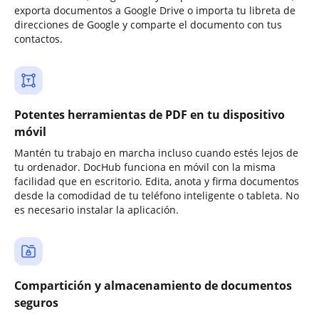
exporta documentos a Google Drive o importa tu libreta de
direcciones de Google y comparte el documento con tus
contactos.
Potentes herramientas de PDF en tu dispositivo
móvil
Mantén tu trabajo en marcha incluso cuando estés lejos de
tu ordenador. DocHub funciona en móvil con la misma
facilidad que en escritorio. Edita, anota y firma documentos
desde la comodidad de tu teléfono inteligente o tableta. No
es necesario instalar la aplicación.
Compartición y almacenamiento de documentos
seguros