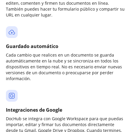
editen, comenten y firmen tus documentos en línea.
También puedes hacer tu formulario público y compartir su
URL en cualquier lugar.
Guardado automático
Cada cambio que realices en un documento se guarda
automáticamente en la nube y se sincroniza en todos los
dispositivos en tiempo real. No es necesario enviar nuevas
versiones de un documento o preocuparse por perder
información.
Integraciones de Google
DocHub se integra con Google Workspace para que puedas
importar, editar y firmar tus documentos directamente
desde tu Gmail, Google Drive y Dropbox. Cuando termines,