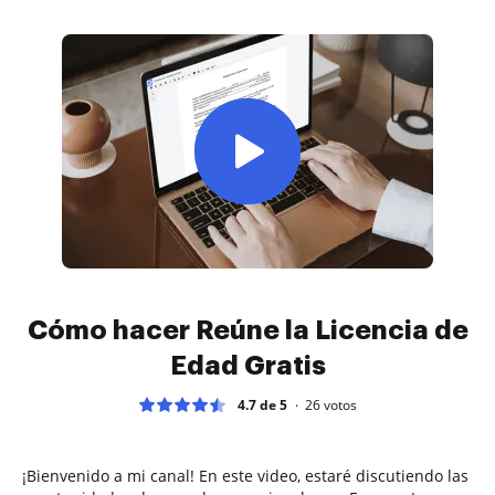
Cómo hacer Reúne la Licencia de
Edad Gratis
4.7 de 5
26
votos
¡Bienvenido a mi canal! En este video, estaré discutiendo las