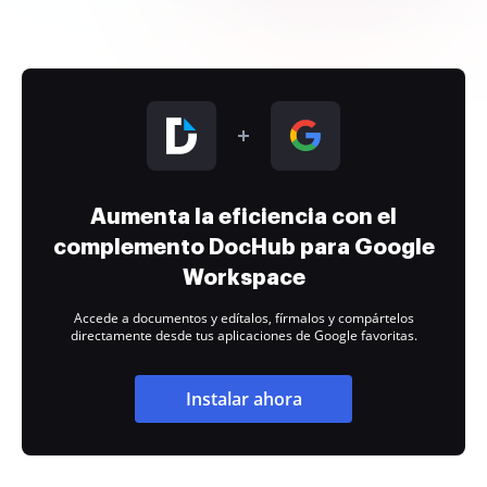
Aumenta la eficiencia con el
complemento DocHub para Google
Workspace
Accede a documentos y edítalos, fírmalos y compártelos
directamente desde tus aplicaciones de Google favoritas.
Instalar ahora