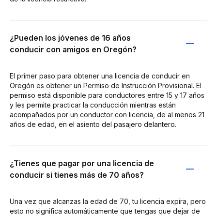
¿Pueden los jóvenes de 16 años
conducir con amigos en Oregón?
El primer paso para obtener una licencia de conducir en
Oregón es obtener un Permiso de Instrucción Provisional. El
permiso está disponible para conductores entre 15 y 17 años
y les permite practicar la conducción mientras están
acompañados por un conductor con licencia, de al menos 21
años de edad, en el asiento del pasajero delantero.
¿Tienes que pagar por una licencia de
conducir si tienes más de 70 años?
Una vez que alcanzas la edad de 70, tu licencia expira, pero
esto no significa automáticamente que tengas que dejar de