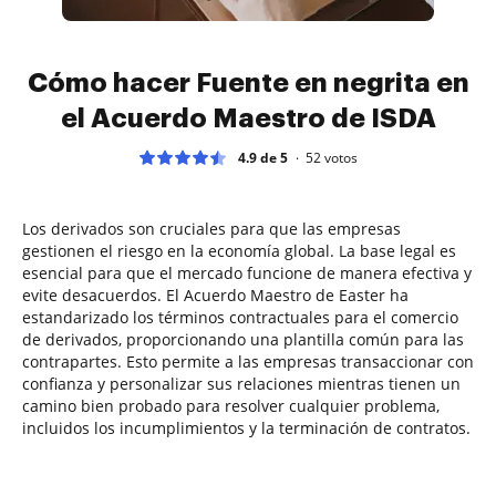
Cómo hacer Fuente en negrita en
el Acuerdo Maestro de ISDA
4.9 de 5
52
votos
Los derivados son cruciales para que las empresas
gestionen el riesgo en la economía global. La base legal es
esencial para que el mercado funcione de manera efectiva y
evite desacuerdos. El Acuerdo Maestro de Easter ha
estandarizado los términos contractuales para el comercio
de derivados, proporcionando una plantilla común para las
contrapartes. Esto permite a las empresas transaccionar con
confianza y personalizar sus relaciones mientras tienen un
camino bien probado para resolver cualquier problema,
incluidos los incumplimientos y la terminación de contratos.