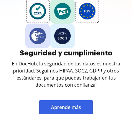
Seguridad y cumplimiento
En DocHub, la seguridad de tus datos es nuestra
prioridad. Seguimos HIPAA, SOC2, GDPR y otros
estándares, para que puedas trabajar en tus
documentos con confianza.
Aprende más