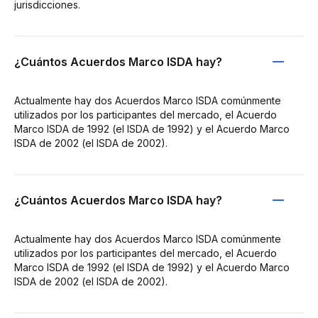
jurisdicciones.
¿Cuántos Acuerdos Marco ISDA hay?
Actualmente hay dos Acuerdos Marco ISDA comúnmente
utilizados por los participantes del mercado, el Acuerdo
Marco ISDA de 1992 (el ISDA de 1992) y el Acuerdo Marco
ISDA de 2002 (el ISDA de 2002).
¿Cuántos Acuerdos Marco ISDA hay?
Actualmente hay dos Acuerdos Marco ISDA comúnmente
utilizados por los participantes del mercado, el Acuerdo
Marco ISDA de 1992 (el ISDA de 1992) y el Acuerdo Marco
ISDA de 2002 (el ISDA de 2002).