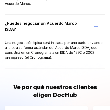
Acuerdo Marco.
¿Puedes negociar un Acuerdo Marco
ISDA?
Una negociación típica será iniciada por una parte enviando
a la otra su forma estándar del Acuerdo Marco ISDA, que
consistirá en un Cronograma a un ISDA de 1992 o 2002
preimpreso (el Cronograma).
Ve por qué nuestros clientes
eligen DocHub