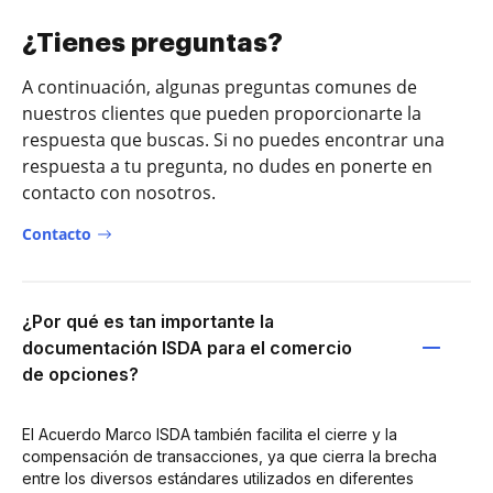
¿Tienes preguntas?
A continuación, algunas preguntas comunes de
nuestros clientes que pueden proporcionarte la
respuesta que buscas. Si no puedes encontrar una
respuesta a tu pregunta, no dudes en ponerte en
contacto con nosotros.
Contacto
¿Por qué es tan importante la
documentación ISDA para el comercio
de opciones?
El Acuerdo Marco ISDA también facilita el cierre y la
compensación de transacciones, ya que cierra la brecha
entre los diversos estándares utilizados en diferentes