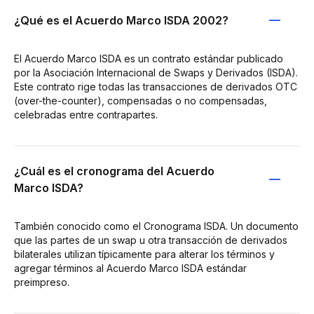
¿Qué es el Acuerdo Marco ISDA 2002?
El Acuerdo Marco ISDA es un contrato estándar publicado
por la Asociación Internacional de Swaps y Derivados (ISDA).
Este contrato rige todas las transacciones de derivados OTC
(over-the-counter), compensadas o no compensadas,
celebradas entre contrapartes.
¿Cuál es el cronograma del Acuerdo
Marco ISDA?
También conocido como el Cronograma ISDA. Un documento
que las partes de un swap u otra transacción de derivados
bilaterales utilizan típicamente para alterar los términos y
agregar términos al Acuerdo Marco ISDA estándar
preimpreso.