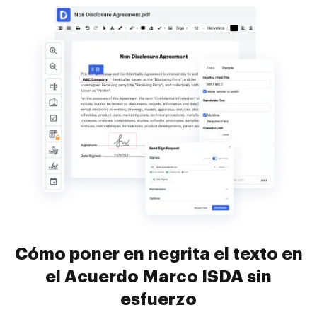
Cómo poner en negrita el texto en
el Acuerdo Marco ISDA sin
esfuerzo