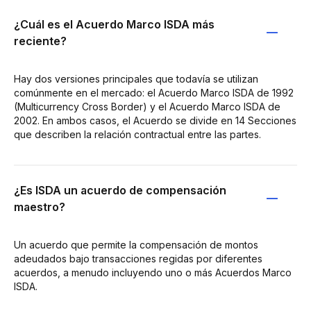
¿Cuál es el Acuerdo Marco ISDA más
reciente?
Hay dos versiones principales que todavía se utilizan
comúnmente en el mercado: el Acuerdo Marco ISDA de 1992
(Multicurrency Cross Border) y el Acuerdo Marco ISDA de
2002. En ambos casos, el Acuerdo se divide en 14 Secciones
que describen la relación contractual entre las partes.
¿Es ISDA un acuerdo de compensación
maestro?
Un acuerdo que permite la compensación de montos
adeudados bajo transacciones regidas por diferentes
acuerdos, a menudo incluyendo uno o más Acuerdos Marco
ISDA.