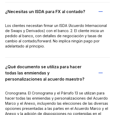
¿Necesitas un ISDA para FX al contado?
Los clientes necesitan firmar un ISDA (Acuerdo Internacional
de Swaps y Derivados) con el banco. 2. El cliente inicia un
pedido al banco, con detalles de negociación y tasas de
cambio al contado/forward. No implica ningún pago por
adelantado al principio.
¿Qué documento se utiliza para hacer
todas las enmiendas y
personalizaciones al acuerdo maestro?
Cronograma. El Cronograma y el Párrafo 13 se utilizan para
hacer todas las enmiendas y personalizaciones del Acuerdo
Marco y el Anexo, incluyendo las elecciones de las diversas
opciones presentadas a las partes en el Acuerdo Marco y el
Anexo y la adición de disposiciones no contenidas en el