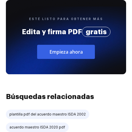
ESTÉ LISTO PARA OBTENER MÁS
Edita y firma PDF
gratis
Empieza ahora
Búsquedas relacionadas
plantilla pdf del acuerdo maestro ISDA 2002
acuerdo maestro ISDA 2020 pdf