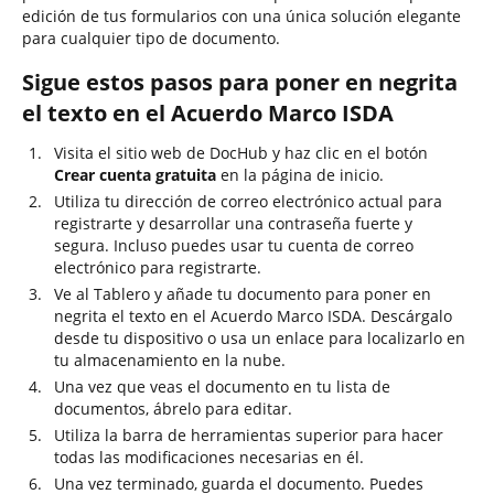
edición de tus formularios con una única solución elegante
para cualquier tipo de documento.
Sigue estos pasos para poner en negrita
el texto en el Acuerdo Marco ISDA
Visita el sitio web de DocHub y haz clic en el botón
Crear cuenta gratuita
en la página de inicio.
Utiliza tu dirección de correo electrónico actual para
registrarte y desarrollar una contraseña fuerte y
segura. Incluso puedes usar tu cuenta de correo
electrónico para registrarte.
Ve al Tablero y añade tu documento para poner en
negrita el texto en el Acuerdo Marco ISDA. Descárgalo
desde tu dispositivo o usa un enlace para localizarlo en
tu almacenamiento en la nube.
Una vez que veas el documento en tu lista de
documentos, ábrelo para editar.
Utiliza la barra de herramientas superior para hacer
todas las modificaciones necesarias en él.
Una vez terminado, guarda el documento. Puedes