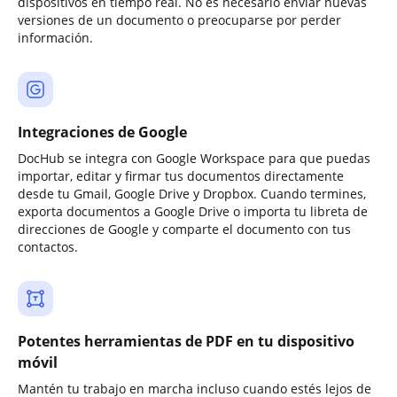
dispositivos en tiempo real. No es necesario enviar nuevas
versiones de un documento o preocuparse por perder
información.
Integraciones de Google
DocHub se integra con Google Workspace para que puedas
importar, editar y firmar tus documentos directamente
desde tu Gmail, Google Drive y Dropbox. Cuando termines,
exporta documentos a Google Drive o importa tu libreta de
direcciones de Google y comparte el documento con tus
contactos.
Potentes herramientas de PDF en tu dispositivo
móvil
Mantén tu trabajo en marcha incluso cuando estés lejos de