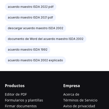
acuerdo maestro ISDA 2022 pdf
acuerdo maestro ISDA 2021 pdf
descargar acuerdo maestro ISDA 2002
documento de Word del acuerdo maestro ISDA 2002
acuerdo maestro ISDA 1992
acuerdo maestro ISDA 2002 explicado
Productos
Empresa
Editor de PDF
Acerca de
Formularios y plantillas
Términos de Servicio
Firmar documentos
Aviso de privacidad