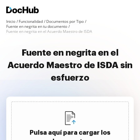
Inicio
Funcionalidad
Documentos por Tipo
Fuente en negrita en tu documento
Fuente en negrita en el Acuerdo Maestro de ISDA
Fuente en negrita en el
Acuerdo Maestro de ISDA sin
esfuerzo
Pulsa aquí para cargar los