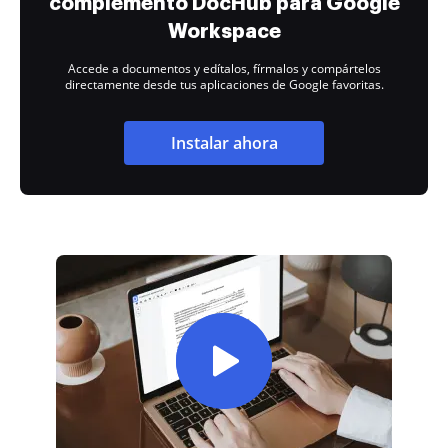
complemento DocHub para Google
Workspace
Accede a documentos y edítalos, fírmalos y compártelos
directamente desde tus aplicaciones de Google favoritas.
Instalar ahora