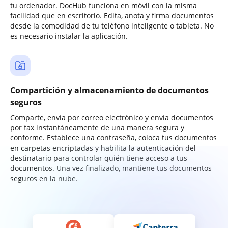
tu ordenador. DocHub funciona en móvil con la misma
facilidad que en escritorio. Edita, anota y firma documentos
desde la comodidad de tu teléfono inteligente o tableta. No
es necesario instalar la aplicación.
Compartición y almacenamiento de documentos
seguros
Comparte, envía por correo electrónico y envía documentos
por fax instantáneamente de una manera segura y
conforme. Establece una contraseña, coloca tus documentos
en carpetas encriptadas y habilita la autenticación del
destinatario para controlar quién tiene acceso a tus
documentos. Una vez finalizado, mantiene tus documentos
seguros en la nube.