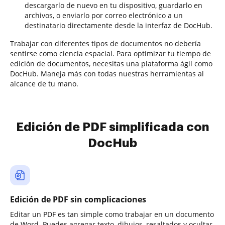
descargarlo de nuevo en tu dispositivo, guardarlo en
archivos, o enviarlo por correo electrónico a un
destinatario directamente desde la interfaz de DocHub.
Trabajar con diferentes tipos de documentos no debería
sentirse como ciencia espacial. Para optimizar tu tiempo de
edición de documentos, necesitas una plataforma ágil como
DocHub. Maneja más con todas nuestras herramientas al
alcance de tu mano.
Edición de PDF simplificada con
DocHub
Edición de PDF sin complicaciones
Editar un PDF es tan simple como trabajar en un documento
de Word. Puedes agregar texto, dibujos, resaltados y ocultar