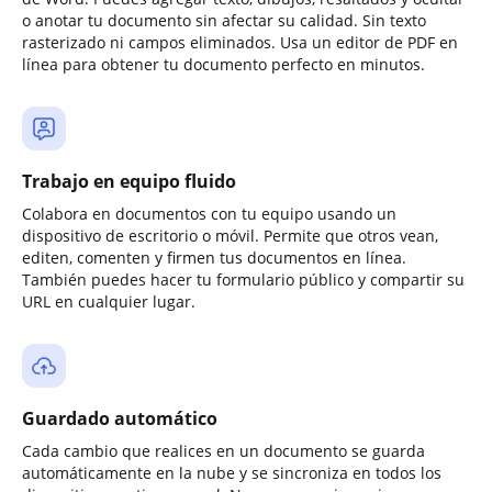
o anotar tu documento sin afectar su calidad. Sin texto
rasterizado ni campos eliminados. Usa un editor de PDF en
línea para obtener tu documento perfecto en minutos.
Trabajo en equipo fluido
Colabora en documentos con tu equipo usando un
dispositivo de escritorio o móvil. Permite que otros vean,
editen, comenten y firmen tus documentos en línea.
También puedes hacer tu formulario público y compartir su
URL en cualquier lugar.
Guardado automático
Cada cambio que realices en un documento se guarda
automáticamente en la nube y se sincroniza en todos los