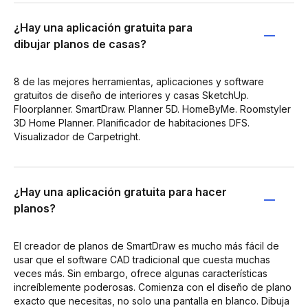
¿Hay una aplicación gratuita para
dibujar planos de casas?
8 de las mejores herramientas, aplicaciones y software
gratuitos de diseño de interiores y casas SketchUp.
Floorplanner. SmartDraw. Planner 5D. HomeByMe. Roomstyler
3D Home Planner. Planificador de habitaciones DFS.
Visualizador de Carpetright.
¿Hay una aplicación gratuita para hacer
planos?
El creador de planos de SmartDraw es mucho más fácil de
usar que el software CAD tradicional que cuesta muchas
veces más. Sin embargo, ofrece algunas características
increíblemente poderosas. Comienza con el diseño de plano
exacto que necesitas, no solo una pantalla en blanco. Dibuja