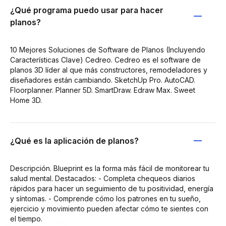
¿Qué programa puedo usar para hacer
planos?
10 Mejores Soluciones de Software de Planos (Incluyendo
Características Clave) Cedreo. Cedreo es el software de
planos 3D líder al que más constructores, remodeladores y
diseñadores están cambiando. SketchUp Pro. AutoCAD.
Floorplanner. Planner 5D. SmartDraw. Edraw Max. Sweet
Home 3D.
¿Qué es la aplicación de planos?
Descripción. Blueprint es la forma más fácil de monitorear tu
salud mental. Destacados: - Completa chequeos diarios
rápidos para hacer un seguimiento de tu positividad, energía
y síntomas. - Comprende cómo los patrones en tu sueño,
ejercicio y movimiento pueden afectar cómo te sientes con
el tiempo.