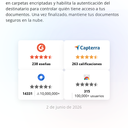
en carpetas encriptadas y habilita la autenticación del
destinatario para controlar quién tiene acceso a tus
documentos. Una vez finalizado, mantiene tus documentos
seguros en la nube.
238 eseñas
263 calificaciones
315
14331
10,000,000+
100,000+ usuarios
2 de junio de 2026