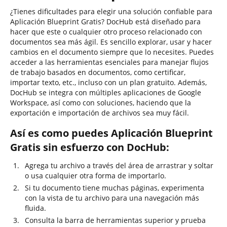
¿Tienes dificultades para elegir una solución confiable para
Aplicación Blueprint Gratis? DocHub está diseñado para
hacer que este o cualquier otro proceso relacionado con
documentos sea más ágil. Es sencillo explorar, usar y hacer
cambios en el documento siempre que lo necesites. Puedes
acceder a las herramientas esenciales para manejar flujos
de trabajo basados en documentos, como certificar,
importar texto, etc., incluso con un plan gratuito. Además,
DocHub se integra con múltiples aplicaciones de Google
Workspace, así como con soluciones, haciendo que la
exportación e importación de archivos sea muy fácil.
Así es como puedes Aplicación Blueprint
Gratis sin esfuerzo con DocHub:
Agrega tu archivo a través del área de arrastrar y soltar
o usa cualquier otra forma de importarlo.
Si tu documento tiene muchas páginas, experimenta
con la vista de tu archivo para una navegación más
fluida.
Consulta la barra de herramientas superior y prueba