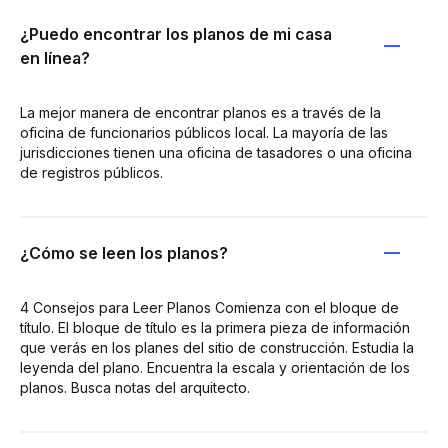
¿Puedo encontrar los planos de mi casa
en línea?
La mejor manera de encontrar planos es a través de la
oficina de funcionarios públicos local. La mayoría de las
jurisdicciones tienen una oficina de tasadores o una oficina
de registros públicos.
¿Cómo se leen los planos?
4 Consejos para Leer Planos Comienza con el bloque de
título. El bloque de título es la primera pieza de información
que verás en los planes del sitio de construcción. Estudia la
leyenda del plano. Encuentra la escala y orientación de los
planos. Busca notas del arquitecto.