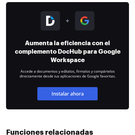
Aumenta la eficiencia con el
complemento DocHub para Google
Workspace
Accede a documentos y edítalos, fírmalos y compártelos
directamente desde tus aplicaciones de Google favoritas.
Instalar ahora
Funciones relacionadas