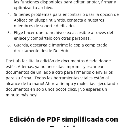
las funciones disponibles para editar, anotar, firmar y
optimizar tu archivo.
Si tienes problemas para encontrar o usar la opción de
Aplicación Blueprint Gratis, contacta a nuestros
miembros de soporte dedicados.
Elige hacer que tu archivo sea accesible a través del
enlace y compártelo con otras personas.
Guarda, descarga e imprime la copia completada
directamente desde DocHub.
DocHub facilita la edición de documentos desde donde
estés. Además, ya no necesitas imprimir y escanear
documentos de un lado a otro para firmarlos o enviarlos
para su firma. ¡Todas las herramientas vitales están al
alcance de tu mano! Ahorra tiempo y molestias ejecutando
documentos en solo unos pocos clics. ¡No esperes un
minuto más hoy!
Edición de PDF simplificada con