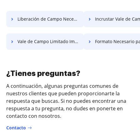
Liberación de Campo Necesaria para Aplicación Gratis
Incrustar Vale de Campo Limitad
Vale de Campo Limitado Imbed Gratis
Formato Necesario para la Liberació
¿Tienes preguntas?
A continuación, algunas preguntas comunes de
nuestros clientes que pueden proporcionarte la
respuesta que buscas. Si no puedes encontrar una
respuesta a tu pregunta, no dudes en ponerte en
contacto con nosotros.
Contacto