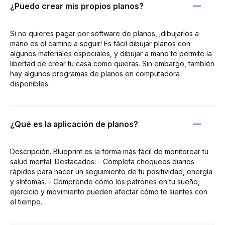
¿Puedo crear mis propios planos?
Si no quieres pagar por software de planos, ¡dibujarlos a
mano es el camino a seguir! Es fácil dibujar planos con
algunos materiales especiales, y dibujar a mano te permite la
libertad de crear tu casa como quieras. Sin embargo, también
hay algunos programas de planos en computadora
disponibles.
¿Qué es la aplicación de planos?
Descripción. Blueprint es la forma más fácil de monitorear tu
salud mental. Destacados: - Completa chequeos diarios
rápidos para hacer un seguimiento de tu positividad, energía
y síntomas. - Comprende cómo los patrones en tu sueño,
ejercicio y movimiento pueden afectar cómo te sientes con
el tiempo.