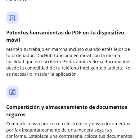
Potentes herramientas de PDF en tu dispositivo
móvil
Mantén tu trabajo en marcha incluso cuando estés lejos de
tu ordenador. DocHub funciona en móvil con la misma
facilidad que en escritorio. Edita, anota y firma documentos
desde la comodidad de tu teléfono inteligente o tableta. No
es necesario instalar la aplicación.
Compartición y almacenamiento de documentos
seguros
Comparte, envía por correo electrónico y envía documentos
por fax instantáneamente de una manera segura y
conforme. Establece una contraseña, coloca tus documentos