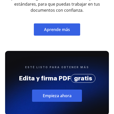
estándares, para que puedas trabajar en tus
documentos con confianza.
Aprende más
ESTÉ LISTO PARA OBTENER MÁS
Edita y firma PDF
gratis
Empieza ahora