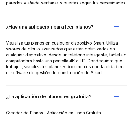
paredes y añade ventanas y puertas según tus necesidades.
¿Hay una aplicación para leer planos?
Visualiza tus planos en cualquier dispositivo Smart. Utiliza
visores de dibujo avanzados que están optimizados en
cualquier dispositivo, desde un teléfono inteligente, tableta o
computadora hasta una pantalla 4K o HD. Dondequiera que
trabajes, visualiza tus planes y documentos con facilidad en
el software de gestión de construcción de Smart.
¿La aplicación de planos es gratuita?
Creador de Planos | Aplicación en Línea Gratuita.