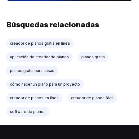
Búsquedas relacionadas
creador de planos gratis en línea
aplicación de creador de planos
planos gratis
planos gratis para casas
cómo hacer un plano para un proyecto
creador de planos en línea
creador de planos fácil
software de planos