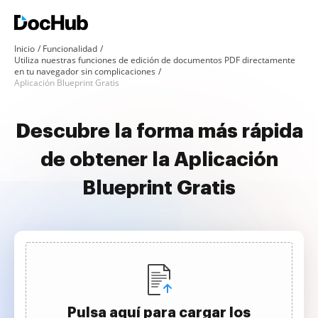
Inicio
Funcionalidad
Utiliza nuestras funciones de edición de documentos PDF directamente
en tu navegador sin complicaciones
Aplicación Blueprint Gratis
Descubre la forma más rápida
de obtener la Aplicación
Blueprint Gratis
Pulsa aquí para cargar los