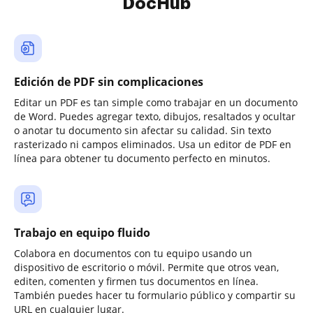
DocHub
Edición de PDF sin complicaciones
Editar un PDF es tan simple como trabajar en un documento
de Word. Puedes agregar texto, dibujos, resaltados y ocultar
o anotar tu documento sin afectar su calidad. Sin texto
rasterizado ni campos eliminados. Usa un editor de PDF en
línea para obtener tu documento perfecto en minutos.
Trabajo en equipo fluido
Colabora en documentos con tu equipo usando un
dispositivo de escritorio o móvil. Permite que otros vean,
editen, comenten y firmen tus documentos en línea.
También puedes hacer tu formulario público y compartir su
URL en cualquier lugar.