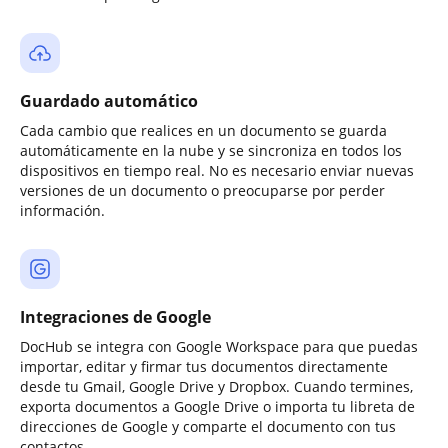
Guardado automático
Cada cambio que realices en un documento se guarda
automáticamente en la nube y se sincroniza en todos los
dispositivos en tiempo real. No es necesario enviar nuevas
versiones de un documento o preocuparse por perder
información.
Integraciones de Google
DocHub se integra con Google Workspace para que puedas
importar, editar y firmar tus documentos directamente
desde tu Gmail, Google Drive y Dropbox. Cuando termines,
exporta documentos a Google Drive o importa tu libreta de
direcciones de Google y comparte el documento con tus
contactos.