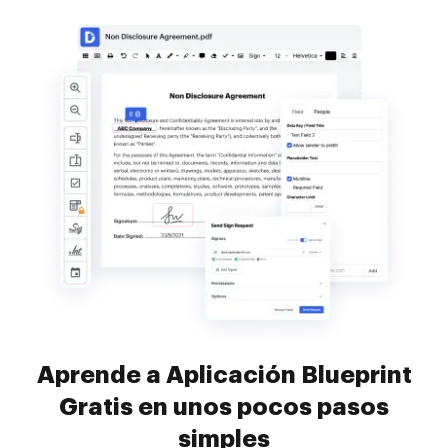
Aprende a Aplicación Blueprint
Gratis en unos pocos pasos
simples