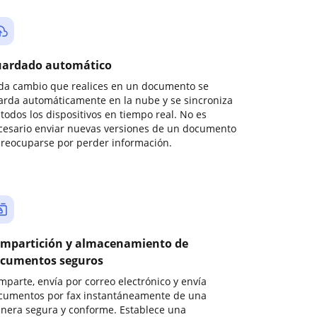
ardado automático
da cambio que realices en un documento se
arda automáticamente en la nube y se sincroniza
todos los dispositivos en tiempo real. No es
cesario enviar nuevas versiones de un documento
preocuparse por perder información.
mpartición y almacenamiento de
cumentos seguros
mparte, envía por correo electrónico y envía
cumentos por fax instantáneamente de una
nera segura y conforme. Establece una