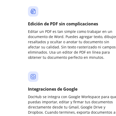
Edición de PDF sin complicaciones
Editar un PDF es tan simple como trabajar en un
documento de Word. Puedes agregar texto, dibujos
resaltados y ocultar o anotar tu documento sin
afectar su calidad. Sin texto rasterizado ni campos
eliminados. Usa un editor de PDF en línea para
obtener tu documento perfecto en minutos.
Integraciones de Google
DocHub se integra con Google Workspace para qu
puedas importar, editar y firmar tus documentos
directamente desde tu Gmail, Google Drive y
Dropbox. Cuando termines, exporta documentos a