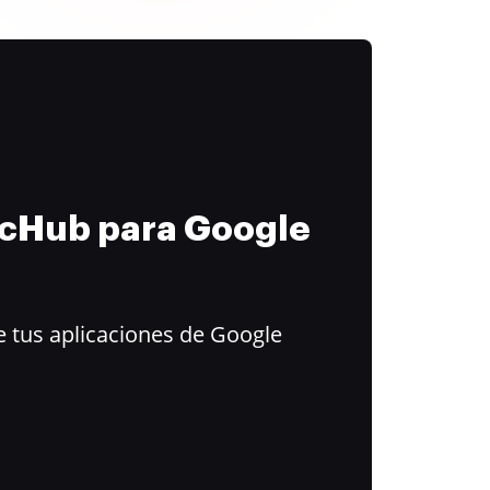
ocHub para Google
 tus aplicaciones de Google