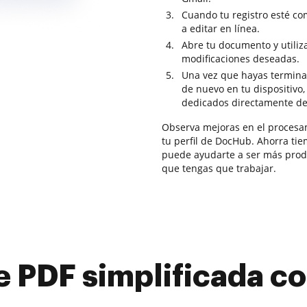
Cuando tu registro esté co
a editar en línea.
Abre tu documento y utiliz
modificaciones deseadas.
Una vez que hayas termina
de nuevo en tu dispositivo,
dedicados directamente des
Observa mejoras en el procesa
tu perfil de DocHub. Ahorra ti
puede ayudarte a ser más prod
que tengas que trabajar.
e PDF simplificada 