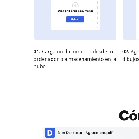
01.
Carga un documento desde tu
02.
Agr
ordenador o almacenamiento en la
dibujos
nube.
Có