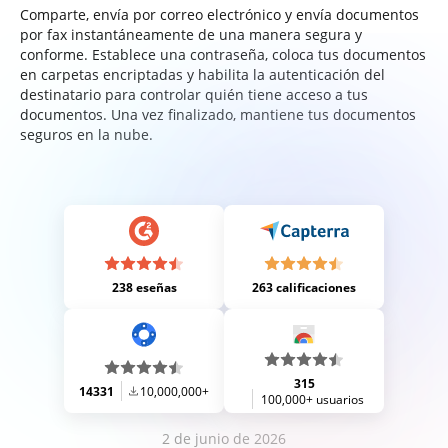
Comparte, envía por correo electrónico y envía documentos
por fax instantáneamente de una manera segura y
conforme. Establece una contraseña, coloca tus documentos
en carpetas encriptadas y habilita la autenticación del
destinatario para controlar quién tiene acceso a tus
documentos. Una vez finalizado, mantiene tus documentos
seguros en la nube.
238 eseñas
263 calificaciones
315
14331
10,000,000+
100,000+ usuarios
2 de junio de 2026