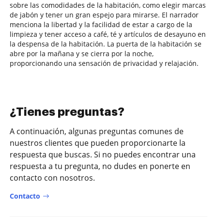
sobre las comodidades de la habitación, como elegir marcas
de jabón y tener un gran espejo para mirarse. El narrador
menciona la libertad y la facilidad de estar a cargo de la
limpieza y tener acceso a café, té y artículos de desayuno en
la despensa de la habitación. La puerta de la habitación se
abre por la mañana y se cierra por la noche,
proporcionando una sensación de privacidad y relajación.
¿Tienes preguntas?
A continuación, algunas preguntas comunes de
nuestros clientes que pueden proporcionarte la
respuesta que buscas. Si no puedes encontrar una
respuesta a tu pregunta, no dudes en ponerte en
contacto con nosotros.
Contacto