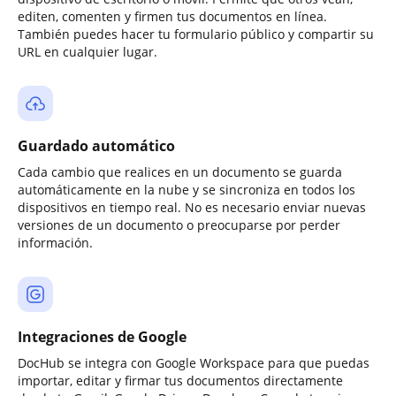
editen, comenten y firmen tus documentos en línea.
También puedes hacer tu formulario público y compartir su
URL en cualquier lugar.
Guardado automático
Cada cambio que realices en un documento se guarda
automáticamente en la nube y se sincroniza en todos los
dispositivos en tiempo real. No es necesario enviar nuevas
versiones de un documento o preocuparse por perder
información.
Integraciones de Google
DocHub se integra con Google Workspace para que puedas
importar, editar y firmar tus documentos directamente