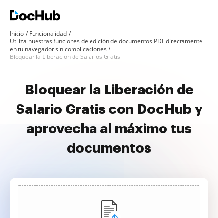
Inicio
Funcionalidad
Utiliza nuestras funciones de edición de documentos PDF directamente
en tu navegador sin complicaciones
Bloquear la Liberación de Salarios Gratis
Bloquear la Liberación de
Salario Gratis con DocHub y
aprovecha al máximo tus
documentos