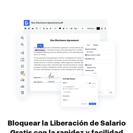
Bloquear la Liberación de Salario
Gratis con la rapidez y facilidad