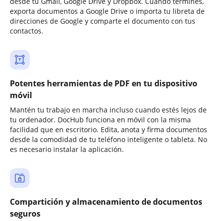
desde tu Gmail, Google Drive y Dropbox. Cuando termines,
exporta documentos a Google Drive o importa tu libreta de
direcciones de Google y comparte el documento con tus
contactos.
Potentes herramientas de PDF en tu dispositivo
móvil
Mantén tu trabajo en marcha incluso cuando estés lejos de
tu ordenador. DocHub funciona en móvil con la misma
facilidad que en escritorio. Edita, anota y firma documentos
desde la comodidad de tu teléfono inteligente o tableta. No
es necesario instalar la aplicación.
Compartición y almacenamiento de documentos
seguros