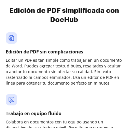
Edición de PDF simplificada con
DocHub
Edición de PDF sin complicaciones
Editar un PDF es tan simple como trabajar en un documento
de Word. Puedes agregar texto, dibujos, resaltados y ocultar
o anotar tu documento sin afectar su calidad. Sin texto
rasterizado ni campos eliminados. Usa un editor de PDF en
línea para obtener tu documento perfecto en minutos.
Trabajo en equipo fluido
Colabora en documentos con tu equipo usando un
dispositivo de escritorio o móvil. Permite que otros vean,