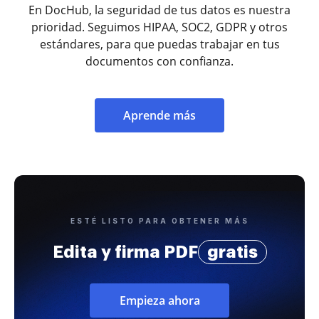
En DocHub, la seguridad de tus datos es nuestra
prioridad. Seguimos HIPAA, SOC2, GDPR y otros
estándares, para que puedas trabajar en tus
documentos con confianza.
Aprende más
ESTÉ LISTO PARA OBTENER MÁS
Edita y firma PDF
gratis
Empieza ahora