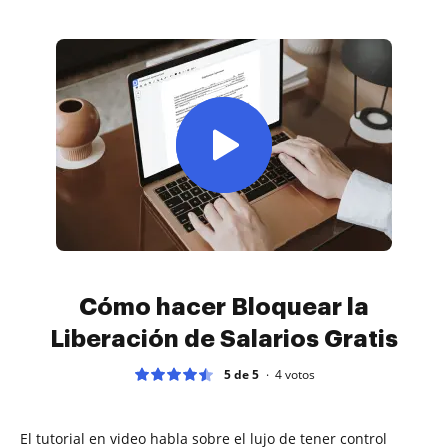
Cómo hacer Bloquear la
Liberación de Salarios Gratis
5 de 5
4
votos
El tutorial en video habla sobre el lujo de tener control