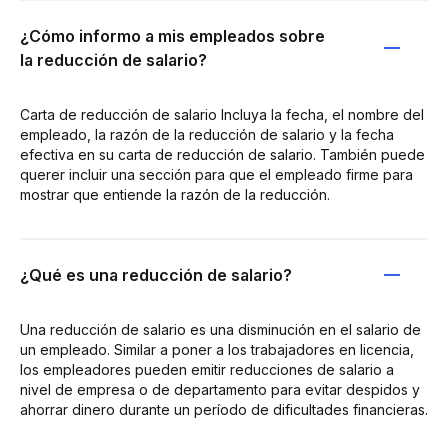
¿Cómo informo a mis empleados sobre
la reducción de salario?
Carta de reducción de salario Incluya la fecha, el nombre del
empleado, la razón de la reducción de salario y la fecha
efectiva en su carta de reducción de salario. También puede
querer incluir una sección para que el empleado firme para
mostrar que entiende la razón de la reducción.
¿Qué es una reducción de salario?
Una reducción de salario es una disminución en el salario de
un empleado. Similar a poner a los trabajadores en licencia,
los empleadores pueden emitir reducciones de salario a
nivel de empresa o de departamento para evitar despidos y
ahorrar dinero durante un período de dificultades financieras.