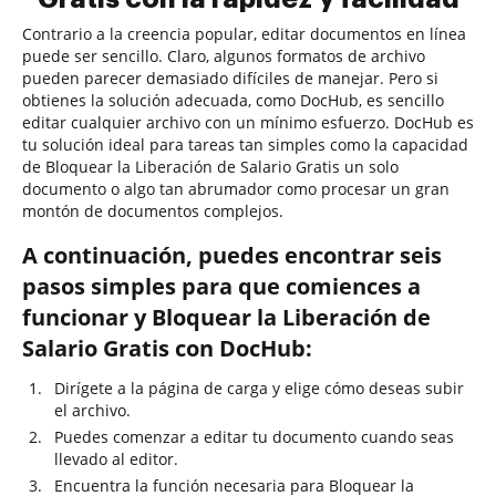
Contrario a la creencia popular, editar documentos en línea
puede ser sencillo. Claro, algunos formatos de archivo
pueden parecer demasiado difíciles de manejar. Pero si
obtienes la solución adecuada, como DocHub, es sencillo
editar cualquier archivo con un mínimo esfuerzo. DocHub es
tu solución ideal para tareas tan simples como la capacidad
de Bloquear la Liberación de Salario Gratis un solo
documento o algo tan abrumador como procesar un gran
montón de documentos complejos.
A continuación, puedes encontrar seis
pasos simples para que comiences a
funcionar y Bloquear la Liberación de
Salario Gratis con DocHub:
Dirígete a la página de carga y elige cómo deseas subir
el archivo.
Puedes comenzar a editar tu documento cuando seas
llevado al editor.
Encuentra la función necesaria para Bloquear la