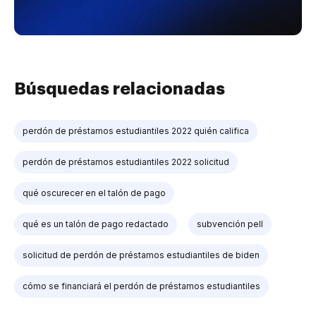
Búsquedas relacionadas
perdón de préstamos estudiantiles 2022 quién califica
perdón de préstamos estudiantiles 2022 solicitud
qué oscurecer en el talón de pago
qué es un talón de pago redactado
subvención pell
solicitud de perdón de préstamos estudiantiles de biden
cómo se financiará el perdón de préstamos estudiantiles