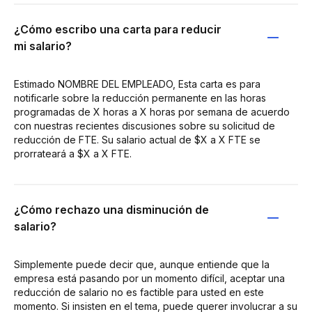
¿Cómo escribo una carta para reducir
mi salario?
Estimado NOMBRE DEL EMPLEADO, Esta carta es para
notificarle sobre la reducción permanente en las horas
programadas de X horas a X horas por semana de acuerdo
con nuestras recientes discusiones sobre su solicitud de
reducción de FTE. Su salario actual de $X a X FTE se
prorrateará a $X a X FTE.
¿Cómo rechazo una disminución de
salario?
Simplemente puede decir que, aunque entiende que la
empresa está pasando por un momento difícil, aceptar una
reducción de salario no es factible para usted en este
momento. Si insisten en el tema, puede querer involucrar a su