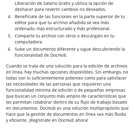
Liberación de Salario Gratis y utiliza la opción de
deshacer para revertir cambios no deseados.
Benefíciate de las funciones en la parte superior de tu
editor para que tu archivo añadido se vea más
ordenado, más estructurado y más profesional.
Comparte tu archivo con otros o descárgalo en tu
computadora.
Sube un documento diferente y sigue descubriendo la
funcionalidad de DocHub.
Cuando se trata de una solución para la edición de archivos
en línea, hay muchas opciones disponibles. Sin embargo, no
todas son lo suficientemente potentes como para satisfacer
las necesidades de las personas que requieren una
funcionalidad mínima de edición o de pequeñas empresas
que buscan un conjunto más amplio de características que
les permitan colaborar dentro de su flujo de trabajo basado
en documentos. DocHub es una solución multipropósito que
hace que la gestión de documentos en línea sea más fluida
y eficiente. ¡Regístrate en DocHub ahora!