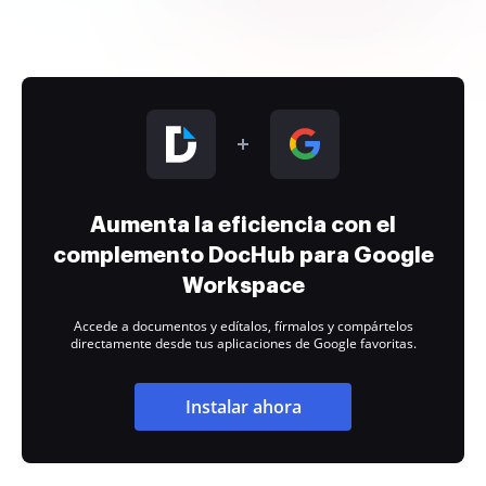
Aumenta la eficiencia con el
complemento DocHub para Google
Workspace
Accede a documentos y edítalos, fírmalos y compártelos
directamente desde tus aplicaciones de Google favoritas.
Instalar ahora