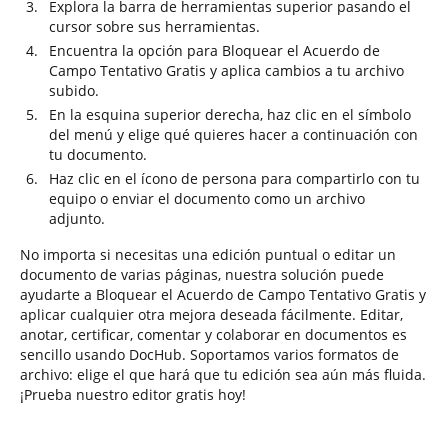
Explora la barra de herramientas superior pasando el
cursor sobre sus herramientas.
Encuentra la opción para Bloquear el Acuerdo de
Campo Tentativo Gratis y aplica cambios a tu archivo
subido.
En la esquina superior derecha, haz clic en el símbolo
del menú y elige qué quieres hacer a continuación con
tu documento.
Haz clic en el ícono de persona para compartirlo con tu
equipo o enviar el documento como un archivo
adjunto.
No importa si necesitas una edición puntual o editar un
documento de varias páginas, nuestra solución puede
ayudarte a Bloquear el Acuerdo de Campo Tentativo Gratis y
aplicar cualquier otra mejora deseada fácilmente. Editar,
anotar, certificar, comentar y colaborar en documentos es
sencillo usando DocHub. Soportamos varios formatos de
archivo: elige el que hará que tu edición sea aún más fluida.
¡Prueba nuestro editor gratis hoy!