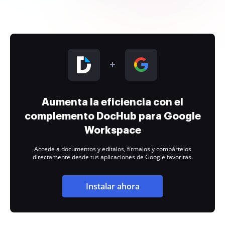
Aumenta la eficiencia con el
complemento DocHub para Google
Workspace
Accede a documentos y edítalos, fírmalos y compártelos
directamente desde tus aplicaciones de Google favoritas.
Instalar ahora