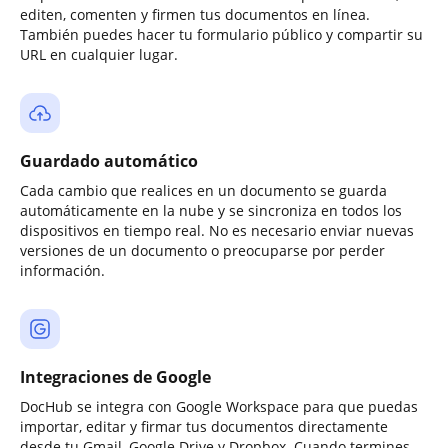
editen, comenten y firmen tus documentos en línea.
También puedes hacer tu formulario público y compartir su
URL en cualquier lugar.
Guardado automático
Cada cambio que realices en un documento se guarda
automáticamente en la nube y se sincroniza en todos los
dispositivos en tiempo real. No es necesario enviar nuevas
versiones de un documento o preocuparse por perder
información.
Integraciones de Google
DocHub se integra con Google Workspace para que puedas
importar, editar y firmar tus documentos directamente
desde tu Gmail, Google Drive y Dropbox. Cuando termines,