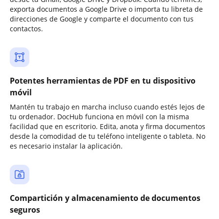
exporta documentos a Google Drive o importa tu libreta de
direcciones de Google y comparte el documento con tus
contactos.
Potentes herramientas de PDF en tu dispositivo
móvil
Mantén tu trabajo en marcha incluso cuando estés lejos de
tu ordenador. DocHub funciona en móvil con la misma
facilidad que en escritorio. Edita, anota y firma documentos
desde la comodidad de tu teléfono inteligente o tableta. No
es necesario instalar la aplicación.
Compartición y almacenamiento de documentos
seguros