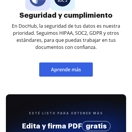
Seguridad y cumplimiento
En DocHub, la seguridad de tus datos es nuestra
prioridad. Seguimos HIPAA, SOC2, GDPR y otros
estándares, para que puedas trabajar en tus
documentos con confianza.
Aprende más
ESTÉ LISTO PARA OBTENER MÁS
Edita y firma PDF
gratis