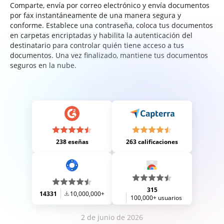
Comparte, envía por correo electrónico y envía documentos
por fax instantáneamente de una manera segura y
conforme. Establece una contraseña, coloca tus documentos
en carpetas encriptadas y habilita la autenticación del
destinatario para controlar quién tiene acceso a tus
documentos. Una vez finalizado, mantiene tus documentos
seguros en la nube.
238 eseñas
263 calificaciones
315
14331
10,000,000+
100,000+ usuarios
2 de junio de 2026