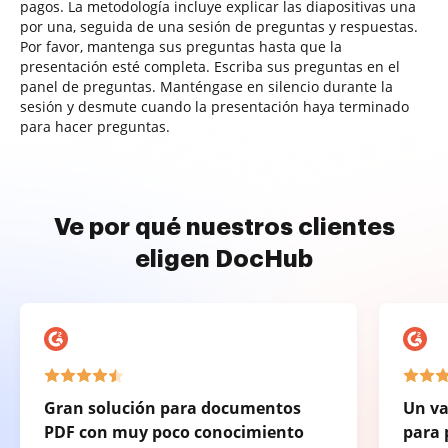
pagos. La metodología incluye explicar las diapositivas una
por una, seguida de una sesión de preguntas y respuestas.
Por favor, mantenga sus preguntas hasta que la
presentación esté completa. Escriba sus preguntas en el
panel de preguntas. Manténgase en silencio durante la
sesión y desmute cuando la presentación haya terminado
para hacer preguntas.
Ve por qué nuestros clientes
eligen DocHub
Gran solución para documentos
Un va
PDF con muy poco conocimiento
para 