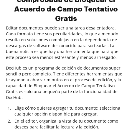
Acuerdo de Campo Tentativo
Gratis
Editar documentos puede ser una tarea desalentadora.
Cada formato tiene sus peculiaridades, lo que a menudo
resulta en soluciones complejas o en la dependencia de
descargas de software desconocido para sortearlas. La
buena noticia es que hay una herramienta que hará que
este proceso sea menos estresante y menos arriesgado.
DocHub es un programa de edición de documentos super
sencillo pero completo. Tiene diferentes herramientas que
te ayudan a ahorrar minutos en el proceso de edición, y la
capacidad de Bloquear el Acuerdo de Campo Tentativo
Gratis es solo una pequeña parte de la funcionalidad de
DocHub.
Elige cómo quieres agregar tu documento: selecciona
cualquier opción disponible para agregar.
En el editor, organiza la vista de tu documento como
desees para facilitar la lectura y la edición.