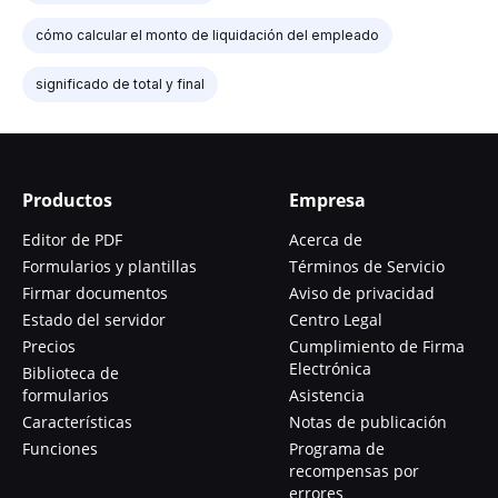
cómo calcular el monto de liquidación del empleado
significado de total y final
Productos
Empresa
Editor de PDF
Acerca de
Formularios y plantillas
Términos de Servicio
Firmar documentos
Aviso de privacidad
Estado del servidor
Centro Legal
Precios
Cumplimiento de Firma
Electrónica
Biblioteca de
formularios
Asistencia
Características
Notas de publicación
Funciones
Programa de
recompensas por
errores