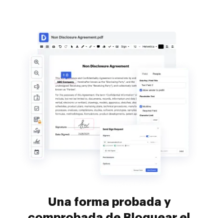
Una forma probada y
comprobada de Bloquear el