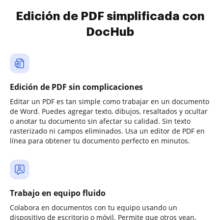
Edición de PDF simplificada con
DocHub
Edición de PDF sin complicaciones
Editar un PDF es tan simple como trabajar en un documento
de Word. Puedes agregar texto, dibujos, resaltados y ocultar
o anotar tu documento sin afectar su calidad. Sin texto
rasterizado ni campos eliminados. Usa un editor de PDF en
línea para obtener tu documento perfecto en minutos.
Trabajo en equipo fluido
Colabora en documentos con tu equipo usando un
dispositivo de escritorio o móvil. Permite que otros vean,