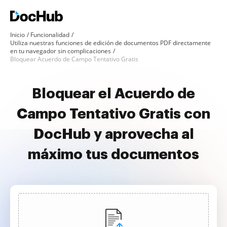
Inicio
Funcionalidad
Utiliza nuestras funciones de edición de documentos PDF directamente
en tu navegador sin complicaciones
Bloquear Acuerdo de Campo Tentativo Gratis
Bloquear el Acuerdo de
Campo Tentativo Gratis con
DocHub y aprovecha al
máximo tus documentos