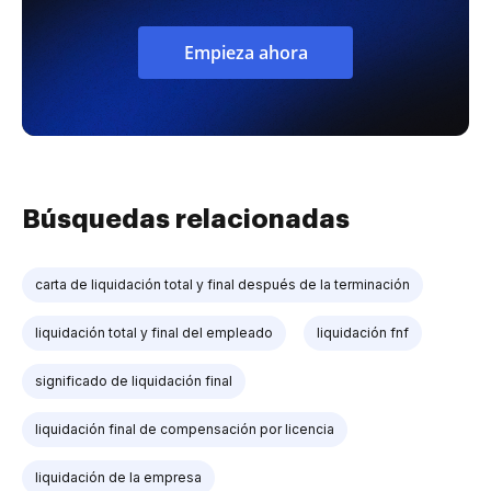
Empieza ahora
Búsquedas relacionadas
carta de liquidación total y final después de la terminación
liquidación total y final del empleado
liquidación fnf
significado de liquidación final
liquidación final de compensación por licencia
liquidación de la empresa