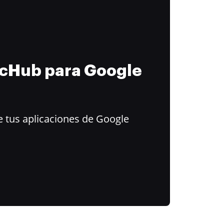
ocHub para Google
 tus aplicaciones de Google