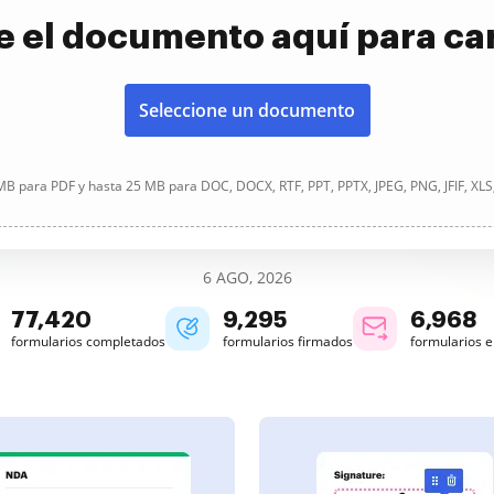
e el documento aquí para ca
Seleccione un documento
B para PDF y hasta 25 MB para DOC, DOCX, RTF, PPT, PPTX, JPEG, PNG, JFIF, XLS
6 AGO, 2026
77,420
9,295
6,968
formularios completados
formularios firmados
formularios 