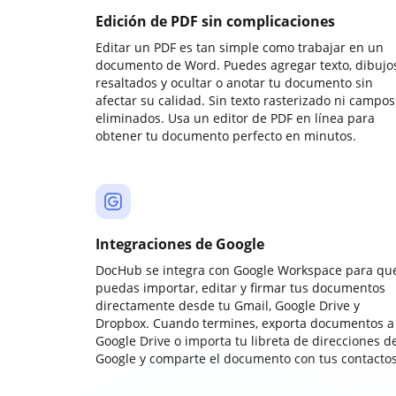
Edición de PDF sin complicaciones
Editar un PDF es tan simple como trabajar en un
documento de Word. Puedes agregar texto, dibujos
resaltados y ocultar o anotar tu documento sin
afectar su calidad. Sin texto rasterizado ni campos
eliminados. Usa un editor de PDF en línea para
obtener tu documento perfecto en minutos.
Integraciones de Google
DocHub se integra con Google Workspace para qu
puedas importar, editar y firmar tus documentos
directamente desde tu Gmail, Google Drive y
Dropbox. Cuando termines, exporta documentos a
Google Drive o importa tu libreta de direcciones d
Google y comparte el documento con tus contactos