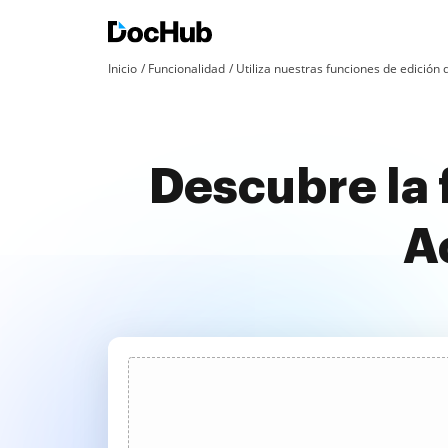
Inicio
Funcionalidad
Utiliza nuestras funciones de edició
Descubre la 
A