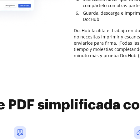
compártelo con otras parte
Guarda, descarga e imprim
DocHub.
DocHub facilita el trabajo en 
no necesitas imprimir y escane
enviarlos para firma. ¡Todas las
tiempo y molestias completand
minuto más y prueba DocHub {
e PDF simplificada 