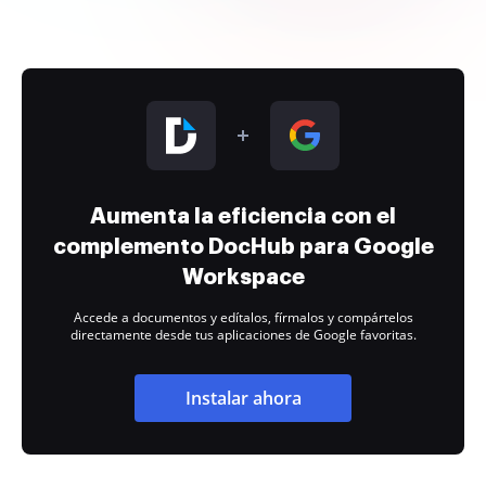
Aumenta la eficiencia con el
complemento DocHub para Google
Workspace
Accede a documentos y edítalos, fírmalos y compártelos
directamente desde tus aplicaciones de Google favoritas.
Instalar ahora