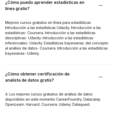
¿Cómo puedo aprender estadísticas en
línea gratis?
Mejores cursos gratuitos en línea para estadísticas
Introducción a las estadísticas Udacity. Introducción a las
estadísticas- Coursera. Introducción a las estadísticas
descriptivas- Udacity. Introducción a las estadísticas
inferenciales- Udacity. Estadísticas bayesianas: del concepto
al análisis de datos- Coursera. Introducción a las estadísticas
bayesianas- Udemy.
¿Cómo obtener certificación de
analista de datos gratis?
4. Los mejores cursos gratuitos de análisis de datos
disponibles en este momento CareerFoundry. Datacamp.
OpenLearn. Harvard. Coursera. Udemy. Dataquest.