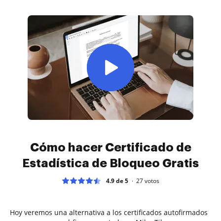
Cómo hacer Certificado de
Estadística de Bloqueo Gratis
4.9 de 5
27
votos
Hoy veremos una alternativa a los certificados autofirmados