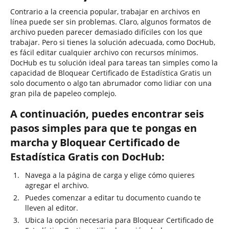
Contrario a la creencia popular, trabajar en archivos en
línea puede ser sin problemas. Claro, algunos formatos de
archivo pueden parecer demasiado difíciles con los que
trabajar. Pero si tienes la solución adecuada, como DocHub,
es fácil editar cualquier archivo con recursos mínimos.
DocHub es tu solución ideal para tareas tan simples como la
capacidad de Bloquear Certificado de Estadística Gratis un
solo documento o algo tan abrumador como lidiar con una
gran pila de papeleo complejo.
A continuación, puedes encontrar seis
pasos simples para que te pongas en
marcha y Bloquear Certificado de
Estadística Gratis con DocHub:
Navega a la página de carga y elige cómo quieres
agregar el archivo.
Puedes comenzar a editar tu documento cuando te
lleven al editor.
Ubica la opción necesaria para Bloquear Certificado de