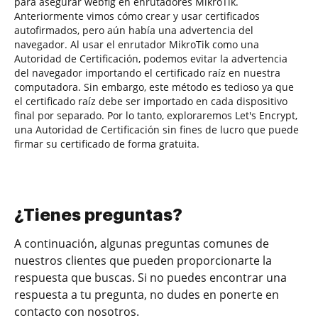
para asegurar webfig en enrutadores MikroTik.
Anteriormente vimos cómo crear y usar certificados
autofirmados, pero aún había una advertencia del
navegador. Al usar el enrutador MikroTik como una
Autoridad de Certificación, podemos evitar la advertencia
del navegador importando el certificado raíz en nuestra
computadora. Sin embargo, este método es tedioso ya que
el certificado raíz debe ser importado en cada dispositivo
final por separado. Por lo tanto, exploraremos Let's Encrypt,
una Autoridad de Certificación sin fines de lucro que puede
firmar su certificado de forma gratuita.
¿Tienes preguntas?
A continuación, algunas preguntas comunes de
nuestros clientes que pueden proporcionarte la
respuesta que buscas. Si no puedes encontrar una
respuesta a tu pregunta, no dudes en ponerte en
contacto con nosotros.