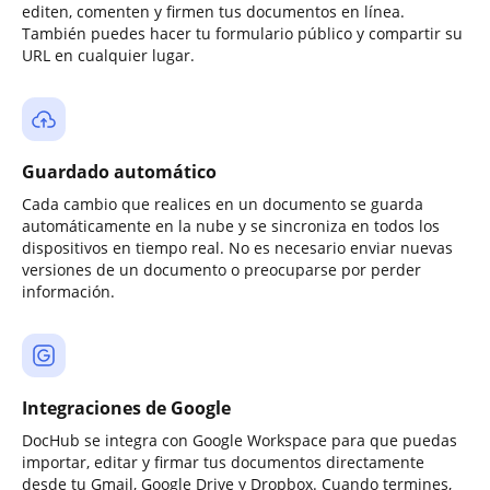
editen, comenten y firmen tus documentos en línea.
También puedes hacer tu formulario público y compartir su
URL en cualquier lugar.
Guardado automático
Cada cambio que realices en un documento se guarda
automáticamente en la nube y se sincroniza en todos los
dispositivos en tiempo real. No es necesario enviar nuevas
versiones de un documento o preocuparse por perder
información.
Integraciones de Google
DocHub se integra con Google Workspace para que puedas
importar, editar y firmar tus documentos directamente
desde tu Gmail, Google Drive y Dropbox. Cuando termines,