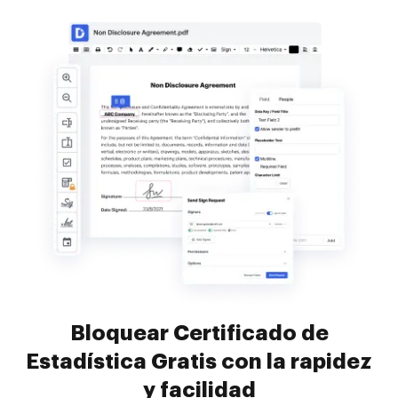
Bloquear Certificado de
Estadística Gratis con la rapidez
y facilidad