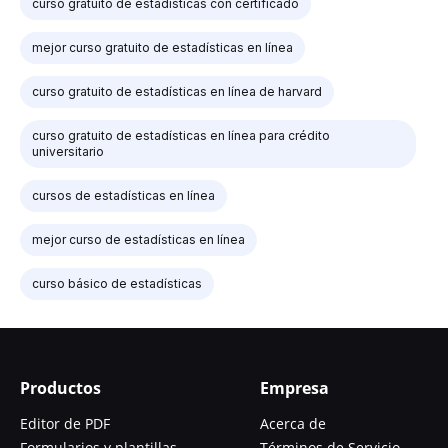
curso gratuito de estadísticas con certificado
mejor curso gratuito de estadísticas en línea
curso gratuito de estadísticas en línea de harvard
curso gratuito de estadísticas en línea para crédito
universitario
cursos de estadísticas en línea
mejor curso de estadísticas en línea
curso básico de estadísticas
Productos
Empresa
Editor de PDF
Acerca de
Formularios y plantillas
Términos de Servicio