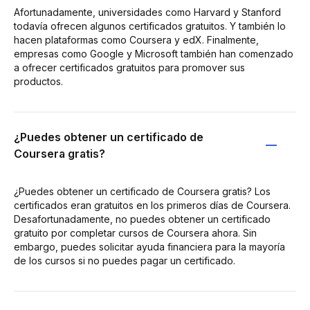
Afortunadamente, universidades como Harvard y Stanford
todavía ofrecen algunos certificados gratuitos. Y también lo
hacen plataformas como Coursera y edX. Finalmente,
empresas como Google y Microsoft también han comenzado
a ofrecer certificados gratuitos para promover sus
productos.
¿Puedes obtener un certificado de
Coursera gratis?
¿Puedes obtener un certificado de Coursera gratis? Los
certificados eran gratuitos en los primeros días de Coursera.
Desafortunadamente, no puedes obtener un certificado
gratuito por completar cursos de Coursera ahora. Sin
embargo, puedes solicitar ayuda financiera para la mayoría
de los cursos si no puedes pagar un certificado.