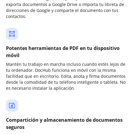
exporta documentos a Google Drive o importa tu libreta de
direcciones de Google y comparte el documento con tus
contactos.
Potentes herramientas de PDF en tu dispositivo
móvil
Mantén tu trabajo en marcha incluso cuando estés lejos de
tu ordenador. DocHub funciona en móvil con la misma
facilidad que en escritorio. Edita, anota y firma documentos
desde la comodidad de tu teléfono inteligente o tableta. No
es necesario instalar la aplicación.
Compartición y almacenamiento de documentos
seguros