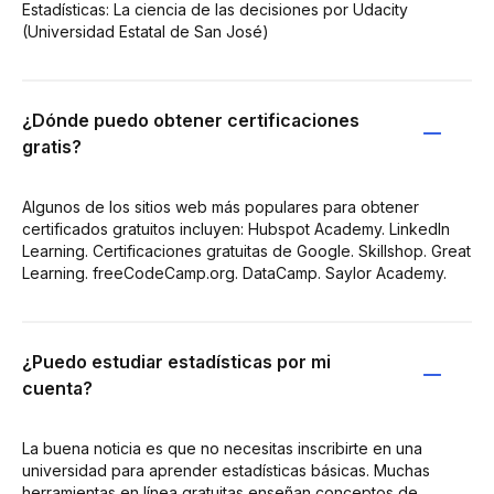
Estadísticas: La ciencia de las decisiones por Udacity
(Universidad Estatal de San José)
¿Dónde puedo obtener certificaciones
gratis?
Algunos de los sitios web más populares para obtener
certificados gratuitos incluyen: Hubspot Academy. LinkedIn
Learning. Certificaciones gratuitas de Google. Skillshop. Great
Learning. freeCodeCamp.org. DataCamp. Saylor Academy.
¿Puedo estudiar estadísticas por mi
cuenta?
La buena noticia es que no necesitas inscribirte en una
universidad para aprender estadísticas básicas. Muchas
herramientas en línea gratuitas enseñan conceptos de