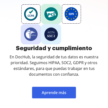
Seguridad y cumplimiento
En DocHub, la seguridad de tus datos es nuestra
prioridad. Seguimos HIPAA, SOC2, GDPR y otros
estándares, para que puedas trabajar en tus
documentos con confianza.
Aprende más