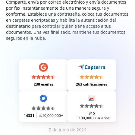
Comparte, envía por correo electrónico y envía documentos
por fax instantáneamente de una manera segura y
conforme. Establece una contraseña, coloca tus documentos
en carpetas encriptadas y habilita la autenticación del
destinatario para controlar quién tiene acceso a tus
documentos. Una vez finalizado, mantiene tus documentos
seguros en la nube.
238 eseñas
263 calificaciones
315
14331
10,000,000+
100,000+ usuarios
2 de junio de 2026