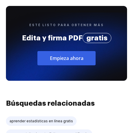
ESTÉ LISTO PARA OBTENER MÁS
Edita y firma PDF
gratis
Empieza ahora
Búsquedas relacionadas
aprender estadísticas en línea gratis