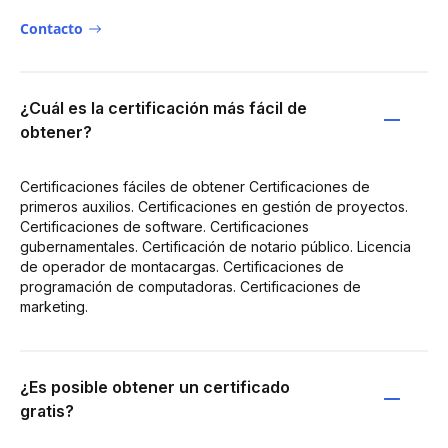
Contacto
¿Cuál es la certificación más fácil de
obtener?
Certificaciones fáciles de obtener Certificaciones de
primeros auxilios. Certificaciones en gestión de proyectos.
Certificaciones de software. Certificaciones
gubernamentales. Certificación de notario público. Licencia
de operador de montacargas. Certificaciones de
programación de computadoras. Certificaciones de
marketing.
¿Es posible obtener un certificado
gratis?