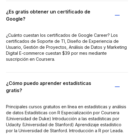
¿Es gratis obtener un certificado de
Google?
¿Cuánto cuestan los certificados de Google Career? Los
certificados de Soporte de TI, Diseño de Experiencia de
Usuario, Gestión de Proyectos, Análisis de Datos y Marketing
Digital E-commerce cuestan $39 por mes mediante
suscripción en Coursera.
¿Cómo puedo aprender estadísticas
gratis?
Principales cursos gratuitos en línea en estadísticas y análisis
de datos Estadísticas con R Especialización por Coursera
(Universidad de Duke) Introducción a las estadísticas por
Udacity (Universidad de Stanford) Aprendizaje estadístico
por la Universidad de Stanford. Introducción a R por Leada.