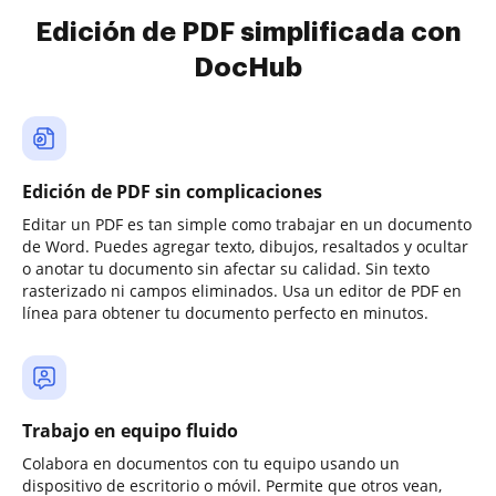
Edición de PDF simplificada con
DocHub
Edición de PDF sin complicaciones
Editar un PDF es tan simple como trabajar en un documento
de Word. Puedes agregar texto, dibujos, resaltados y ocultar
o anotar tu documento sin afectar su calidad. Sin texto
rasterizado ni campos eliminados. Usa un editor de PDF en
línea para obtener tu documento perfecto en minutos.
Trabajo en equipo fluido
Colabora en documentos con tu equipo usando un
dispositivo de escritorio o móvil. Permite que otros vean,