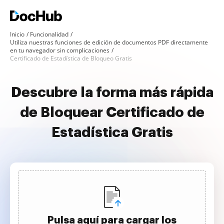
Inicio
Funcionalidad
Utiliza nuestras funciones de edición de documentos PDF directamente
en tu navegador sin complicaciones
Certificado de Estadística de Bloqueo Gratis
Descubre la forma más rápida
de Bloquear Certificado de
Estadística Gratis
Pulsa aquí para cargar los