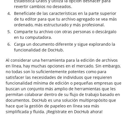
Estadística Gratis y utiliza la opción deshacer para
revertir cambios no deseados.
Benefíciate de las características en la parte superior
de tu editor para que tu archivo agregado se vea más
ordenado, más estructurado y más profesional.
Comparte tu archivo con otras personas o descárgalo
en tu computadora.
Carga un documento diferente y sigue explorando la
funcionalidad de DocHub.
Al considerar una herramienta para la edición de archivos
en línea, hay muchas opciones en el mercado. Sin embargo,
no todas son lo suficientemente potentes como para
satisfacer las necesidades de individuos que requieren
funcionalidad mínima de edición o pequeñas empresas que
buscan un conjunto más amplio de herramientas que les
permitan colaborar dentro de su flujo de trabajo basado en
documentos. DocHub es una solución multipropósito que
hace que la gestión de papeleo en línea sea más
simplificada y fluida. ¡Regístrate en DocHub ahora!