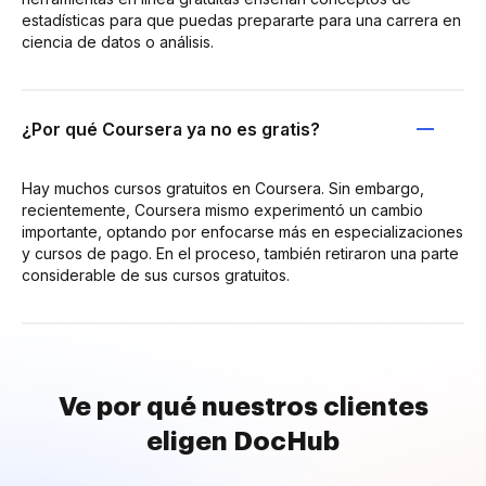
estadísticas para que puedas prepararte para una carrera en
ciencia de datos o análisis.
¿Por qué Coursera ya no es gratis?
Hay muchos cursos gratuitos en Coursera. Sin embargo,
recientemente, Coursera mismo experimentó un cambio
importante, optando por enfocarse más en especializaciones
y cursos de pago. En el proceso, también retiraron una parte
considerable de sus cursos gratuitos.
Ve por qué nuestros clientes
eligen DocHub