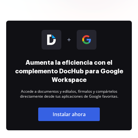
Aumenta la eficiencia con el
complemento DocHub para Google
Workspace
Accede a documentos y edítalos, fírmalos y compártelos
directamente desde tus aplicaciones de Google favoritas.
Instalar ahora