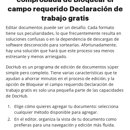
campo requerido Declaración de
trabajo gratis
Editar documentos puede ser un desafío. Cada formato
tiene sus peculiaridades, lo que frecuentemente resulta en
soluciones confusas o en la dependencia de descargas de
software desconocido para sortearlas. Afortunadamente,
hay una solución que hará que este proceso sea menos
estresante y menos arriesgado.
DocHub es un programa de edición de documentos súper
simple pero completo. Tiene varias características que te
ayudan a ahorrar minutos en el proceso de edición, y la
opción de Bloquear el campo requerido Declaración de
trabajo gratis es solo una pequeña parte de las capacidades
de DocHub.
Elige cómo quieres agregar tu documento: selecciona
cualquier método disponible para agregar.
En el editor, organiza la vista de tu documento como
prefieras para una navegación y edición más fluida.