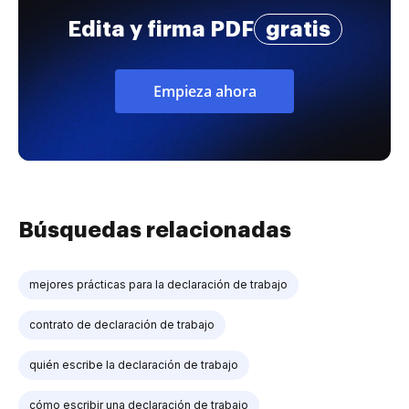
Edita y firma PDF
gratis
Empieza ahora
Búsquedas relacionadas
mejores prácticas para la declaración de trabajo
contrato de declaración de trabajo
quién escribe la declaración de trabajo
cómo escribir una declaración de trabajo