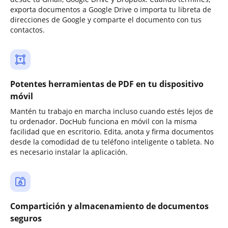
exporta documentos a Google Drive o importa tu libreta de
direcciones de Google y comparte el documento con tus
contactos.
Potentes herramientas de PDF en tu dispositivo
móvil
Mantén tu trabajo en marcha incluso cuando estés lejos de
tu ordenador. DocHub funciona en móvil con la misma
facilidad que en escritorio. Edita, anota y firma documentos
desde la comodidad de tu teléfono inteligente o tableta. No
es necesario instalar la aplicación.
Compartición y almacenamiento de documentos
seguros