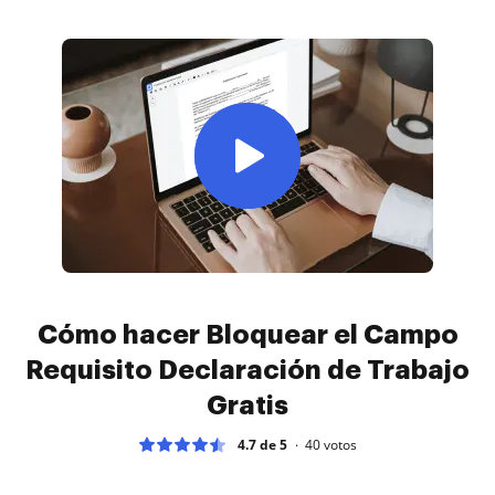
Cómo hacer Bloquear el Campo
Requisito Declaración de Trabajo
Gratis
4.7 de 5
40
votos