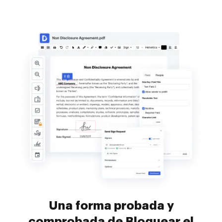
Una forma probada y
comprobada de Bloquear el