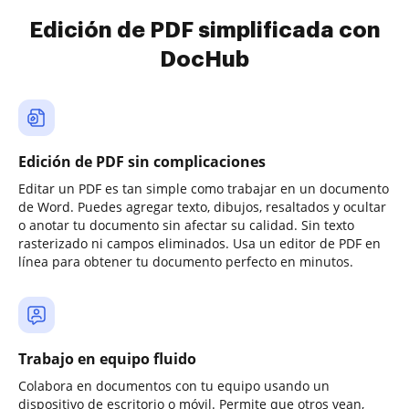
Edición de PDF simplificada con
DocHub
Edición de PDF sin complicaciones
Editar un PDF es tan simple como trabajar en un documento
de Word. Puedes agregar texto, dibujos, resaltados y ocultar
o anotar tu documento sin afectar su calidad. Sin texto
rasterizado ni campos eliminados. Usa un editor de PDF en
línea para obtener tu documento perfecto en minutos.
Trabajo en equipo fluido
Colabora en documentos con tu equipo usando un
dispositivo de escritorio o móvil. Permite que otros vean,