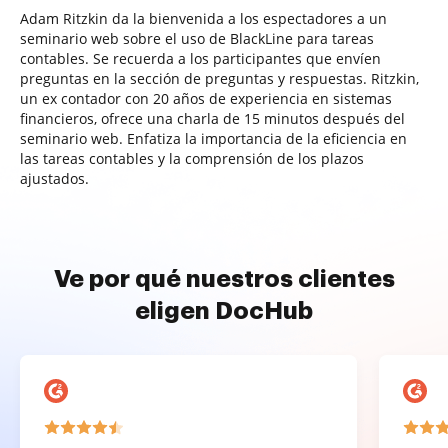
Adam Ritzkin da la bienvenida a los espectadores a un
seminario web sobre el uso de BlackLine para tareas
contables. Se recuerda a los participantes que envíen
preguntas en la sección de preguntas y respuestas. Ritzkin,
un ex contador con 20 años de experiencia en sistemas
financieros, ofrece una charla de 15 minutos después del
seminario web. Enfatiza la importancia de la eficiencia en
las tareas contables y la comprensión de los plazos
ajustados.
Ve por qué nuestros clientes
eligen DocHub