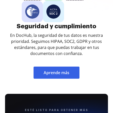
Seguridad y cumplimiento
En DocHub, la seguridad de tus datos es nuestra
prioridad. Seguimos HIPAA, SOC2, GDPR y otros
estándares, para que puedas trabajar en tus
documentos con confianza.
Aprende más
ESTÉ LISTO PARA OBTENER MÁS