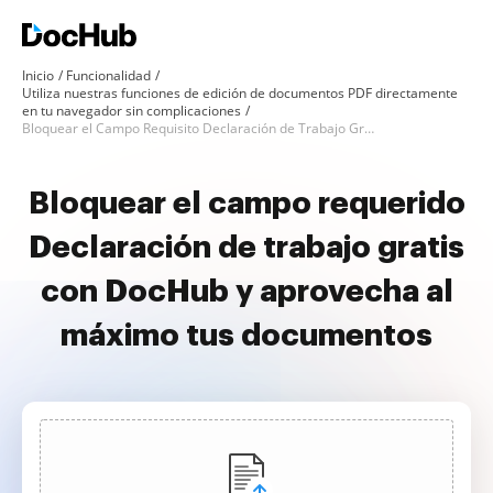
Inicio
Funcionalidad
Utiliza nuestras funciones de edición de documentos PDF directamente
en tu navegador sin complicaciones
Bloquear el Campo Requisito Declaración de Trabajo Gratis
Bloquear el campo requerido
Declaración de trabajo gratis
con DocHub y aprovecha al
máximo tus documentos