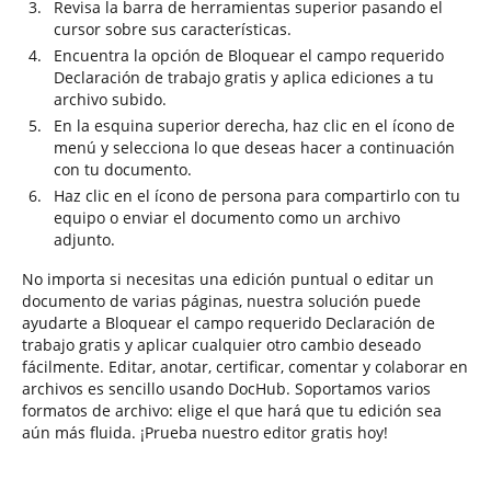
Revisa la barra de herramientas superior pasando el
cursor sobre sus características.
Encuentra la opción de Bloquear el campo requerido
Declaración de trabajo gratis y aplica ediciones a tu
archivo subido.
En la esquina superior derecha, haz clic en el ícono de
menú y selecciona lo que deseas hacer a continuación
con tu documento.
Haz clic en el ícono de persona para compartirlo con tu
equipo o enviar el documento como un archivo
adjunto.
No importa si necesitas una edición puntual o editar un
documento de varias páginas, nuestra solución puede
ayudarte a Bloquear el campo requerido Declaración de
trabajo gratis y aplicar cualquier otro cambio deseado
fácilmente. Editar, anotar, certificar, comentar y colaborar en
archivos es sencillo usando DocHub. Soportamos varios
formatos de archivo: elige el que hará que tu edición sea
aún más fluida. ¡Prueba nuestro editor gratis hoy!