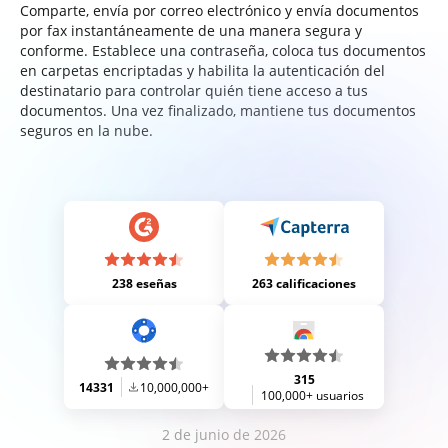
Comparte, envía por correo electrónico y envía documentos
por fax instantáneamente de una manera segura y
conforme. Establece una contraseña, coloca tus documentos
en carpetas encriptadas y habilita la autenticación del
destinatario para controlar quién tiene acceso a tus
documentos. Una vez finalizado, mantiene tus documentos
seguros en la nube.
238 eseñas
263 calificaciones
315
14331
10,000,000+
100,000+ usuarios
2 de junio de 2026