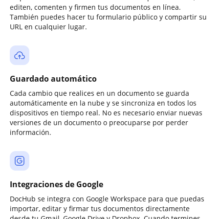
editen, comenten y firmen tus documentos en línea.
También puedes hacer tu formulario público y compartir su
URL en cualquier lugar.
Guardado automático
Cada cambio que realices en un documento se guarda
automáticamente en la nube y se sincroniza en todos los
dispositivos en tiempo real. No es necesario enviar nuevas
versiones de un documento o preocuparse por perder
información.
Integraciones de Google
DocHub se integra con Google Workspace para que puedas
importar, editar y firmar tus documentos directamente
desde tu Gmail, Google Drive y Dropbox. Cuando termines,