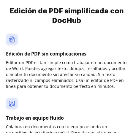
Edición de PDF simplificada con
DocHub
Edición de PDF sin complicaciones
Editar un PDF es tan simple como trabajar en un documento
de Word. Puedes agregar texto, dibujos, resaltados y ocultar
o anotar tu documento sin afectar su calidad. Sin texto
rasterizado ni campos eliminados. Usa un editor de PDF en
línea para obtener tu documento perfecto en minutos.
Trabajo en equipo fluido
Colabora en documentos con tu equipo usando un
dispositivo de escritorio o móvil. Permite que otros vean,