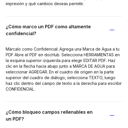
impresión y qué cambios deseas permitir.
¿Cómo marco un PDF como altamente
confidencial?
Márcalo como Confidencial: Agrega una Marca de Agua a tu
PDF Abre el PDF en docHub. Selecciona HERRAMIENTAS en
la esquina superior izquierda para elegir EDITAR PDF. Haz
clic en la flecha hacia abajo junto a MARCA DE AGUA para
seleccionar AGREGAR. En el cuadro de origen en la parte
superior del cuadro de diálogo, selecciona TEXTO, luego
haz clic dentro del campo de texto a la derecha para escribir
CONFIDENCIAL.
¿Cómo bloqueo campos rellenables en
un PDF?