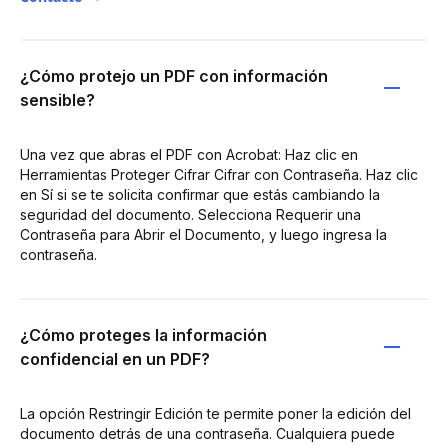
¿Cómo protejo un PDF con información
sensible?
Una vez que abras el PDF con Acrobat: Haz clic en
Herramientas Proteger Cifrar Cifrar con Contraseña. Haz clic
en Sí si se te solicita confirmar que estás cambiando la
seguridad del documento. Selecciona Requerir una
Contraseña para Abrir el Documento, y luego ingresa la
contraseña.
¿Cómo proteges la información
confidencial en un PDF?
La opción Restringir Edición te permite poner la edición del
documento detrás de una contraseña. Cualquiera puede