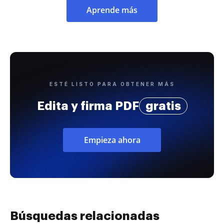
Aprende más
ESTÉ LISTO PARA OBTENER MÁS
Edita y firma PDF
gratis
Empieza ahora
Búsquedas relacionadas