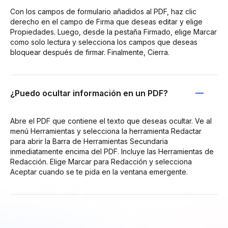
Con los campos de formulario añadidos al PDF, haz clic
derecho en el campo de Firma que deseas editar y elige
Propiedades. Luego, desde la pestaña Firmado, elige Marcar
como solo lectura y selecciona los campos que deseas
bloquear después de firmar. Finalmente, Cierra.
¿Puedo ocultar información en un PDF?
Abre el PDF que contiene el texto que deseas ocultar. Ve al
menú Herramientas y selecciona la herramienta Redactar
para abrir la Barra de Herramientas Secundaria
inmediatamente encima del PDF. Incluye las Herramientas de
Redacción. Elige Marcar para Redacción y selecciona
Aceptar cuando se te pida en la ventana emergente.