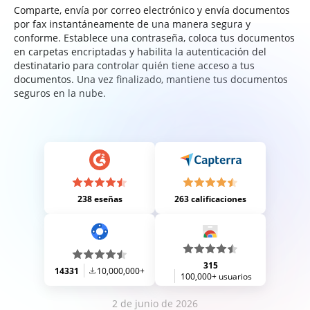
Comparte, envía por correo electrónico y envía documentos
por fax instantáneamente de una manera segura y
conforme. Establece una contraseña, coloca tus documentos
en carpetas encriptadas y habilita la autenticación del
destinatario para controlar quién tiene acceso a tus
documentos. Una vez finalizado, mantiene tus documentos
seguros en la nube.
238 eseñas
263 calificaciones
315
14331
10,000,000+
100,000+ usuarios
2 de junio de 2026