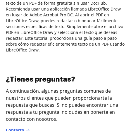
texto de un PDF de forma gratuita sin usar DocHub.
Recomienda usar una aplicación llamada LibreOffice Draw
en lugar de Adobe Acrobat Pro DC. Al abrir el PDF en
LibreOffice Draw, puedes redactar o bloquear fácilmente
secciones específicas de texto. Simplemente abre el archivo
PDF en LibreOffice Draw y selecciona el texto que deseas
redactar. Este tutorial proporciona una guía paso a paso
sobre cómo redactar eficientemente texto de un PDF usando
LibreOffice Draw.
¿Tienes preguntas?
A continuación, algunas preguntas comunes de
nuestros clientes que pueden proporcionarte la
respuesta que buscas. Si no puedes encontrar una
respuesta a tu pregunta, no dudes en ponerte en
contacto con nosotros.
Contacto