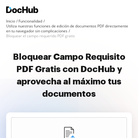
Inicio
Funcionalidad
Utiliza nuestras funciones de edición de documentos PDF directamente
en tu navegador sin complicaciones
Bloquear el campo requerido PDF gratis
Bloquear Campo Requisito
PDF Gratis con DocHub y
aprovecha al máximo tus
documentos