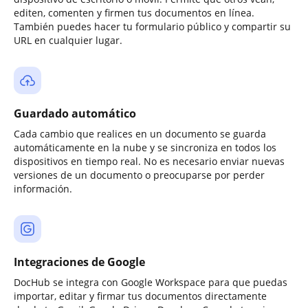
editen, comenten y firmen tus documentos en línea.
También puedes hacer tu formulario público y compartir su
URL en cualquier lugar.
Guardado automático
Cada cambio que realices en un documento se guarda
automáticamente en la nube y se sincroniza en todos los
dispositivos en tiempo real. No es necesario enviar nuevas
versiones de un documento o preocuparse por perder
información.
Integraciones de Google
DocHub se integra con Google Workspace para que puedas
importar, editar y firmar tus documentos directamente