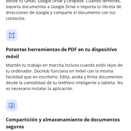
desde tu Gmail, Google Drive y Dropbox. Cuando termines,
exporta documentos a Google Drive o importa tu libreta de
direcciones de Google y comparte el documento con tus
contactos.
Potentes herramientas de PDF en tu dispositivo
móvil
Mantén tu trabajo en marcha incluso cuando estés lejos de
tu ordenador. DocHub funciona en móvil con la misma
facilidad que en escritorio. Edita, anota y firma documentos
desde la comodidad de tu teléfono inteligente o tableta. No
es necesario instalar la aplicación.
Compartición y almacenamiento de documentos
seguros