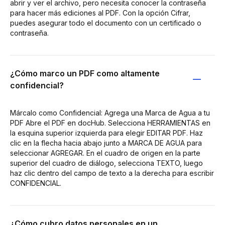
abrir y ver el archivo, pero necesita conocer la contraseña
para hacer más ediciones al PDF. Con la opción Cifrar,
puedes asegurar todo el documento con un certificado o
contraseña.
¿Cómo marco un PDF como altamente
confidencial?
Márcalo como Confidencial: Agrega una Marca de Agua a tu
PDF Abre el PDF en docHub. Selecciona HERRAMIENTAS en
la esquina superior izquierda para elegir EDITAR PDF. Haz
clic en la flecha hacia abajo junto a MARCA DE AGUA para
seleccionar AGREGAR. En el cuadro de origen en la parte
superior del cuadro de diálogo, selecciona TEXTO, luego
haz clic dentro del campo de texto a la derecha para escribir
CONFIDENCIAL.
¿Cómo cubro datos personales en un