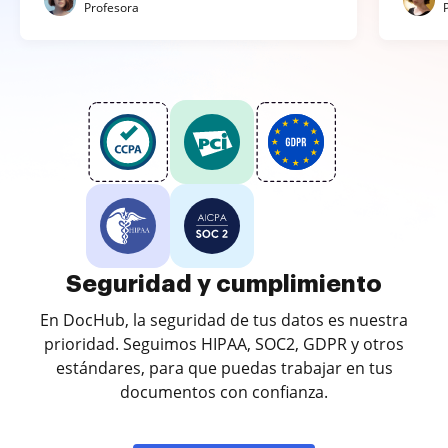
Profesora
Seguridad y cumplimiento
En DocHub, la seguridad de tus datos es nuestra
prioridad. Seguimos HIPAA, SOC2, GDPR y otros
estándares, para que puedas trabajar en tus
documentos con confianza.