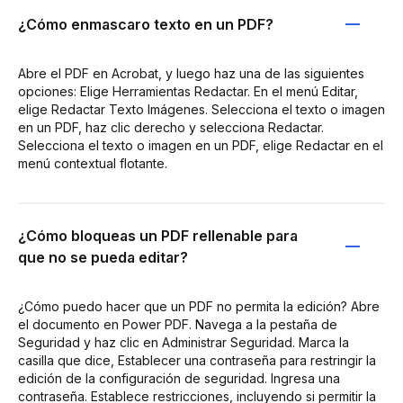
¿Cómo enmascaro texto en un PDF?
Abre el PDF en Acrobat, y luego haz una de las siguientes
opciones: Elige Herramientas Redactar. En el menú Editar,
elige Redactar Texto Imágenes. Selecciona el texto o imagen
en un PDF, haz clic derecho y selecciona Redactar.
Selecciona el texto o imagen en un PDF, elige Redactar en el
menú contextual flotante.
¿Cómo bloqueas un PDF rellenable para
que no se pueda editar?
¿Cómo puedo hacer que un PDF no permita la edición? Abre
el documento en Power PDF. Navega a la pestaña de
Seguridad y haz clic en Administrar Seguridad. Marca la
casilla que dice, Establecer una contraseña para restringir la
edición de la configuración de seguridad. Ingresa una
contraseña. Establece restricciones, incluyendo si permitir la