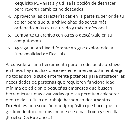
Requisito PDF Gratis y utiliza la opción de deshacer
para revertir cambios no deseados.
Aprovecha las características en la parte superior de tu
editor para que tu archivo añadido se vea más
ordenado, más estructurado y más profesional.
Comparte tu archivo con otros o descárgalo en tu
computadora.
Agrega un archivo diferente y sigue explorando la
funcionalidad de DocHub.
Al considerar una herramienta para la edición de archivos
en línea, hay muchas opciones en el mercado. Sin embargo,
no todas son lo suficientemente potentes para satisfacer las
necesidades de personas que requieren funcionalidad
mínima de edición o pequeñas empresas que buscan
herramientas más avanzadas que les permitan colaborar
dentro de su flujo de trabajo basado en documentos.
DocHub es una solución multipropósito que hace que la
gestión de documentos en línea sea más fluida y sencilla.
¡Prueba DocHub ahora!