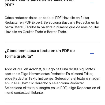
PDF?
Cómo redactar datos en todo el PDF Haz clic en Editar
Redactar en PDF Expert. Selecciona Buscar y Redactar en la
barra lateral. Escribe la palabra o número que deseas ocultar.
Haz clic en Ocultar Todo o Borrar Todo.
¿Cómo enmascaro texto en un PDF de
forma gratuita?
Abre el PDF en Acrobat, y luego haz una de las siguientes
opciones: Elige Herramientas Redactar. En el menú Editar,
elige Redactar Texto Imágenes. Selecciona el texto o imagen
en un PDF, haz clic derecho y selecciona Redactar.
Selecciona el texto o imagen en un PDF, elige Redactar en el
menú contextual flotante.