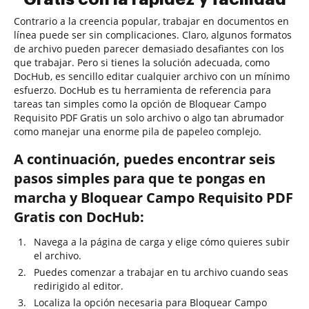
Contrario a la creencia popular, trabajar en documentos en
línea puede ser sin complicaciones. Claro, algunos formatos
de archivo pueden parecer demasiado desafiantes con los
que trabajar. Pero si tienes la solución adecuada, como
DocHub, es sencillo editar cualquier archivo con un mínimo
esfuerzo. DocHub es tu herramienta de referencia para
tareas tan simples como la opción de Bloquear Campo
Requisito PDF Gratis un solo archivo o algo tan abrumador
como manejar una enorme pila de papeleo complejo.
A continuación, puedes encontrar seis
pasos simples para que te pongas en
marcha y Bloquear Campo Requisito PDF
Gratis con DocHub:
Navega a la página de carga y elige cómo quieres subir
el archivo.
Puedes comenzar a trabajar en tu archivo cuando seas
redirigido al editor.
Localiza la opción necesaria para Bloquear Campo