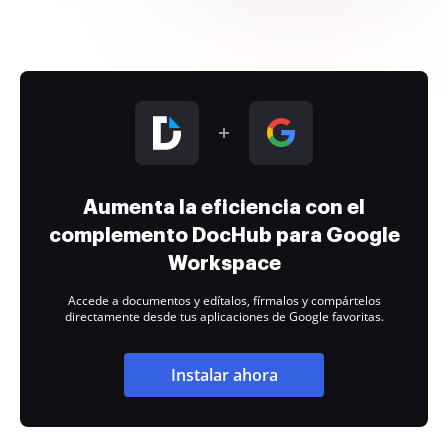
Aumenta la eficiencia con el
complemento DocHub para Google
Workspace
Accede a documentos y edítalos, fírmalos y compártelos
directamente desde tus aplicaciones de Google favoritas.
Instalar ahora