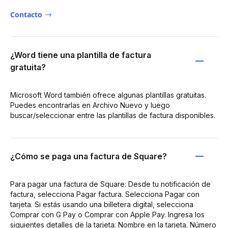
Contacto
¿Word tiene una plantilla de factura
gratuita?
Microsoft Word también ofrece algunas plantillas gratuitas.
Puedes encontrarlas en Archivo Nuevo y luego
buscar/seleccionar entre las plantillas de factura disponibles.
¿Cómo se paga una factura de Square?
Para pagar una factura de Square: Desde tu notificación de
factura, selecciona Pagar factura. Selecciona Pagar con
tarjeta. Si estás usando una billetera digital, selecciona
Comprar con G Pay o Comprar con Apple Pay. Ingresa los
siguientes detalles de la tarjeta: Nombre en la tarjeta. Número