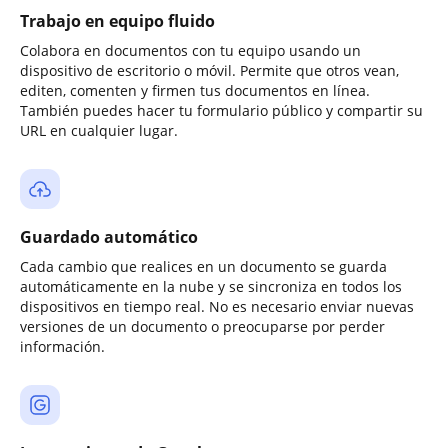
Trabajo en equipo fluido
Colabora en documentos con tu equipo usando un
dispositivo de escritorio o móvil. Permite que otros vean,
editen, comenten y firmen tus documentos en línea.
También puedes hacer tu formulario público y compartir su
URL en cualquier lugar.
Guardado automático
Cada cambio que realices en un documento se guarda
automáticamente en la nube y se sincroniza en todos los
dispositivos en tiempo real. No es necesario enviar nuevas
versiones de un documento o preocuparse por perder
información.