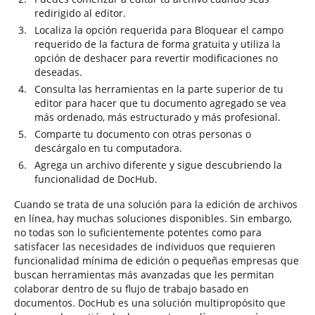
redirigido al editor.
Localiza la opción requerida para Bloquear el campo
requerido de la factura de forma gratuita y utiliza la
opción de deshacer para revertir modificaciones no
deseadas.
Consulta las herramientas en la parte superior de tu
editor para hacer que tu documento agregado se vea
más ordenado, más estructurado y más profesional.
Comparte tu documento con otras personas o
descárgalo en tu computadora.
Agrega un archivo diferente y sigue descubriendo la
funcionalidad de DocHub.
Cuando se trata de una solución para la edición de archivos
en línea, hay muchas soluciones disponibles. Sin embargo,
no todas son lo suficientemente potentes como para
satisfacer las necesidades de individuos que requieren
funcionalidad mínima de edición o pequeñas empresas que
buscan herramientas más avanzadas que les permitan
colaborar dentro de su flujo de trabajo basado en
documentos. DocHub es una solución multipropósito que