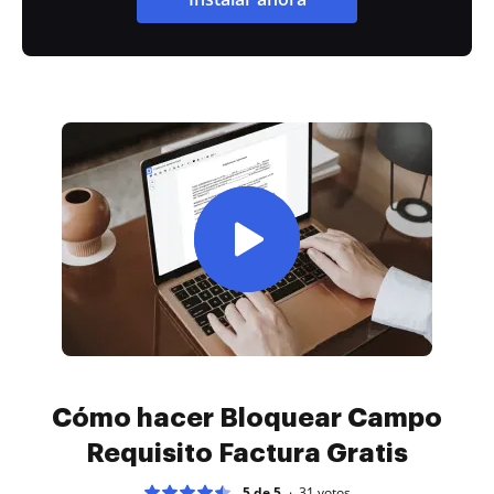
Cómo hacer Bloquear Campo
Requisito Factura Gratis
5 de 5
31
votos