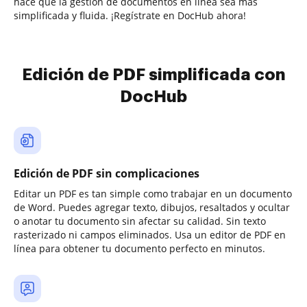
hace que la gestión de documentos en línea sea más
simplificada y fluida. ¡Regístrate en DocHub ahora!
Edición de PDF simplificada con
DocHub
Edición de PDF sin complicaciones
Editar un PDF es tan simple como trabajar en un documento
de Word. Puedes agregar texto, dibujos, resaltados y ocultar
o anotar tu documento sin afectar su calidad. Sin texto
rasterizado ni campos eliminados. Usa un editor de PDF en
línea para obtener tu documento perfecto en minutos.