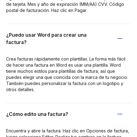
de tarjeta. Mes y año de expiración (MM/AA) CVV. Código
postal de facturación. Haz clic en Pagar.
¿Puedo usar Word para crear una
factura?
Crea facturas rápidamente con plantillas. La forma más fácil
de hacer una factura en Word es usar una plantilla. Word
tiene muchos estilos para plantillas de factura, así que
puedes elegir una que coincida con la marca de tu negocio.
También puedes personalizar la factura con un logotipo y
otros detalles.
¿Cómo edito una factura?
Encuentra y abre la factura. Haz clic en Opciones de factura,
luego selecciona Editar. Realiza tus cambios en la factura.