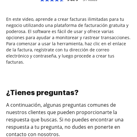
En este video, aprende a crear facturas ilimitadas para tu
negocio utilizando una plataforma de facturación gratuita y
poderosa. El software es fácil de usar y ofrece varias
opciones para ayudar a monitorear y rastrear transacciones.
Para comenzar a usar la herramienta, haz clic en el enlace
de la factura, regístrate con tu dirección de correo
electrónico y contraseña, y luego procede a crear tus
facturas.
¿Tienes preguntas?
A continuación, algunas preguntas comunes de
nuestros clientes que pueden proporcionarte la
respuesta que buscas. Si no puedes encontrar una
respuesta a tu pregunta, no dudes en ponerte en
contacto con nosotros.