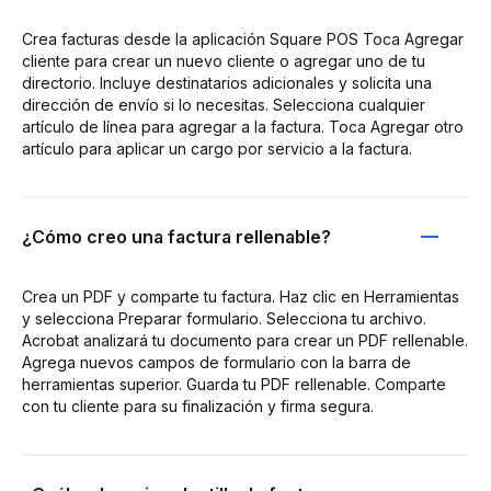
Crea facturas desde la aplicación Square POS Toca Agregar
cliente para crear un nuevo cliente o agregar uno de tu
directorio. Incluye destinatarios adicionales y solicita una
dirección de envío si lo necesitas. Selecciona cualquier
artículo de línea para agregar a la factura. Toca Agregar otro
artículo para aplicar un cargo por servicio a la factura.
¿Cómo creo una factura rellenable?
Crea un PDF y comparte tu factura. Haz clic en Herramientas
y selecciona Preparar formulario. Selecciona tu archivo.
Acrobat analizará tu documento para crear un PDF rellenable.
Agrega nuevos campos de formulario con la barra de
herramientas superior. Guarda tu PDF rellenable. Comparte
con tu cliente para su finalización y firma segura.