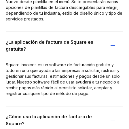
Nuevo desde plantilla en el menú. Se te presentarán varias
opciones de plantillas de factura descargables para elegir,
dependiendo de tu industria, estilo de diseño único y tipo de
servicios prestados.
¿La aplicación de factura de Square es
gratuita?
Square Invoices es un software de facturación gratuito y
todo en uno que ayuda a las empresas a solicitar, rastrear y
gestionar sus facturas, estimaciones y pagos desde un solo
lugar. Nuestro software fácil de usar ayudará a tu negocio a
recibir pagos más rápido al permitirte solicitar, aceptar y
registrar cualquier tipo de método de pago.
¿Cómo uso la aplicación de factura de
Square?