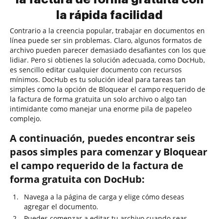
la rápida facilidad
Contrario a la creencia popular, trabajar en documentos en
línea puede ser sin problemas. Claro, algunos formatos de
archivo pueden parecer demasiado desafiantes con los que
lidiar. Pero si obtienes la solución adecuada, como DocHub,
es sencillo editar cualquier documento con recursos
mínimos. DocHub es tu solución ideal para tareas tan
simples como la opción de Bloquear el campo requerido de
la factura de forma gratuita un solo archivo o algo tan
intimidante como manejar una enorme pila de papeleo
complejo.
A continuación, puedes encontrar seis
pasos simples para comenzar y Bloquear
el campo requerido de la factura de
forma gratuita con DocHub:
Navega a la página de carga y elige cómo deseas
agregar el documento.
Puedes comenzar a editar tu archivo cuando seas