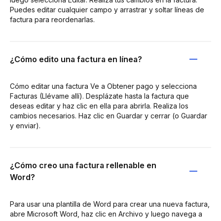
Puedes editar cualquier campo y arrastrar y soltar líneas de
factura para reordenarlas.
¿Cómo edito una factura en línea?
Cómo editar una factura Ve a Obtener pago y selecciona
Facturas (Llévame allí). Desplázate hasta la factura que
deseas editar y haz clic en ella para abrirla. Realiza los
cambios necesarios. Haz clic en Guardar y cerrar (o Guardar
y enviar).
¿Cómo creo una factura rellenable en
Word?
Para usar una plantilla de Word para crear una nueva factura,
abre Microsoft Word, haz clic en Archivo y luego navega a