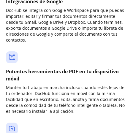
Integraciones de Google
DocHub se integra con Google Workspace para que puedas
importar, editar y firmar tus documentos directamente
desde tu Gmail, Google Drive y Dropbox. Cuando termines,
exporta documentos a Google Drive o importa tu libreta de
direcciones de Google y comparte el documento con tus
contactos.
Potentes herramientas de PDF en tu dispositivo
móvil
Mantén tu trabajo en marcha incluso cuando estés lejos de
tu ordenador. DocHub funciona en móvil con la misma
facilidad que en escritorio. Edita, anota y firma documentos
desde la comodidad de tu teléfono inteligente o tableta. No
es necesario instalar la aplicación.