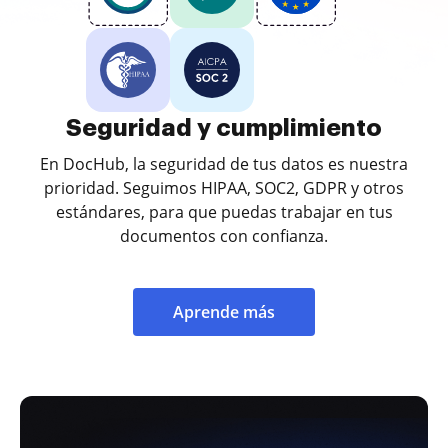
Seguridad y cumplimiento
En DocHub, la seguridad de tus datos es nuestra
prioridad. Seguimos HIPAA, SOC2, GDPR y otros
estándares, para que puedas trabajar en tus
documentos con confianza.
Aprende más