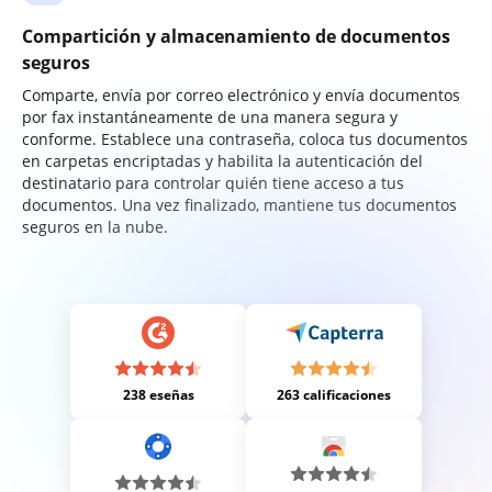
Compartición y almacenamiento de documentos
seguros
Comparte, envía por correo electrónico y envía documentos
por fax instantáneamente de una manera segura y
conforme. Establece una contraseña, coloca tus documentos
en carpetas encriptadas y habilita la autenticación del
destinatario para controlar quién tiene acceso a tus
documentos. Una vez finalizado, mantiene tus documentos
seguros en la nube.
238 eseñas
263 calificaciones