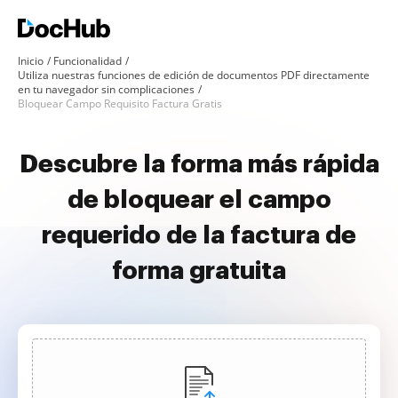
Inicio
Funcionalidad
Utiliza nuestras funciones de edición de documentos PDF directamente
en tu navegador sin complicaciones
Bloquear Campo Requisito Factura Gratis
Descubre la forma más rápida
de bloquear el campo
requerido de la factura de
forma gratuita