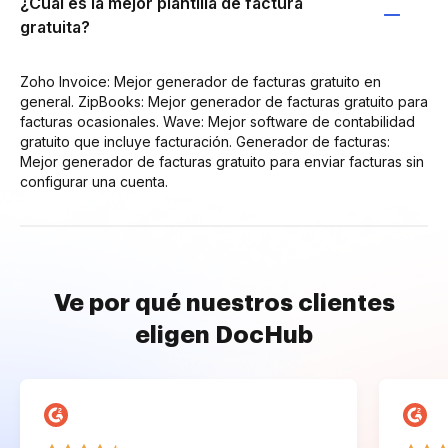
¿Cuál es la mejor plantilla de factura
gratuita?
Zoho Invoice: Mejor generador de facturas gratuito en
general. ZipBooks: Mejor generador de facturas gratuito para
facturas ocasionales. Wave: Mejor software de contabilidad
gratuito que incluye facturación. Generador de facturas:
Mejor generador de facturas gratuito para enviar facturas sin
configurar una cuenta.
Ve por qué nuestros clientes
eligen DocHub