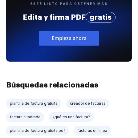
ESTÉ LISTO PARA OBTENER MÁS
Edita y firma PDF
gratis
Empieza ahora
Búsquedas relacionadas
plantilla de factura gratuita
creador de facturas
factura cuadrada
¿qué es una factura?
plantilla de factura gratuita pdf
facturas en línea