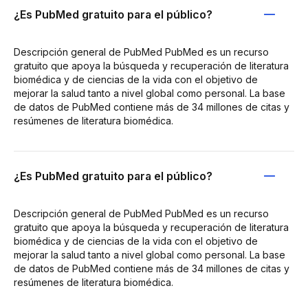
¿Es PubMed gratuito para el público?
Descripción general de PubMed PubMed es un recurso
gratuito que apoya la búsqueda y recuperación de literatura
biomédica y de ciencias de la vida con el objetivo de
mejorar la salud tanto a nivel global como personal. La base
de datos de PubMed contiene más de 34 millones de citas y
resúmenes de literatura biomédica.
¿Es PubMed gratuito para el público?
Descripción general de PubMed PubMed es un recurso
gratuito que apoya la búsqueda y recuperación de literatura
biomédica y de ciencias de la vida con el objetivo de
mejorar la salud tanto a nivel global como personal. La base
de datos de PubMed contiene más de 34 millones de citas y
resúmenes de literatura biomédica.