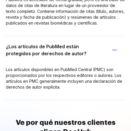
datos de citas de literatura en lugar de un proveedor de
texto completo. Contiene información de citas (título, autores,
revista y fecha de publicación) y resúmenes de artículos
publicados en revistas biomédicas y científicas.
¿Los artículos de PubMed están
protegidos por derechos de autor?
Los artículos disponibles en PubMed Central (PMC) son
proporcionados por los respectivos editores o autores. Los
artículos en PMC generalmente incluyen una declaración de
derechos de autor explícita.
Ve por qué nuestros clientes