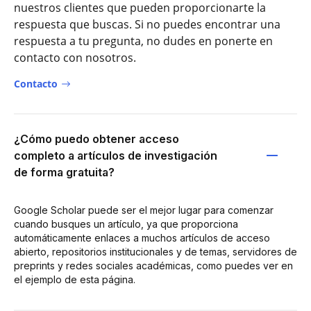
nuestros clientes que pueden proporcionarte la
respuesta que buscas. Si no puedes encontrar una
respuesta a tu pregunta, no dudes en ponerte en
contacto con nosotros.
Contacto
¿Cómo puedo obtener acceso
completo a artículos de investigación
de forma gratuita?
Google Scholar puede ser el mejor lugar para comenzar
cuando busques un artículo, ya que proporciona
automáticamente enlaces a muchos artículos de acceso
abierto, repositorios institucionales y de temas, servidores de
preprints y redes sociales académicas, como puedes ver en
el ejemplo de esta página.