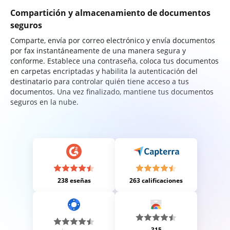
Compartición y almacenamiento de documentos
seguros
Comparte, envía por correo electrónico y envía documentos
por fax instantáneamente de una manera segura y
conforme. Establece una contraseña, coloca tus documentos
en carpetas encriptadas y habilita la autenticación del
destinatario para controlar quién tiene acceso a tus
documentos. Una vez finalizado, mantiene tus documentos
seguros en la nube.
238 eseñas
263 calificaciones
315