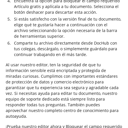
Encuentra la opción para Bloquear el campo requerido
Artículo gratis y aplícala a tu documento. Selecciona el
botón deshacer para descartar esta acción.
Si estás satisfecho con la versión final de tu documento,
elige qué te gustaría hacer a continuación con el
archivo seleccionando la opción necesaria de la barra
de herramientas superior.
Comparte tu archivo directamente desde DocHub con
tus colegas, descárgalo, o simplemente guárdalo para
continuar trabajando en él más tarde.
Al usar nuestro editor, ten la seguridad de que tu
información sensible está encriptada y protegida de
miradas curiosas. Cumplimos con importantes estándares
de protección de datos y comercio electrónico para
garantizar que tu experiencia sea segura y agradable cada
vez. Si necesitas ayuda para editar tu documento, nuestro
equipo de soporte dedicado está siempre listo para
responder todas tus preguntas. También puedes
aprovechar nuestro completo centro de conocimiento para
autoayuda.
¡Prueba nuestro editor ahora y Bloquear el campo requerido