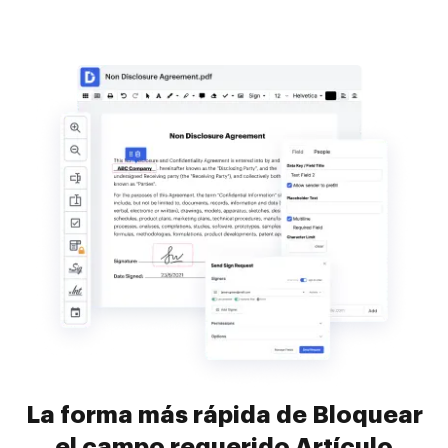
La forma más rápida de Bloquear
el campo requerido Artículo