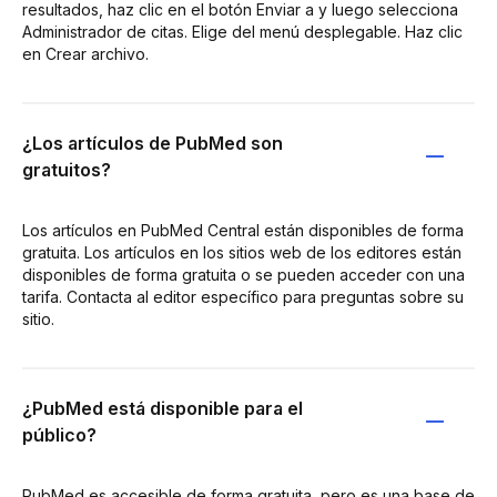
resultados, haz clic en el botón Enviar a y luego selecciona
Administrador de citas. Elige del menú desplegable. Haz clic
en Crear archivo.
¿Los artículos de PubMed son
gratuitos?
Los artículos en PubMed Central están disponibles de forma
gratuita. Los artículos en los sitios web de los editores están
disponibles de forma gratuita o se pueden acceder con una
tarifa. Contacta al editor específico para preguntas sobre su
sitio.
¿PubMed está disponible para el
público?
PubMed es accesible de forma gratuita, pero es una base de