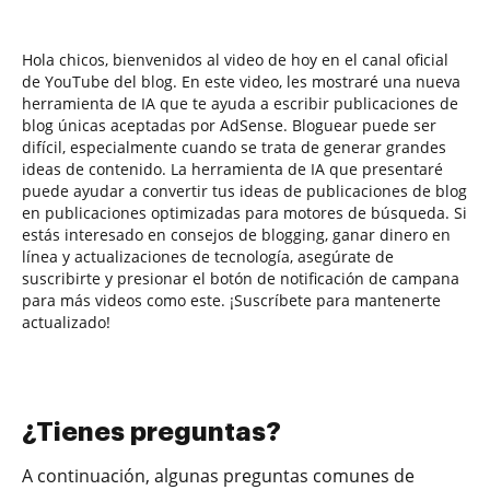
Hola chicos, bienvenidos al video de hoy en el canal oficial
de YouTube del blog. En este video, les mostraré una nueva
herramienta de IA que te ayuda a escribir publicaciones de
blog únicas aceptadas por AdSense. Bloguear puede ser
difícil, especialmente cuando se trata de generar grandes
ideas de contenido. La herramienta de IA que presentaré
puede ayudar a convertir tus ideas de publicaciones de blog
en publicaciones optimizadas para motores de búsqueda. Si
estás interesado en consejos de blogging, ganar dinero en
línea y actualizaciones de tecnología, asegúrate de
suscribirte y presionar el botón de notificación de campana
para más videos como este. ¡Suscríbete para mantenerte
actualizado!
¿Tienes preguntas?
A continuación, algunas preguntas comunes de