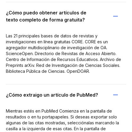
¿Cómo puedo obtener artículos de
texto completo de forma gratuita?
Las 21 principales bases de datos de revistas y
investigaciones en línea gratuitas CORE. CORE es un
agregador multidisciplinario de investigación de OA.
ScienceOpen. Directorio de Revistas de Acceso Abierto.
Centro de Información de Recursos Educativos. Archivo de
Preprints arXiv. Red de Investigación de Ciencias Sociales.
Biblioteca Pública de Ciencias. OpenDOAR.
¿Cómo extraigo un artículo de PubMed?
Mientras estés en PubMed Comienza en la pantalla de
resultados o en tu portapapeles. Si deseas exportar solo
algunas de las citas mostradas, selecciónalas marcando la
casilla a la izquierda de esas citas. En la pantalla de