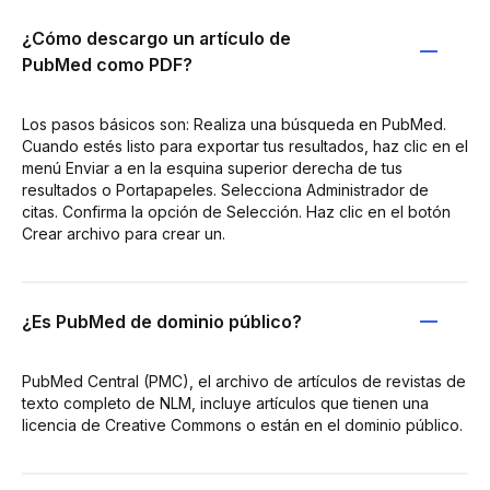
¿Cómo descargo un artículo de
PubMed como PDF?
Los pasos básicos son: Realiza una búsqueda en PubMed.
Cuando estés listo para exportar tus resultados, haz clic en el
menú Enviar a en la esquina superior derecha de tus
resultados o Portapapeles. Selecciona Administrador de
citas. Confirma la opción de Selección. Haz clic en el botón
Crear archivo para crear un.
¿Es PubMed de dominio público?
PubMed Central (PMC), el archivo de artículos de revistas de
texto completo de NLM, incluye artículos que tienen una
licencia de Creative Commons o están en el dominio público.