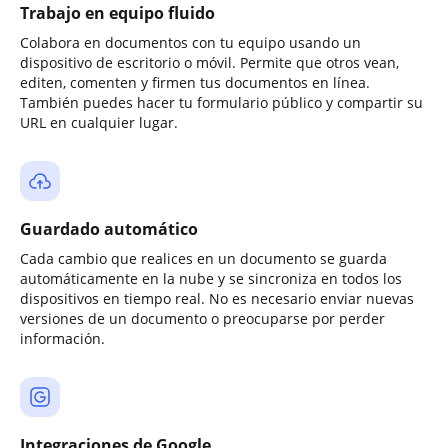
Trabajo en equipo fluido
Colabora en documentos con tu equipo usando un
dispositivo de escritorio o móvil. Permite que otros vean,
editen, comenten y firmen tus documentos en línea.
También puedes hacer tu formulario público y compartir su
URL en cualquier lugar.
Guardado automático
Cada cambio que realices en un documento se guarda
automáticamente en la nube y se sincroniza en todos los
dispositivos en tiempo real. No es necesario enviar nuevas
versiones de un documento o preocuparse por perder
información.
Integraciones de Google