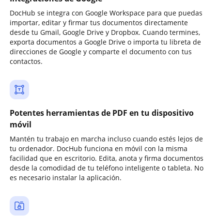
DocHub se integra con Google Workspace para que puedas
importar, editar y firmar tus documentos directamente
desde tu Gmail, Google Drive y Dropbox. Cuando termines,
exporta documentos a Google Drive o importa tu libreta de
direcciones de Google y comparte el documento con tus
contactos.
Potentes herramientas de PDF en tu dispositivo
móvil
Mantén tu trabajo en marcha incluso cuando estés lejos de
tu ordenador. DocHub funciona en móvil con la misma
facilidad que en escritorio. Edita, anota y firma documentos
desde la comodidad de tu teléfono inteligente o tableta. No
es necesario instalar la aplicación.