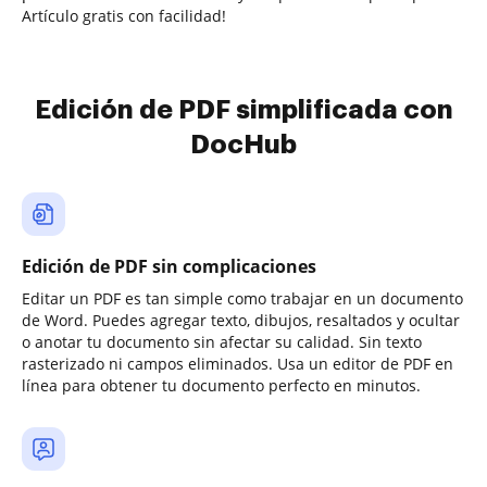
Artículo gratis con facilidad!
Edición de PDF simplificada con
DocHub
Edición de PDF sin complicaciones
Editar un PDF es tan simple como trabajar en un documento
de Word. Puedes agregar texto, dibujos, resaltados y ocultar
o anotar tu documento sin afectar su calidad. Sin texto
rasterizado ni campos eliminados. Usa un editor de PDF en
línea para obtener tu documento perfecto en minutos.