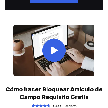
Cómo hacer Bloquear Artículo de
Campo Requisito Gratis
5 de 5
36
votos