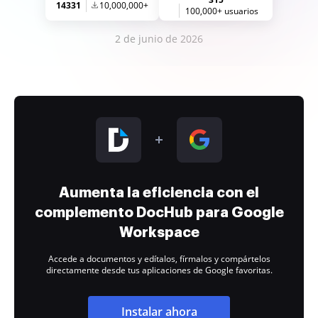
14331
10,000,000+
100,000+ usuarios
2 de junio de 2026
Aumenta la eficiencia con el
complemento DocHub para Google
Workspace
Accede a documentos y edítalos, fírmalos y compártelos
directamente desde tus aplicaciones de Google favoritas.
Instalar ahora