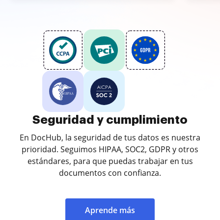
Seguridad y cumplimiento
En DocHub, la seguridad de tus datos es nuestra
prioridad. Seguimos HIPAA, SOC2, GDPR y otros
estándares, para que puedas trabajar en tus
documentos con confianza.
Aprende más