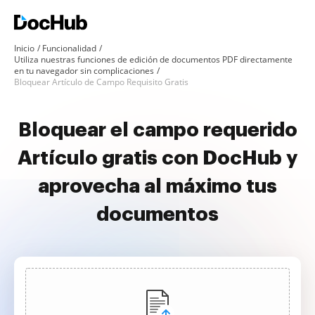
Inicio
Funcionalidad
Utiliza nuestras funciones de edición de documentos PDF directamente
en tu navegador sin complicaciones
Bloquear Artículo de Campo Requisito Gratis
Bloquear el campo requerido
Artículo gratis con DocHub y
aprovecha al máximo tus
documentos