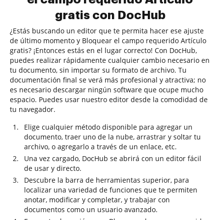
gratis con DocHub
¿Estás buscando un editor que te permita hacer ese ajuste
de último momento y Bloquear el campo requerido Artículo
gratis? ¡Entonces estás en el lugar correcto! Con DocHub,
puedes realizar rápidamente cualquier cambio necesario en
tu documento, sin importar su formato de archivo. Tu
documentación final se verá más profesional y atractiva; no
es necesario descargar ningún software que ocupe mucho
espacio. Puedes usar nuestro editor desde la comodidad de
tu navegador.
Elige cualquier método disponible para agregar un
documento, traer uno de la nube, arrastrar y soltar tu
archivo, o agregarlo a través de un enlace, etc.
Una vez cargado, DocHub se abrirá con un editor fácil
de usar y directo.
Descubre la barra de herramientas superior, para
localizar una variedad de funciones que te permiten
anotar, modificar y completar, y trabajar con
documentos como un usuario avanzado.