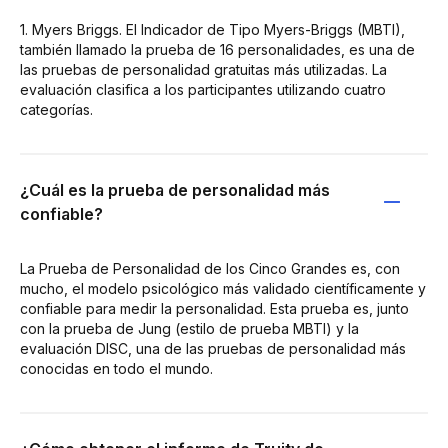
1. Myers Briggs. El Indicador de Tipo Myers-Briggs (MBTI),
también llamado la prueba de 16 personalidades, es una de
las pruebas de personalidad gratuitas más utilizadas. La
evaluación clasifica a los participantes utilizando cuatro
categorías.
¿Cuál es la prueba de personalidad más
confiable?
La Prueba de Personalidad de los Cinco Grandes es, con
mucho, el modelo psicológico más validado científicamente y
confiable para medir la personalidad. Esta prueba es, junto
con la prueba de Jung (estilo de prueba MBTI) y la
evaluación DISC, una de las pruebas de personalidad más
conocidas en todo el mundo.