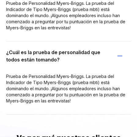
Prueba de Personalidad Myers-Briggs. La prueba del
Indicador de Tipo Myers-Briggs (prueba mbti) está
dominando el mundo. ¡Algunos empleadores incluso han
comenzado a preguntar por tu puntuación en la prueba de
Myers-Briggs en las entrevistas!
¿Cuál es la prueba de personalidad que
todos están tomando?
Prueba de Personalidad Myers-Briggs. La prueba del
Indicador de Tipo Myers-Briggs (prueba mbti) está
dominando el mundo. ¡Algunos empleadores incluso han
comenzado a preguntar por tu puntuación en la prueba de
Myers-Briggs en las entrevistas!