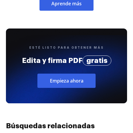
Aprende más
ESTÉ LISTO PARA OBTENER MÁS
Edita y firma PDF
gratis
Empieza ahora
Búsquedas relacionadas