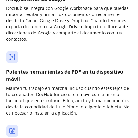
DocHub se integra con Google Workspace para que puedas
importar, editar y firmar tus documentos directamente
desde tu Gmail, Google Drive y Dropbox. Cuando termines,
exporta documentos a Google Drive o importa tu libreta de
direcciones de Google y comparte el documento con tus
contactos.
Potentes herramientas de PDF en tu dispositivo
móvil
Mantén tu trabajo en marcha incluso cuando estés lejos de
tu ordenador. DocHub funciona en móvil con la misma
facilidad que en escritorio. Edita, anota y firma documentos
desde la comodidad de tu teléfono inteligente o tableta. No
es necesario instalar la aplicación.