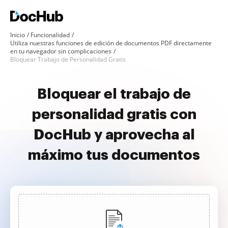
Inicio
Funcionalidad
Utiliza nuestras funciones de edición de documentos PDF directamente
en tu navegador sin complicaciones
Bloquear Trabajo de Personalidad Gratis
Bloquear el trabajo de
personalidad gratis con
DocHub y aprovecha al
máximo tus documentos