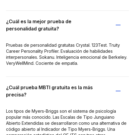
¿Cuál es la mejor prueba de
personalidad gratuita?
Pruebas de personalidad gratuitas Crystal. 123Test. Truity
Career Personality Profiler. Evaluación de habilidades
interpersonales. Sokanu. Inteligencia emocional de Berkeley.
VeryWellMind. Cociente de empatía.
¿Cuál prueba MBTI gratuita es la más
precisa?
Los tipos de Myers-Briggs son el sistema de psicología
popular más conocido. Las Escalas de Tipo Junguiano
Abierto Extendidas se desarrollaron como una alternativa de
código abierto al Indicador de Tipo Myers-Briggs. Una