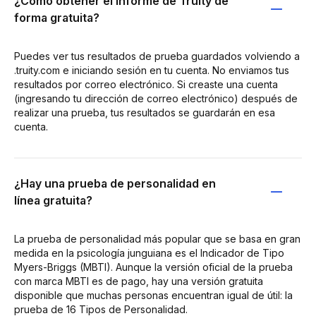
¿Cómo obtener el informe de Truity de
forma gratuita?
Puedes ver tus resultados de prueba guardados volviendo a
.truity.com e iniciando sesión en tu cuenta. No enviamos tus
resultados por correo electrónico. Si creaste una cuenta
(ingresando tu dirección de correo electrónico) después de
realizar una prueba, tus resultados se guardarán en esa
cuenta.
¿Hay una prueba de personalidad en
línea gratuita?
La prueba de personalidad más popular que se basa en gran
medida en la psicología junguiana es el Indicador de Tipo
Myers-Briggs (MBTI). Aunque la versión oficial de la prueba
con marca MBTI es de pago, hay una versión gratuita
disponible que muchas personas encuentran igual de útil: la
prueba de 16 Tipos de Personalidad.