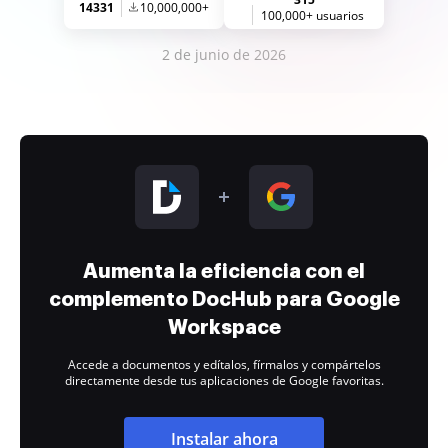
14331
10,000,000+
100,000+ usuarios
2 de junio de 2026
Aumenta la eficiencia con el
complemento DocHub para Google
Workspace
Accede a documentos y edítalos, fírmalos y compártelos
directamente desde tus aplicaciones de Google favoritas.
Instalar ahora