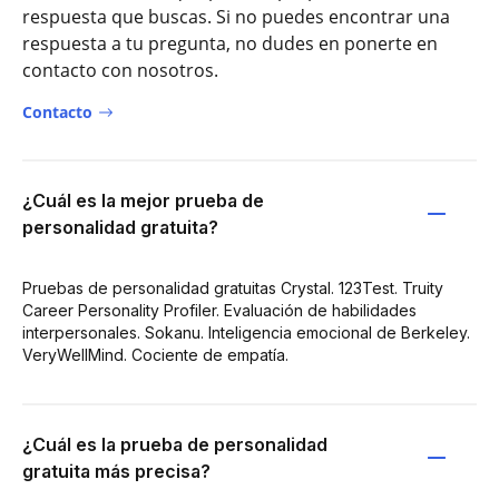
respuesta que buscas. Si no puedes encontrar una
respuesta a tu pregunta, no dudes en ponerte en
contacto con nosotros.
Contacto
¿Cuál es la mejor prueba de
personalidad gratuita?
Pruebas de personalidad gratuitas Crystal. 123Test. Truity
Career Personality Profiler. Evaluación de habilidades
interpersonales. Sokanu. Inteligencia emocional de Berkeley.
VeryWellMind. Cociente de empatía.
¿Cuál es la prueba de personalidad
gratuita más precisa?