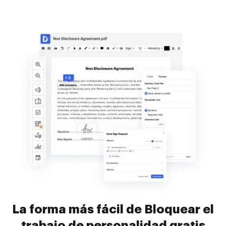
La forma más fácil de Bloquear el
trabajo de personalidad gratis