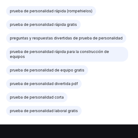
prueba de personalidad rápida (rompehielos)
prueba de personalidad rápida gratis
preguntas y respuestas divertidas de prueba de personalidad
prueba de personalidad rápida para la construcción de
equipos
prueba de personalidad de equipo gratis
prueba de personalidad divertida pdf
prueba de personalidad corta
prueba de personalidad laboral gratis