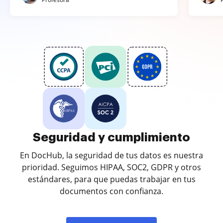
Seguridad y cumplimiento
En DocHub, la seguridad de tus datos es nuestra
prioridad. Seguimos HIPAA, SOC2, GDPR y otros
estándares, para que puedas trabajar en tus
documentos con confianza.