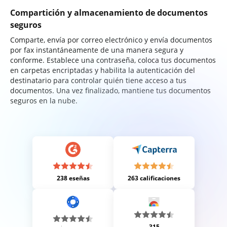
Compartición y almacenamiento de documentos
seguros
Comparte, envía por correo electrónico y envía documentos
por fax instantáneamente de una manera segura y
conforme. Establece una contraseña, coloca tus documentos
en carpetas encriptadas y habilita la autenticación del
destinatario para controlar quién tiene acceso a tus
documentos. Una vez finalizado, mantiene tus documentos
seguros en la nube.
238 eseñas
263 calificaciones
315