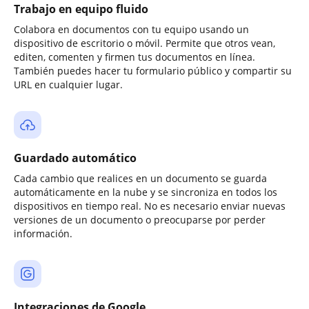
Trabajo en equipo fluido
Colabora en documentos con tu equipo usando un
dispositivo de escritorio o móvil. Permite que otros vean,
editen, comenten y firmen tus documentos en línea.
También puedes hacer tu formulario público y compartir su
URL en cualquier lugar.
Guardado automático
Cada cambio que realices en un documento se guarda
automáticamente en la nube y se sincroniza en todos los
dispositivos en tiempo real. No es necesario enviar nuevas
versiones de un documento o preocuparse por perder
información.
Integraciones de Google