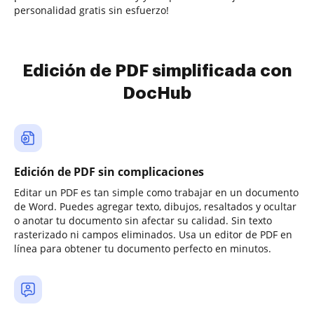
personalidad gratis sin esfuerzo!
Edición de PDF simplificada con
DocHub
Edición de PDF sin complicaciones
Editar un PDF es tan simple como trabajar en un documento
de Word. Puedes agregar texto, dibujos, resaltados y ocultar
o anotar tu documento sin afectar su calidad. Sin texto
rasterizado ni campos eliminados. Usa un editor de PDF en
línea para obtener tu documento perfecto en minutos.