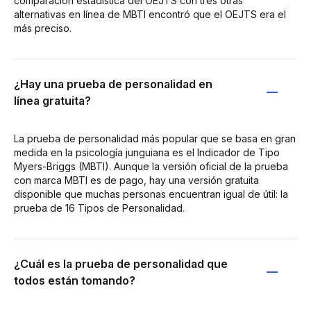
comparación estadística del OEJTS con tres otras
alternativas en línea de MBTI encontró que el OEJTS era el
más preciso.
¿Hay una prueba de personalidad en
línea gratuita?
La prueba de personalidad más popular que se basa en gran
medida en la psicología junguiana es el Indicador de Tipo
Myers-Briggs (MBTI). Aunque la versión oficial de la prueba
con marca MBTI es de pago, hay una versión gratuita
disponible que muchas personas encuentran igual de útil: la
prueba de 16 Tipos de Personalidad.
¿Cuál es la prueba de personalidad que
todos están tomando?