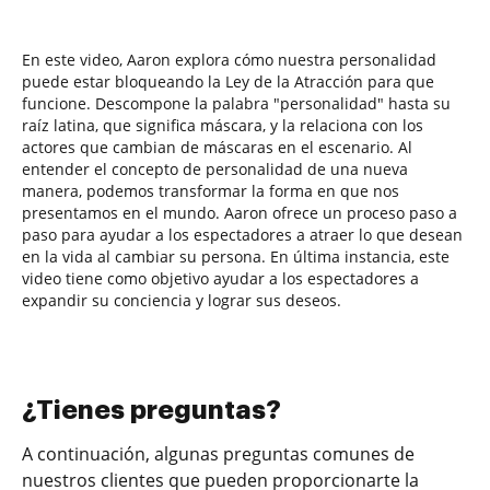
En este video, Aaron explora cómo nuestra personalidad
puede estar bloqueando la Ley de la Atracción para que
funcione. Descompone la palabra "personalidad" hasta su
raíz latina, que significa máscara, y la relaciona con los
actores que cambian de máscaras en el escenario. Al
entender el concepto de personalidad de una nueva
manera, podemos transformar la forma en que nos
presentamos en el mundo. Aaron ofrece un proceso paso a
paso para ayudar a los espectadores a atraer lo que desean
en la vida al cambiar su persona. En última instancia, este
video tiene como objetivo ayudar a los espectadores a
expandir su conciencia y lograr sus deseos.
¿Tienes preguntas?
A continuación, algunas preguntas comunes de
nuestros clientes que pueden proporcionarte la