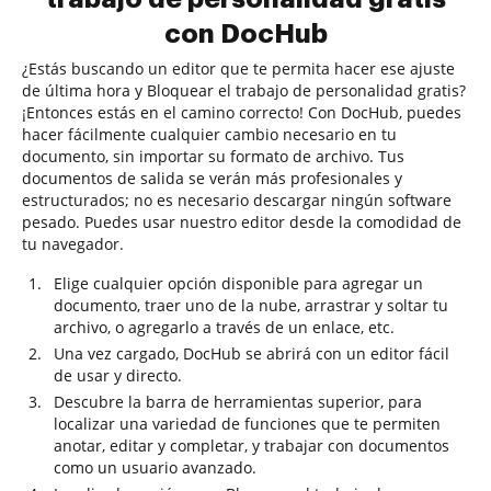
con DocHub
¿Estás buscando un editor que te permita hacer ese ajuste
de última hora y Bloquear el trabajo de personalidad gratis?
¡Entonces estás en el camino correcto! Con DocHub, puedes
hacer fácilmente cualquier cambio necesario en tu
documento, sin importar su formato de archivo. Tus
documentos de salida se verán más profesionales y
estructurados; no es necesario descargar ningún software
pesado. Puedes usar nuestro editor desde la comodidad de
tu navegador.
Elige cualquier opción disponible para agregar un
documento, traer uno de la nube, arrastrar y soltar tu
archivo, o agregarlo a través de un enlace, etc.
Una vez cargado, DocHub se abrirá con un editor fácil
de usar y directo.
Descubre la barra de herramientas superior, para
localizar una variedad de funciones que te permiten
anotar, editar y completar, y trabajar con documentos
como un usuario avanzado.