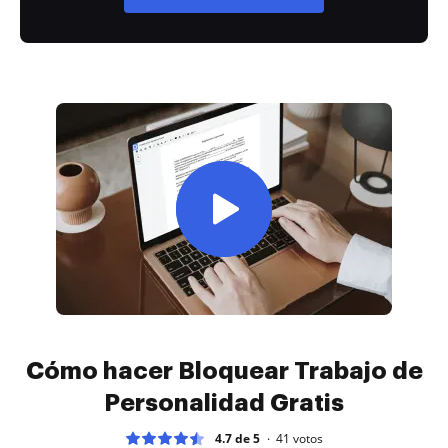
Cómo hacer Bloquear Trabajo de
Personalidad Gratis
4.7 de 5
41
votos