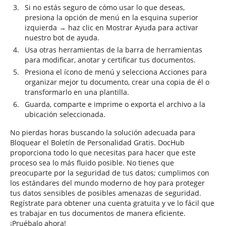
Si no estás seguro de cómo usar lo que deseas,
presiona la opción de menú en la esquina superior
izquierda → haz clic en Mostrar Ayuda para activar
nuestro bot de ayuda.
Usa otras herramientas de la barra de herramientas
para modificar, anotar y certificar tus documentos.
Presiona el ícono de menú y selecciona Acciones para
organizar mejor tu documento, crear una copia de él o
transformarlo en una plantilla.
Guarda, comparte e imprime o exporta el archivo a la
ubicación seleccionada.
No pierdas horas buscando la solución adecuada para
Bloquear el Boletín de Personalidad Gratis. DocHub
proporciona todo lo que necesitas para hacer que este
proceso sea lo más fluido posible. No tienes que
preocuparte por la seguridad de tus datos; cumplimos con
los estándares del mundo moderno de hoy para proteger
tus datos sensibles de posibles amenazas de seguridad.
Regístrate para obtener una cuenta gratuita y ve lo fácil que
es trabajar en tus documentos de manera eficiente.
¡Pruébalo ahora!