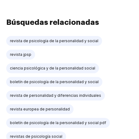
Búsquedas relacionadas
revista de psicología de la personalidad y social
revista jpsp
ciencia psicológica y de la personalidad social
boletín de psicología de la personalidad y social
revista de personalidad y diferencias individuales
revista europea de personalidad
boletín de psicología de la personalidad y social pdf
revistas de psicología social