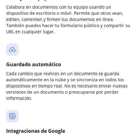
Colabora en documentos con tu equipo usando un
dispositivo de escritorio o móvil. Permite que otros vean,
editen, comenten y firmen tus documentos en línea.
También puedes hacer tu formulario público y compartir su
URL en cualquier lugar.
Guardado automático
Cada cambio que realices en un documento se guarda
automáticamente en la nube y se sincroniza en todos los
dispositivos en tiempo real. No es necesario enviar nuevas
versiones de un documento o preocuparse por perder
información.
Integraciones de Google