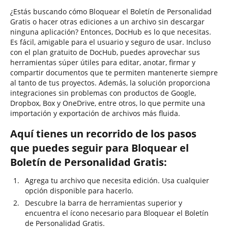
¿Estás buscando cómo Bloquear el Boletín de Personalidad
Gratis o hacer otras ediciones a un archivo sin descargar
ninguna aplicación? Entonces, DocHub es lo que necesitas.
Es fácil, amigable para el usuario y seguro de usar. Incluso
con el plan gratuito de DocHub, puedes aprovechar sus
herramientas súper útiles para editar, anotar, firmar y
compartir documentos que te permiten mantenerte siempre
al tanto de tus proyectos. Además, la solución proporciona
integraciones sin problemas con productos de Google,
Dropbox, Box y OneDrive, entre otros, lo que permite una
importación y exportación de archivos más fluida.
Aquí tienes un recorrido de los pasos
que puedes seguir para Bloquear el
Boletín de Personalidad Gratis:
Agrega tu archivo que necesita edición. Usa cualquier
opción disponible para hacerlo.
Descubre la barra de herramientas superior y
encuentra el ícono necesario para Bloquear el Boletín
de Personalidad Gratis.