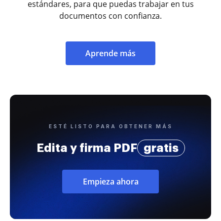
estándares, para que puedas trabajar en tus
documentos con confianza.
Aprende más
ESTÉ LISTO PARA OBTENER MÁS
Edita y firma PDF
gratis
Empieza ahora