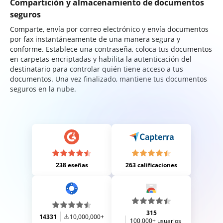
Compartición y almacenamiento de documentos
seguros
Comparte, envía por correo electrónico y envía documentos
por fax instantáneamente de una manera segura y
conforme. Establece una contraseña, coloca tus documentos
en carpetas encriptadas y habilita la autenticación del
destinatario para controlar quién tiene acceso a tus
documentos. Una vez finalizado, mantiene tus documentos
seguros en la nube.
238 eseñas
263 calificaciones
315
14331
10,000,000+
100,000+ usuarios