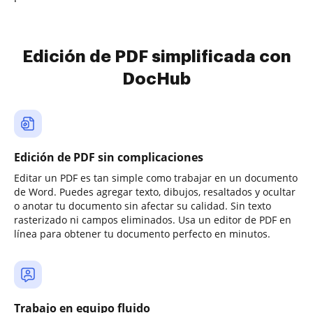
Edición de PDF simplificada con
DocHub
Edición de PDF sin complicaciones
Editar un PDF es tan simple como trabajar en un documento
de Word. Puedes agregar texto, dibujos, resaltados y ocultar
o anotar tu documento sin afectar su calidad. Sin texto
rasterizado ni campos eliminados. Usa un editor de PDF en
línea para obtener tu documento perfecto en minutos.
Trabajo en equipo fluido