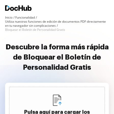
Inicio
Funcionalidad
Utiliza nuestras funciones de edición de documentos PDF directamente
en tu navegador sin complicaciones
Bloquear el Boletín de Personalidad Gratis
Descubre la forma más rápida
de Bloquear el Boletín de
Personalidad Gratis
Pulsa aquí para cargar los