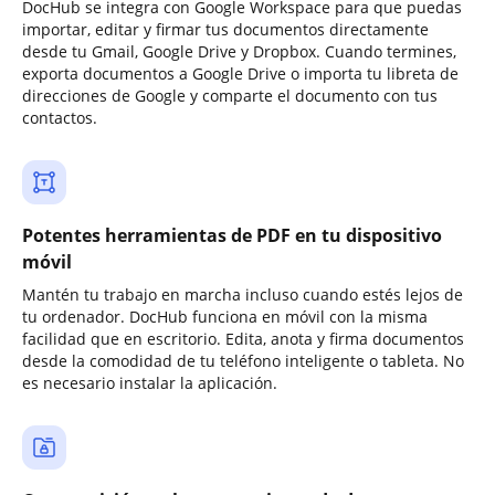
DocHub se integra con Google Workspace para que puedas
importar, editar y firmar tus documentos directamente
desde tu Gmail, Google Drive y Dropbox. Cuando termines,
exporta documentos a Google Drive o importa tu libreta de
direcciones de Google y comparte el documento con tus
contactos.
Potentes herramientas de PDF en tu dispositivo
móvil
Mantén tu trabajo en marcha incluso cuando estés lejos de
tu ordenador. DocHub funciona en móvil con la misma
facilidad que en escritorio. Edita, anota y firma documentos
desde la comodidad de tu teléfono inteligente o tableta. No
es necesario instalar la aplicación.