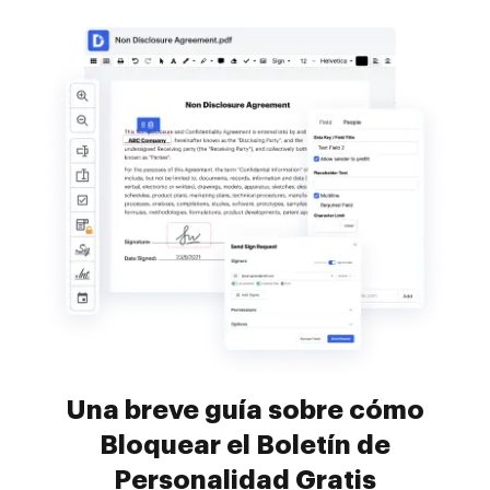
Una breve guía sobre cómo
Bloquear el Boletín de
Personalidad Gratis