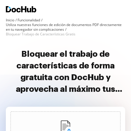
Inicio
Funcionalidad
Utiliza nuestras funciones de edición de documentos PDF directamente
en tu navegador sin complicaciones
Bloquear Trabajo de Características Gratis
Bloquear el trabajo de
características de forma
gratuita con DocHub y
aprovecha al máximo tus
documentos