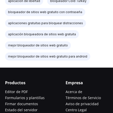
aplicación de libertad
bloqueador Cold Turkey
bloqueador de sitios web gratuito con contraseña
aplicaciones gratuitas para bloquear distracciones
aplicación bloqueadora de sitios web gratuita
mejor bloqueador de sitios web gratuito
mejor bloqueador de sitios web gratuito para android
Productos
Empresa
Editor de PDF
Acerca de
Formularios y plantillas
Términos de Servicio
Firmar documentos
Aviso de privacidad
Estado del servidor
Centro Legal