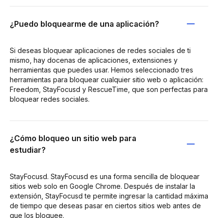
¿Puedo bloquearme de una aplicación?
Si deseas bloquear aplicaciones de redes sociales de ti
mismo, hay docenas de aplicaciones, extensiones y
herramientas que puedes usar. Hemos seleccionado tres
herramientas para bloquear cualquier sitio web o aplicación:
Freedom, StayFocusd y RescueTime, que son perfectas para
bloquear redes sociales.
¿Cómo bloqueo un sitio web para
estudiar?
StayFocusd. StayFocusd es una forma sencilla de bloquear
sitios web solo en Google Chrome. Después de instalar la
extensión, StayFocusd te permite ingresar la cantidad máxima
de tiempo que deseas pasar en ciertos sitios web antes de
que los bloquee.