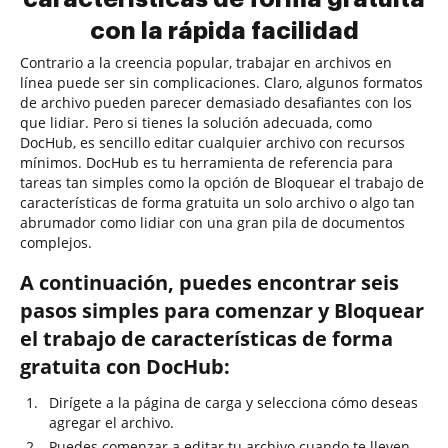
con la rápida facilidad
Contrario a la creencia popular, trabajar en archivos en
línea puede ser sin complicaciones. Claro, algunos formatos
de archivo pueden parecer demasiado desafiantes con los
que lidiar. Pero si tienes la solución adecuada, como
DocHub, es sencillo editar cualquier archivo con recursos
mínimos. DocHub es tu herramienta de referencia para
tareas tan simples como la opción de Bloquear el trabajo de
características de forma gratuita un solo archivo o algo tan
abrumador como lidiar con una gran pila de documentos
complejos.
A continuación, puedes encontrar seis
pasos simples para comenzar y Bloquear
el trabajo de características de forma
gratuita con DocHub:
Dirígete a la página de carga y selecciona cómo deseas
agregar el archivo.
Puedes comenzar a editar tu archivo cuando te lleven