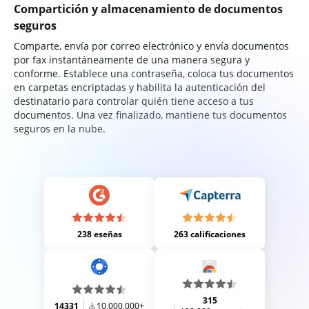
Compartición y almacenamiento de documentos
seguros
Comparte, envía por correo electrónico y envía documentos
por fax instantáneamente de una manera segura y
conforme. Establece una contraseña, coloca tus documentos
en carpetas encriptadas y habilita la autenticación del
destinatario para controlar quién tiene acceso a tus
documentos. Una vez finalizado, mantiene tus documentos
seguros en la nube.
238 eseñas
263 calificaciones
315
14331
10,000,000+