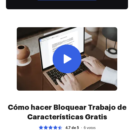
Cómo hacer Bloquear Trabajo de
Características Gratis
4.7 de 5
6
votos