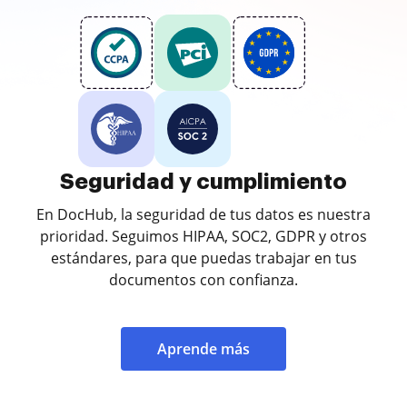
Seguridad y cumplimiento
En DocHub, la seguridad de tus datos es nuestra
prioridad. Seguimos HIPAA, SOC2, GDPR y otros
estándares, para que puedas trabajar en tus
documentos con confianza.
Aprende más