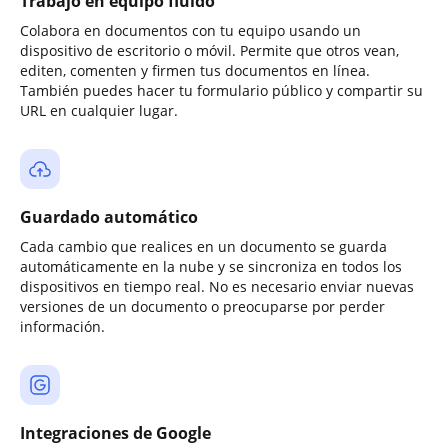
Trabajo en equipo fluido
Colabora en documentos con tu equipo usando un
dispositivo de escritorio o móvil. Permite que otros vean,
editen, comenten y firmen tus documentos en línea.
También puedes hacer tu formulario público y compartir su
URL en cualquier lugar.
Guardado automático
Cada cambio que realices en un documento se guarda
automáticamente en la nube y se sincroniza en todos los
dispositivos en tiempo real. No es necesario enviar nuevas
versiones de un documento o preocuparse por perder
información.
Integraciones de Google