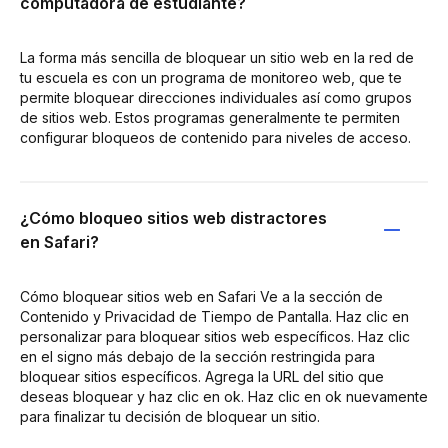
computadora de estudiante?
La forma más sencilla de bloquear un sitio web en la red de
tu escuela es con un programa de monitoreo web, que te
permite bloquear direcciones individuales así como grupos
de sitios web. Estos programas generalmente te permiten
configurar bloqueos de contenido para niveles de acceso.
¿Cómo bloqueo sitios web distractores
en Safari?
Cómo bloquear sitios web en Safari Ve a la sección de
Contenido y Privacidad de Tiempo de Pantalla. Haz clic en
personalizar para bloquear sitios web específicos. Haz clic
en el signo más debajo de la sección restringida para
bloquear sitios específicos. Agrega la URL del sitio que
deseas bloquear y haz clic en ok. Haz clic en ok nuevamente
para finalizar tu decisión de bloquear un sitio.