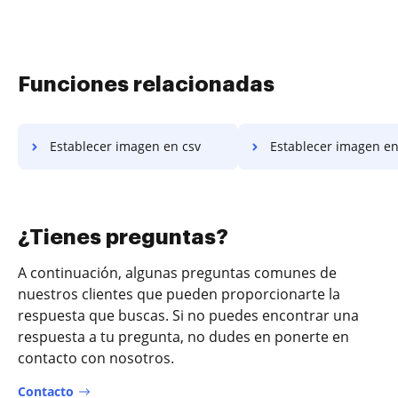
Funciones relacionadas
Establecer imagen en csv
Establecer imagen e
¿Tienes preguntas?
A continuación, algunas preguntas comunes de
nuestros clientes que pueden proporcionarte la
respuesta que buscas. Si no puedes encontrar una
respuesta a tu pregunta, no dudes en ponerte en
contacto con nosotros.
Contacto