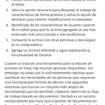
al editor.
Ubica la opción necesaria para Bloquear el trabajo de
características de forma gratuita y utiliza la opción de
deshacer para revertir modificaciones no deseadas.
Benefíciate de las características en la parte superior
de tu editor para que tu archivo agregado se vea más
ordenado, más estructurado y más profesional.
Comparte tu archivo con otras personas o descárgalo
en tu computadora.
Agrega un archivo diferente y sigue explorando la
funcionalidad de DocHub.
Cuando se trata de una herramienta para la edición de
archivos en línea, hay muchas opciones disponibles. Sin
embargo, no todas son lo suficientemente robustas para
satisfacer las necesidades de las personas que requieren
una funcionalidad mínima de edición o de pequeñas
empresas que buscan un conjunto más amplio de
herramientas que les permitan colaborar dentro de su flujo
de trabajo basado en documentos. DocHub es un servicio
multipropósito que hace que la gestión de documentos en