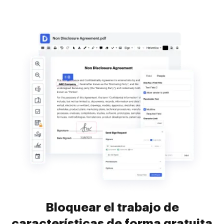
Bloquear el trabajo de
características de forma gratuita