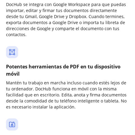
DocHub se integra con Google Workspace para que puedas
importar, editar y firmar tus documentos directamente
desde tu Gmail, Google Drive y Dropbox. Cuando termines,
exporta documentos a Google Drive o importa tu libreta de
direcciones de Google y comparte el documento con tus
contactos.
Potentes herramientas de PDF en tu dispositivo
móvil
Mantén tu trabajo en marcha incluso cuando estés lejos de
tu ordenador. DocHub funciona en móvil con la misma
facilidad que en escritorio. Edita, anota y firma documentos
desde la comodidad de tu teléfono inteligente o tableta. No
es necesario instalar la aplicación.