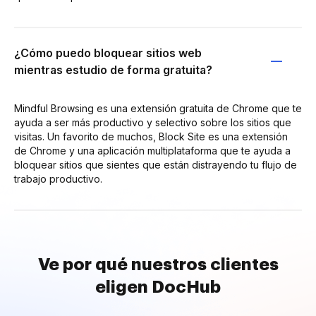
¿Cómo puedo bloquear sitios web
mientras estudio de forma gratuita?
Mindful Browsing es una extensión gratuita de Chrome que te
ayuda a ser más productivo y selectivo sobre los sitios que
visitas. Un favorito de muchos, Block Site es una extensión
de Chrome y una aplicación multiplataforma que te ayuda a
bloquear sitios que sientes que están distrayendo tu flujo de
trabajo productivo.
Ve por qué nuestros clientes
eligen DocHub