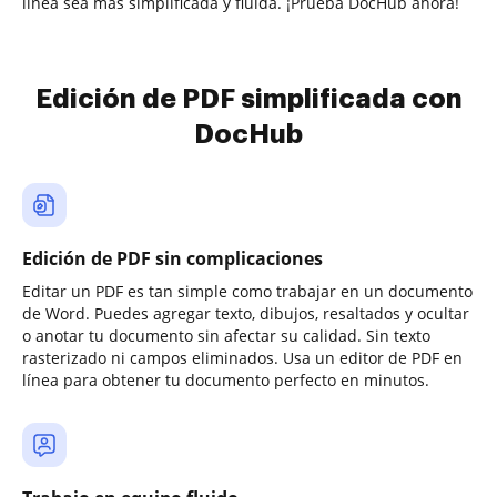
línea sea más simplificada y fluida. ¡Prueba DocHub ahora!
Edición de PDF simplificada con
DocHub
Edición de PDF sin complicaciones
Editar un PDF es tan simple como trabajar en un documento
de Word. Puedes agregar texto, dibujos, resaltados y ocultar
o anotar tu documento sin afectar su calidad. Sin texto
rasterizado ni campos eliminados. Usa un editor de PDF en
línea para obtener tu documento perfecto en minutos.