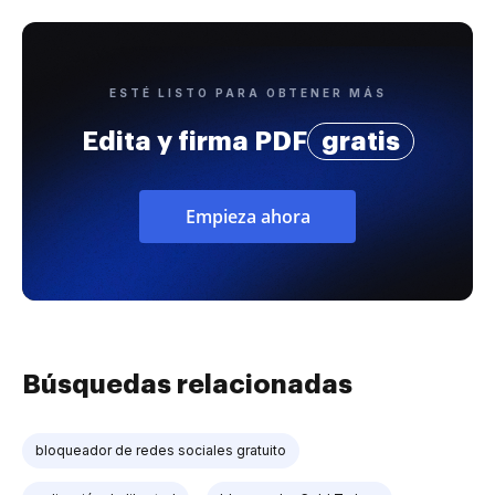
ESTÉ LISTO PARA OBTENER MÁS
Edita y firma PDF
gratis
Empieza ahora
Búsquedas relacionadas
bloqueador de redes sociales gratuito