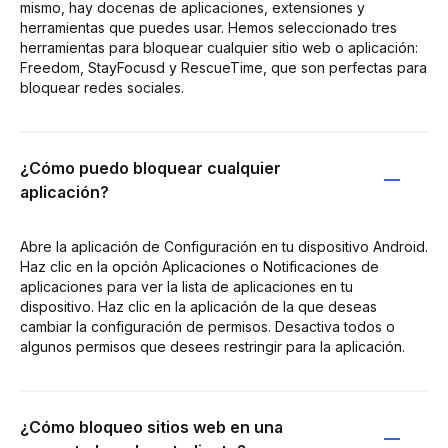
mismo, hay docenas de aplicaciones, extensiones y
herramientas que puedes usar. Hemos seleccionado tres
herramientas para bloquear cualquier sitio web o aplicación:
Freedom, StayFocusd y RescueTime, que son perfectas para
bloquear redes sociales.
¿Cómo puedo bloquear cualquier
aplicación?
Abre la aplicación de Configuración en tu dispositivo Android.
Haz clic en la opción Aplicaciones o Notificaciones de
aplicaciones para ver la lista de aplicaciones en tu
dispositivo. Haz clic en la aplicación de la que deseas
cambiar la configuración de permisos. Desactiva todos o
algunos permisos que desees restringir para la aplicación.
¿Cómo bloqueo sitios web en una