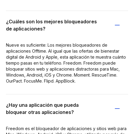
¿Cuáles son los mejores bloqueadores
de aplicaciones?
Nueve es suficiente: Los mejores bloqueadores de
aplicaciones Offtime. Al igual que las ofertas de bienestar
digital de Android y Apple, esta aplicación te muestra cuánto
tiempo pasas en tu teléfono. Freedom. Freedom puede
bloquear sitios web y aplicaciones distractoras para Mac,
Windows, Android, iOS y Chrome. Moment. RescueTime.
OurPact. FocusMe. Flipd. AppBlock.
¿Hay una aplicación que pueda
bloquear otras aplicaciones?
Freedom es el bloqueador de aplicaciones y sitios web para