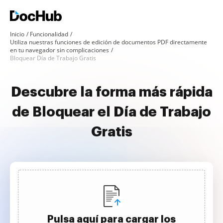
Inicio
Funcionalidad
Utiliza nuestras funciones de edición de documentos PDF directamente
en tu navegador sin complicaciones
Bloquear Día de Trabajo Gratis
Descubre la forma más rápida
de Bloquear el Día de Trabajo
Gratis
Pulsa aquí para cargar los