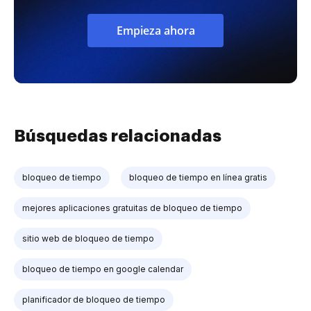
Empieza ahora
Búsquedas relacionadas
bloqueo de tiempo
bloqueo de tiempo en línea gratis
mejores aplicaciones gratuitas de bloqueo de tiempo
sitio web de bloqueo de tiempo
bloqueo de tiempo en google calendar
planificador de bloqueo de tiempo