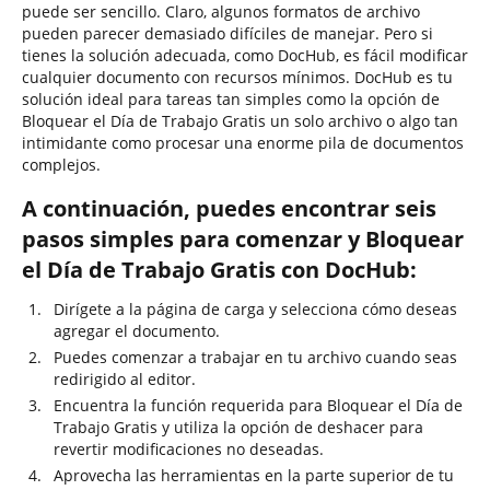
puede ser sencillo. Claro, algunos formatos de archivo
pueden parecer demasiado difíciles de manejar. Pero si
tienes la solución adecuada, como DocHub, es fácil modificar
cualquier documento con recursos mínimos. DocHub es tu
solución ideal para tareas tan simples como la opción de
Bloquear el Día de Trabajo Gratis un solo archivo o algo tan
intimidante como procesar una enorme pila de documentos
complejos.
A continuación, puedes encontrar seis
pasos simples para comenzar y Bloquear
el Día de Trabajo Gratis con DocHub:
Dirígete a la página de carga y selecciona cómo deseas
agregar el documento.
Puedes comenzar a trabajar en tu archivo cuando seas
redirigido al editor.
Encuentra la función requerida para Bloquear el Día de
Trabajo Gratis y utiliza la opción de deshacer para
revertir modificaciones no deseadas.
Aprovecha las herramientas en la parte superior de tu