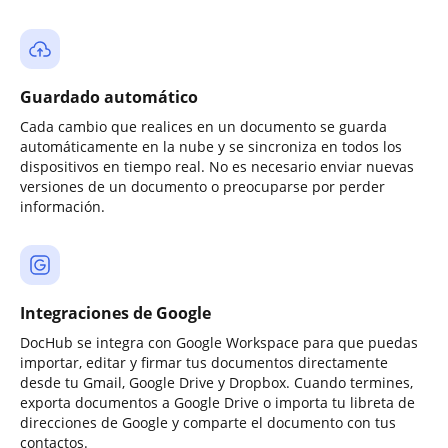
Guardado automático
Cada cambio que realices en un documento se guarda
automáticamente en la nube y se sincroniza en todos los
dispositivos en tiempo real. No es necesario enviar nuevas
versiones de un documento o preocuparse por perder
información.
Integraciones de Google
DocHub se integra con Google Workspace para que puedas
importar, editar y firmar tus documentos directamente
desde tu Gmail, Google Drive y Dropbox. Cuando termines,
exporta documentos a Google Drive o importa tu libreta de
direcciones de Google y comparte el documento con tus
contactos.