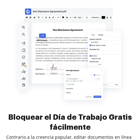
Bloquear el Día de Trabajo Gratis
fácilmente
Contrario a la creencia popular, editar documentos en línea