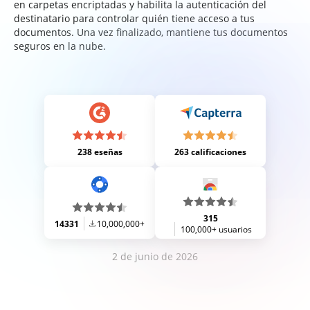
en carpetas encriptadas y habilita la autenticación del
destinatario para controlar quién tiene acceso a tus
documentos. Una vez finalizado, mantiene tus documentos
seguros en la nube.
238 eseñas
263 calificaciones
315
14331
10,000,000+
100,000+ usuarios
2 de junio de 2026