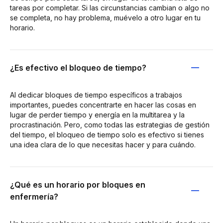
tareas por completar. Si las circunstancias cambian o algo no
se completa, no hay problema, muévelo a otro lugar en tu
horario.
¿Es efectivo el bloqueo de tiempo?
Al dedicar bloques de tiempo específicos a trabajos
importantes, puedes concentrarte en hacer las cosas en
lugar de perder tiempo y energía en la multitarea y la
procrastinación. Pero, como todas las estrategias de gestión
del tiempo, el bloqueo de tiempo solo es efectivo si tienes
una idea clara de lo que necesitas hacer y para cuándo.
¿Qué es un horario por bloques en
enfermería?