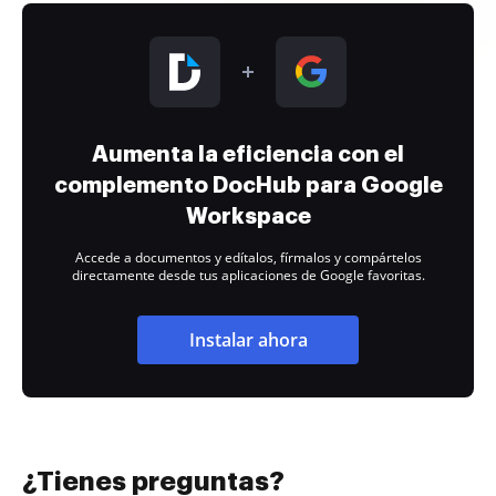
Aumenta la eficiencia con el
complemento DocHub para Google
Workspace
Accede a documentos y edítalos, fírmalos y compártelos
directamente desde tus aplicaciones de Google favoritas.
Instalar ahora
¿Tienes preguntas?