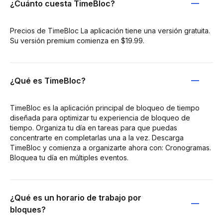
¿Cuánto cuesta TimeBloc?
Precios de TimeBloc La aplicación tiene una versión gratuita.
Su versión premium comienza en $19.99.
¿Qué es TimeBloc?
TimeBloc es la aplicación principal de bloqueo de tiempo
diseñada para optimizar tu experiencia de bloqueo de
tiempo. Organiza tu día en tareas para que puedas
concentrarte en completarlas una a la vez. Descarga
TimeBloc y comienza a organizarte ahora con: Cronogramas.
Bloquea tu día en múltiples eventos.
¿Qué es un horario de trabajo por
bloques?