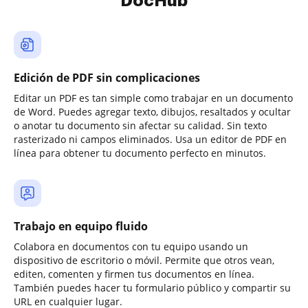
DocHub
Edición de PDF sin complicaciones
Editar un PDF es tan simple como trabajar en un documento
de Word. Puedes agregar texto, dibujos, resaltados y ocultar
o anotar tu documento sin afectar su calidad. Sin texto
rasterizado ni campos eliminados. Usa un editor de PDF en
línea para obtener tu documento perfecto en minutos.
Trabajo en equipo fluido
Colabora en documentos con tu equipo usando un
dispositivo de escritorio o móvil. Permite que otros vean,
editen, comenten y firmen tus documentos en línea.
También puedes hacer tu formulario público y compartir su
URL en cualquier lugar.