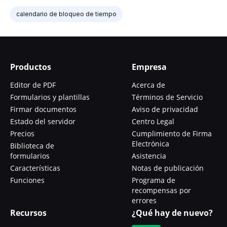
calendario de bloqueo de tiempo
Productos
Empresa
Editor de PDF
Acerca de
Formularios y plantillas
Términos de Servicio
Firmar documentos
Aviso de privacidad
Estado del servidor
Centro Legal
Precios
Cumplimiento de Firma
Electrónica
Biblioteca de
formularios
Asistencia
Características
Notas de publicación
Funciones
Programa de
recompensas por
errores
Recursos
¿Qué hay de nuevo?