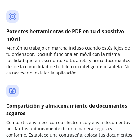
Potentes herramientas de PDF en tu dispositivo
móvil
Mantén tu trabajo en marcha incluso cuando estés lejos de
tu ordenador. DocHub funciona en móvil con la misma
facilidad que en escritorio. Edita, anota y firma documentos
desde la comodidad de tu teléfono inteligente o tableta. No
es necesario instalar la aplicación.
Compartición y almacenamiento de documentos
seguros
Comparte, envía por correo electrónico y envía documentos
por fax instantáneamente de una manera segura y
conforme. Establece una contraseña, coloca tus documentos