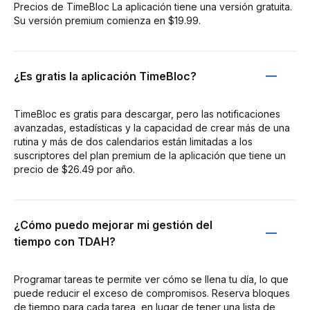
Precios de TimeBloc La aplicación tiene una versión gratuita.
Su versión premium comienza en $19.99.
¿Es gratis la aplicación TimeBloc?
TimeBloc es gratis para descargar, pero las notificaciones
avanzadas, estadísticas y la capacidad de crear más de una
rutina y más de dos calendarios están limitadas a los
suscriptores del plan premium de la aplicación que tiene un
precio de $26.49 por año.
¿Cómo puedo mejorar mi gestión del
tiempo con TDAH?
Programar tareas te permite ver cómo se llena tu día, lo que
puede reducir el exceso de compromisos. Reserva bloques
de tiempo para cada tarea, en lugar de tener una lista de