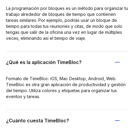
La programación por bloques es un método para organizar tu
trabajo alrededor de bloques de tiempo que contienen
tareas similares. Por ejemplo, podrías usar un bloque de
tiempo para todas tus reuniones y citas, de modo que solo
tengas que salir de la oficina una vez en lugar de múltiples
veces, eliminando así el tiempo de viaje.
¿Qué es la aplicación TimeBloc?
Formato de TimeBloc: iOS, Mac Desktop, Android, Web.
TimeBloc es otra gran aplicación de productividad y gestión
del tiempo. Utiliza colores y etiquetas para organizar tus
eventos y tareas.
¿Cuánto cuesta TimeBloc?