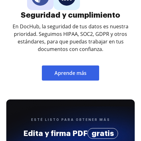
Seguridad y cumplimiento
En DocHub, la seguridad de tus datos es nuestra
prioridad. Seguimos HIPAA, SOC2, GDPR y otros
estándares, para que puedas trabajar en tus
documentos con confianza.
Aprende más
ESTÉ LISTO PARA OBTENER MÁS
Edita y firma PDF
gratis