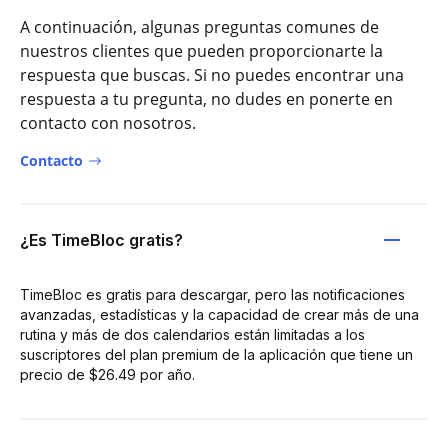
A continuación, algunas preguntas comunes de
nuestros clientes que pueden proporcionarte la
respuesta que buscas. Si no puedes encontrar una
respuesta a tu pregunta, no dudes en ponerte en
contacto con nosotros.
Contacto
¿Es TimeBloc gratis?
TimeBloc es gratis para descargar, pero las notificaciones
avanzadas, estadísticas y la capacidad de crear más de una
rutina y más de dos calendarios están limitadas a los
suscriptores del plan premium de la aplicación que tiene un
precio de $26.49 por año.