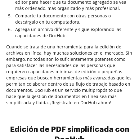
editor para hacer que tu documento agregado se vea
más ordenado, más organizado y más profesional.
Comparte tu documento con otras personas o
descárgalo en tu computadora.
Agrega un archivo diferente y sigue explorando las
capacidades de DocHub.
Cuando se trata de una herramienta para la edición de
archivos en línea, hay muchas soluciones en el mercado. Sin
embargo, no todas son lo suficientemente potentes como
para satisfacer las necesidades de las personas que
requieren capacidades mínimas de edición o pequeñas
empresas que buscan herramientas más avanzadas que les
permitan colaborar dentro de su flujo de trabajo basado en
documentos. DocHub es un servicio multipropósito que
hace que la gestión de documentos en línea sea más
simplificada y fluida. ¡Regístrate en DocHub ahora!
Edición de PDF simplificada con