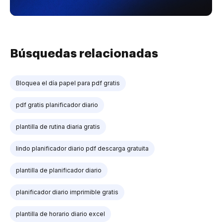
Búsquedas relacionadas
Bloquea el día papel para pdf gratis
pdf gratis planificador diario
plantilla de rutina diaria gratis
lindo planificador diario pdf descarga gratuita
plantilla de planificador diario
planificador diario imprimible gratis
plantilla de horario diario excel