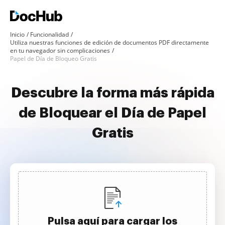
Inicio
Funcionalidad
Utiliza nuestras funciones de edición de documentos PDF directamente
en tu navegador sin complicaciones
Papel de Día de Bloqueo Gratis
Descubre la forma más rápida
de Bloquear el Día de Papel
Gratis
Pulsa aquí para cargar los