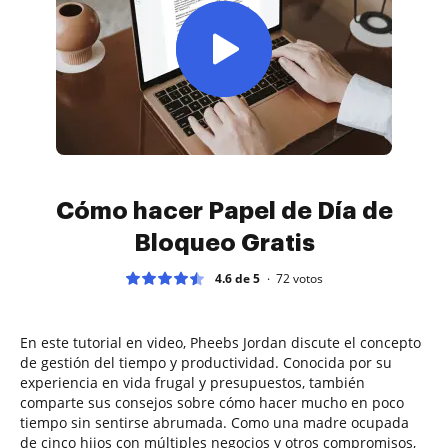
Cómo hacer Papel de Día de
Bloqueo Gratis
4.6 de 5
72
votos
En este tutorial en video, Pheebs Jordan discute el concepto
de gestión del tiempo y productividad. Conocida por su
experiencia en vida frugal y presupuestos, también
comparte sus consejos sobre cómo hacer mucho en poco
tiempo sin sentirse abrumada. Como una madre ocupada
de cinco hijos con múltiples negocios y otros compromisos,