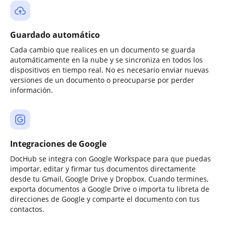
Guardado automático
Cada cambio que realices en un documento se guarda
automáticamente en la nube y se sincroniza en todos los
dispositivos en tiempo real. No es necesario enviar nuevas
versiones de un documento o preocuparse por perder
información.
Integraciones de Google
DocHub se integra con Google Workspace para que puedas
importar, editar y firmar tus documentos directamente
desde tu Gmail, Google Drive y Dropbox. Cuando termines,
exporta documentos a Google Drive o importa tu libreta de
direcciones de Google y comparte el documento con tus
contactos.