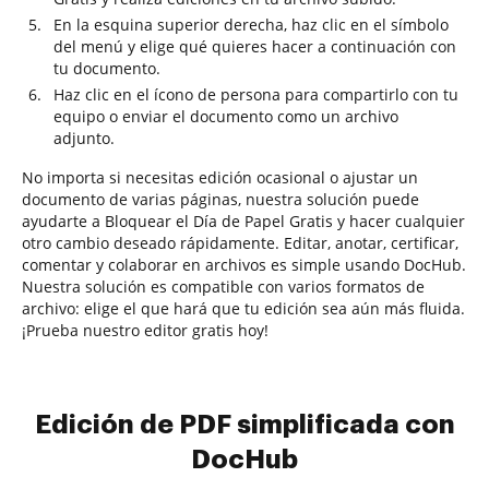
En la esquina superior derecha, haz clic en el símbolo
del menú y elige qué quieres hacer a continuación con
tu documento.
Haz clic en el ícono de persona para compartirlo con tu
equipo o enviar el documento como un archivo
adjunto.
No importa si necesitas edición ocasional o ajustar un
documento de varias páginas, nuestra solución puede
ayudarte a Bloquear el Día de Papel Gratis y hacer cualquier
otro cambio deseado rápidamente. Editar, anotar, certificar,
comentar y colaborar en archivos es simple usando DocHub.
Nuestra solución es compatible con varios formatos de
archivo: elige el que hará que tu edición sea aún más fluida.
¡Prueba nuestro editor gratis hoy!
Edición de PDF simplificada con
DocHub