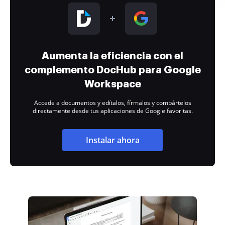
Aumenta la eficiencia con el
complemento DocHub para Google
Workspace
Accede a documentos y edítalos, fírmalos y compártelos
directamente desde tus aplicaciones de Google favoritas.
Instalar ahora