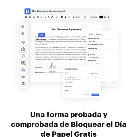
Una forma probada y
comprobada de Bloquear el Día
de Papel Gratis