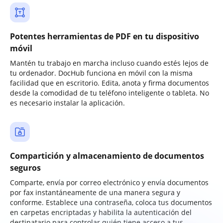
Potentes herramientas de PDF en tu dispositivo
móvil
Mantén tu trabajo en marcha incluso cuando estés lejos de
tu ordenador. DocHub funciona en móvil con la misma
facilidad que en escritorio. Edita, anota y firma documentos
desde la comodidad de tu teléfono inteligente o tableta. No
es necesario instalar la aplicación.
Compartición y almacenamiento de documentos
seguros
Comparte, envía por correo electrónico y envía documentos
por fax instantáneamente de una manera segura y
conforme. Establece una contraseña, coloca tus documentos
en carpetas encriptadas y habilita la autenticación del
destinatario para controlar quién tiene acceso a tus