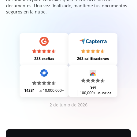
documentos. Una vez finalizado, mantiene tus documentos
seguros en la nube.
238 eseñas
263 calificaciones
315
14331
10,000,000+
100,000+ usuarios
2 de junio de 2026