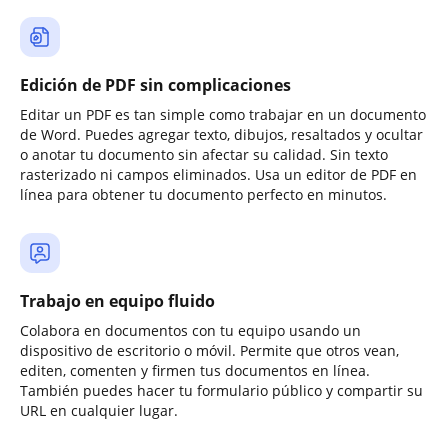
Edición de PDF sin complicaciones
Editar un PDF es tan simple como trabajar en un documento
de Word. Puedes agregar texto, dibujos, resaltados y ocultar
o anotar tu documento sin afectar su calidad. Sin texto
rasterizado ni campos eliminados. Usa un editor de PDF en
línea para obtener tu documento perfecto en minutos.
Trabajo en equipo fluido
Colabora en documentos con tu equipo usando un
dispositivo de escritorio o móvil. Permite que otros vean,
editen, comenten y firmen tus documentos en línea.
También puedes hacer tu formulario público y compartir su
URL en cualquier lugar.