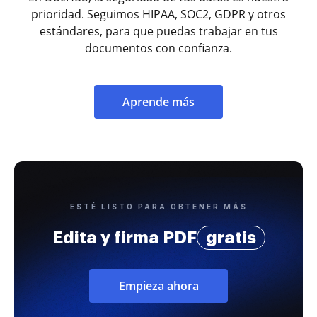
prioridad. Seguimos HIPAA, SOC2, GDPR y otros
estándares, para que puedas trabajar en tus
documentos con confianza.
Aprende más
ESTÉ LISTO PARA OBTENER MÁS
Edita y firma PDF
gratis
Empieza ahora