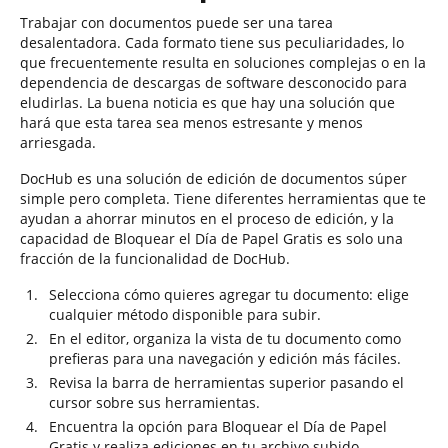
Trabajar con documentos puede ser una tarea
desalentadora. Cada formato tiene sus peculiaridades, lo
que frecuentemente resulta en soluciones complejas o en la
dependencia de descargas de software desconocido para
eludirlas. La buena noticia es que hay una solución que
hará que esta tarea sea menos estresante y menos
arriesgada.
DocHub es una solución de edición de documentos súper
simple pero completa. Tiene diferentes herramientas que te
ayudan a ahorrar minutos en el proceso de edición, y la
capacidad de Bloquear el Día de Papel Gratis es solo una
fracción de la funcionalidad de DocHub.
Selecciona cómo quieres agregar tu documento: elige
cualquier método disponible para subir.
En el editor, organiza la vista de tu documento como
prefieras para una navegación y edición más fáciles.
Revisa la barra de herramientas superior pasando el
cursor sobre sus herramientas.
Encuentra la opción para Bloquear el Día de Papel
Gratis y realiza ediciones en tu archivo subido.