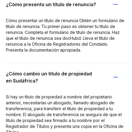
¿Cómo presento un título de renuncia?
Cómo presentar un título de renuncia Obtén un formulario de
título de renuncia. Tu primer paso es obtener tu título de
renuncia. Completa el formulario de título de renuncia. Haz
que el título de renuncia sea docHubd. Lleva el título de
renuncia a la Oficina de Registradores del Condado.
Presenta la documentación apropiada.
¿Cómo cambio un título de propiedad
en Sudáfrica?
Si hay un título de propiedad a nombre del propietario
anterior, necesitarías un abogado, llamado abogado de
transferencia, para transferir el título de propiedad a tu
nombre. El abogado de transferencia se asegura de que el
título de propiedad sea firmado a tu nombre por el
Registrador de Títulos y presenta una copia en la Oficina de