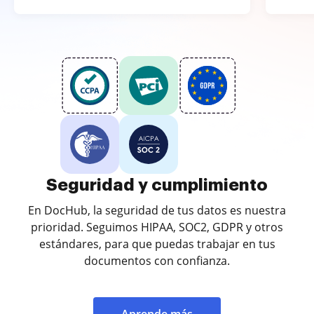
Seguridad y cumplimiento
En DocHub, la seguridad de tus datos es nuestra
prioridad. Seguimos HIPAA, SOC2, GDPR y otros
estándares, para que puedas trabajar en tus
documentos con confianza.
Aprende más