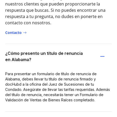
nuestros clientes que pueden proporcionarte la
respuesta que buscas. Si no puedes encontrar una
respuesta a tu pregunta, no dudes en ponerte en
contacto con nosotros.
Contacto
¿Cómo presento un título de renuncia
en Alabama?
Para presentar un formulario de título de renuncia de
Alabama, debes llevar tu título de renuncia firmado y
docHubd a la oficina del Juez de Sucesiones de tu
Condado. Asegúrate de llevar las tarifas requeridas. Además
del título de renuncia, necesitarás tener un Formulario de
Validación de Ventas de Bienes Raíces completado.