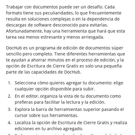
Trabajar con documentos puede ser un desafío. Cada
formato tiene sus peculiaridades, lo que frecuentemente
resulta en soluciones complejas o en la dependencia de
descargas de software desconocido para evitarlas.
Afortunadamente, hay una herramienta que hará que esta
tarea sea menos estresante y menos arriesgada.
DocHub es un programa de edición de documentos súper
sencillo pero completo. Tiene diferentes herramientas que
te ayudan a ahorrar minutos en el proceso de edición, y la
opción de Escritura de Cierre Gratis es solo una pequeña
parte de las capacidades de DocHub.
Selecciona cómo quieres agregar tu documento: elige
cualquier opción disponible para subir.
En el editor, organiza la vista de tu documento como
prefieras para facilitar la lectura y la edición.
Explora la barra de herramientas superior pasando el
cursor sobre sus herramientas.
Localiza la opción de Escritura de Cierre Gratis y realiza
ediciones en tu archivo agregado.