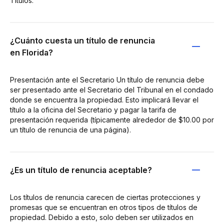
Títulos.
¿Cuánto cuesta un título de renuncia
en Florida?
Presentación ante el Secretario Un título de renuncia debe
ser presentado ante el Secretario del Tribunal en el condado
donde se encuentra la propiedad. Esto implicará llevar el
título a la oficina del Secretario y pagar la tarifa de
presentación requerida (típicamente alrededor de $10.00 por
un título de renuncia de una página).
¿Es un título de renuncia aceptable?
Los títulos de renuncia carecen de ciertas protecciones y
promesas que se encuentran en otros tipos de títulos de
propiedad. Debido a esto, solo deben ser utilizados en