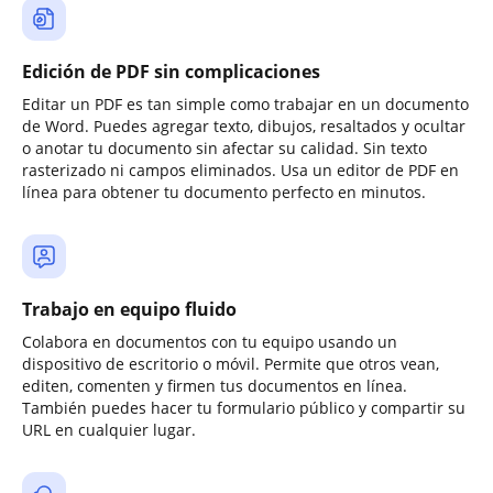
Edición de PDF sin complicaciones
Editar un PDF es tan simple como trabajar en un documento
de Word. Puedes agregar texto, dibujos, resaltados y ocultar
o anotar tu documento sin afectar su calidad. Sin texto
rasterizado ni campos eliminados. Usa un editor de PDF en
línea para obtener tu documento perfecto en minutos.
Trabajo en equipo fluido
Colabora en documentos con tu equipo usando un
dispositivo de escritorio o móvil. Permite que otros vean,
editen, comenten y firmen tus documentos en línea.
También puedes hacer tu formulario público y compartir su
URL en cualquier lugar.