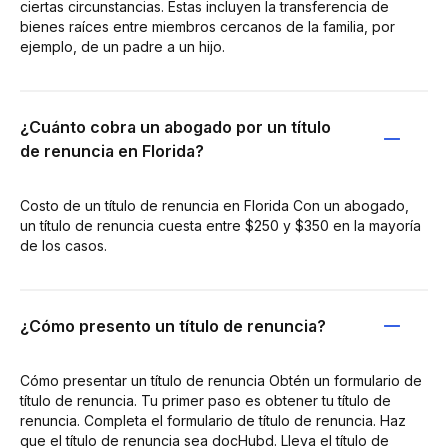
ciertas circunstancias. Estas incluyen la transferencia de
bienes raíces entre miembros cercanos de la familia, por
ejemplo, de un padre a un hijo.
¿Cuánto cobra un abogado por un título
de renuncia en Florida?
Costo de un título de renuncia en Florida Con un abogado,
un título de renuncia cuesta entre $250 y $350 en la mayoría
de los casos.
¿Cómo presento un título de renuncia?
Cómo presentar un título de renuncia Obtén un formulario de
título de renuncia. Tu primer paso es obtener tu título de
renuncia. Completa el formulario de título de renuncia. Haz
que el título de renuncia sea docHubd. Lleva el título de