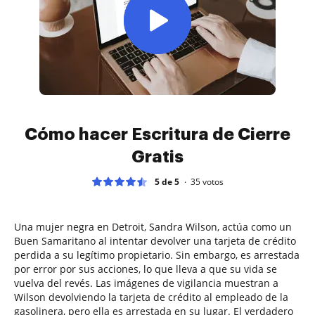
Cómo hacer Escritura de Cierre
Gratis
5 de 5
35
votos
Una mujer negra en Detroit, Sandra Wilson, actúa como un
Buen Samaritano al intentar devolver una tarjeta de crédito
perdida a su legítimo propietario. Sin embargo, es arrestada
por error por sus acciones, lo que lleva a que su vida se
vuelva del revés. Las imágenes de vigilancia muestran a
Wilson devolviendo la tarjeta de crédito al empleado de la
gasolinera, pero ella es arrestada en su lugar. El verdadero