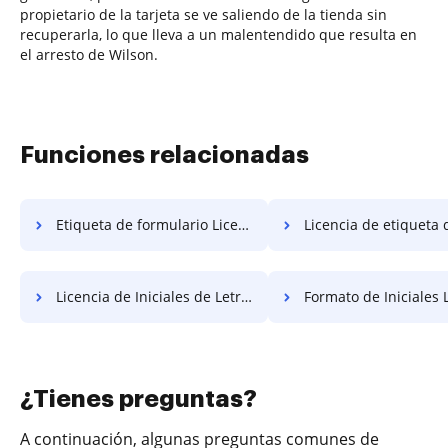
propietario de la tarjeta se ve saliendo de la tienda sin
recuperarla, lo que lleva a un malentendido que resulta en
el arresto de Wilson.
Funciones relacionadas
Etiqueta de formulario Licencia gratuita
Licencia de etiqueta de formular
Licencia de Iniciales de Letras Gratis
Formato de Iniciales Licenci
¿Tienes preguntas?
A continuación, algunas preguntas comunes de