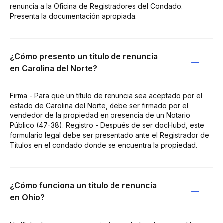
renuncia a la Oficina de Registradores del Condado.
Presenta la documentación apropiada.
¿Cómo presento un título de renuncia
en Carolina del Norte?
Firma - Para que un título de renuncia sea aceptado por el
estado de Carolina del Norte, debe ser firmado por el
vendedor de la propiedad en presencia de un Notario
Público (47-38). Registro - Después de ser docHubd, este
formulario legal debe ser presentado ante el Registrador de
Títulos en el condado donde se encuentra la propiedad.
¿Cómo funciona un título de renuncia
en Ohio?