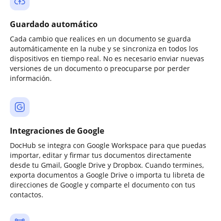
Guardado automático
Cada cambio que realices en un documento se guarda
automáticamente en la nube y se sincroniza en todos los
dispositivos en tiempo real. No es necesario enviar nuevas
versiones de un documento o preocuparse por perder
información.
Integraciones de Google
DocHub se integra con Google Workspace para que puedas
importar, editar y firmar tus documentos directamente
desde tu Gmail, Google Drive y Dropbox. Cuando termines,
exporta documentos a Google Drive o importa tu libreta de
direcciones de Google y comparte el documento con tus
contactos.