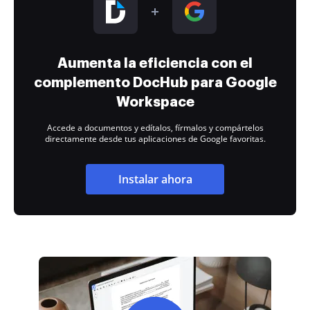
Aumenta la eficiencia con el
complemento DocHub para Google
Workspace
Accede a documentos y edítalos, fírmalos y compártelos
directamente desde tus aplicaciones de Google favoritas.
Instalar ahora