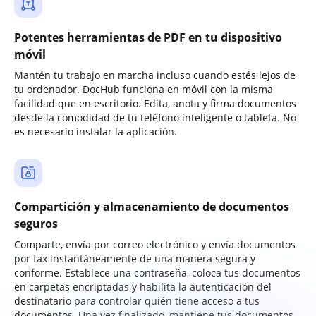
Potentes herramientas de PDF en tu dispositivo
móvil
Mantén tu trabajo en marcha incluso cuando estés lejos de
tu ordenador. DocHub funciona en móvil con la misma
facilidad que en escritorio. Edita, anota y firma documentos
desde la comodidad de tu teléfono inteligente o tableta. No
es necesario instalar la aplicación.
Compartición y almacenamiento de documentos
seguros
Comparte, envía por correo electrónico y envía documentos
por fax instantáneamente de una manera segura y
conforme. Establece una contraseña, coloca tus documentos
en carpetas encriptadas y habilita la autenticación del
destinatario para controlar quién tiene acceso a tus
documentos. Una vez finalizado, mantiene tus documentos