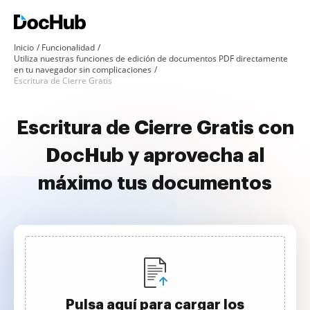
Inicio
Funcionalidad
Utiliza nuestras funciones de edición de documentos PDF directamente
en tu navegador sin complicaciones
Escritura de Cierre Gratis
Escritura de Cierre Gratis con
DocHub y aprovecha al
máximo tus documentos
Pulsa aquí para cargar los