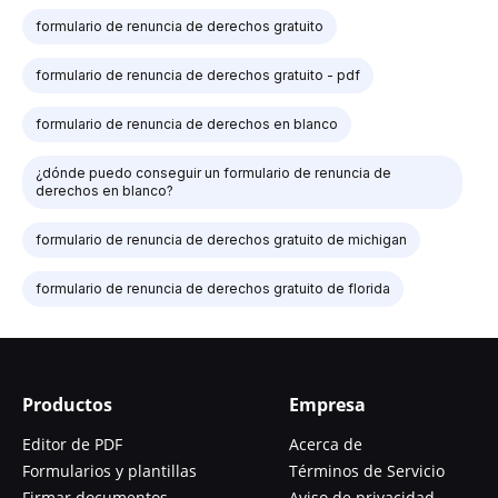
formulario de renuncia de derechos gratuito
formulario de renuncia de derechos gratuito - pdf
formulario de renuncia de derechos en blanco
¿dónde puedo conseguir un formulario de renuncia de
derechos en blanco?
formulario de renuncia de derechos gratuito de michigan
formulario de renuncia de derechos gratuito de florida
Productos
Empresa
Editor de PDF
Acerca de
Formularios y plantillas
Términos de Servicio
Firmar documentos
Aviso de privacidad