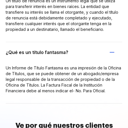
Un título de renuncia es un instrumento legal que se utiliza
para transferir interés en bienes raíces. La entidad que
transfiere su interés se llama el otorgante, y cuando el título
de renuncia está debidamente completado y ejecutado,
transfiere cualquier interés que el otorgante tenga en la
propiedad a un destinatario, llamado el beneficiario.
¿Qué es un título fantasma?
Un Informe de Título Fantasma es una impresión de la Oficina
de Títulos, que se puede obtener de un abogado/empresa
legal responsable de la transacción de propiedad o de la
Oficina de Títulos. La Factura Fiscal de la Institución
Financiera debe al menos indicar el- No. Para Oficial.
Ve por qué nuestros clientes