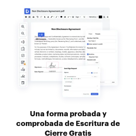
Una forma probada y
comprobada de Escritura de
Cierre Gratis