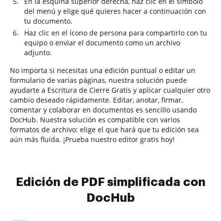
En la esquina superior derecha, haz clic en el símbolo
del menú y elige qué quieres hacer a continuación con
tu documento.
Haz clic en el ícono de persona para compartirlo con tu
equipo o enviar el documento como un archivo
adjunto.
No importa si necesitas una edición puntual o editar un
formulario de varias páginas, nuestra solución puede
ayudarte a Escritura de Cierre Gratis y aplicar cualquier otro
cambio deseado rápidamente. Editar, anotar, firmar,
comentar y colaborar en documentos es sencillo usando
DocHub. Nuestra solución es compatible con varios
formatos de archivo: elige el que hará que tu edición sea
aún más fluida. ¡Prueba nuestro editor gratis hoy!
Edición de PDF simplificada con
DocHub