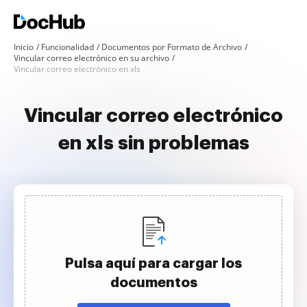
Inicio
Funcionalidad
Documentos por Formato de Archivo
Vincular correo electrónico en su archivo
Vincular correo electrónico en xls
Vincular correo electrónico
en xls sin problemas
Pulsa aquí para cargar los
documentos