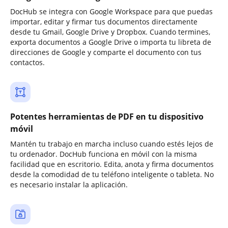
DocHub se integra con Google Workspace para que puedas
importar, editar y firmar tus documentos directamente
desde tu Gmail, Google Drive y Dropbox. Cuando termines,
exporta documentos a Google Drive o importa tu libreta de
direcciones de Google y comparte el documento con tus
contactos.
Potentes herramientas de PDF en tu dispositivo
móvil
Mantén tu trabajo en marcha incluso cuando estés lejos de
tu ordenador. DocHub funciona en móvil con la misma
facilidad que en escritorio. Edita, anota y firma documentos
desde la comodidad de tu teléfono inteligente o tableta. No
es necesario instalar la aplicación.