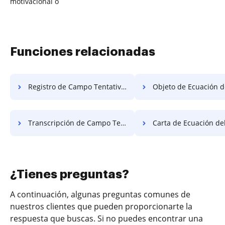
motivacional o
Funciones relacionadas
Registro de Campo Tentativo de Gráficos Gratis
Objeto de Ecuación del Catálog
Transcripción de Campo Tentativa de Gráfica Gratis
Carta de Ecuación del Catálo
¿Tienes preguntas?
A continuación, algunas preguntas comunes de
nuestros clientes que pueden proporcionarte la
respuesta que buscas. Si no puedes encontrar una