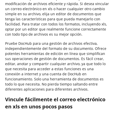
modificación de archivos eficiente y rápida. Si desea vincular
un correo electrónico en xls o hacer cualquier otro cambio
simple en su archivo, elija un editor de documentos que
tenga las características para que pueda manejarlo con
facilidad. Para tratar con todos los formatos, incluyendo xls,
optar por un editor que realmente funcione correctamente
con todo tipo de archivos es su mejor opción.
Pruebe DocHub para una gestión de archivos efectiva,
independientemente del formato de su documento. Ofrece
potentes herramientas de edición en línea que simplifican
sus operaciones de gestión de documentos. Es fácil crear,
editar, anotar y compartir cualquier archivo, ya que todo lo
que necesita para acceder a estas funciones es una
conexión a internet y una cuenta de DocHub en
funcionamiento. Solo una herramienta de documentos es
todo lo que necesita. No pierda tiempo saltando entre
diferentes aplicaciones para diferentes archivos.
Vincule fácilmente el correo electrónico
en xls en unos pocos pasos