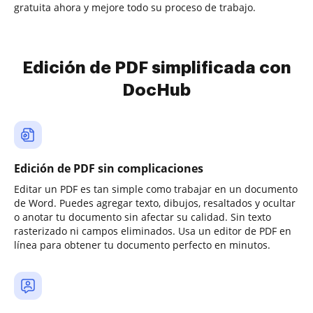
gratuita ahora y mejore todo su proceso de trabajo.
Edición de PDF simplificada con
DocHub
Edición de PDF sin complicaciones
Editar un PDF es tan simple como trabajar en un documento
de Word. Puedes agregar texto, dibujos, resaltados y ocultar
o anotar tu documento sin afectar su calidad. Sin texto
rasterizado ni campos eliminados. Usa un editor de PDF en
línea para obtener tu documento perfecto en minutos.