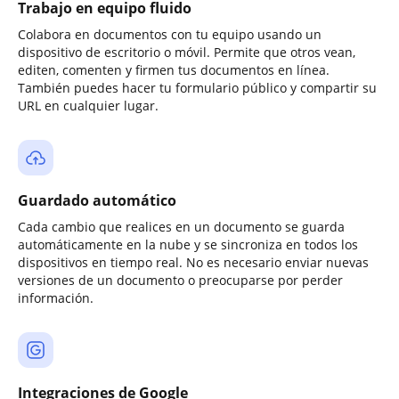
Trabajo en equipo fluido
Colabora en documentos con tu equipo usando un
dispositivo de escritorio o móvil. Permite que otros vean,
editen, comenten y firmen tus documentos en línea.
También puedes hacer tu formulario público y compartir su
URL en cualquier lugar.
Guardado automático
Cada cambio que realices en un documento se guarda
automáticamente en la nube y se sincroniza en todos los
dispositivos en tiempo real. No es necesario enviar nuevas
versiones de un documento o preocuparse por perder
información.
Integraciones de Google