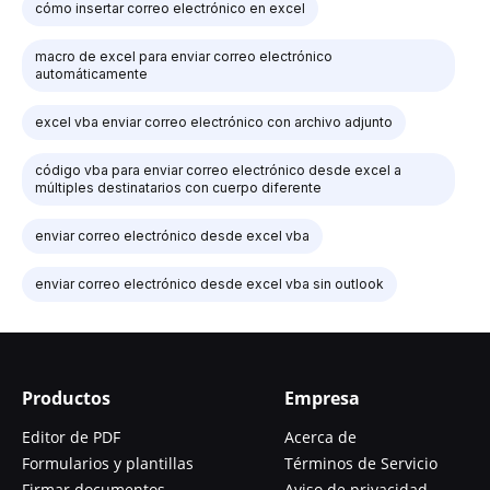
cómo insertar correo electrónico en excel
macro de excel para enviar correo electrónico
automáticamente
excel vba enviar correo electrónico con archivo adjunto
código vba para enviar correo electrónico desde excel a
múltiples destinatarios con cuerpo diferente
enviar correo electrónico desde excel vba
enviar correo electrónico desde excel vba sin outlook
Productos
Empresa
Editor de PDF
Acerca de
Formularios y plantillas
Términos de Servicio
Firmar documentos
Aviso de privacidad