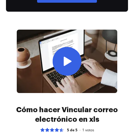
Cómo hacer Vincular correo
electrónico en xls
5 de 5
1
votos