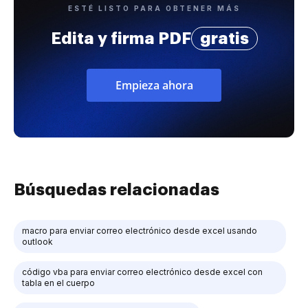
ESTÉ LISTO PARA OBTENER MÁS
Edita y firma PDF
gratis
Empieza ahora
Búsquedas relacionadas
macro para enviar correo electrónico desde excel usando
outlook
código vba para enviar correo electrónico desde excel con
tabla en el cuerpo