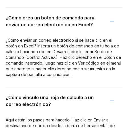
¿Cómo creo un botón de comando para
enviar un correo electrónico en Excel?
¿Cómo enviar un correo electrónico si se hace clic en el
botón en Excel? Inserta un botón de comando en tu hoja de
cálculo haciendo clic en Desarrollador Insertar Botón de
Comando (Control ActiveX). Haz clic derecho en el botón de
comando insertado, luego haz clic en Ver código en el menú
que aparece al hacer clic derecho como se muestra en la
captura de pantalla a continuación.
¿Cómo vinculo una hoja de cálculo a un
correo electrónico?
Aquí están los pasos para hacerlo: Haz clic en Enviar a
destinatario de correo desde la barra de herramientas de