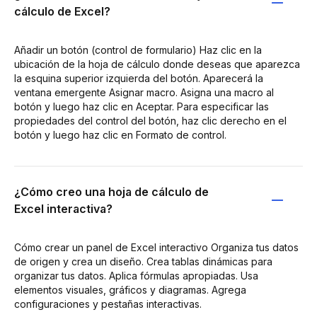
cálculo de Excel?
Añadir un botón (control de formulario) Haz clic en la
ubicación de la hoja de cálculo donde deseas que aparezca
la esquina superior izquierda del botón. Aparecerá la
ventana emergente Asignar macro. Asigna una macro al
botón y luego haz clic en Aceptar. Para especificar las
propiedades del control del botón, haz clic derecho en el
botón y luego haz clic en Formato de control.
¿Cómo creo una hoja de cálculo de
Excel interactiva?
Cómo crear un panel de Excel interactivo Organiza tus datos
de origen y crea un diseño. Crea tablas dinámicas para
organizar tus datos. Aplica fórmulas apropiadas. Usa
elementos visuales, gráficos y diagramas. Agrega
configuraciones y pestañas interactivas.