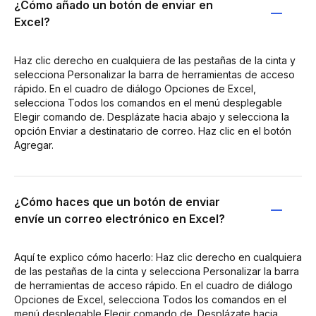
¿Cómo añado un botón de enviar en
Excel?
Haz clic derecho en cualquiera de las pestañas de la cinta y
selecciona Personalizar la barra de herramientas de acceso
rápido. En el cuadro de diálogo Opciones de Excel,
selecciona Todos los comandos en el menú desplegable
Elegir comando de. Desplázate hacia abajo y selecciona la
opción Enviar a destinatario de correo. Haz clic en el botón
Agregar.
¿Cómo haces que un botón de enviar
envíe un correo electrónico en Excel?
Aquí te explico cómo hacerlo: Haz clic derecho en cualquiera
de las pestañas de la cinta y selecciona Personalizar la barra
de herramientas de acceso rápido. En el cuadro de diálogo
Opciones de Excel, selecciona Todos los comandos en el
menú desplegable Elegir comando de. Desplázate hacia