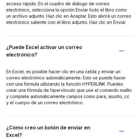
acceso rápido. En el cuadro de diálogo de correo
electrónico, selecciona la opción Enviar todo el libro como
un archivo adjunto. Haz clic en Aceptar. Esto abrirá un correo
electrónico saliente con el libro adjunto. Haz clic en Enviar.
¿Puede Excel activar un correo
electrónico?
En Excel, es posible hacer clic en una celda y enviar un
correo electrónico automáticamente. Esto se puede hacer
con una fórmula utilizando la función HYPERLINK. Puedes
crear una fórmula de hipervínculo que use el comando mailto
y complete automáticamente campos como para, asunto, cc
y el cuerpo de un correo electrónico.
¿Cómo creo un botón de enviar en
Excel?