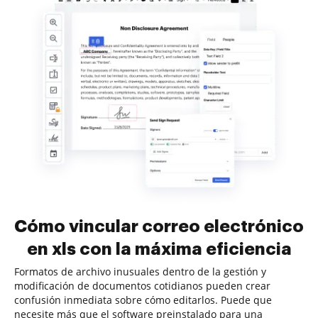
Cómo vincular correo electrónico
en xls con la máxima eficiencia
Formatos de archivo inusuales dentro de la gestión y
modificación de documentos cotidianos pueden crear
confusión inmediata sobre cómo editarlos. Puede que
necesite más que el software preinstalado para una