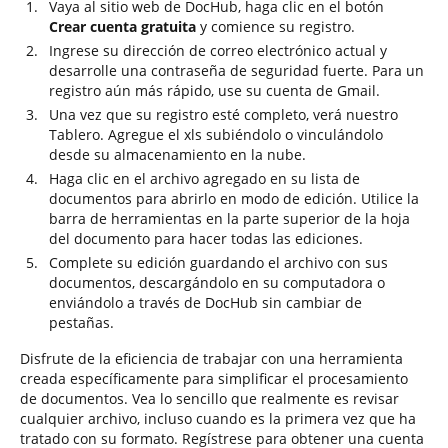
Vaya al sitio web de DocHub, haga clic en el botón
Crear cuenta gratuita
y comience su registro.
Ingrese su dirección de correo electrónico actual y
desarrolle una contraseña de seguridad fuerte. Para un
registro aún más rápido, use su cuenta de Gmail.
Una vez que su registro esté completo, verá nuestro
Tablero. Agregue el xls subiéndolo o vinculándolo
desde su almacenamiento en la nube.
Haga clic en el archivo agregado en su lista de
documentos para abrirlo en modo de edición. Utilice la
barra de herramientas en la parte superior de la hoja
del documento para hacer todas las ediciones.
Complete su edición guardando el archivo con sus
documentos, descargándolo en su computadora o
enviándolo a través de DocHub sin cambiar de
pestañas.
Disfrute de la eficiencia de trabajar con una herramienta
creada específicamente para simplificar el procesamiento
de documentos. Vea lo sencillo que realmente es revisar
cualquier archivo, incluso cuando es la primera vez que ha
tratado con su formato. Regístrese para obtener una cuenta