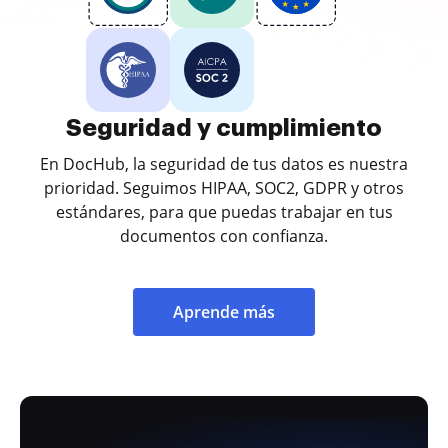
Seguridad y cumplimiento
En DocHub, la seguridad de tus datos es nuestra
prioridad. Seguimos HIPAA, SOC2, GDPR y otros
estándares, para que puedas trabajar en tus
documentos con confianza.
Aprende más