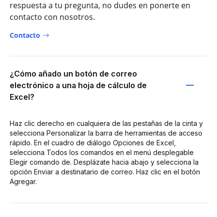
respuesta a tu pregunta, no dudes en ponerte en
contacto con nosotros.
Contacto
¿Cómo añado un botón de correo
electrónico a una hoja de cálculo de
Excel?
Haz clic derecho en cualquiera de las pestañas de la cinta y
selecciona Personalizar la barra de herramientas de acceso
rápido. En el cuadro de diálogo Opciones de Excel,
selecciona Todos los comandos en el menú desplegable
Elegir comando de. Desplázate hacia abajo y selecciona la
opción Enviar a destinatario de correo. Haz clic en el botón
Agregar.