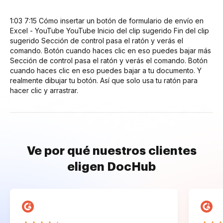
1:03 7:15 Cómo insertar un botón de formulario de envío en
Excel - YouTube YouTube Inicio del clip sugerido Fin del clip
sugerido Sección de control pasa el ratón y verás el
comando. Botón cuando haces clic en eso puedes bajar más
Sección de control pasa el ratón y verás el comando. Botón
cuando haces clic en eso puedes bajar a tu documento. Y
realmente dibujar tu botón. Así que solo usa tu ratón para
hacer clic y arrastrar.
Ve por qué nuestros clientes
eligen DocHub