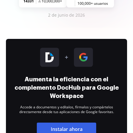
14331
10,000,000+
100,000+ usuarios
2 de junio de 2026
Aumenta la eficiencia con el
complemento DocHub para Google
Workspace
Accede a documentos y edítalos, fírmalos y compártelos
directamente desde tus aplicaciones de Google favoritas.
Instalar ahora