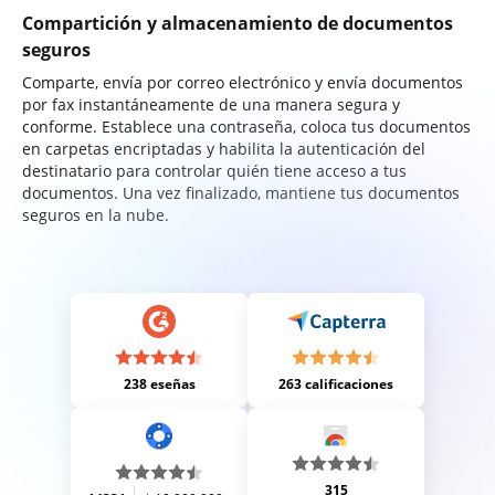
Compartición y almacenamiento de documentos
seguros
Comparte, envía por correo electrónico y envía documentos
por fax instantáneamente de una manera segura y
conforme. Establece una contraseña, coloca tus documentos
en carpetas encriptadas y habilita la autenticación del
destinatario para controlar quién tiene acceso a tus
documentos. Una vez finalizado, mantiene tus documentos
seguros en la nube.
238 eseñas
263 calificaciones
315