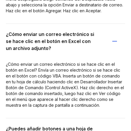
abajo y selecciona la opción Enviar a destinatario de correo.
Haz clic en el botón Agregar. Haz clic en Aceptar.
¿Cómo enviar un correo electrónico si
se hace clic en el botón en Excel con
un archivo adjunto?
¿Cómo enviar un correo electrónico si se hace clic en el
botón en Excel? Envía un correo electrónico si se hace clic
en el botón con código VBA. Inserta un botón de comando
en tu hoja de cálculo haciendo clic en Desarrollador Insertar
Botón de Comando (Control ActiveX). Haz clic derecho en el
botón de comando insertado, luego haz clic en Ver código
en el menú que aparece al hacer clic derecho como se
muestra en la captura de pantalla a continuación.
¿Puedes añadir botones a una hoja de