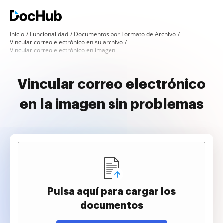
Inicio
Funcionalidad
Documentos por Formato de Archivo
Vincular correo electrónico en su archivo
Vincular correo electrónico en imagen
Vincular correo electrónico
en la imagen sin problemas
Pulsa aquí para cargar los
documentos