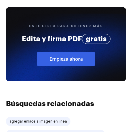
ESTÉ LISTO PARA OBTENER MÁS
Edita y firma PDF
gratis
Empieza ahora
Búsquedas relacionadas
agregar enlace a imagen en línea