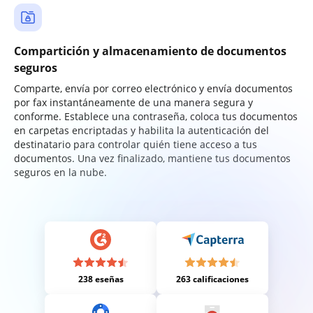
Compartición y almacenamiento de documentos
seguros
Comparte, envía por correo electrónico y envía documentos
por fax instantáneamente de una manera segura y
conforme. Establece una contraseña, coloca tus documentos
en carpetas encriptadas y habilita la autenticación del
destinatario para controlar quién tiene acceso a tus
documentos. Una vez finalizado, mantiene tus documentos
seguros en la nube.
238 eseñas
263 calificaciones