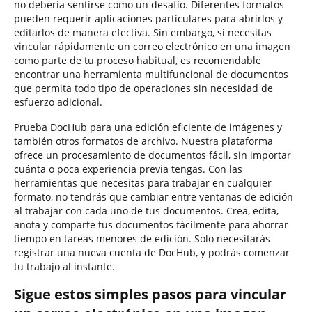
no debería sentirse como un desafío. Diferentes formatos
pueden requerir aplicaciones particulares para abrirlos y
editarlos de manera efectiva. Sin embargo, si necesitas
vincular rápidamente un correo electrónico en una imagen
como parte de tu proceso habitual, es recomendable
encontrar una herramienta multifuncional de documentos
que permita todo tipo de operaciones sin necesidad de
esfuerzo adicional.
Prueba DocHub para una edición eficiente de imágenes y
también otros formatos de archivo. Nuestra plataforma
ofrece un procesamiento de documentos fácil, sin importar
cuánta o poca experiencia previa tengas. Con las
herramientas que necesitas para trabajar en cualquier
formato, no tendrás que cambiar entre ventanas de edición
al trabajar con cada uno de tus documentos. Crea, edita,
anota y comparte tus documentos fácilmente para ahorrar
tiempo en tareas menores de edición. Solo necesitarás
registrar una nueva cuenta de DocHub, y podrás comenzar
tu trabajo al instante.
Sigue estos simples pasos para vincular