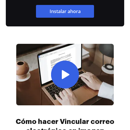
Instalar ahora
Cómo hacer Vincular correo