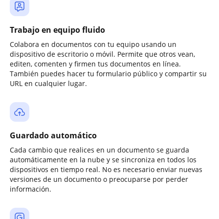
Trabajo en equipo fluido
Colabora en documentos con tu equipo usando un
dispositivo de escritorio o móvil. Permite que otros vean,
editen, comenten y firmen tus documentos en línea.
También puedes hacer tu formulario público y compartir su
URL en cualquier lugar.
Guardado automático
Cada cambio que realices en un documento se guarda
automáticamente en la nube y se sincroniza en todos los
dispositivos en tiempo real. No es necesario enviar nuevas
versiones de un documento o preocuparse por perder
información.