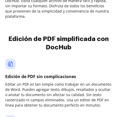
DocHub. Edita cualquier archivo de manera fácil y rápida,
sin importar su formato. Disfruta de todos los beneficios
que provienen de la simplicidad y conveniencia de nuestra
plataforma.
Edición de PDF simplificada con
DocHub
Edición de PDF sin complicaciones
Editar un PDF es tan simple como trabajar en un documento
de Word. Puedes agregar texto, dibujos, resaltados y ocultar
o anotar tu documento sin afectar su calidad. Sin texto
rasterizado ni campos eliminados. Usa un editor de PDF en
línea para obtener tu documento perfecto en minutos.