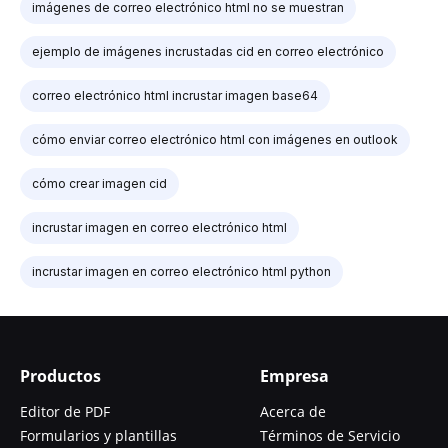
imágenes de correo electrónico html no se muestran
ejemplo de imágenes incrustadas cid en correo electrónico
correo electrónico html incrustar imagen base64
cómo enviar correo electrónico html con imágenes en outlook
cómo crear imagen cid
incrustar imagen en correo electrónico html
incrustar imagen en correo electrónico html python
Productos
Empresa
Editor de PDF
Acerca de
Formularios y plantillas
Términos de Servicio