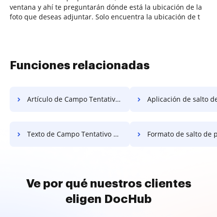
ventana y ahí te preguntarán dónde está la ubicación de la
foto que deseas adjuntar. Solo encuentra la ubicación de t
Funciones relacionadas
Artículo de Campo Tentativo de Gráfico Gratis
Aplicación de salto de página del catál
Texto de Campo Tentativo del Gráfico Gratis
Formato de salto de página del catál
Ve por qué nuestros clientes
eligen DocHub