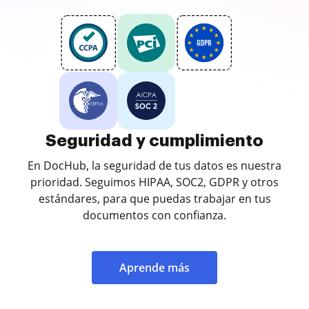
Seguridad y cumplimiento
En DocHub, la seguridad de tus datos es nuestra
prioridad. Seguimos HIPAA, SOC2, GDPR y otros
estándares, para que puedas trabajar en tus
documentos con confianza.
Aprende más