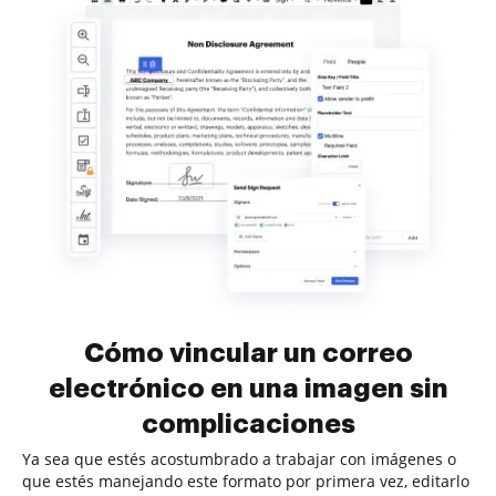
Cómo vincular un correo
electrónico en una imagen sin
complicaciones
Ya sea que estés acostumbrado a trabajar con imágenes o
que estés manejando este formato por primera vez, editarlo