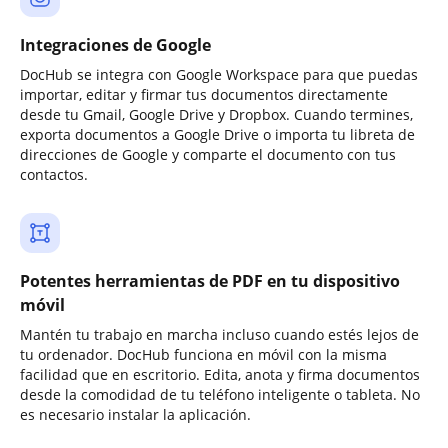
Integraciones de Google
DocHub se integra con Google Workspace para que puedas
importar, editar y firmar tus documentos directamente
desde tu Gmail, Google Drive y Dropbox. Cuando termines,
exporta documentos a Google Drive o importa tu libreta de
direcciones de Google y comparte el documento con tus
contactos.
Potentes herramientas de PDF en tu dispositivo
móvil
Mantén tu trabajo en marcha incluso cuando estés lejos de
tu ordenador. DocHub funciona en móvil con la misma
facilidad que en escritorio. Edita, anota y firma documentos
desde la comodidad de tu teléfono inteligente o tableta. No
es necesario instalar la aplicación.