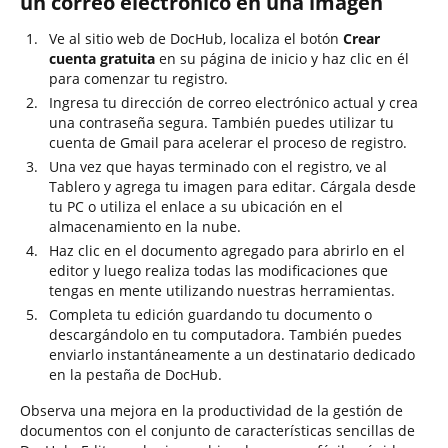
un correo electrónico en una imagen
Ve al sitio web de DocHub, localiza el botón
Crear
cuenta gratuita
en su página de inicio y haz clic en él
para comenzar tu registro.
Ingresa tu dirección de correo electrónico actual y crea
una contraseña segura. También puedes utilizar tu
cuenta de Gmail para acelerar el proceso de registro.
Una vez que hayas terminado con el registro, ve al
Tablero y agrega tu imagen para editar. Cárgala desde
tu PC o utiliza el enlace a su ubicación en el
almacenamiento en la nube.
Haz clic en el documento agregado para abrirlo en el
editor y luego realiza todas las modificaciones que
tengas en mente utilizando nuestras herramientas.
Completa tu edición guardando tu documento o
descargándolo en tu computadora. También puedes
enviarlo instantáneamente a un destinatario dedicado
en la pestaña de DocHub.
Observa una mejora en la productividad de la gestión de
documentos con el conjunto de características sencillas de