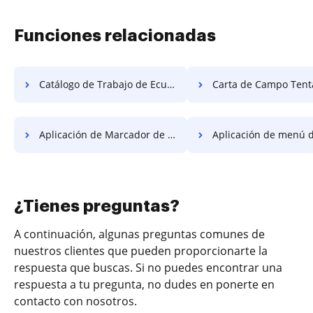
Funciones relacionadas
Catálogo de Trabajo de Ecuaciones Gratis
Carta de Campo Tentativa 
Aplicación de Marcador de Catálogo Gratis
Aplicación de menú desplegable de gráf
¿Tienes preguntas?
A continuación, algunas preguntas comunes de
nuestros clientes que pueden proporcionarte la
respuesta que buscas. Si no puedes encontrar una
respuesta a tu pregunta, no dudes en ponerte en
contacto con nosotros.