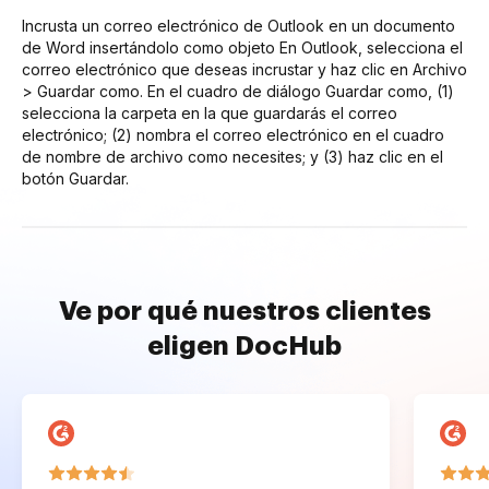
Incrusta un correo electrónico de Outlook en un documento
de Word insertándolo como objeto En Outlook, selecciona el
correo electrónico que deseas incrustar y haz clic en Archivo
> Guardar como. En el cuadro de diálogo Guardar como, (1)
selecciona la carpeta en la que guardarás el correo
electrónico; (2) nombra el correo electrónico en el cuadro
de nombre de archivo como necesites; y (3) haz clic en el
botón Guardar.
Ve por qué nuestros clientes
eligen DocHub