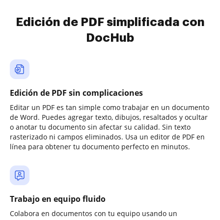
Edición de PDF simplificada con
DocHub
Edición de PDF sin complicaciones
Editar un PDF es tan simple como trabajar en un documento
de Word. Puedes agregar texto, dibujos, resaltados y ocultar
o anotar tu documento sin afectar su calidad. Sin texto
rasterizado ni campos eliminados. Usa un editor de PDF en
línea para obtener tu documento perfecto en minutos.
Trabajo en equipo fluido
Colabora en documentos con tu equipo usando un