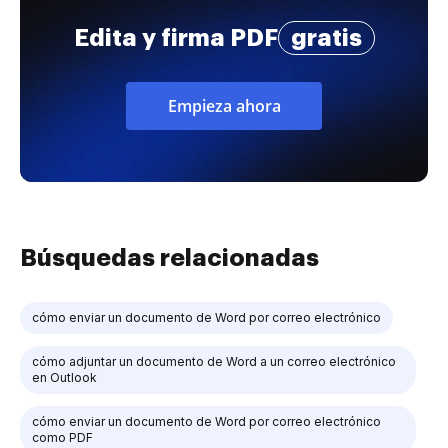
Edita y firma PDF
gratis
Empieza ahora
Búsquedas relacionadas
cómo enviar un documento de Word por correo electrónico
cómo adjuntar un documento de Word a un correo electrónico
en Outlook
cómo enviar un documento de Word por correo electrónico
como PDF