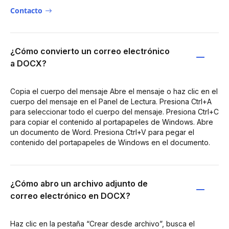
Contacto
¿Cómo convierto un correo electrónico
a DOCX?
Copia el cuerpo del mensaje Abre el mensaje o haz clic en el
cuerpo del mensaje en el Panel de Lectura. Presiona Ctrl+A
para seleccionar todo el cuerpo del mensaje. Presiona Ctrl+C
para copiar el contenido al portapapeles de Windows. Abre
un documento de Word. Presiona Ctrl+V para pegar el
contenido del portapapeles de Windows en el documento.
¿Cómo abro un archivo adjunto de
correo electrónico en DOCX?
Haz clic en la pestaña “Crear desde archivo”, busca el