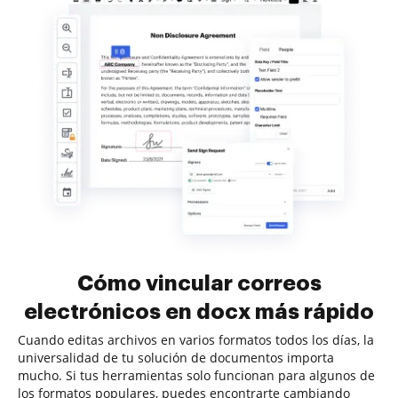
Cómo vincular correos
electrónicos en docx más rápido
Cuando editas archivos en varios formatos todos los días, la
universalidad de tu solución de documentos importa
mucho. Si tus herramientas solo funcionan para algunos de
los formatos populares, puedes encontrarte cambiando