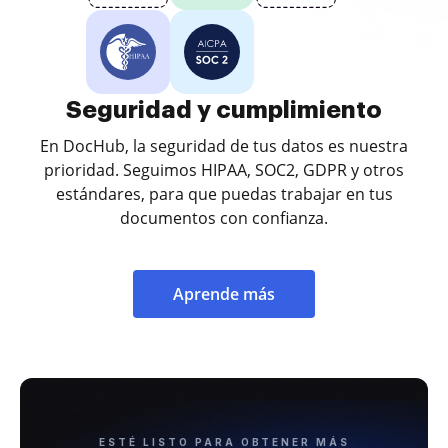
Seguridad y cumplimiento
En DocHub, la seguridad de tus datos es nuestra
prioridad. Seguimos HIPAA, SOC2, GDPR y otros
estándares, para que puedas trabajar en tus
documentos con confianza.
Aprende más
ESTÉ LISTO PARA OBTENER MÁS