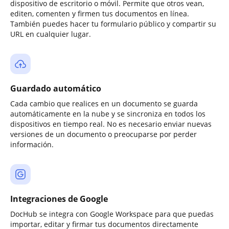
dispositivo de escritorio o móvil. Permite que otros vean,
editen, comenten y firmen tus documentos en línea.
También puedes hacer tu formulario público y compartir su
URL en cualquier lugar.
Guardado automático
Cada cambio que realices en un documento se guarda
automáticamente en la nube y se sincroniza en todos los
dispositivos en tiempo real. No es necesario enviar nuevas
versiones de un documento o preocuparse por perder
información.
Integraciones de Google
DocHub se integra con Google Workspace para que puedas
importar, editar y firmar tus documentos directamente