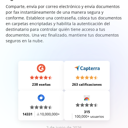
Comparte, envía por correo electrónico y envía documentos
por fax instantáneamente de una manera segura y
conforme. Establece una contraseña, coloca tus documentos
en carpetas encriptadas y habilita la autenticación del
destinatario para controlar quién tiene acceso a tus
documentos. Una vez finalizado, mantiene tus documentos
seguros en la nube.
238 eseñas
263 calificaciones
315
14331
10,000,000+
100,000+ usuarios
2 de junio de 2026