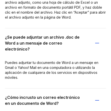
archivo adjunto, como una hoja de cálculo de Excel o un
archivo en formato de documento portátil PDF, y haz doble
clic en el nombre del archivo. Haz clic en “Aceptar” para abrir
el archivo adjunto en la página de Word.
¿Se puede adjuntar un archivo .doc de
Word a un mensaje de correo
electrónico?
Puedes adjuntar tu documento de Word a un mensaje en
Gmail o Yahoo! Mail en una computadora o utilizando la
aplicación de cualquiera de los servicios en dispositivos
móviles.
¿Cómo incrusto un correo electrónico
en un documento de Word?