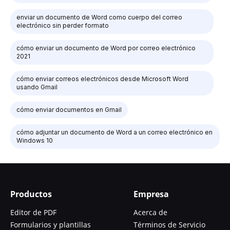
enviar un documento de Word como cuerpo del correo
electrónico sin perder formato
cómo enviar un documento de Word por correo electrónico
2021
cómo enviar correos electrónicos desde Microsoft Word
usando Gmail
cómo enviar documentos en Gmail
cómo adjuntar un documento de Word a un correo electrónico en
Windows 10
Productos
Empresa
Editor de PDF
Acerca de
Formularios y plantillas
Términos de Servicio