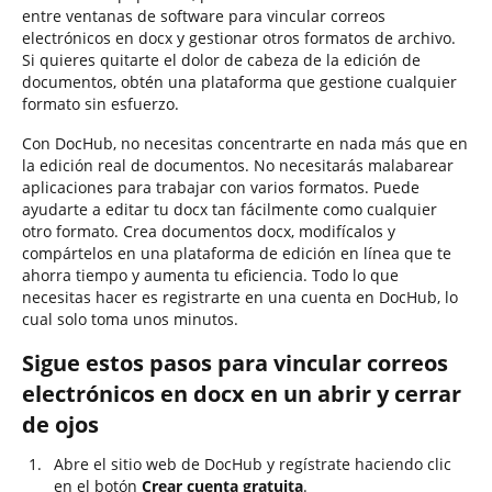
entre ventanas de software para vincular correos
electrónicos en docx y gestionar otros formatos de archivo.
Si quieres quitarte el dolor de cabeza de la edición de
documentos, obtén una plataforma que gestione cualquier
formato sin esfuerzo.
Con DocHub, no necesitas concentrarte en nada más que en
la edición real de documentos. No necesitarás malabarear
aplicaciones para trabajar con varios formatos. Puede
ayudarte a editar tu docx tan fácilmente como cualquier
otro formato. Crea documentos docx, modifícalos y
compártelos en una plataforma de edición en línea que te
ahorra tiempo y aumenta tu eficiencia. Todo lo que
necesitas hacer es registrarte en una cuenta en DocHub, lo
cual solo toma unos minutos.
Sigue estos pasos para vincular correos
electrónicos en docx en un abrir y cerrar
de ojos
Abre el sitio web de DocHub y regístrate haciendo clic
en el botón
Crear cuenta gratuita
.