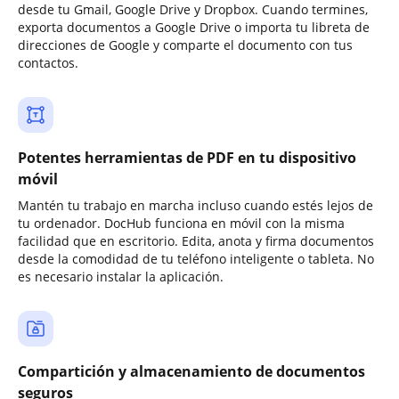
desde tu Gmail, Google Drive y Dropbox. Cuando termines,
exporta documentos a Google Drive o importa tu libreta de
direcciones de Google y comparte el documento con tus
contactos.
Potentes herramientas de PDF en tu dispositivo
móvil
Mantén tu trabajo en marcha incluso cuando estés lejos de
tu ordenador. DocHub funciona en móvil con la misma
facilidad que en escritorio. Edita, anota y firma documentos
desde la comodidad de tu teléfono inteligente o tableta. No
es necesario instalar la aplicación.
Compartición y almacenamiento de documentos
seguros