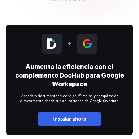
Aumenta la eficiencia con el
complemento DocHub para Google
Workspace
Accede a documentos y edítalos, fírmalos y compártelos
directamente desde tus aplicaciones de Google favoritas.
Instalar ahora