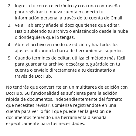
Ingresa tu correo electrónico y crea una contraseña
para registrar tu nueva cuenta o conecta tu
información personal a través de tu cuenta de Gmail.
Ve al Tablero y añade el docx que tienes que editar.
Hazlo subiendo tu archivo o enlazándolo desde la nube
o dondequiera que lo tengas.
Abre el archivo en modo de edición y haz todos los
ajustes utilizando la barra de herramientas superior.
Cuando termines de editar, utiliza el método más fácil
para guardar tu archivo: descárgalo, guárdalo en tu
cuenta o envíalo directamente a tu destinatario a
través de DocHub.
No tendrás que convertirte en un multitarea de edición con
DocHub. Su funcionalidad es suficiente para la edición
rápida de documentos, independientemente del formato
que necesites revisar. Comienza registrándote en una
cuenta para ver lo fácil que puede ser la gestión de
documentos teniendo una herramienta diseñada
específicamente para tus necesidades.