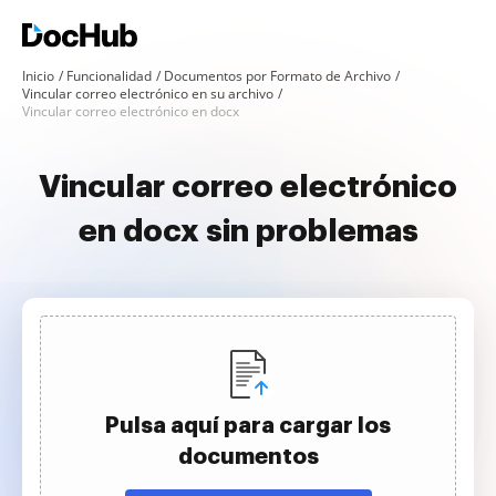
Inicio
Funcionalidad
Documentos por Formato de Archivo
Vincular correo electrónico en su archivo
Vincular correo electrónico en docx
Vincular correo electrónico
en docx sin problemas
Pulsa aquí para cargar los
documentos