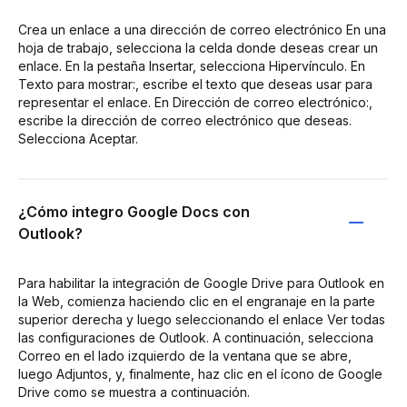
Crea un enlace a una dirección de correo electrónico En una
hoja de trabajo, selecciona la celda donde deseas crear un
enlace. En la pestaña Insertar, selecciona Hipervínculo. En
Texto para mostrar:, escribe el texto que deseas usar para
representar el enlace. En Dirección de correo electrónico:,
escribe la dirección de correo electrónico que deseas.
Selecciona Aceptar.
¿Cómo integro Google Docs con
Outlook?
Para habilitar la integración de Google Drive para Outlook en
la Web, comienza haciendo clic en el engranaje en la parte
superior derecha y luego seleccionando el enlace Ver todas
las configuraciones de Outlook. A continuación, selecciona
Correo en el lado izquierdo de la ventana que se abre,
luego Adjuntos, y, finalmente, haz clic en el ícono de Google
Drive como se muestra a continuación.