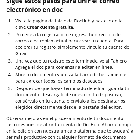
Sigue estos pasos para unir el correo
electrónico en doc
Visita la página de inicio de DocHub y haz clic en la
clave
Crear cuenta gratuita
.
Procede a la registración e ingresa tu dirección de
correo electrónico actual para crear tu cuenta. Para
acelerar tu registro, simplemente vincula tu cuenta de
Gmail.
Una vez que tu registro esté terminado, ve al Tablero.
Agrega el doc para comenzar a editar en línea.
Abre tu documento y utiliza la barra de herramientas
para agregar todos los cambios deseados.
Después de que hayas terminado de editar, guarda tu
documento: descárgalo de nuevo en tu dispositivo,
consérvalo en tu cuenta o envíalo a los destinatarios
elegidos directamente desde la pestaña del editor.
Observa mejoras en el procesamiento de tu documento
justo después de abrir tu cuenta de DocHub. Ahorra tiempo
en la edición con nuestra única plataforma que te ayudará a
ser más productivo con cualquier formato de documento