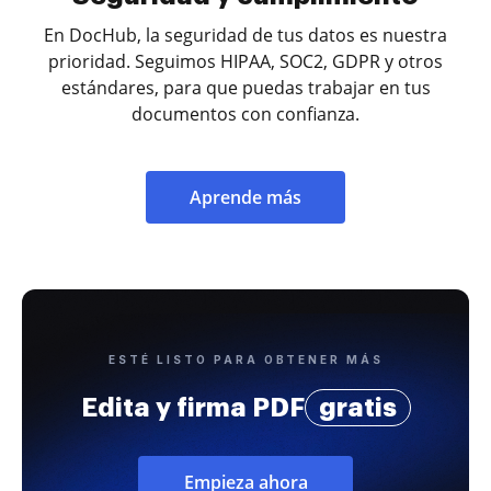
En DocHub, la seguridad de tus datos es nuestra
prioridad. Seguimos HIPAA, SOC2, GDPR y otros
estándares, para que puedas trabajar en tus
documentos con confianza.
Aprende más
ESTÉ LISTO PARA OBTENER MÁS
Edita y firma PDF
gratis
Empieza ahora