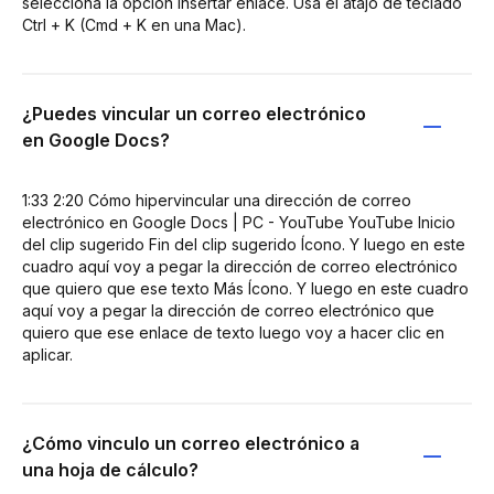
selecciona la opción Insertar enlace. Usa el atajo de teclado
Ctrl + K (Cmd + K en una Mac).
¿Puedes vincular un correo electrónico
en Google Docs?
1:33 2:20 Cómo hipervincular una dirección de correo
electrónico en Google Docs | PC - YouTube YouTube Inicio
del clip sugerido Fin del clip sugerido Ícono. Y luego en este
cuadro aquí voy a pegar la dirección de correo electrónico
que quiero que ese texto Más Ícono. Y luego en este cuadro
aquí voy a pegar la dirección de correo electrónico que
quiero que ese enlace de texto luego voy a hacer clic en
aplicar.
¿Cómo vinculo un correo electrónico a
una hoja de cálculo?