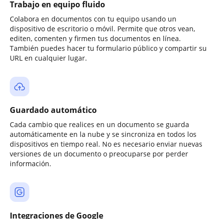
Trabajo en equipo fluido
Colabora en documentos con tu equipo usando un
dispositivo de escritorio o móvil. Permite que otros vean,
editen, comenten y firmen tus documentos en línea.
También puedes hacer tu formulario público y compartir su
URL en cualquier lugar.
Guardado automático
Cada cambio que realices en un documento se guarda
automáticamente en la nube y se sincroniza en todos los
dispositivos en tiempo real. No es necesario enviar nuevas
versiones de un documento o preocuparse por perder
información.
Integraciones de Google