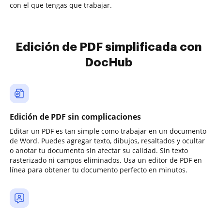
con el que tengas que trabajar.
Edición de PDF simplificada con
DocHub
Edición de PDF sin complicaciones
Editar un PDF es tan simple como trabajar en un documento
de Word. Puedes agregar texto, dibujos, resaltados y ocultar
o anotar tu documento sin afectar su calidad. Sin texto
rasterizado ni campos eliminados. Usa un editor de PDF en
línea para obtener tu documento perfecto en minutos.