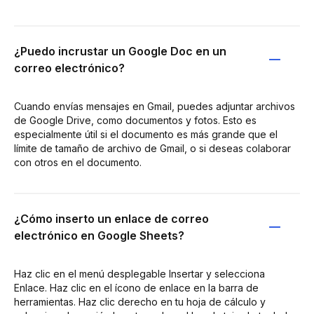
¿Puedo incrustar un Google Doc en un
correo electrónico?
Cuando envías mensajes en Gmail, puedes adjuntar archivos
de Google Drive, como documentos y fotos. Esto es
especialmente útil si el documento es más grande que el
límite de tamaño de archivo de Gmail, o si deseas colaborar
con otros en el documento.
¿Cómo inserto un enlace de correo
electrónico en Google Sheets?
Haz clic en el menú desplegable Insertar y selecciona
Enlace. Haz clic en el ícono de enlace en la barra de
herramientas. Haz clic derecho en tu hoja de cálculo y