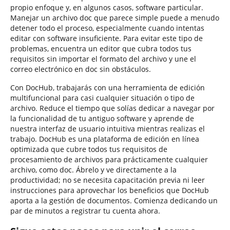
propio enfoque y, en algunos casos, software particular.
Manejar un archivo doc que parece simple puede a menudo
detener todo el proceso, especialmente cuando intentas
editar con software insuficiente. Para evitar este tipo de
problemas, encuentra un editor que cubra todos tus
requisitos sin importar el formato del archivo y une el
correo electrónico en doc sin obstáculos.
Con DocHub, trabajarás con una herramienta de edición
multifuncional para casi cualquier situación o tipo de
archivo. Reduce el tiempo que solías dedicar a navegar por
la funcionalidad de tu antiguo software y aprende de
nuestra interfaz de usuario intuitiva mientras realizas el
trabajo. DocHub es una plataforma de edición en línea
optimizada que cubre todos tus requisitos de
procesamiento de archivos para prácticamente cualquier
archivo, como doc. Ábrelo y ve directamente a la
productividad; no se necesita capacitación previa ni leer
instrucciones para aprovechar los beneficios que DocHub
aporta a la gestión de documentos. Comienza dedicando un
par de minutos a registrar tu cuenta ahora.