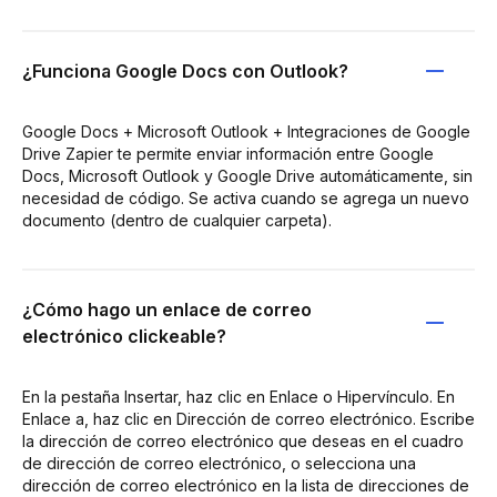
¿Funciona Google Docs con Outlook?
Google Docs + Microsoft Outlook + Integraciones de Google
Drive Zapier te permite enviar información entre Google
Docs, Microsoft Outlook y Google Drive automáticamente, sin
necesidad de código. Se activa cuando se agrega un nuevo
documento (dentro de cualquier carpeta).
¿Cómo hago un enlace de correo
electrónico clickeable?
En la pestaña Insertar, haz clic en Enlace o Hipervínculo. En
Enlace a, haz clic en Dirección de correo electrónico. Escribe
la dirección de correo electrónico que deseas en el cuadro
de dirección de correo electrónico, o selecciona una
dirección de correo electrónico en la lista de direcciones de