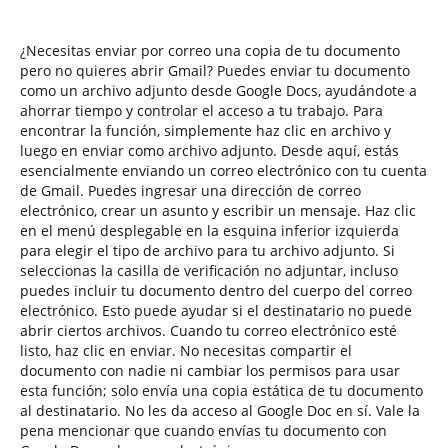
¿Necesitas enviar por correo una copia de tu documento
pero no quieres abrir Gmail? Puedes enviar tu documento
como un archivo adjunto desde Google Docs, ayudándote a
ahorrar tiempo y controlar el acceso a tu trabajo. Para
encontrar la función, simplemente haz clic en archivo y
luego en enviar como archivo adjunto. Desde aquí, estás
esencialmente enviando un correo electrónico con tu cuenta
de Gmail. Puedes ingresar una dirección de correo
electrónico, crear un asunto y escribir un mensaje. Haz clic
en el menú desplegable en la esquina inferior izquierda
para elegir el tipo de archivo para tu archivo adjunto. Si
seleccionas la casilla de verificación no adjuntar, incluso
puedes incluir tu documento dentro del cuerpo del correo
electrónico. Esto puede ayudar si el destinatario no puede
abrir ciertos archivos. Cuando tu correo electrónico esté
listo, haz clic en enviar. No necesitas compartir el
documento con nadie ni cambiar los permisos para usar
esta función; solo envía una copia estática de tu documento
al destinatario. No les da acceso al Google Doc en sí. Vale la
pena mencionar que cuando envías tu documento con