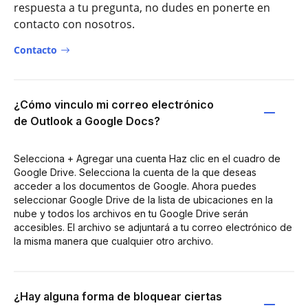
respuesta a tu pregunta, no dudes en ponerte en
contacto con nosotros.
Contacto
¿Cómo vinculo mi correo electrónico
de Outlook a Google Docs?
Selecciona + Agregar una cuenta Haz clic en el cuadro de
Google Drive. Selecciona la cuenta de la que deseas
acceder a los documentos de Google. Ahora puedes
seleccionar Google Drive de la lista de ubicaciones en la
nube y todos los archivos en tu Google Drive serán
accesibles. El archivo se adjuntará a tu correo electrónico de
la misma manera que cualquier otro archivo.
¿Hay alguna forma de bloquear ciertas