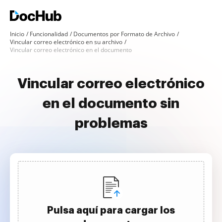
Inicio
Funcionalidad
Documentos por Formato de Archivo
Vincular correo electrónico en su archivo
Vincular correo electrónico en el documento
Vincular correo electrónico
en el documento sin
problemas
Pulsa aquí para cargar los