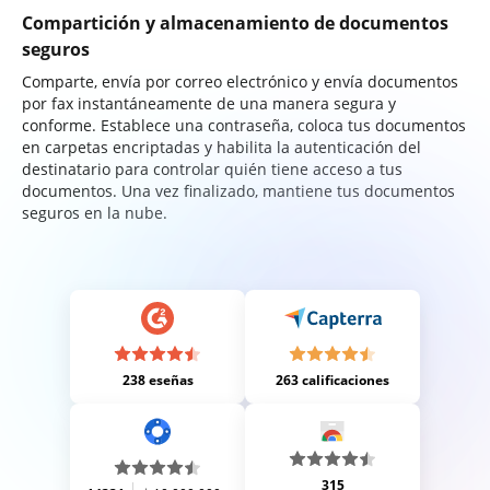
Compartición y almacenamiento de documentos
seguros
Comparte, envía por correo electrónico y envía documentos
por fax instantáneamente de una manera segura y
conforme. Establece una contraseña, coloca tus documentos
en carpetas encriptadas y habilita la autenticación del
destinatario para controlar quién tiene acceso a tus
documentos. Una vez finalizado, mantiene tus documentos
seguros en la nube.
238 eseñas
263 calificaciones
315