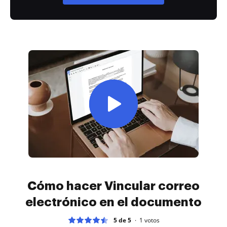
Cómo hacer Vincular correo
electrónico en el documento
5 de 5
1
votos