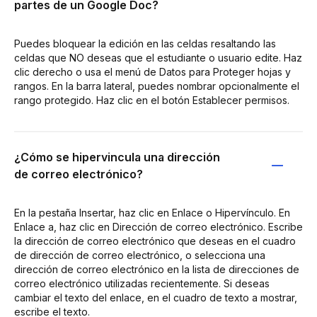
partes de un Google Doc?
Puedes bloquear la edición en las celdas resaltando las
celdas que NO deseas que el estudiante o usuario edite. Haz
clic derecho o usa el menú de Datos para Proteger hojas y
rangos. En la barra lateral, puedes nombrar opcionalmente el
rango protegido. Haz clic en el botón Establecer permisos.
¿Cómo se hipervincula una dirección
de correo electrónico?
En la pestaña Insertar, haz clic en Enlace o Hipervínculo. En
Enlace a, haz clic en Dirección de correo electrónico. Escribe
la dirección de correo electrónico que deseas en el cuadro
de dirección de correo electrónico, o selecciona una
dirección de correo electrónico en la lista de direcciones de
correo electrónico utilizadas recientemente. Si deseas
cambiar el texto del enlace, en el cuadro de texto a mostrar,
escribe el texto.