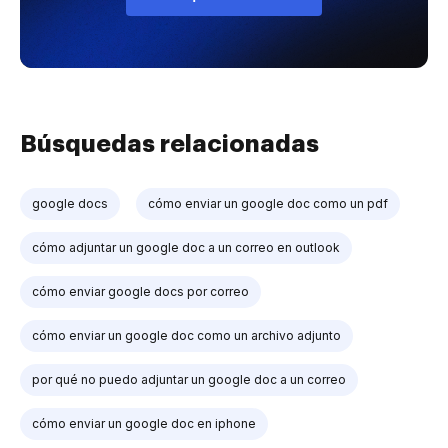
Búsquedas relacionadas
google docs
cómo enviar un google doc como un pdf
cómo adjuntar un google doc a un correo en outlook
cómo enviar google docs por correo
cómo enviar un google doc como un archivo adjunto
por qué no puedo adjuntar un google doc a un correo
cómo enviar un google doc en iphone