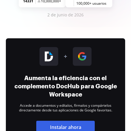
14331
10,000,000+
100,000+ usuarios
2 de junio de 2026
Aumenta la eficiencia con el
complemento DocHub para Google
Workspace
Accede a documentos y edítalos, fírmalos y compártelos
directamente desde tus aplicaciones de Google favoritas.
Instalar ahora