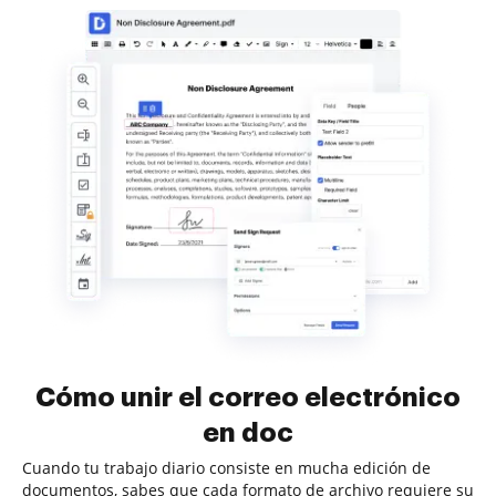
Cómo unir el correo electrónico
en doc
Cuando tu trabajo diario consiste en mucha edición de
documentos, sabes que cada formato de archivo requiere su