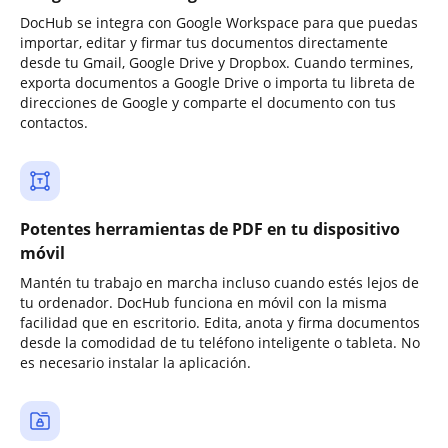
DocHub se integra con Google Workspace para que puedas
importar, editar y firmar tus documentos directamente
desde tu Gmail, Google Drive y Dropbox. Cuando termines,
exporta documentos a Google Drive o importa tu libreta de
direcciones de Google y comparte el documento con tus
contactos.
Potentes herramientas de PDF en tu dispositivo
móvil
Mantén tu trabajo en marcha incluso cuando estés lejos de
tu ordenador. DocHub funciona en móvil con la misma
facilidad que en escritorio. Edita, anota y firma documentos
desde la comodidad de tu teléfono inteligente o tableta. No
es necesario instalar la aplicación.