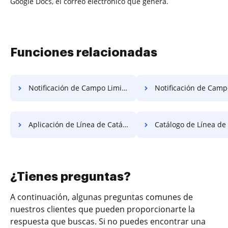
Google Docs, el correo electrónico que genera.
Funciones relacionadas
Notificación de Campo Limitado del Gráfico para Gratis
Notificación de Campo Tentativa del Gr
Aplicación de Línea de Catálogo Gratis
Catálogo de Línea de Cart
¿Tienes preguntas?
A continuación, algunas preguntas comunes de
nuestros clientes que pueden proporcionarte la
respuesta que buscas. Si no puedes encontrar una