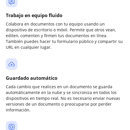
Trabajo en equipo fluido
Colabora en documentos con tu equipo usando un
dispositivo de escritorio o móvil. Permite que otros vean,
editen, comenten y firmen tus documentos en línea.
También puedes hacer tu formulario público y compartir su
URL en cualquier lugar.
Guardado automático
Cada cambio que realices en un documento se guarda
automáticamente en la nube y se sincroniza en todos los
dispositivos en tiempo real. No es necesario enviar nuevas
versiones de un documento o preocuparse por perder
información.