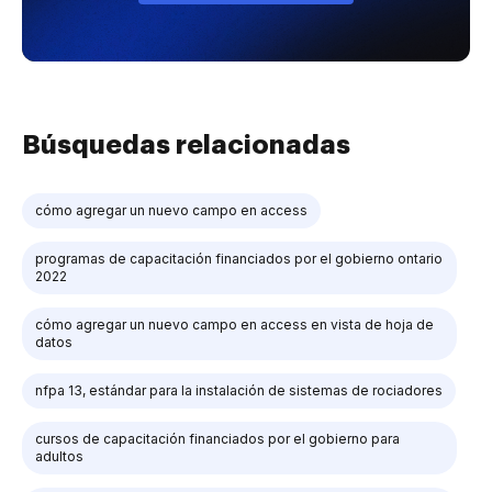
Búsquedas relacionadas
cómo agregar un nuevo campo en access
programas de capacitación financiados por el gobierno ontario
2022
cómo agregar un nuevo campo en access en vista de hoja de
datos
nfpa 13, estándar para la instalación de sistemas de rociadores
cursos de capacitación financiados por el gobierno para
adultos