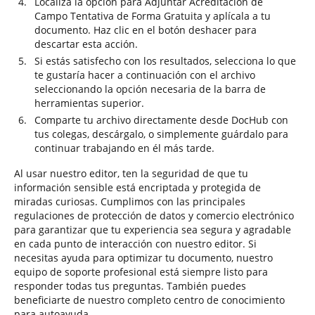
Localiza la opción para Adjuntar Acreditación de
Campo Tentativa de Forma Gratuita y aplícala a tu
documento. Haz clic en el botón deshacer para
descartar esta acción.
Si estás satisfecho con los resultados, selecciona lo que
te gustaría hacer a continuación con el archivo
seleccionando la opción necesaria de la barra de
herramientas superior.
Comparte tu archivo directamente desde DocHub con
tus colegas, descárgalo, o simplemente guárdalo para
continuar trabajando en él más tarde.
Al usar nuestro editor, ten la seguridad de que tu
información sensible está encriptada y protegida de
miradas curiosas. Cumplimos con las principales
regulaciones de protección de datos y comercio electrónico
para garantizar que tu experiencia sea segura y agradable
en cada punto de interacción con nuestro editor. Si
necesitas ayuda para optimizar tu documento, nuestro
equipo de soporte profesional está siempre listo para
responder todas tus preguntas. También puedes
beneficiarte de nuestro completo centro de conocimiento
para autoayuda.