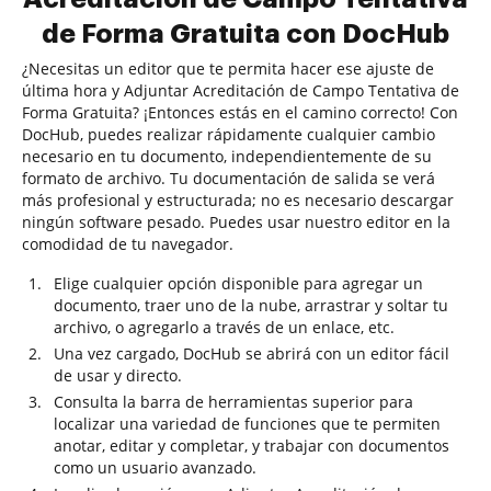
de Forma Gratuita con DocHub
¿Necesitas un editor que te permita hacer ese ajuste de
última hora y Adjuntar Acreditación de Campo Tentativa de
Forma Gratuita? ¡Entonces estás en el camino correcto! Con
DocHub, puedes realizar rápidamente cualquier cambio
necesario en tu documento, independientemente de su
formato de archivo. Tu documentación de salida se verá
más profesional y estructurada; no es necesario descargar
ningún software pesado. Puedes usar nuestro editor en la
comodidad de tu navegador.
Elige cualquier opción disponible para agregar un
documento, traer uno de la nube, arrastrar y soltar tu
archivo, o agregarlo a través de un enlace, etc.
Una vez cargado, DocHub se abrirá con un editor fácil
de usar y directo.
Consulta la barra de herramientas superior para
localizar una variedad de funciones que te permiten
anotar, editar y completar, y trabajar con documentos
como un usuario avanzado.