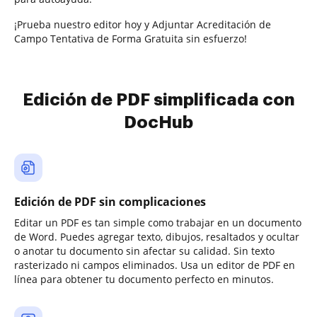
¡Prueba nuestro editor hoy y Adjuntar Acreditación de
Campo Tentativa de Forma Gratuita sin esfuerzo!
Edición de PDF simplificada con
DocHub
Edición de PDF sin complicaciones
Editar un PDF es tan simple como trabajar en un documento
de Word. Puedes agregar texto, dibujos, resaltados y ocultar
o anotar tu documento sin afectar su calidad. Sin texto
rasterizado ni campos eliminados. Usa un editor de PDF en
línea para obtener tu documento perfecto en minutos.