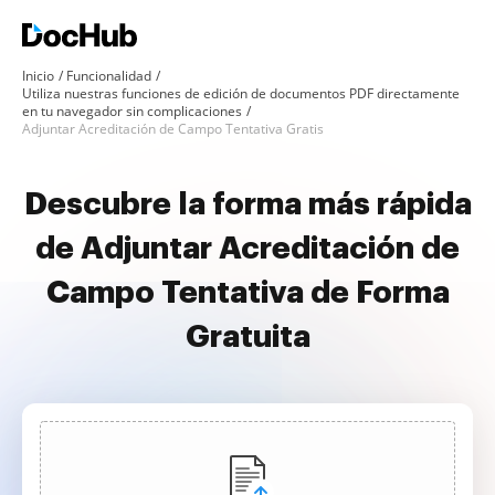
Inicio
Funcionalidad
Utiliza nuestras funciones de edición de documentos PDF directamente
en tu navegador sin complicaciones
Adjuntar Acreditación de Campo Tentativa Gratis
Descubre la forma más rápida
de Adjuntar Acreditación de
Campo Tentativa de Forma
Gratuita