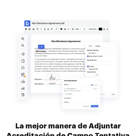
La mejor manera de Adjuntar
Acreditación de Campo Tentativa