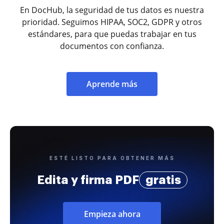
En DocHub, la seguridad de tus datos es nuestra
prioridad. Seguimos HIPAA, SOC2, GDPR y otros
estándares, para que puedas trabajar en tus
documentos con confianza.
Aprende más
ESTÉ LISTO PARA OBTENER MÁS
Edita y firma PDF
gratis
Empieza ahora