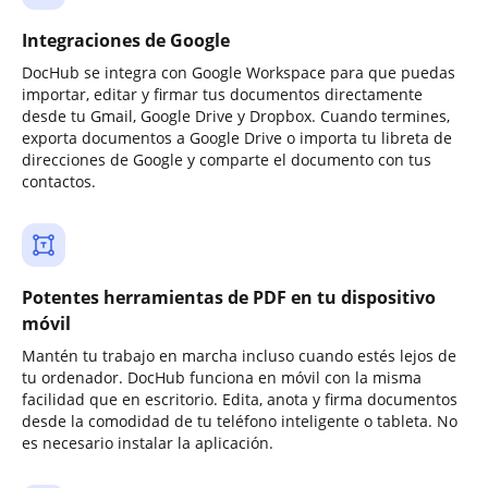
Integraciones de Google
DocHub se integra con Google Workspace para que puedas
importar, editar y firmar tus documentos directamente
desde tu Gmail, Google Drive y Dropbox. Cuando termines,
exporta documentos a Google Drive o importa tu libreta de
direcciones de Google y comparte el documento con tus
contactos.
Potentes herramientas de PDF en tu dispositivo
móvil
Mantén tu trabajo en marcha incluso cuando estés lejos de
tu ordenador. DocHub funciona en móvil con la misma
facilidad que en escritorio. Edita, anota y firma documentos
desde la comodidad de tu teléfono inteligente o tableta. No
es necesario instalar la aplicación.