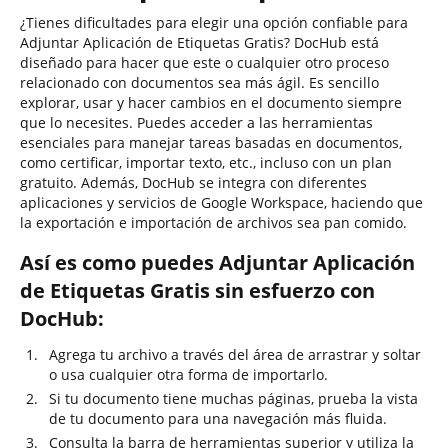
¿Tienes dificultades para elegir una opción confiable para
Adjuntar Aplicación de Etiquetas Gratis? DocHub está
diseñado para hacer que este o cualquier otro proceso
relacionado con documentos sea más ágil. Es sencillo
explorar, usar y hacer cambios en el documento siempre
que lo necesites. Puedes acceder a las herramientas
esenciales para manejar tareas basadas en documentos,
como certificar, importar texto, etc., incluso con un plan
gratuito. Además, DocHub se integra con diferentes
aplicaciones y servicios de Google Workspace, haciendo que
la exportación e importación de archivos sea pan comido.
Así es como puedes Adjuntar Aplicación
de Etiquetas Gratis sin esfuerzo con
DocHub:
Agrega tu archivo a través del área de arrastrar y soltar
o usa cualquier otra forma de importarlo.
Si tu documento tiene muchas páginas, prueba la vista
de tu documento para una navegación más fluida.
Consulta la barra de herramientas superior y utiliza la