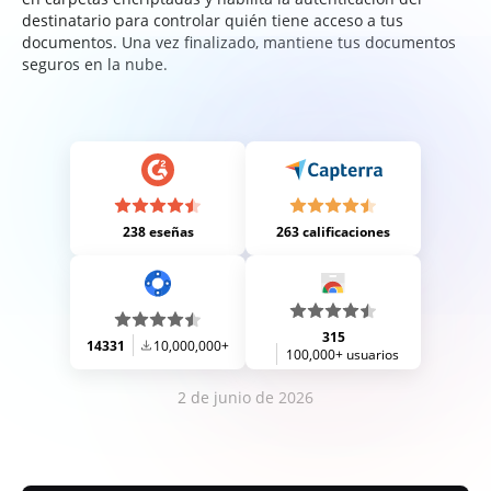
destinatario para controlar quién tiene acceso a tus
documentos. Una vez finalizado, mantiene tus documentos
seguros en la nube.
238 eseñas
263 calificaciones
315
14331
10,000,000+
100,000+ usuarios
2 de junio de 2026