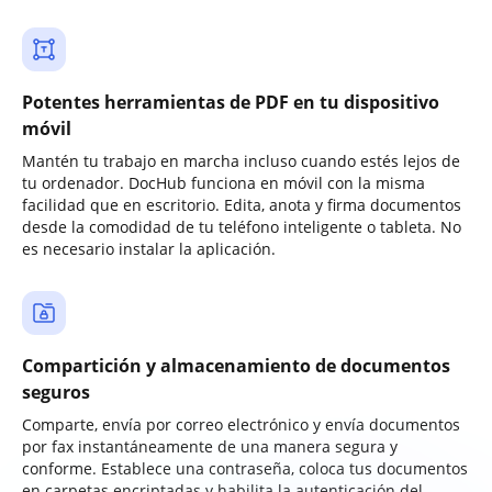
Potentes herramientas de PDF en tu dispositivo
móvil
Mantén tu trabajo en marcha incluso cuando estés lejos de
tu ordenador. DocHub funciona en móvil con la misma
facilidad que en escritorio. Edita, anota y firma documentos
desde la comodidad de tu teléfono inteligente o tableta. No
es necesario instalar la aplicación.
Compartición y almacenamiento de documentos
seguros
Comparte, envía por correo electrónico y envía documentos
por fax instantáneamente de una manera segura y
conforme. Establece una contraseña, coloca tus documentos
en carpetas encriptadas y habilita la autenticación del