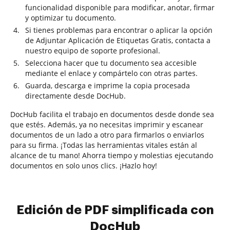
funcionalidad disponible para modificar, anotar, firmar
y optimizar tu documento.
Si tienes problemas para encontrar o aplicar la opción
de Adjuntar Aplicación de Etiquetas Gratis, contacta a
nuestro equipo de soporte profesional.
Selecciona hacer que tu documento sea accesible
mediante el enlace y compártelo con otras partes.
Guarda, descarga e imprime la copia procesada
directamente desde DocHub.
DocHub facilita el trabajo en documentos desde donde sea
que estés. Además, ya no necesitas imprimir y escanear
documentos de un lado a otro para firmarlos o enviarlos
para su firma. ¡Todas las herramientas vitales están al
alcance de tu mano! Ahorra tiempo y molestias ejecutando
documentos en solo unos clics. ¡Hazlo hoy!
Edición de PDF simplificada con
DocHub