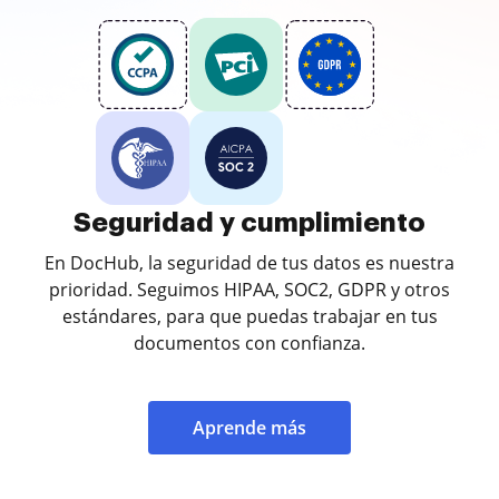
Seguridad y cumplimiento
En DocHub, la seguridad de tus datos es nuestra
prioridad. Seguimos HIPAA, SOC2, GDPR y otros
estándares, para que puedas trabajar en tus
documentos con confianza.
Aprende más