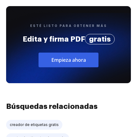
ESTÉ LISTO PARA OBTENER MÁS
Edita y firma PDF
gratis
Empieza ahora
Búsquedas relacionadas
creador de etiquetas gratis