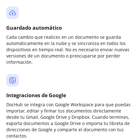
Guardado automático
Cada cambio que realices en un documento se guarda
automáticamente en la nube y se sincroniza en todos los
dispositivos en tiempo real. No es necesario enviar nuevas
versiones de un documento o preocuparse por perder
información.
Integraciones de Google
DocHub se integra con Google Workspace para que puedas
importar, editar y firmar tus documentos directamente
desde tu Gmail, Google Drive y Dropbox. Cuando termines,
exporta documentos a Google Drive o importa tu libreta de
direcciones de Google y comparte el documento con tus
contactos.