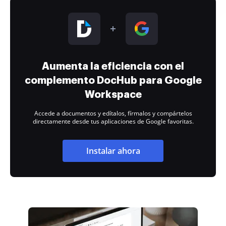
Aumenta la eficiencia con el
complemento DocHub para Google
Workspace
Accede a documentos y edítalos, fírmalos y compártelos
directamente desde tus aplicaciones de Google favoritas.
Instalar ahora