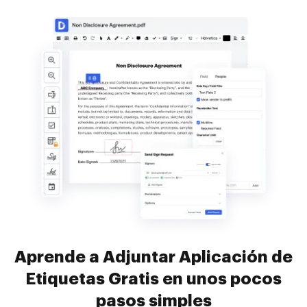
Aprende a Adjuntar Aplicación de
Etiquetas Gratis en unos pocos
pasos simples