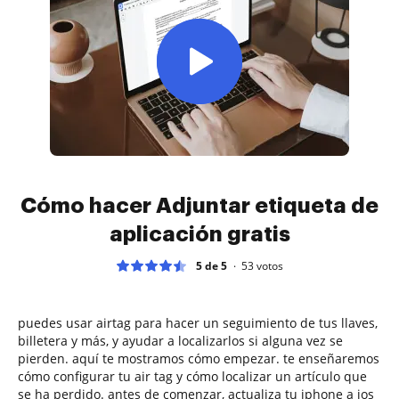
Cómo hacer Adjuntar etiqueta de
aplicación gratis
5 de 5
53
votos
puedes usar airtag para hacer un seguimiento de tus llaves,
billetera y más, y ayudar a localizarlos si alguna vez se
pierden. aquí te mostramos cómo empezar. te enseñaremos
cómo configurar tu air tag y cómo localizar un artículo que
se ha perdido. antes de comenzar, actualiza tu iphone a ios