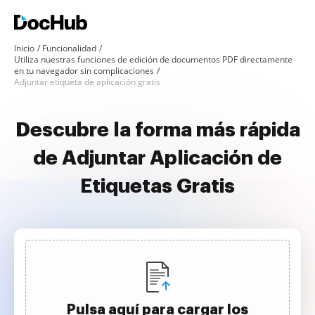
Inicio
Funcionalidad
Utiliza nuestras funciones de edición de documentos PDF directamente
en tu navegador sin complicaciones
Adjuntar etiqueta de aplicación gratis
Descubre la forma más rápida
de Adjuntar Aplicación de
Etiquetas Gratis
Pulsa aquí para cargar los