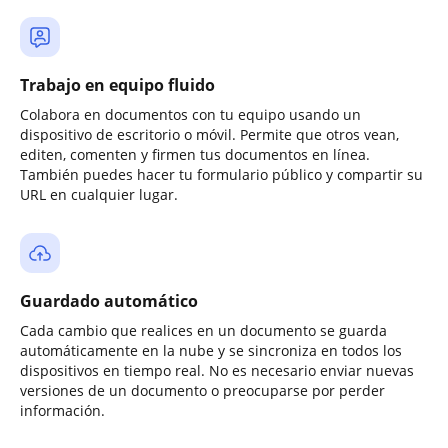
Trabajo en equipo fluido
Colabora en documentos con tu equipo usando un
dispositivo de escritorio o móvil. Permite que otros vean,
editen, comenten y firmen tus documentos en línea.
También puedes hacer tu formulario público y compartir su
URL en cualquier lugar.
Guardado automático
Cada cambio que realices en un documento se guarda
automáticamente en la nube y se sincroniza en todos los
dispositivos en tiempo real. No es necesario enviar nuevas
versiones de un documento o preocuparse por perder
información.