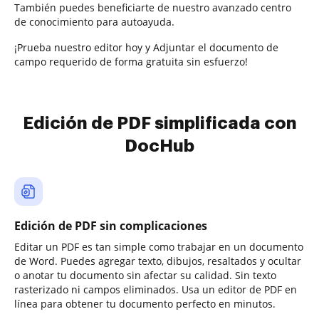
También puedes beneficiarte de nuestro avanzado centro
de conocimiento para autoayuda.
¡Prueba nuestro editor hoy y Adjuntar el documento de
campo requerido de forma gratuita sin esfuerzo!
Edición de PDF simplificada con
DocHub
Edición de PDF sin complicaciones
Editar un PDF es tan simple como trabajar en un documento
de Word. Puedes agregar texto, dibujos, resaltados y ocultar
o anotar tu documento sin afectar su calidad. Sin texto
rasterizado ni campos eliminados. Usa un editor de PDF en
línea para obtener tu documento perfecto en minutos.