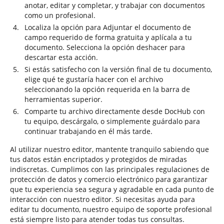
anotar, editar y completar, y trabajar con documentos
como un profesional.
Localiza la opción para Adjuntar el documento de
campo requerido de forma gratuita y aplícala a tu
documento. Selecciona la opción deshacer para
descartar esta acción.
Si estás satisfecho con la versión final de tu documento,
elige qué te gustaría hacer con el archivo
seleccionando la opción requerida en la barra de
herramientas superior.
Comparte tu archivo directamente desde DocHub con
tu equipo, descárgalo, o simplemente guárdalo para
continuar trabajando en él más tarde.
Al utilizar nuestro editor, mantente tranquilo sabiendo que
tus datos están encriptados y protegidos de miradas
indiscretas. Cumplimos con las principales regulaciones de
protección de datos y comercio electrónico para garantizar
que tu experiencia sea segura y agradable en cada punto de
interacción con nuestro editor. Si necesitas ayuda para
editar tu documento, nuestro equipo de soporte profesional
está siempre listo para atender todas tus consultas.