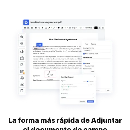
La forma más rápida de Adjuntar
el documento de campo