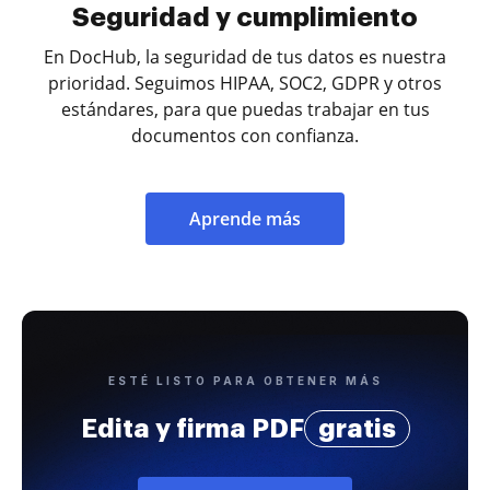
Seguridad y cumplimiento
En DocHub, la seguridad de tus datos es nuestra
prioridad. Seguimos HIPAA, SOC2, GDPR y otros
estándares, para que puedas trabajar en tus
documentos con confianza.
Aprende más
ESTÉ LISTO PARA OBTENER MÁS
Edita y firma PDF
gratis