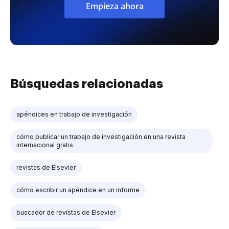
Empieza ahora
Búsquedas relacionadas
apéndices en trabajo de investigación
cómo publicar un trabajo de investigación en una revista
internacional gratis
revistas de Elsevier
cómo escribir un apéndice en un informe
buscador de revistas de Elsevier