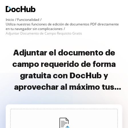
Inicio
Funcionalidad
Utiliza nuestras funciones de edición de documentos PDF directamente
en tu navegador sin complicaciones
Adjuntar Documento de Campo Requisito Gratis
Adjuntar el documento de
campo requerido de forma
gratuita con DocHub y
aprovechar al máximo tus
documentos