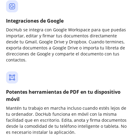
Integraciones de Google
DocHub se integra con Google Workspace para que puedas
importar, editar y firmar tus documentos directamente
desde tu Gmail, Google Drive y Dropbox. Cuando termines,
exporta documentos a Google Drive o importa tu libreta de
direcciones de Google y comparte el documento con tus
contactos.
Potentes herramientas de PDF en tu dispositivo
móvil
Mantén tu trabajo en marcha incluso cuando estés lejos de
tu ordenador. DocHub funciona en móvil con la misma
facilidad que en escritorio. Edita, anota y firma documentos
desde la comodidad de tu teléfono inteligente o tableta. No
es necesario instalar la aplicación.