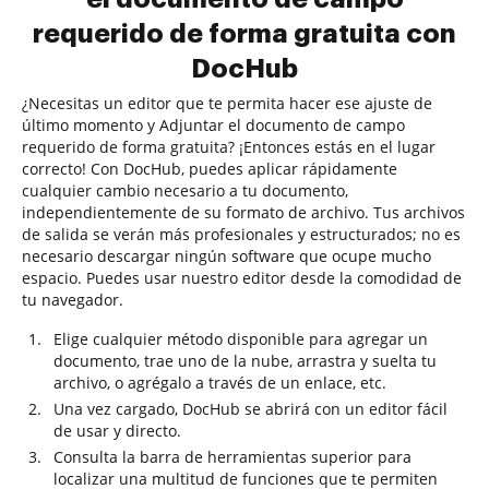
requerido de forma gratuita con
DocHub
¿Necesitas un editor que te permita hacer ese ajuste de
último momento y Adjuntar el documento de campo
requerido de forma gratuita? ¡Entonces estás en el lugar
correcto! Con DocHub, puedes aplicar rápidamente
cualquier cambio necesario a tu documento,
independientemente de su formato de archivo. Tus archivos
de salida se verán más profesionales y estructurados; no es
necesario descargar ningún software que ocupe mucho
espacio. Puedes usar nuestro editor desde la comodidad de
tu navegador.
Elige cualquier método disponible para agregar un
documento, trae uno de la nube, arrastra y suelta tu
archivo, o agrégalo a través de un enlace, etc.
Una vez cargado, DocHub se abrirá con un editor fácil
de usar y directo.
Consulta la barra de herramientas superior para
localizar una multitud de funciones que te permiten