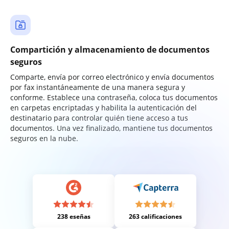
Compartición y almacenamiento de documentos
seguros
Comparte, envía por correo electrónico y envía documentos
por fax instantáneamente de una manera segura y
conforme. Establece una contraseña, coloca tus documentos
en carpetas encriptadas y habilita la autenticación del
destinatario para controlar quién tiene acceso a tus
documentos. Una vez finalizado, mantiene tus documentos
seguros en la nube.
238 eseñas
263 calificaciones