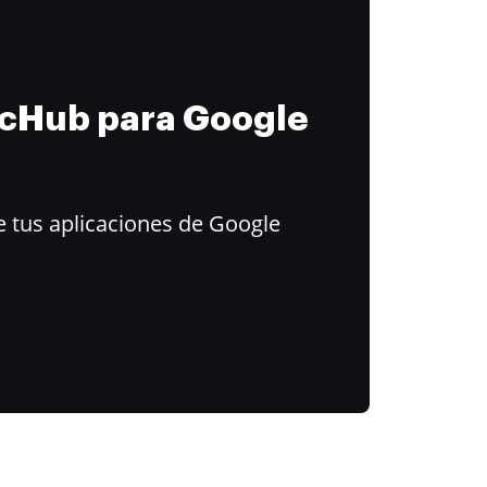
ocHub para Google
 tus aplicaciones de Google