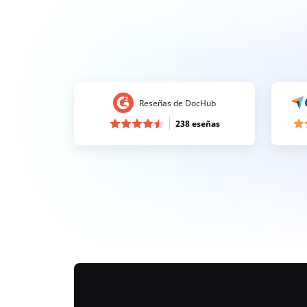
Reseñas de DocHub
238 eseñas