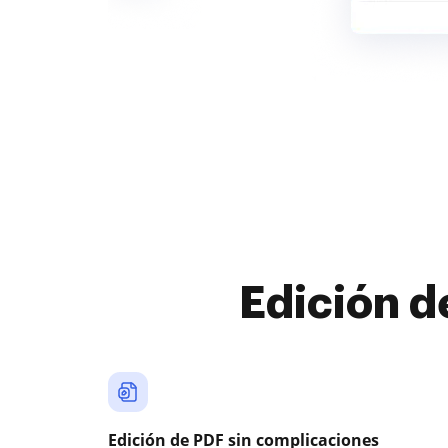
Edición d
Edición de PDF sin complicaciones