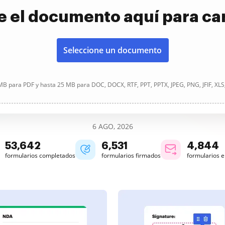
e el documento aquí para ca
Seleccione un documento
B para PDF y hasta 25 MB para DOC, DOCX, RTF, PPT, PPTX, JPEG, PNG, JFIF, XLS
6 AGO, 2026
53,642
6,531
4,844
formularios completados
formularios firmados
formularios 