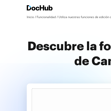
Inicio
Funcionalidad
Utiliza nuestras funciones de edició
Descubre la f
de Ca