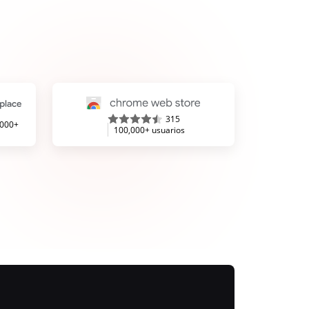
315
,000+
100,000+ usuarios