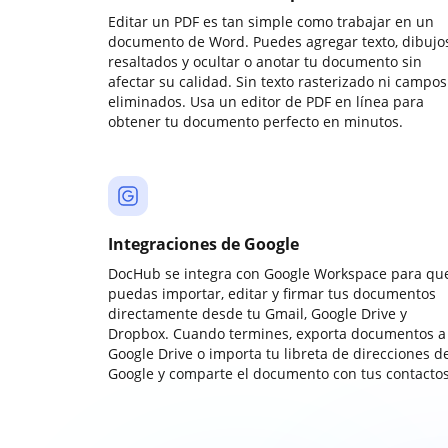
Editar un PDF es tan simple como trabajar en un
documento de Word. Puedes agregar texto, dibujos
resaltados y ocultar o anotar tu documento sin
afectar su calidad. Sin texto rasterizado ni campos
eliminados. Usa un editor de PDF en línea para
obtener tu documento perfecto en minutos.
Integraciones de Google
DocHub se integra con Google Workspace para qu
puedas importar, editar y firmar tus documentos
directamente desde tu Gmail, Google Drive y
Dropbox. Cuando termines, exporta documentos a
Google Drive o importa tu libreta de direcciones d
Google y comparte el documento con tus contactos