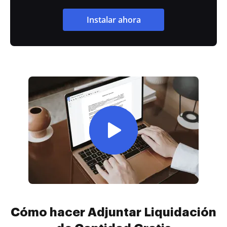
Instalar ahora
Cómo hacer Adjuntar Liquidación