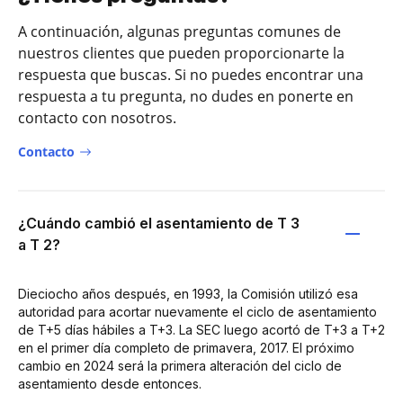
A continuación, algunas preguntas comunes de
nuestros clientes que pueden proporcionarte la
respuesta que buscas. Si no puedes encontrar una
respuesta a tu pregunta, no dudes en ponerte en
contacto con nosotros.
Contacto
¿Cuándo cambió el asentamiento de T 3
a T 2?
Dieciocho años después, en 1993, la Comisión utilizó esa
autoridad para acortar nuevamente el ciclo de asentamiento
de T+5 días hábiles a T+3. La SEC luego acortó de T+3 a T+2
en el primer día completo de primavera, 2017. El próximo
cambio en 2024 será la primera alteración del ciclo de
asentamiento desde entonces.