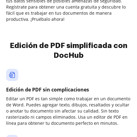
tus datos sensibles de posibles amenazas de seguridad.
Regístrate para obtener una cuenta gratuita y descubre lo
fácil que es trabajar en tus documentos de manera
productiva. ¡Pruébalo ahora!
Edición de PDF simplificada con
DocHub
Edición de PDF sin complicaciones
Editar un PDF es tan simple como trabajar en un documento
de Word. Puedes agregar texto, dibujos, resaltados y ocultar
o anotar tu documento sin afectar su calidad. Sin texto
rasterizado ni campos eliminados. Usa un editor de PDF en
línea para obtener tu documento perfecto en minutos.