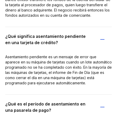
la tarjeta al procesador de pagos, quien luego transfiere el
dinero al banco adquirente. El negocio recibirá entonces los
fondos autorizados en su cuenta de comerciante.
¿Qué significa asentamiento pendiente
en una tarjeta de crédito?
Asentamiento pendiente es un mensaje de error que
aparece en su máquina de tarjetas cuando un lote automático
programado no se ha completado con éxito. En la mayoría de
las máquinas de tarjetas, el informe de Fin de Día (que es
como cerrar el día en una máquina de tarjetas) está
programado para ejecutarse automáticamente.
¿Qué es el período de asentamiento en
una pasarela de pago?