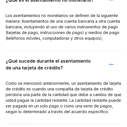
Los asentamientos no monetarios se definen de la siguiente
manera: Asentamientos de una cuenta bancaria a otra cuenta
bancaria, incluyendo el uso de varios instrumentos de pago
(tarjetas de pago, instrucciones de pago) y medios de pago
(teléfonos móviles, computadoras y otros equipos);
¿Qué sucede durante el asentamiento
de una tarjeta de crédito?
Como se mencionó anteriormente, un asentamiento de tarjeta
de crédito es cuando una compañía de tarjeta de crédito
perdona una parte de la cantidad que debe a cambio de que
usted pague la cantidad restante. La cantidad restante puede
ser pagada en un solo pago o como una serie de pagos,
según lo determinado a través del acuerdo específico.