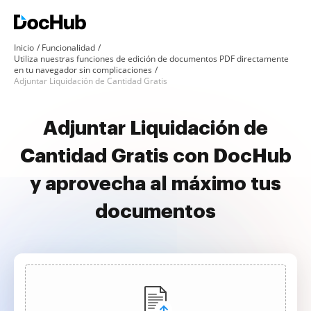
Inicio
Funcionalidad
Utiliza nuestras funciones de edición de documentos PDF directamente
en tu navegador sin complicaciones
Adjuntar Liquidación de Cantidad Gratis
Adjuntar Liquidación de
Cantidad Gratis con DocHub
y aprovecha al máximo tus
documentos