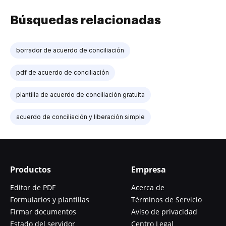
Búsquedas relacionadas
borrador de acuerdo de conciliación
pdf de acuerdo de conciliación
plantilla de acuerdo de conciliación gratuita
acuerdo de conciliación y liberación simple
Productos
Empresa
Editor de PDF
Acerca de
Formularios y plantillas
Términos de Servicio
Firmar documentos
Aviso de privacidad
Estado del servidor
Centro Legal