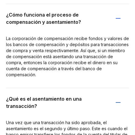
¿Cómo funciona el proceso de
compensación y asentamiento?
La corporación de compensación recibe fondos y valores de
los bancos de compensación y depósitos para transacciones
de compra y venta respectivamente. Así que, si un miembro
de compensación está asentando una transacción de
compra, entonces la corporación recibe el dinero en su
cuenta de compensación a través del banco de
compensación.
¿Qué es el asentamiento en una
transacción?
Una vez que una transacción ha sido aprobada, el
asentamiento es el segundo y último paso. Este es cuando el
banco emisor transfiere los fondos de la cuenta del titular de