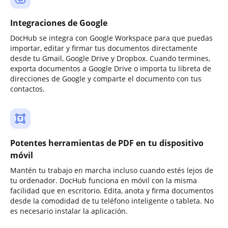
Integraciones de Google
DocHub se integra con Google Workspace para que puedas
importar, editar y firmar tus documentos directamente
desde tu Gmail, Google Drive y Dropbox. Cuando termines,
exporta documentos a Google Drive o importa tu libreta de
direcciones de Google y comparte el documento con tus
contactos.
Potentes herramientas de PDF en tu dispositivo
móvil
Mantén tu trabajo en marcha incluso cuando estés lejos de
tu ordenador. DocHub funciona en móvil con la misma
facilidad que en escritorio. Edita, anota y firma documentos
desde la comodidad de tu teléfono inteligente o tableta. No
es necesario instalar la aplicación.