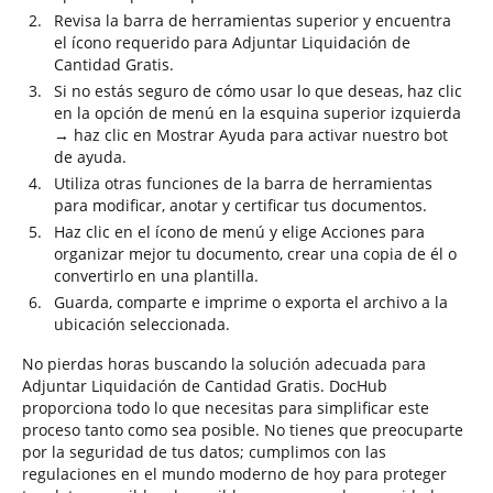
Revisa la barra de herramientas superior y encuentra
el ícono requerido para Adjuntar Liquidación de
Cantidad Gratis.
Si no estás seguro de cómo usar lo que deseas, haz clic
en la opción de menú en la esquina superior izquierda
→ haz clic en Mostrar Ayuda para activar nuestro bot
de ayuda.
Utiliza otras funciones de la barra de herramientas
para modificar, anotar y certificar tus documentos.
Haz clic en el ícono de menú y elige Acciones para
organizar mejor tu documento, crear una copia de él o
convertirlo en una plantilla.
Guarda, comparte e imprime o exporta el archivo a la
ubicación seleccionada.
No pierdas horas buscando la solución adecuada para
Adjuntar Liquidación de Cantidad Gratis. DocHub
proporciona todo lo que necesitas para simplificar este
proceso tanto como sea posible. No tienes que preocuparte
por la seguridad de tus datos; cumplimos con las
regulaciones en el mundo moderno de hoy para proteger