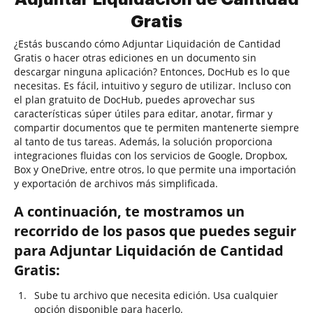
Gratis
¿Estás buscando cómo Adjuntar Liquidación de Cantidad
Gratis o hacer otras ediciones en un documento sin
descargar ninguna aplicación? Entonces, DocHub es lo que
necesitas. Es fácil, intuitivo y seguro de utilizar. Incluso con
el plan gratuito de DocHub, puedes aprovechar sus
características súper útiles para editar, anotar, firmar y
compartir documentos que te permiten mantenerte siempre
al tanto de tus tareas. Además, la solución proporciona
integraciones fluidas con los servicios de Google, Dropbox,
Box y OneDrive, entre otros, lo que permite una importación
y exportación de archivos más simplificada.
A continuación, te mostramos un
recorrido de los pasos que puedes seguir
para Adjuntar Liquidación de Cantidad
Gratis:
Sube tu archivo que necesita edición. Usa cualquier
opción disponible para hacerlo.