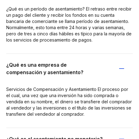
¿Qué es un período de asentamiento? El retraso entre recibir
un pago del cliente y recibir los fondos en su cuenta
bancaria de comerciante se llama período de asentamiento.
Normalmente, esto toma entre 24 horas y varias semanas,
pero de tres a cinco días hábiles es típico para la mayoría de
los servicios de procesamiento de pagos.
¿Qué es una empresa de
compensación y asentamiento?
Servicios de Compensación y Asentamiento El proceso por
el cual, una vez que una inversión ha sido comprada o
vendida en su nombre, el dinero se transfiere del comprador
al vendedor y las inversiones o el título de las inversiones se
transfiere del vendedor al comprador.
¿Qué es el asentamiento no monetario?