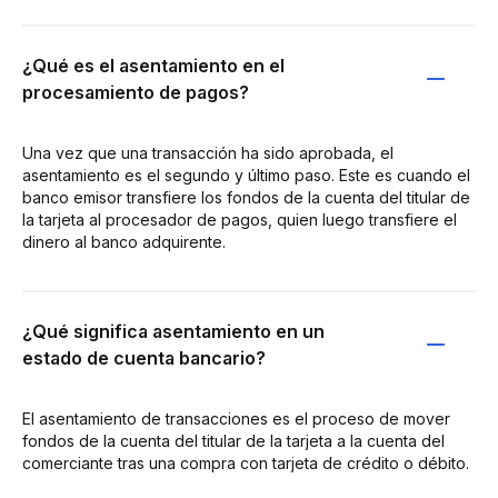
¿Qué es el asentamiento en el
procesamiento de pagos?
Una vez que una transacción ha sido aprobada, el
asentamiento es el segundo y último paso. Este es cuando el
banco emisor transfiere los fondos de la cuenta del titular de
la tarjeta al procesador de pagos, quien luego transfiere el
dinero al banco adquirente.
¿Qué significa asentamiento en un
estado de cuenta bancario?
El asentamiento de transacciones es el proceso de mover
fondos de la cuenta del titular de la tarjeta a la cuenta del
comerciante tras una compra con tarjeta de crédito o débito.