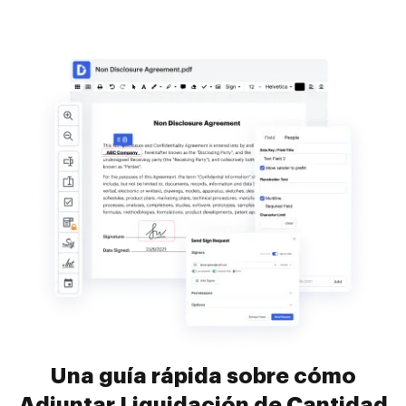
Una guía rápida sobre cómo
Adjuntar Liquidación de Cantidad