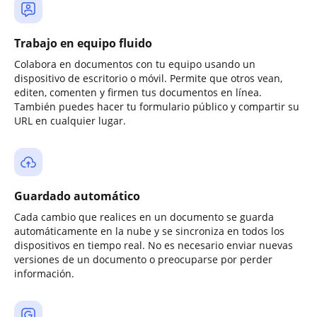
Trabajo en equipo fluido
Colabora en documentos con tu equipo usando un
dispositivo de escritorio o móvil. Permite que otros vean,
editen, comenten y firmen tus documentos en línea.
También puedes hacer tu formulario público y compartir su
URL en cualquier lugar.
Guardado automático
Cada cambio que realices en un documento se guarda
automáticamente en la nube y se sincroniza en todos los
dispositivos en tiempo real. No es necesario enviar nuevas
versiones de un documento o preocuparse por perder
información.