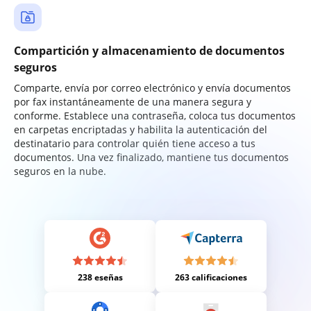
Compartición y almacenamiento de documentos
seguros
Comparte, envía por correo electrónico y envía documentos
por fax instantáneamente de una manera segura y
conforme. Establece una contraseña, coloca tus documentos
en carpetas encriptadas y habilita la autenticación del
destinatario para controlar quién tiene acceso a tus
documentos. Una vez finalizado, mantiene tus documentos
seguros en la nube.
238 eseñas
263 calificaciones