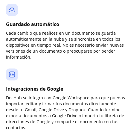
Guardado automático
Cada cambio que realices en un documento se guarda
automáticamente en la nube y se sincroniza en todos los
dispositivos en tiempo real. No es necesario enviar nuevas
versiones de un documento o preocuparse por perder
información.
Integraciones de Google
DocHub se integra con Google Workspace para que puedas
importar, editar y firmar tus documentos directamente
desde tu Gmail, Google Drive y Dropbox. Cuando termines,
exporta documentos a Google Drive o importa tu libreta de
direcciones de Google y comparte el documento con tus
contactos.