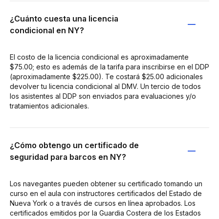
¿Cuánto cuesta una licencia
condicional en NY?
El costo de la licencia condicional es aproximadamente
$75.00; esto es además de la tarifa para inscribirse en el DDP
(aproximadamente $225.00). Te costará $25.00 adicionales
devolver tu licencia condicional al DMV. Un tercio de todos
los asistentes al DDP son enviados para evaluaciones y/o
tratamientos adicionales.
¿Cómo obtengo un certificado de
seguridad para barcos en NY?
Los navegantes pueden obtener su certificado tomando un
curso en el aula con instructores certificados del Estado de
Nueva York o a través de cursos en línea aprobados. Los
certificados emitidos por la Guardia Costera de los Estados