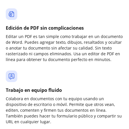
Edición de PDF sin complicaciones
Editar un PDF es tan simple como trabajar en un documento
de Word. Puedes agregar texto, dibujos, resaltados y ocultar
o anotar tu documento sin afectar su calidad. Sin texto
rasterizado ni campos eliminados. Usa un editor de PDF en
línea para obtener tu documento perfecto en minutos.
Trabajo en equipo fluido
Colabora en documentos con tu equipo usando un
dispositivo de escritorio o móvil. Permite que otros vean,
editen, comenten y firmen tus documentos en línea.
También puedes hacer tu formulario público y compartir su
URL en cualquier lugar.