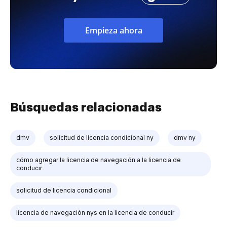
Empieza ahora
Búsquedas relacionadas
dmv
solicitud de licencia condicional ny
dmv ny
cómo agregar la licencia de navegación a la licencia de
conducir
solicitud de licencia condicional
licencia de navegación nys en la licencia de conducir