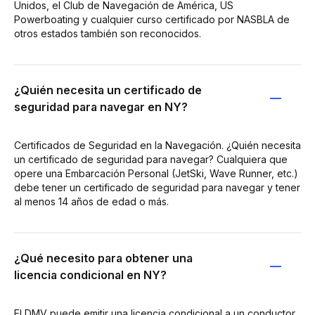
Unidos, el Club de Navegación de América, US
Powerboating y cualquier curso certificado por NASBLA de
otros estados también son reconocidos.
¿Quién necesita un certificado de
seguridad para navegar en NY?
Certificados de Seguridad en la Navegación. ¿Quién necesita
un certificado de seguridad para navegar? Cualquiera que
opere una Embarcación Personal (JetSki, Wave Runner, etc.)
debe tener un certificado de seguridad para navegar y tener
al menos 14 años de edad o más.
¿Qué necesito para obtener una
licencia condicional en NY?
El DMV puede emitir una licencia condicional a un conductor