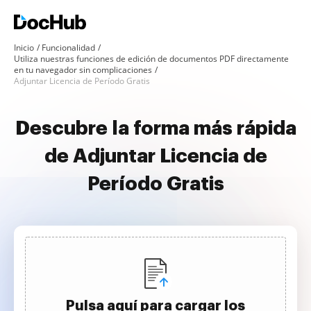
Inicio
Funcionalidad
Utiliza nuestras funciones de edición de documentos PDF directamente
en tu navegador sin complicaciones
Adjuntar Licencia de Período Gratis
Descubre la forma más rápida
de Adjuntar Licencia de
Período Gratis
Pulsa aquí para cargar los