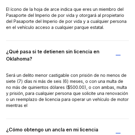
El ícono de la hoja de arce indica que eres un miembro del
Pasaporte del Imperio de por vida y otorgará al propietario
del Pasaporte del Imperio de por vida y a cualquier persona
en el vehículo acceso a cualquier parque estatal.
¿Qué pasa si te detienen sin licencia en
Oklahoma?
Será un delito menor castigable con prisión de no menos de
siete (7) días ni más de seis (6) meses, o con una multa de
no más de quinientos dólares ($500.00), o con ambas, multa
y prisión, para cualquier persona que solicite una renovación
o un reemplazo de licencia para operar un vehículo de motor
mientras el
¿Cómo obtengo un ancla en mi licencia