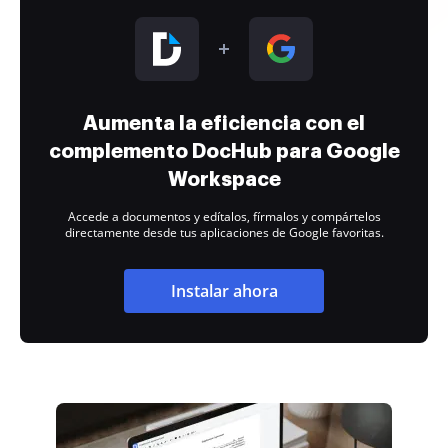
Aumenta la eficiencia con el
complemento DocHub para Google
Workspace
Accede a documentos y edítalos, fírmalos y compártelos
directamente desde tus aplicaciones de Google favoritas.
Instalar ahora