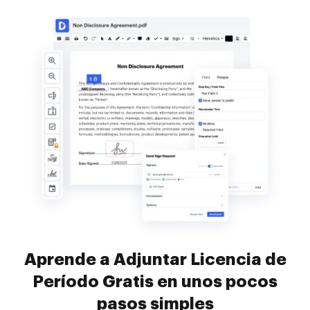
Aprende a Adjuntar Licencia de
Período Gratis en unos pocos
pasos simples