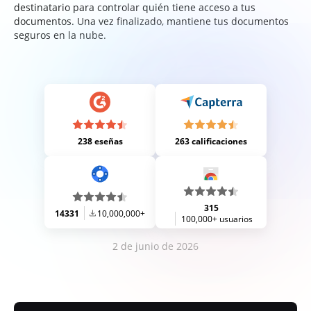
destinatario para controlar quién tiene acceso a tus
documentos. Una vez finalizado, mantiene tus documentos
seguros en la nube.
238 eseñas
263 calificaciones
315
14331
10,000,000+
100,000+ usuarios
2 de junio de 2026