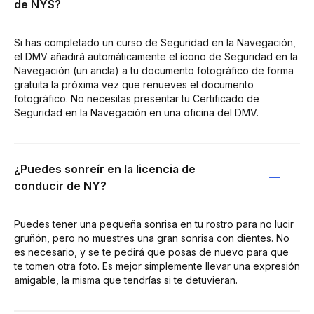
de NYS?
Si has completado un curso de Seguridad en la Navegación,
el DMV añadirá automáticamente el ícono de Seguridad en la
Navegación (un ancla) a tu documento fotográfico de forma
gratuita la próxima vez que renueves el documento
fotográfico. No necesitas presentar tu Certificado de
Seguridad en la Navegación en una oficina del DMV.
¿Puedes sonreír en la licencia de
conducir de NY?
Puedes tener una pequeña sonrisa en tu rostro para no lucir
gruñón, pero no muestres una gran sonrisa con dientes. No
es necesario, y se te pedirá que posas de nuevo para que
te tomen otra foto. Es mejor simplemente llevar una expresión
amigable, la misma que tendrías si te detuvieran.