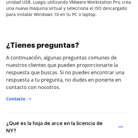
unidad USB. Luego, utilizando VMware Workstation Pro, crea
una nueva máquina virtual y selecciona el ISO descargado
para instalar Windows 10 en tu PC o laptop.
¿Tienes preguntas?
A continuación, algunas preguntas comunes de
nuestros clientes que pueden proporcionarte la
respuesta que buscas. Si no puedes encontrar una
respuesta a tu pregunta, no dudes en ponerte en
contacto con nosotros.
Contacto
¿Qué es la hoja de arce en la licencia de
NY?