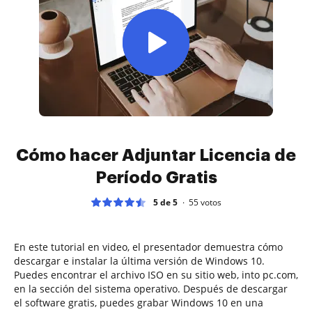
Cómo hacer Adjuntar Licencia de
Período Gratis
5 de 5
55
votos
En este tutorial en video, el presentador demuestra cómo
descargar e instalar la última versión de Windows 10.
Puedes encontrar el archivo ISO en su sitio web, into pc.com,
en la sección del sistema operativo. Después de descargar
el software gratis, puedes grabar Windows 10 en una