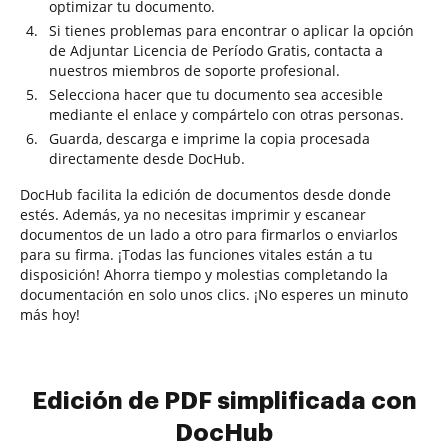
optimizar tu documento.
Si tienes problemas para encontrar o aplicar la opción
de Adjuntar Licencia de Período Gratis, contacta a
nuestros miembros de soporte profesional.
Selecciona hacer que tu documento sea accesible
mediante el enlace y compártelo con otras personas.
Guarda, descarga e imprime la copia procesada
directamente desde DocHub.
DocHub facilita la edición de documentos desde donde
estés. Además, ya no necesitas imprimir y escanear
documentos de un lado a otro para firmarlos o enviarlos
para su firma. ¡Todas las funciones vitales están a tu
disposición! Ahorra tiempo y molestias completando la
documentación en solo unos clics. ¡No esperes un minuto
más hoy!
Edición de PDF simplificada con
DocHub