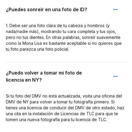
¿Puedes sonreír en una foto de ID?
1. Debe ser una foto clara de tu cabeza y hombros (y
nada/nadie más), mostrando tu cara completa y tus ojos,
pero no tus dientes. En otras palabras, sonreír suavemente
como la Mona Lisa es bastante aceptable si no quieres que
tu foto parezca una foto policial.
¿Puedo volver a tomar mi foto de
licencia en NY?
Si tu foto del DMV no está actualizada, visita una oficina del
DMV de NY para volver a tomar tu fotografía primero. Si
tienes una licencia de conducir del DMV de otro estado, haz
una cita en la instalación de Licencias de TLC para que te
tomen una nueva fotografía para tu licencia de TLC.