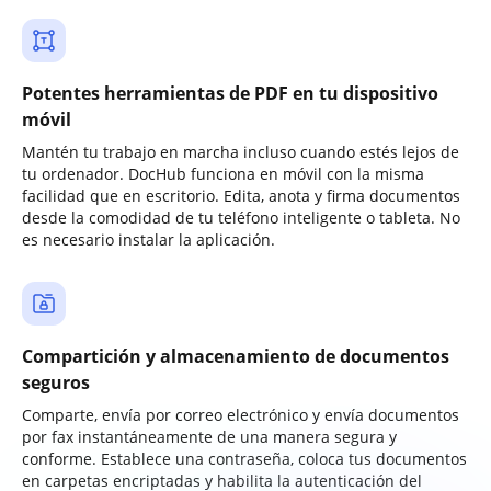
Potentes herramientas de PDF en tu dispositivo
móvil
Mantén tu trabajo en marcha incluso cuando estés lejos de
tu ordenador. DocHub funciona en móvil con la misma
facilidad que en escritorio. Edita, anota y firma documentos
desde la comodidad de tu teléfono inteligente o tableta. No
es necesario instalar la aplicación.
Compartición y almacenamiento de documentos
seguros
Comparte, envía por correo electrónico y envía documentos
por fax instantáneamente de una manera segura y
conforme. Establece una contraseña, coloca tus documentos
en carpetas encriptadas y habilita la autenticación del