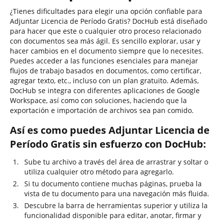
¿Tienes dificultades para elegir una opción confiable para
Adjuntar Licencia de Período Gratis? DocHub está diseñado
para hacer que este o cualquier otro proceso relacionado
con documentos sea más ágil. Es sencillo explorar, usar y
hacer cambios en el documento siempre que lo necesites.
Puedes acceder a las funciones esenciales para manejar
flujos de trabajo basados en documentos, como certificar,
agregar texto, etc., incluso con un plan gratuito. Además,
DocHub se integra con diferentes aplicaciones de Google
Workspace, así como con soluciones, haciendo que la
exportación e importación de archivos sea pan comido.
Así es como puedes Adjuntar Licencia de
Período Gratis sin esfuerzo con DocHub:
Sube tu archivo a través del área de arrastrar y soltar o
utiliza cualquier otro método para agregarlo.
Si tu documento contiene muchas páginas, prueba la
vista de tu documento para una navegación más fluida.
Descubre la barra de herramientas superior y utiliza la
funcionalidad disponible para editar, anotar, firmar y