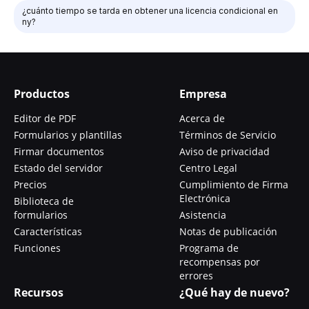
¿cuánto tiempo se tarda en obtener una licencia condicional en
ny?
Productos
Empresa
Editor de PDF
Acerca de
Formularios y plantillas
Términos de Servicio
Firmar documentos
Aviso de privacidad
Estado del servidor
Centro Legal
Precios
Cumplimiento de Firma
Electrónica
Biblioteca de
formularios
Asistencia
Características
Notas de publicación
Funciones
Programa de
recompensas por
errores
Recursos
¿Qué hay de nuevo?