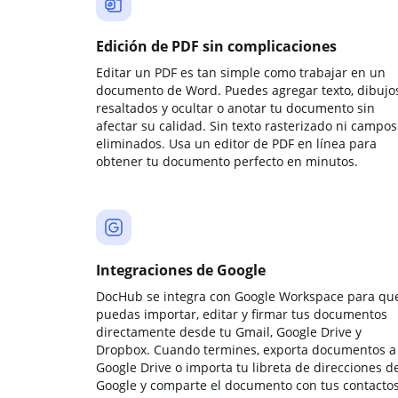
Edición de PDF sin complicaciones
Editar un PDF es tan simple como trabajar en un
documento de Word. Puedes agregar texto, dibujos
resaltados y ocultar o anotar tu documento sin
afectar su calidad. Sin texto rasterizado ni campos
eliminados. Usa un editor de PDF en línea para
obtener tu documento perfecto en minutos.
Integraciones de Google
DocHub se integra con Google Workspace para qu
puedas importar, editar y firmar tus documentos
directamente desde tu Gmail, Google Drive y
Dropbox. Cuando termines, exporta documentos a
Google Drive o importa tu libreta de direcciones d
Google y comparte el documento con tus contactos