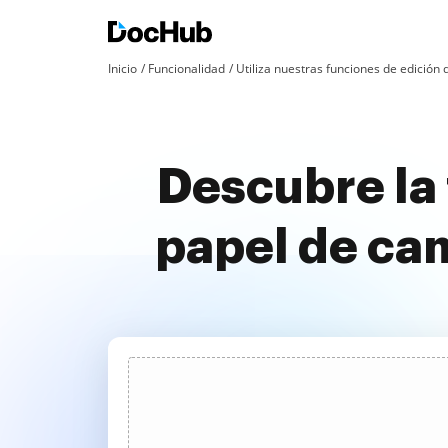
Inicio
Funcionalidad
Utiliza nuestras funciones de edició
Descubre la 
papel de ca