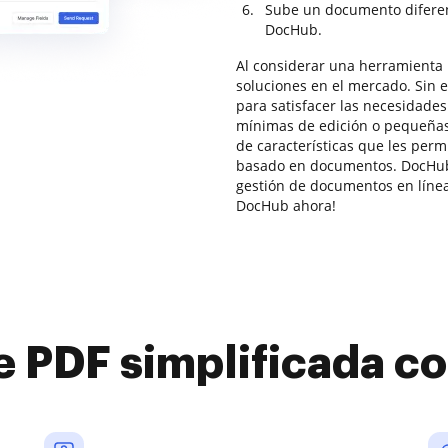
Sube un documento diferent
DocHub.
Al considerar una herramienta 
soluciones en el mercado. Sin 
para satisfacer las necesidade
mínimas de edición o pequeña
de características que les perm
basado en documentos. DocHub 
gestión de documentos en línea 
DocHub ahora!
e PDF simplificada 