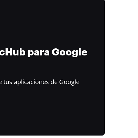
ocHub para Google
 tus aplicaciones de Google