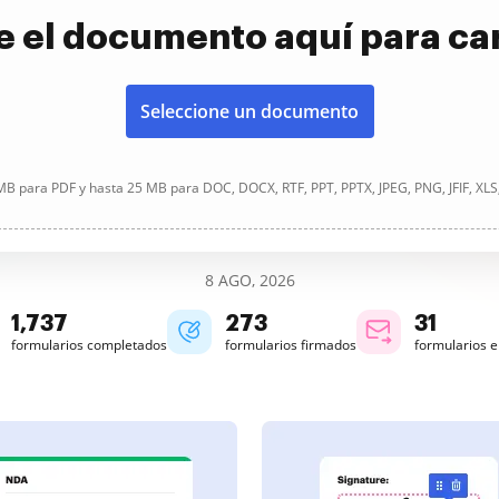
e el documento aquí para ca
Seleccione un documento
B para PDF y hasta 25 MB para DOC, DOCX, RTF, PPT, PPTX, JPEG, PNG, JFIF, XLS
8 AGO, 2026
1,737
273
31
formularios completados
formularios firmados
formularios 