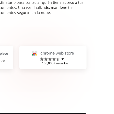
stinatario para controlar quién tiene acceso a tus
cumentos. Una vez finalizado, mantiene tus
cumentos seguros en la nube.
315
,000+
100,000+ usuarios