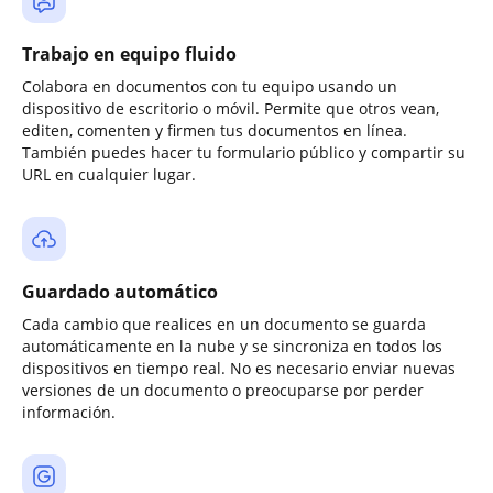
Trabajo en equipo fluido
Colabora en documentos con tu equipo usando un
dispositivo de escritorio o móvil. Permite que otros vean,
editen, comenten y firmen tus documentos en línea.
También puedes hacer tu formulario público y compartir su
URL en cualquier lugar.
Guardado automático
Cada cambio que realices en un documento se guarda
automáticamente en la nube y se sincroniza en todos los
dispositivos en tiempo real. No es necesario enviar nuevas
versiones de un documento o preocuparse por perder
información.