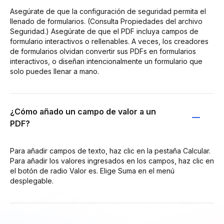
Asegúrate de que la configuración de seguridad permita el
llenado de formularios. (Consulta Propiedades del archivo
Seguridad.) Asegúrate de que el PDF incluya campos de
formulario interactivos o rellenables. A veces, los creadores
de formularios olvidan convertir sus PDFs en formularios
interactivos, o diseñan intencionalmente un formulario que
solo puedes llenar a mano.
¿Cómo añado un campo de valor a un
PDF?
Para añadir campos de texto, haz clic en la pestaña Calcular.
Para añadir los valores ingresados en los campos, haz clic en
el botón de radio Valor es. Elige Suma en el menú
desplegable.