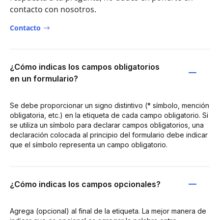
contacto con nosotros.
Contacto
¿Cómo indicas los campos obligatorios
en un formulario?
Se debe proporcionar un signo distintivo (* símbolo, mención
obligatoria, etc.) en la etiqueta de cada campo obligatorio. Si
se utiliza un símbolo para declarar campos obligatorios, una
declaración colocada al principio del formulario debe indicar
que el símbolo representa un campo obligatorio.
¿Cómo indicas los campos opcionales?
Agrega (opcional) al final de la etiqueta. La mejor manera de