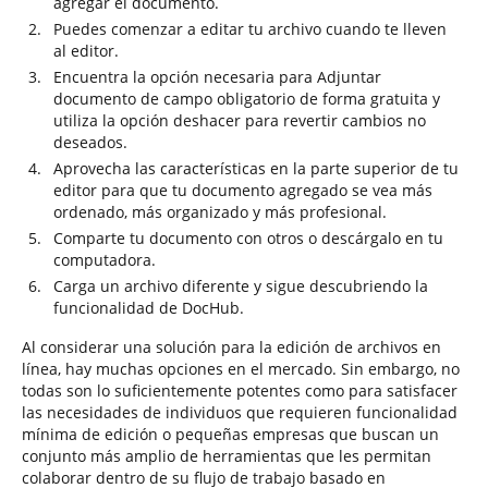
agregar el documento.
Puedes comenzar a editar tu archivo cuando te lleven
al editor.
Encuentra la opción necesaria para Adjuntar
documento de campo obligatorio de forma gratuita y
utiliza la opción deshacer para revertir cambios no
deseados.
Aprovecha las características en la parte superior de tu
editor para que tu documento agregado se vea más
ordenado, más organizado y más profesional.
Comparte tu documento con otros o descárgalo en tu
computadora.
Carga un archivo diferente y sigue descubriendo la
funcionalidad de DocHub.
Al considerar una solución para la edición de archivos en
línea, hay muchas opciones en el mercado. Sin embargo, no
todas son lo suficientemente potentes como para satisfacer
las necesidades de individuos que requieren funcionalidad
mínima de edición o pequeñas empresas que buscan un
conjunto más amplio de herramientas que les permitan
colaborar dentro de su flujo de trabajo basado en