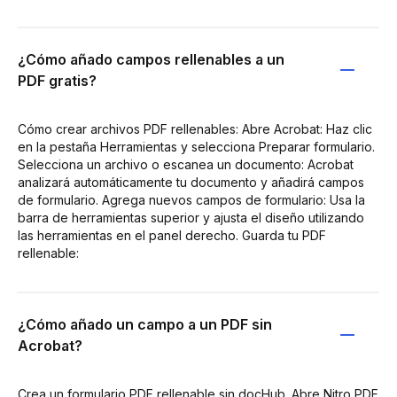
¿Cómo añado campos rellenables a un
PDF gratis?
Cómo crear archivos PDF rellenables: Abre Acrobat: Haz clic
en la pestaña Herramientas y selecciona Preparar formulario.
Selecciona un archivo o escanea un documento: Acrobat
analizará automáticamente tu documento y añadirá campos
de formulario. Agrega nuevos campos de formulario: Usa la
barra de herramientas superior y ajusta el diseño utilizando
las herramientas en el panel derecho. Guarda tu PDF
rellenable:
¿Cómo añado un campo a un PDF sin
Acrobat?
Crea un formulario PDF rellenable sin docHub. Abre Nitro PDF