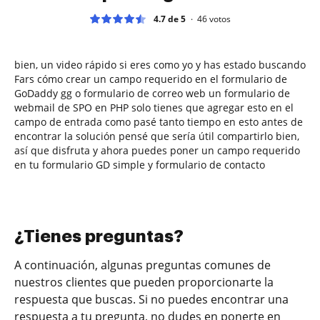
4.7 de 5
46
votos
bien, un video rápido si eres como yo y has estado buscando
Fars cómo crear un campo requerido en el formulario de
GoDaddy gg o formulario de correo web un formulario de
webmail de SPO en PHP solo tienes que agregar esto en el
campo de entrada como pasé tanto tiempo en esto antes de
encontrar la solución pensé que sería útil compartirlo bien,
así que disfruta y ahora puedes poner un campo requerido
en tu formulario GD simple y formulario de contacto
¿Tienes preguntas?
A continuación, algunas preguntas comunes de
nuestros clientes que pueden proporcionarte la
respuesta que buscas. Si no puedes encontrar una
respuesta a tu pregunta, no dudes en ponerte en