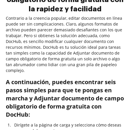
la rapidez y facilidad
Contrario a la creencia popular, editar documentos en línea
puede ser sin complicaciones. Claro, algunos formatos de
archivo pueden parecer demasiado desafiantes con los que
trabajar. Pero si obtienes la solución adecuada, como
DocHub, es sencillo modificar cualquier documento con
recursos mínimos. DocHub es tu solución ideal para tareas
tan simples como la capacidad de Adjuntar documento de
campo obligatorio de forma gratuita un solo archivo o algo
tan abrumador como lidiar con una gran pila de papeleo
complejo.
A continuación, puedes encontrar seis
pasos simples para que te pongas en
marcha y Adjuntar documento de campo
obligatorio de forma gratuita con
DocHub:
Dirígete a la página de carga y selecciona cómo deseas