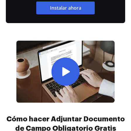
Instalar ahora
Cómo hacer Adjuntar Documento
de Campo Obligatorio Gratis