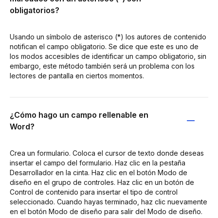
obligatorios?
Usando un símbolo de asterisco (*) los autores de contenido
notifican el campo obligatorio. Se dice que este es uno de
los modos accesibles de identificar un campo obligatorio, sin
embargo, este método también será un problema con los
lectores de pantalla en ciertos momentos.
¿Cómo hago un campo rellenable en
Word?
Crea un formulario. Coloca el cursor de texto donde deseas
insertar el campo del formulario. Haz clic en la pestaña
Desarrollador en la cinta. Haz clic en el botón Modo de
diseño en el grupo de controles. Haz clic en un botón de
Control de contenido para insertar el tipo de control
seleccionado. Cuando hayas terminado, haz clic nuevamente
en el botón Modo de diseño para salir del Modo de diseño.