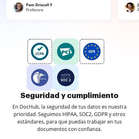
Pam Driscoll F
Profesora
Seguridad y cumplimiento
En DocHub, la seguridad de tus datos es nuestra
prioridad. Seguimos HIPAA, SOC2, GDPR y otros
estándares, para que puedas trabajar en tus
documentos con confianza.