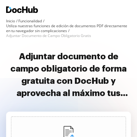
Inicio
Funcionalidad
Utiliza nuestras funciones de edición de documentos PDF directamente
en tu navegador sin complicaciones
Adjuntar Documento de Campo Obligatorio Gratis
Adjuntar documento de
campo obligatorio de forma
gratuita con DocHub y
aprovecha al máximo tus
documentos