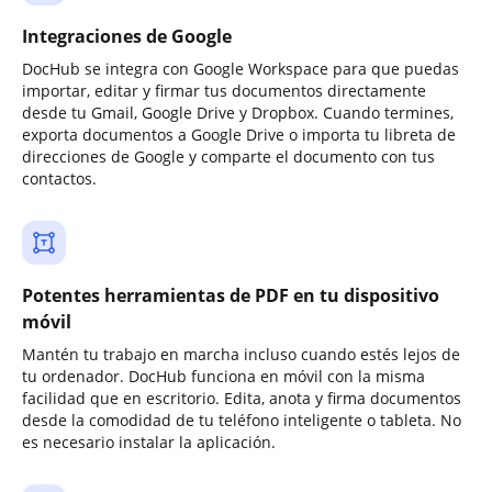
Integraciones de Google
DocHub se integra con Google Workspace para que puedas
importar, editar y firmar tus documentos directamente
desde tu Gmail, Google Drive y Dropbox. Cuando termines,
exporta documentos a Google Drive o importa tu libreta de
direcciones de Google y comparte el documento con tus
contactos.
Potentes herramientas de PDF en tu dispositivo
móvil
Mantén tu trabajo en marcha incluso cuando estés lejos de
tu ordenador. DocHub funciona en móvil con la misma
facilidad que en escritorio. Edita, anota y firma documentos
desde la comodidad de tu teléfono inteligente o tableta. No
es necesario instalar la aplicación.