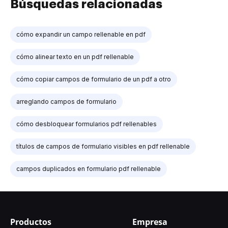
Búsquedas relacionadas
cómo expandir un campo rellenable en pdf
cómo alinear texto en un pdf rellenable
cómo copiar campos de formulario de un pdf a otro
arreglando campos de formulario
cómo desbloquear formularios pdf rellenables
títulos de campos de formulario visibles en pdf rellenable
campos duplicados en formulario pdf rellenable
Productos
Empresa