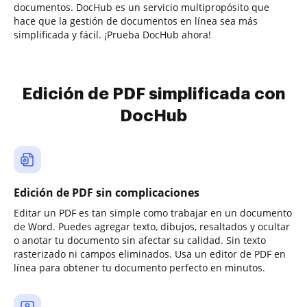
documentos. DocHub es un servicio multipropósito que
hace que la gestión de documentos en línea sea más
simplificada y fácil. ¡Prueba DocHub ahora!
Edición de PDF simplificada con
DocHub
Edición de PDF sin complicaciones
Editar un PDF es tan simple como trabajar en un documento
de Word. Puedes agregar texto, dibujos, resaltados y ocultar
o anotar tu documento sin afectar su calidad. Sin texto
rasterizado ni campos eliminados. Usa un editor de PDF en
línea para obtener tu documento perfecto en minutos.