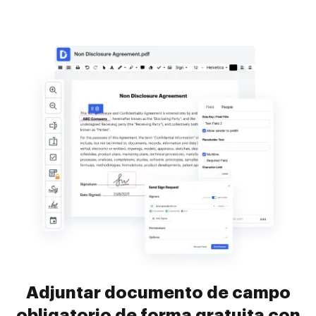
Adjuntar documento de campo
obligatorio de forma gratuita con