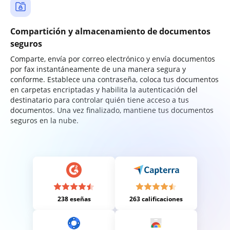
Compartición y almacenamiento de documentos
seguros
Comparte, envía por correo electrónico y envía documentos
por fax instantáneamente de una manera segura y
conforme. Establece una contraseña, coloca tus documentos
en carpetas encriptadas y habilita la autenticación del
destinatario para controlar quién tiene acceso a tus
documentos. Una vez finalizado, mantiene tus documentos
seguros en la nube.
238 eseñas
263 calificaciones