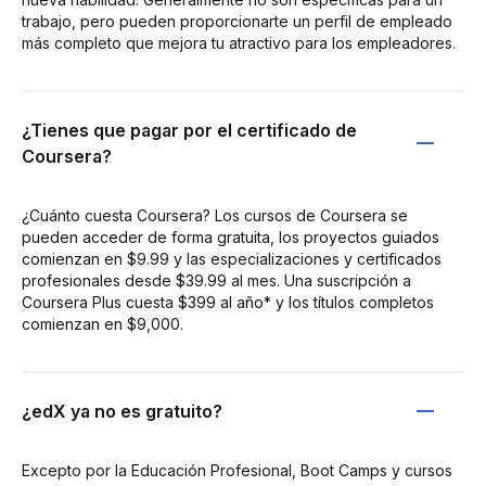
trabajo, pero pueden proporcionarte un perfil de empleado
más completo que mejora tu atractivo para los empleadores.
¿Tienes que pagar por el certificado de
Coursera?
¿Cuánto cuesta Coursera? Los cursos de Coursera se
pueden acceder de forma gratuita, los proyectos guiados
comienzan en $9.99 y las especializaciones y certificados
profesionales desde $39.99 al mes. Una suscripción a
Coursera Plus cuesta $399 al año* y los títulos completos
comienzan en $9,000.
¿edX ya no es gratuito?
Excepto por la Educación Profesional, Boot Camps y cursos