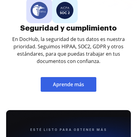
Seguridad y cumplimiento
En DocHub, la seguridad de tus datos es nuestra
prioridad. Seguimos HIPAA, SOC2, GDPR y otros
estándares, para que puedas trabajar en tus
documentos con confianza.
Aprende más
ESTÉ LISTO PARA OBTENER MÁS