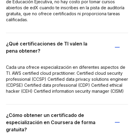
de Educación Ejecutiva, no hay costo por tomar cursos
abiertos de edX cuando te inscribes en la pista de auditoría
gratuita, que no ofrece certificados ni proporciona tareas
calificadas.
¿Qué certificaciones de TI valen la
pena obtener?
Cada una ofrece especialización en diferentes aspectos de
TI. AWS certified cloud practitioner. Certified cloud security
professional (CCSP) Certified data privacy solutions engineer
(CDPSE) Certified data professional (CDP) Certified ethical
hacker (CEH) Certified information security manager (CISM)
¿Cómo obtener un certificado de
especialización en Coursera de forma
gratuita?