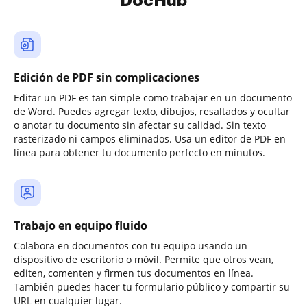
DocHub
Edición de PDF sin complicaciones
Editar un PDF es tan simple como trabajar en un documento
de Word. Puedes agregar texto, dibujos, resaltados y ocultar
o anotar tu documento sin afectar su calidad. Sin texto
rasterizado ni campos eliminados. Usa un editor de PDF en
línea para obtener tu documento perfecto en minutos.
Trabajo en equipo fluido
Colabora en documentos con tu equipo usando un
dispositivo de escritorio o móvil. Permite que otros vean,
editen, comenten y firmen tus documentos en línea.
También puedes hacer tu formulario público y compartir su
URL en cualquier lugar.