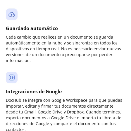
Guardado automático
Cada cambio que realices en un documento se guarda
automáticamente en la nube y se sincroniza en todos los
dispositivos en tiempo real. No es necesario enviar nuevas
versiones de un documento o preocuparse por perder
información.
Integraciones de Google
DocHub se integra con Google Workspace para que puedas
importar, editar y firmar tus documentos directamente
desde tu Gmail, Google Drive y Dropbox. Cuando termines,
exporta documentos a Google Drive o importa tu libreta de
direcciones de Google y comparte el documento con tus
contactos.