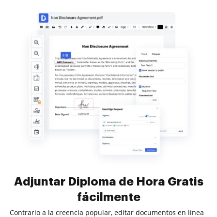
Adjuntar Diploma de Hora Gratis
fácilmente
Contrario a la creencia popular, editar documentos en línea