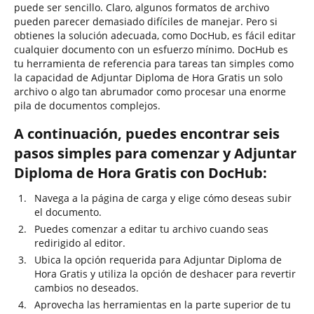
puede ser sencillo. Claro, algunos formatos de archivo
pueden parecer demasiado difíciles de manejar. Pero si
obtienes la solución adecuada, como DocHub, es fácil editar
cualquier documento con un esfuerzo mínimo. DocHub es
tu herramienta de referencia para tareas tan simples como
la capacidad de Adjuntar Diploma de Hora Gratis un solo
archivo o algo tan abrumador como procesar una enorme
pila de documentos complejos.
A continuación, puedes encontrar seis
pasos simples para comenzar y Adjuntar
Diploma de Hora Gratis con DocHub:
Navega a la página de carga y elige cómo deseas subir
el documento.
Puedes comenzar a editar tu archivo cuando seas
redirigido al editor.
Ubica la opción requerida para Adjuntar Diploma de
Hora Gratis y utiliza la opción de deshacer para revertir
cambios no deseados.
Aprovecha las herramientas en la parte superior de tu