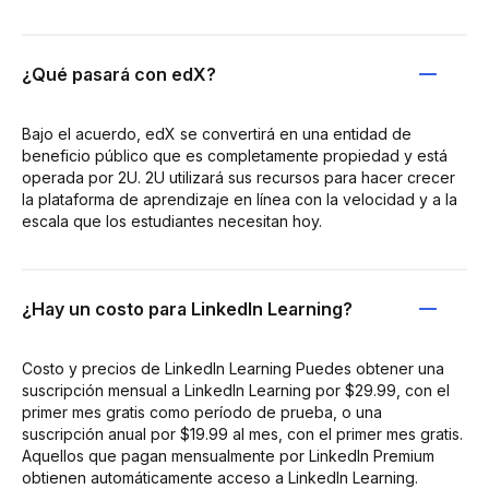
¿Qué pasará con edX?
Bajo el acuerdo, edX se convertirá en una entidad de
beneficio público que es completamente propiedad y está
operada por 2U. 2U utilizará sus recursos para hacer crecer
la plataforma de aprendizaje en línea con la velocidad y a la
escala que los estudiantes necesitan hoy.
¿Hay un costo para LinkedIn Learning?
Costo y precios de LinkedIn Learning Puedes obtener una
suscripción mensual a LinkedIn Learning por $29.99, con el
primer mes gratis como período de prueba, o una
suscripción anual por $19.99 al mes, con el primer mes gratis.
Aquellos que pagan mensualmente por LinkedIn Premium
obtienen automáticamente acceso a LinkedIn Learning.