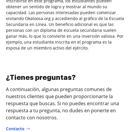
inscribirse en este programa, los estudiantes pueden
obtener un sentido de logro y mostrar al mundo su
capacidad. Las personas interesadas pueden comenzar
visitando Okaloosa.org y accediendo al gráfico de la Escuela
Secundaria en Línea. Un beneficio adicional es que las
personas con un diploma de escuela secundaria suelen
ganar más, lo que lo convierte en una inversión valiosa. Por
ejemplo, una estudiante inscrita en el programa es la
esposa de un miembro activo del ejército.
¿Tienes preguntas?
A continuación, algunas preguntas comunes de
nuestros clientes que pueden proporcionarte la
respuesta que buscas. Si no puedes encontrar una
respuesta a tu pregunta, no dudes en ponerte en
contacto con nosotros.
Contacto