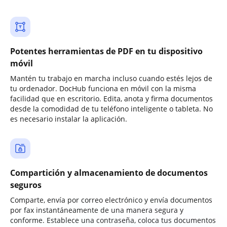
Potentes herramientas de PDF en tu dispositivo
móvil
Mantén tu trabajo en marcha incluso cuando estés lejos de
tu ordenador. DocHub funciona en móvil con la misma
facilidad que en escritorio. Edita, anota y firma documentos
desde la comodidad de tu teléfono inteligente o tableta. No
es necesario instalar la aplicación.
Compartición y almacenamiento de documentos
seguros
Comparte, envía por correo electrónico y envía documentos
por fax instantáneamente de una manera segura y
conforme. Establece una contraseña, coloca tus documentos