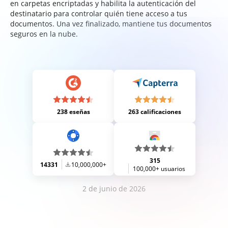
en carpetas encriptadas y habilita la autenticación del
destinatario para controlar quién tiene acceso a tus
documentos. Una vez finalizado, mantiene tus documentos
seguros en la nube.
238 eseñas
263 calificaciones
315
14331
10,000,000+
100,000+ usuarios
2 de junio de 2026