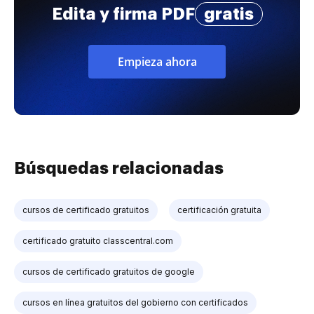
Edita y firma PDF
gratis
Empieza ahora
Búsquedas relacionadas
cursos de certificado gratuitos
certificación gratuita
certificado gratuito classcentral.com
cursos de certificado gratuitos de google
cursos en línea gratuitos del gobierno con certificados