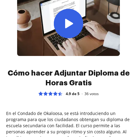
Cómo hacer Adjuntar Diploma de
Horas Gratis
4.9 de 5
36
votos
En el Condado de Okaloosa, se está introduciendo un
programa para que los ciudadanos obtengan su diploma de
escuela secundaria con facilidad. El curso permite a las
personas aprender a su propio ritmo y sin costo alguno. Al