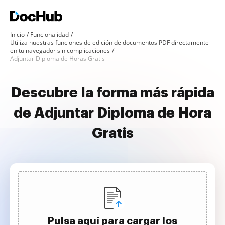
Inicio
Funcionalidad
Utiliza nuestras funciones de edición de documentos PDF directamente
en tu navegador sin complicaciones
Adjuntar Diploma de Horas Gratis
Descubre la forma más rápida
de Adjuntar Diploma de Hora
Gratis
Pulsa aquí para cargar los