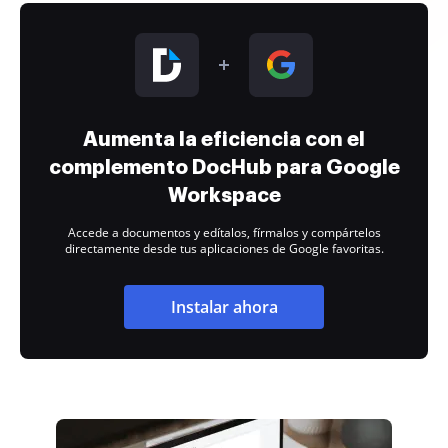
Aumenta la eficiencia con el
complemento DocHub para Google
Workspace
Accede a documentos y edítalos, fírmalos y compártelos
directamente desde tus aplicaciones de Google favoritas.
Instalar ahora