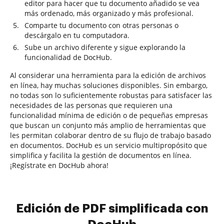
editor para hacer que tu documento añadido se vea
más ordenado, más organizado y más profesional.
Comparte tu documento con otras personas o
descárgalo en tu computadora.
Sube un archivo diferente y sigue explorando la
funcionalidad de DocHub.
Al considerar una herramienta para la edición de archivos
en línea, hay muchas soluciones disponibles. Sin embargo,
no todas son lo suficientemente robustas para satisfacer las
necesidades de las personas que requieren una
funcionalidad mínima de edición o de pequeñas empresas
que buscan un conjunto más amplio de herramientas que
les permitan colaborar dentro de su flujo de trabajo basado
en documentos. DocHub es un servicio multipropósito que
simplifica y facilita la gestión de documentos en línea.
¡Regístrate en DocHub ahora!
Edición de PDF simplificada con