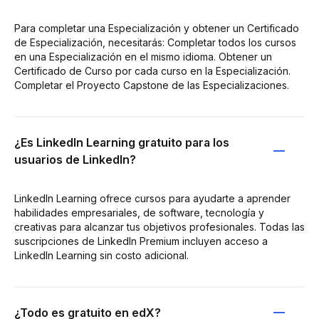
Para completar una Especialización y obtener un Certificado
de Especialización, necesitarás: Completar todos los cursos
en una Especialización en el mismo idioma. Obtener un
Certificado de Curso por cada curso en la Especialización.
Completar el Proyecto Capstone de las Especializaciones.
¿Es LinkedIn Learning gratuito para los
usuarios de LinkedIn?
LinkedIn Learning ofrece cursos para ayudarte a aprender
habilidades empresariales, de software, tecnología y
creativas para alcanzar tus objetivos profesionales. Todas las
suscripciones de LinkedIn Premium incluyen acceso a
LinkedIn Learning sin costo adicional.
¿Todo es gratuito en edX?