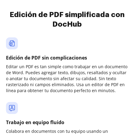
Edición de PDF simplificada con
DocHub
Edición de PDF sin complicaciones
Editar un PDF es tan simple como trabajar en un documento
de Word. Puedes agregar texto, dibujos, resaltados y ocultar
o anotar tu documento sin afectar su calidad. Sin texto
rasterizado ni campos eliminados. Usa un editor de PDF en
línea para obtener tu documento perfecto en minutos.
Trabajo en equipo fluido
Colabora en documentos con tu equipo usando un