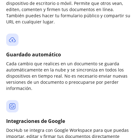
dispositivo de escritorio o móvil. Permite que otros vean,
editen, comenten y firmen tus documentos en línea.
También puedes hacer tu formulario público y compartir su
URL en cualquier lugar.
Guardado automático
Cada cambio que realices en un documento se guarda
automáticamente en la nube y se sincroniza en todos los
dispositivos en tiempo real. No es necesario enviar nuevas
versiones de un documento o preocuparse por perder
información.
Integraciones de Google
DocHub se integra con Google Workspace para que puedas
importar, editar y firmar tus documentos directamente