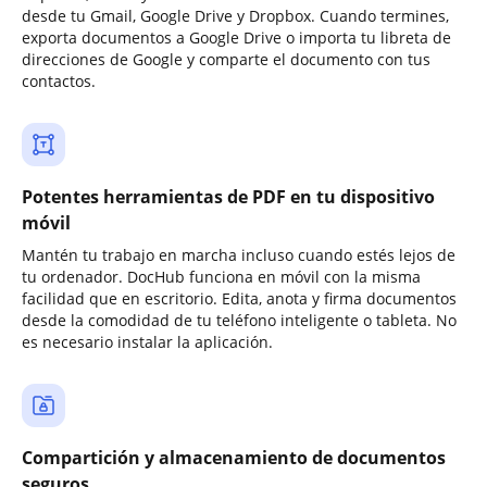
desde tu Gmail, Google Drive y Dropbox. Cuando termines,
exporta documentos a Google Drive o importa tu libreta de
direcciones de Google y comparte el documento con tus
contactos.
Potentes herramientas de PDF en tu dispositivo
móvil
Mantén tu trabajo en marcha incluso cuando estés lejos de
tu ordenador. DocHub funciona en móvil con la misma
facilidad que en escritorio. Edita, anota y firma documentos
desde la comodidad de tu teléfono inteligente o tableta. No
es necesario instalar la aplicación.
Compartición y almacenamiento de documentos
seguros