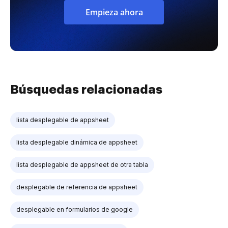
Empieza ahora
Búsquedas relacionadas
lista desplegable de appsheet
lista desplegable dinámica de appsheet
lista desplegable de appsheet de otra tabla
desplegable de referencia de appsheet
desplegable en formularios de google