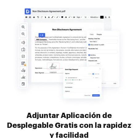
Adjuntar Aplicación de
Desplegable Gratis con la rapidez
y facilidad