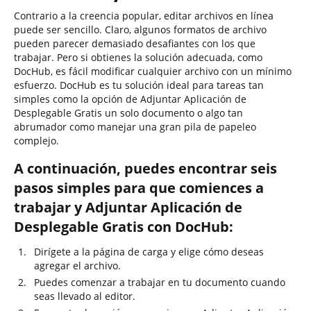
Contrario a la creencia popular, editar archivos en línea
puede ser sencillo. Claro, algunos formatos de archivo
pueden parecer demasiado desafiantes con los que
trabajar. Pero si obtienes la solución adecuada, como
DocHub, es fácil modificar cualquier archivo con un mínimo
esfuerzo. DocHub es tu solución ideal para tareas tan
simples como la opción de Adjuntar Aplicación de
Desplegable Gratis un solo documento o algo tan
abrumador como manejar una gran pila de papeleo
complejo.
A continuación, puedes encontrar seis
pasos simples para que comiences a
trabajar y Adjuntar Aplicación de
Desplegable Gratis con DocHub:
Dirígete a la página de carga y elige cómo deseas
agregar el archivo.
Puedes comenzar a trabajar en tu documento cuando
seas llevado al editor.