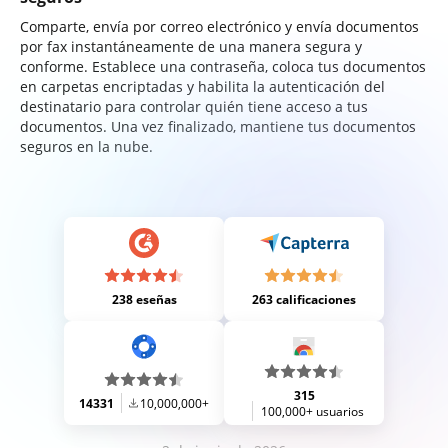
Comparte, envía por correo electrónico y envía documentos
por fax instantáneamente de una manera segura y
conforme. Establece una contraseña, coloca tus documentos
en carpetas encriptadas y habilita la autenticación del
destinatario para controlar quién tiene acceso a tus
documentos. Una vez finalizado, mantiene tus documentos
seguros en la nube.
238 eseñas
263 calificaciones
315
14331
10,000,000+
100,000+ usuarios