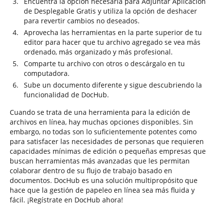
Encuentra la opción necesaria para Adjuntar Aplicación
de Desplegable Gratis y utiliza la opción de deshacer
para revertir cambios no deseados.
Aprovecha las herramientas en la parte superior de tu
editor para hacer que tu archivo agregado se vea más
ordenado, más organizado y más profesional.
Comparte tu archivo con otros o descárgalo en tu
computadora.
Sube un documento diferente y sigue descubriendo la
funcionalidad de DocHub.
Cuando se trata de una herramienta para la edición de
archivos en línea, hay muchas opciones disponibles. Sin
embargo, no todas son lo suficientemente potentes como
para satisfacer las necesidades de personas que requieren
capacidades mínimas de edición o pequeñas empresas que
buscan herramientas más avanzadas que les permitan
colaborar dentro de su flujo de trabajo basado en
documentos. DocHub es una solución multipropósito que
hace que la gestión de papeleo en línea sea más fluida y
fácil. ¡Regístrate en DocHub ahora!