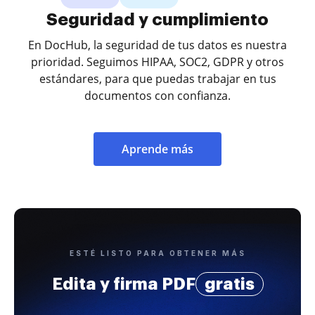
Seguridad y cumplimiento
En DocHub, la seguridad de tus datos es nuestra
prioridad. Seguimos HIPAA, SOC2, GDPR y otros
estándares, para que puedas trabajar en tus
documentos con confianza.
Aprende más
ESTÉ LISTO PARA OBTENER MÁS
Edita y firma PDF
gratis