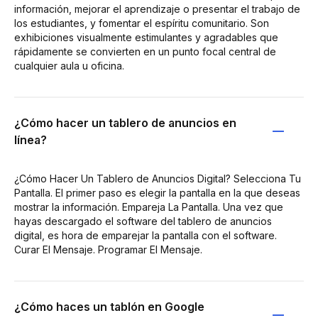
información, mejorar el aprendizaje o presentar el trabajo de
los estudiantes, y fomentar el espíritu comunitario. Son
exhibiciones visualmente estimulantes y agradables que
rápidamente se convierten en un punto focal central de
cualquier aula u oficina.
¿Cómo hacer un tablero de anuncios en
línea?
¿Cómo Hacer Un Tablero de Anuncios Digital? Selecciona Tu
Pantalla. El primer paso es elegir la pantalla en la que deseas
mostrar la información. Empareja La Pantalla. Una vez que
hayas descargado el software del tablero de anuncios
digital, es hora de emparejar la pantalla con el software.
Curar El Mensaje. Programar El Mensaje.
¿Cómo haces un tablón en Google