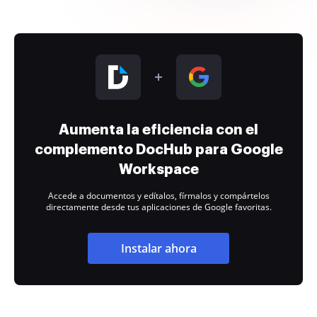
Aumenta la eficiencia con el
complemento DocHub para Google
Workspace
Accede a documentos y edítalos, fírmalos y compártelos
directamente desde tus aplicaciones de Google favoritas.
Instalar ahora