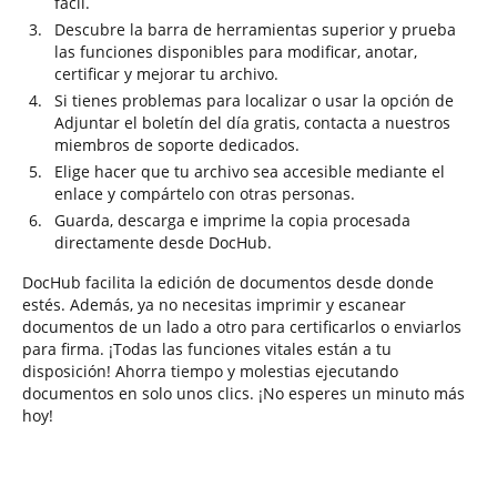
fácil.
Descubre la barra de herramientas superior y prueba
las funciones disponibles para modificar, anotar,
certificar y mejorar tu archivo.
Si tienes problemas para localizar o usar la opción de
Adjuntar el boletín del día gratis, contacta a nuestros
miembros de soporte dedicados.
Elige hacer que tu archivo sea accesible mediante el
enlace y compártelo con otras personas.
Guarda, descarga e imprime la copia procesada
directamente desde DocHub.
DocHub facilita la edición de documentos desde donde
estés. Además, ya no necesitas imprimir y escanear
documentos de un lado a otro para certificarlos o enviarlos
para firma. ¡Todas las funciones vitales están a tu
disposición! Ahorra tiempo y molestias ejecutando
documentos en solo unos clics. ¡No esperes un minuto más
hoy!