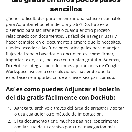
sencillos
¿Tienes dificultades para encontrar una solución confiable
para Adjuntar el boletín del día gratis? DocHub está
diseñado para facilitar este o cualquier otro proceso
relacionado con documentos. Es fácil de navegar, usar y
hacer cambios en el documento siempre que lo necesites.
Puedes acceder a las funciones principales para manejar
flujos de trabajo basados en documentos, como firmar,
importar texto, etc., incluso con un plan gratuito. Además,
DocHub se integra con diferentes aplicaciones de Google
Workspace así como con soluciones, haciendo que la
exportación e importación de archivos sea pan comido.
Así es como puedes Adjuntar el boletín
del día gratis fácilmente con DocHub:
Agrega tu archivo a través del área de arrastrar y soltar
o usa cualquier otro método de importación.
Si tu documento tiene muchas páginas, experimenta
con la vista de tu archivo para una navegación más