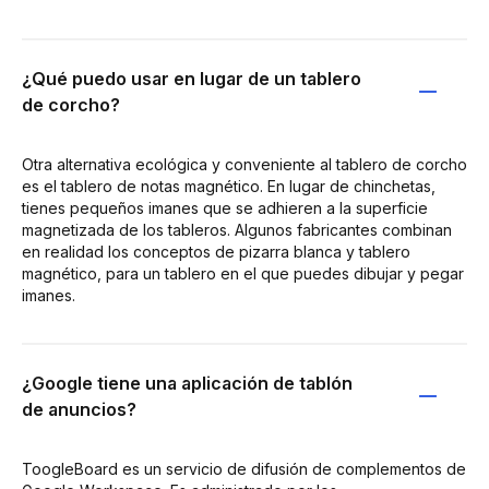
¿Qué puedo usar en lugar de un tablero
de corcho?
Otra alternativa ecológica y conveniente al tablero de corcho
es el tablero de notas magnético. En lugar de chinchetas,
tienes pequeños imanes que se adhieren a la superficie
magnetizada de los tableros. Algunos fabricantes combinan
en realidad los conceptos de pizarra blanca y tablero
magnético, para un tablero en el que puedes dibujar y pegar
imanes.
¿Google tiene una aplicación de tablón
de anuncios?
ToogleBoard es un servicio de difusión de complementos de