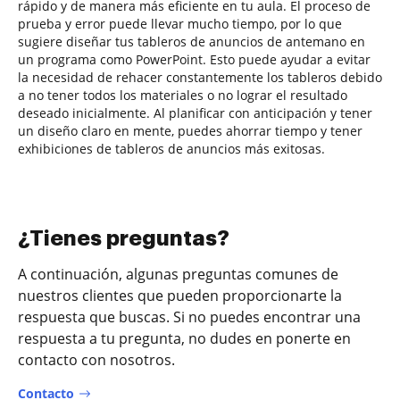
rápido y de manera más eficiente en tu aula. El proceso de
prueba y error puede llevar mucho tiempo, por lo que
sugiere diseñar tus tableros de anuncios de antemano en
un programa como PowerPoint. Esto puede ayudar a evitar
la necesidad de rehacer constantemente los tableros debido
a no tener todos los materiales o no lograr el resultado
deseado inicialmente. Al planificar con anticipación y tener
un diseño claro en mente, puedes ahorrar tiempo y tener
exhibiciones de tableros de anuncios más exitosas.
¿Tienes preguntas?
A continuación, algunas preguntas comunes de
nuestros clientes que pueden proporcionarte la
respuesta que buscas. Si no puedes encontrar una
respuesta a tu pregunta, no dudes en ponerte en
contacto con nosotros.
Contacto