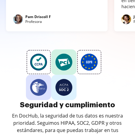
en tie
hacien
Pam Driscoll F
Profesora
Seguridad y cumplimiento
En DocHub, la seguridad de tus datos es nuestra
prioridad. Seguimos HIPAA, SOC2, GDPR y otros
estándares, para que puedas trabajar en tus