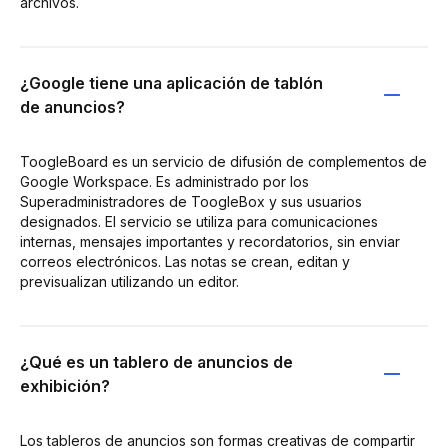
archivos.
¿Google tiene una aplicación de tablón
de anuncios?
ToogleBoard es un servicio de difusión de complementos de
Google Workspace. Es administrado por los
Superadministradores de ToogleBox y sus usuarios
designados. El servicio se utiliza para comunicaciones
internas, mensajes importantes y recordatorios, sin enviar
correos electrónicos. Las notas se crean, editan y
previsualizan utilizando un editor.
¿Qué es un tablero de anuncios de
exhibición?
Los tableros de anuncios son formas creativas de compartir