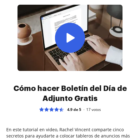
Cómo hacer Boletín del Día de
Adjunto Gratis
4.9 de 5
17
votos
En este tutorial en video, Rachel Vincent comparte cinco
secretos para ayudarte a colocar tableros de anuncios más