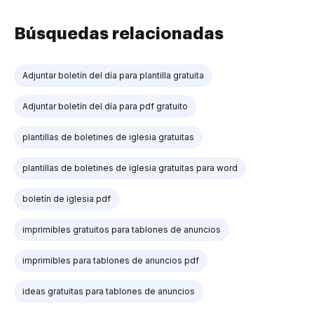
Búsquedas relacionadas
Adjuntar boletín del día para plantilla gratuita
Adjuntar boletín del día para pdf gratuito
plantillas de boletines de iglesia gratuitas
plantillas de boletines de iglesia gratuitas para word
boletín de iglesia pdf
imprimibles gratuitos para tablones de anuncios
imprimibles para tablones de anuncios pdf
ideas gratuitas para tablones de anuncios