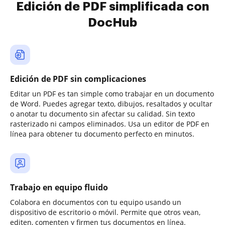
Edición de PDF simplificada con
DocHub
Edición de PDF sin complicaciones
Editar un PDF es tan simple como trabajar en un documento
de Word. Puedes agregar texto, dibujos, resaltados y ocultar
o anotar tu documento sin afectar su calidad. Sin texto
rasterizado ni campos eliminados. Usa un editor de PDF en
línea para obtener tu documento perfecto en minutos.
Trabajo en equipo fluido
Colabora en documentos con tu equipo usando un
dispositivo de escritorio o móvil. Permite que otros vean,
editen, comenten y firmen tus documentos en línea.