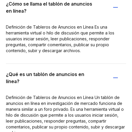
¿Cómo se llama el tablón de anuncios
en línea?
Definición de Tableros de Anuncios en Línea Es una
herramienta virtual o hilo de discusión que permite a los
usuarios iniciar sesión, leer publicaciones, responder
preguntas, compartir comentarios, publicar su propio
contenido, subir y descargar archivos.
¿Qué es un tablón de anuncios en
línea?
Definición de Tableros de Anuncios en Línea Un tablón de
anuncios en línea en investigación de mercado funciona de
manera similar a un foro privado. Es una herramienta virtual o
hilo de discusión que permite a los usuarios iniciar sesión,
leer publicaciones, responder preguntas, compartir
comentarios, publicar su propio contenido, subir y descargar