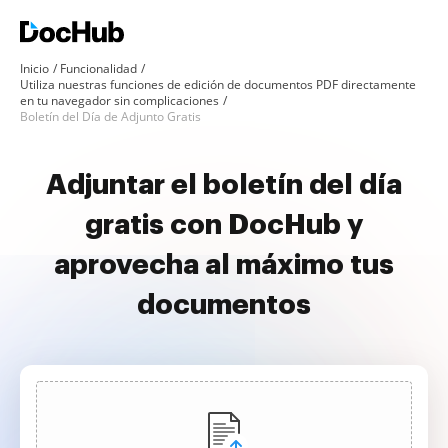
Inicio
Funcionalidad
Utiliza nuestras funciones de edición de documentos PDF directamente
en tu navegador sin complicaciones
Boletín del Día de Adjunto Gratis
Adjuntar el boletín del día
gratis con DocHub y
aprovecha al máximo tus
documentos