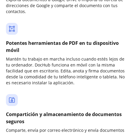
direcciones de Google y comparte el documento con tus
contactos.
Potentes herramientas de PDF en tu dispositivo
móvil
Mantén tu trabajo en marcha incluso cuando estés lejos de
tu ordenador. DocHub funciona en móvil con la misma
facilidad que en escritorio. Edita, anota y firma documentos
desde la comodidad de tu teléfono inteligente o tableta. No
es necesario instalar la aplicación.
Compartición y almacenamiento de documentos
seguros
Comparte, envía por correo electrónico y envía documentos