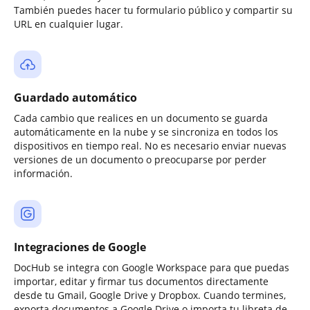
También puedes hacer tu formulario público y compartir su
URL en cualquier lugar.
Guardado automático
Cada cambio que realices en un documento se guarda
automáticamente en la nube y se sincroniza en todos los
dispositivos en tiempo real. No es necesario enviar nuevas
versiones de un documento o preocuparse por perder
información.
Integraciones de Google
DocHub se integra con Google Workspace para que puedas
importar, editar y firmar tus documentos directamente
desde tu Gmail, Google Drive y Dropbox. Cuando termines,
exporta documentos a Google Drive o importa tu libreta de