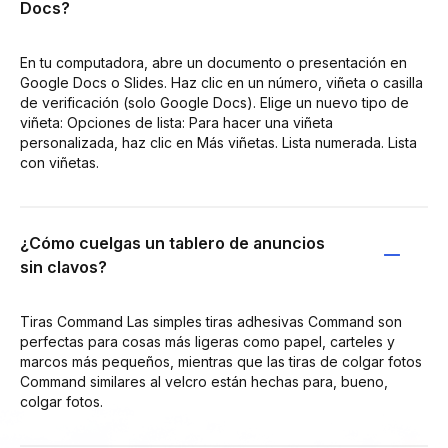
Docs?
En tu computadora, abre un documento o presentación en
Google Docs o Slides. Haz clic en un número, viñeta o casilla
de verificación (solo Google Docs). Elige un nuevo tipo de
viñeta: Opciones de lista: Para hacer una viñeta
personalizada, haz clic en Más viñetas. Lista numerada. Lista
con viñetas.
¿Cómo cuelgas un tablero de anuncios
sin clavos?
Tiras Command Las simples tiras adhesivas Command son
perfectas para cosas más ligeras como papel, carteles y
marcos más pequeños, mientras que las tiras de colgar fotos
Command similares al velcro están hechas para, bueno,
colgar fotos.