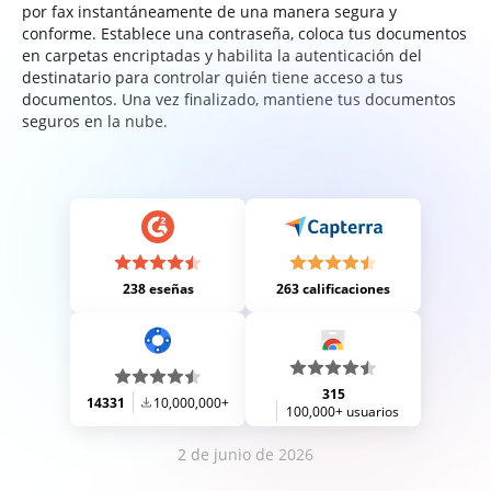
por fax instantáneamente de una manera segura y
conforme. Establece una contraseña, coloca tus documentos
en carpetas encriptadas y habilita la autenticación del
destinatario para controlar quién tiene acceso a tus
documentos. Una vez finalizado, mantiene tus documentos
seguros en la nube.
238 eseñas
263 calificaciones
315
14331
10,000,000+
100,000+ usuarios
2 de junio de 2026