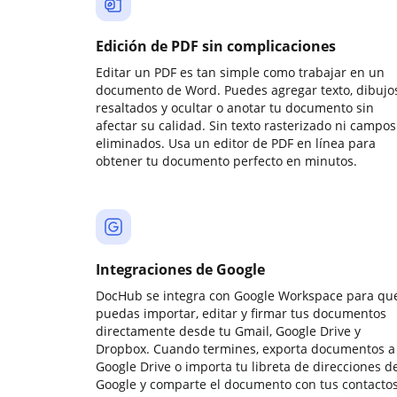
Edición de PDF sin complicaciones
Editar un PDF es tan simple como trabajar en un
documento de Word. Puedes agregar texto, dibujos
resaltados y ocultar o anotar tu documento sin
afectar su calidad. Sin texto rasterizado ni campos
eliminados. Usa un editor de PDF en línea para
obtener tu documento perfecto en minutos.
Integraciones de Google
DocHub se integra con Google Workspace para qu
puedas importar, editar y firmar tus documentos
directamente desde tu Gmail, Google Drive y
Dropbox. Cuando termines, exporta documentos a
Google Drive o importa tu libreta de direcciones d
Google y comparte el documento con tus contactos