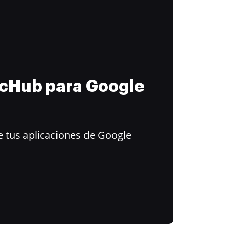
ocHub para Google
 tus aplicaciones de Google