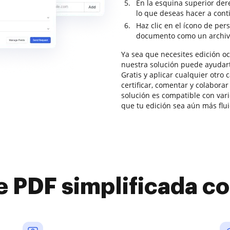
En la esquina superior dere
lo que deseas hacer a con
Haz clic en el ícono de per
documento como un archiv
Ya sea que necesites edición oc
nuestra solución puede ayudar
Gratis y aplicar cualquier otro
certificar, comentar y colabora
solución es compatible con vari
que tu edición sea aún más flui
e PDF simplificada 