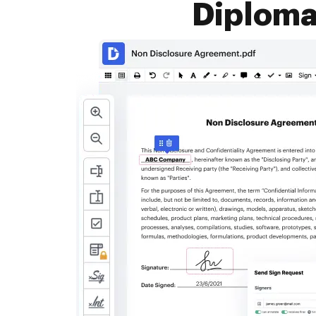
Diploma