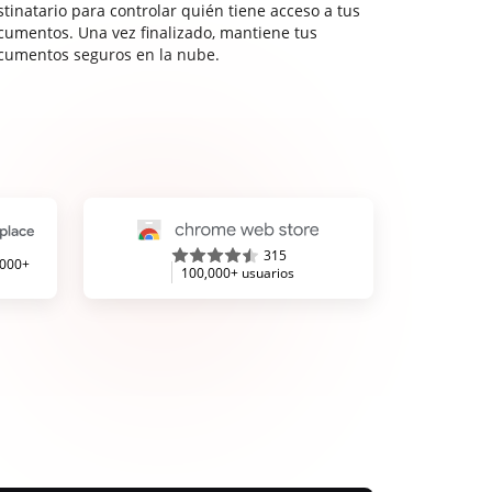
stinatario para controlar quién tiene acceso a tus
cumentos. Una vez finalizado, mantiene tus
cumentos seguros en la nube.
315
,000+
100,000+ usuarios