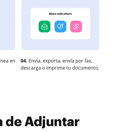
ínea en
04.
Envía, exporta, envía por fax,
descarga o imprime tu documento.
 de Adjuntar