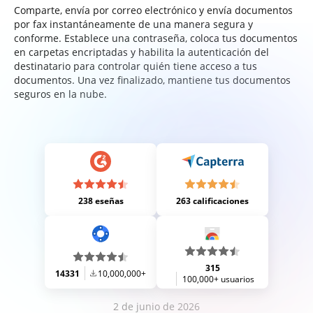
Comparte, envía por correo electrónico y envía documentos
por fax instantáneamente de una manera segura y
conforme. Establece una contraseña, coloca tus documentos
en carpetas encriptadas y habilita la autenticación del
destinatario para controlar quién tiene acceso a tus
documentos. Una vez finalizado, mantiene tus documentos
seguros en la nube.
238 eseñas
263 calificaciones
315
14331
10,000,000+
100,000+ usuarios
2 de junio de 2026