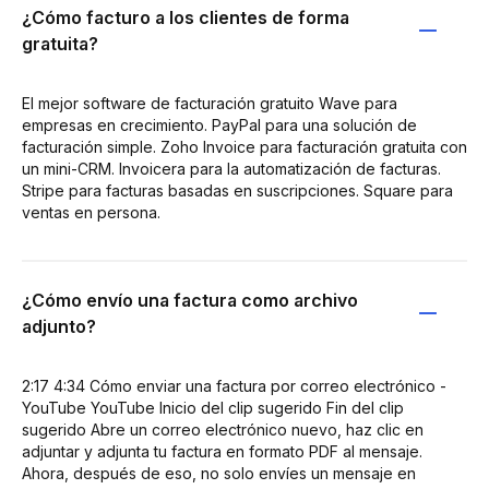
¿Cómo facturo a los clientes de forma
gratuita?
El mejor software de facturación gratuito Wave para
empresas en crecimiento. PayPal para una solución de
facturación simple. Zoho Invoice para facturación gratuita con
un mini-CRM. Invoicera para la automatización de facturas.
Stripe para facturas basadas en suscripciones. Square para
ventas en persona.
¿Cómo envío una factura como archivo
adjunto?
2:17 4:34 Cómo enviar una factura por correo electrónico -
YouTube YouTube Inicio del clip sugerido Fin del clip
sugerido Abre un correo electrónico nuevo, haz clic en
adjuntar y adjunta tu factura en formato PDF al mensaje.
Ahora, después de eso, no solo envíes un mensaje en