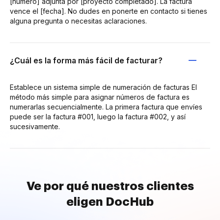
[número] adjunta por [proyecto completado]. La factura
vence el [fecha]. No dudes en ponerte en contacto si tienes
alguna pregunta o necesitas aclaraciones.
¿Cuál es la forma más fácil de facturar?
Establece un sistema simple de numeración de facturas El
método más simple para asignar números de factura es
numerarlas secuencialmente. La primera factura que envíes
puede ser la factura #001, luego la factura #002, y así
sucesivamente.
Ve por qué nuestros clientes
eligen DocHub