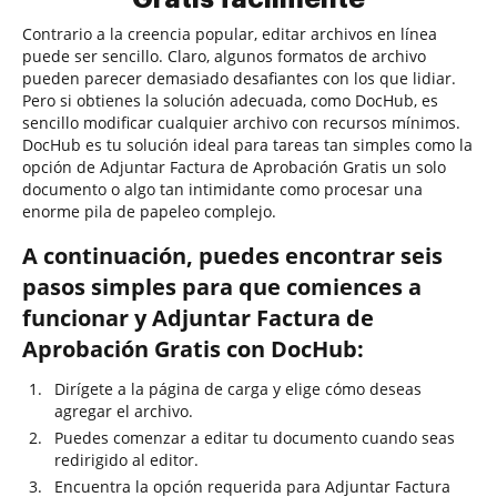
Contrario a la creencia popular, editar archivos en línea
puede ser sencillo. Claro, algunos formatos de archivo
pueden parecer demasiado desafiantes con los que lidiar.
Pero si obtienes la solución adecuada, como DocHub, es
sencillo modificar cualquier archivo con recursos mínimos.
DocHub es tu solución ideal para tareas tan simples como la
opción de Adjuntar Factura de Aprobación Gratis un solo
documento o algo tan intimidante como procesar una
enorme pila de papeleo complejo.
A continuación, puedes encontrar seis
pasos simples para que comiences a
funcionar y Adjuntar Factura de
Aprobación Gratis con DocHub:
Dirígete a la página de carga y elige cómo deseas
agregar el archivo.
Puedes comenzar a editar tu documento cuando seas
redirigido al editor.
Encuentra la opción requerida para Adjuntar Factura