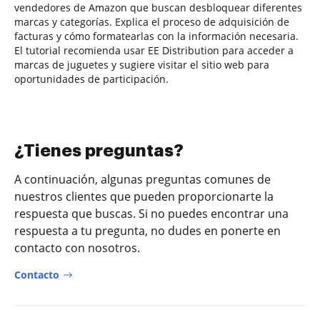
vendedores de Amazon que buscan desbloquear diferentes
marcas y categorías. Explica el proceso de adquisición de
facturas y cómo formatearlas con la información necesaria.
El tutorial recomienda usar EE Distribution para acceder a
marcas de juguetes y sugiere visitar el sitio web para
oportunidades de participación.
¿Tienes preguntas?
A continuación, algunas preguntas comunes de
nuestros clientes que pueden proporcionarte la
respuesta que buscas. Si no puedes encontrar una
respuesta a tu pregunta, no dudes en ponerte en
contacto con nosotros.
Contacto