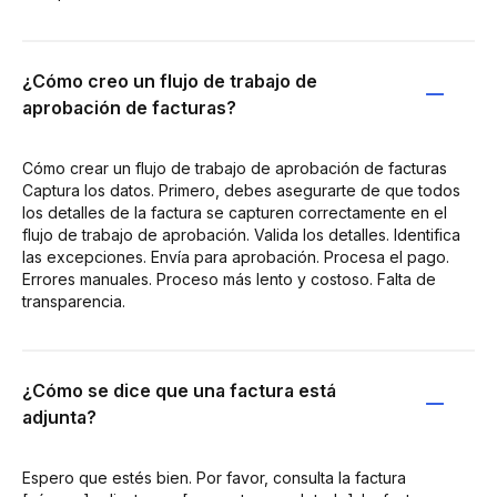
¿Cómo creo un flujo de trabajo de
aprobación de facturas?
Cómo crear un flujo de trabajo de aprobación de facturas
Captura los datos. Primero, debes asegurarte de que todos
los detalles de la factura se capturen correctamente en el
flujo de trabajo de aprobación. Valida los detalles. Identifica
las excepciones. Envía para aprobación. Procesa el pago.
Errores manuales. Proceso más lento y costoso. Falta de
transparencia.
¿Cómo se dice que una factura está
adjunta?
Espero que estés bien. Por favor, consulta la factura