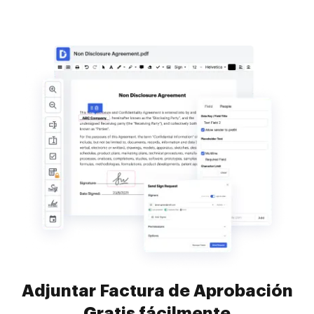
Adjuntar Factura de Aprobación
Gratis fácilmente