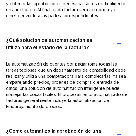
y obtener las aprobaciones necesarias antes de finalmente
enviar el pago. Al final, cada factura será aprobada y el
dinero enviado a las partes correspondientes.
¿Qué solución de automatización se
utiliza para el estado de la factura?
La automatización de cuentas por pagar toma todas las
tareas tediosas que un departamento de contabilidad debe
realizar y utiliza una computadora para completarlas. Ya sea
emparejando precios, órdenes de compra o entrada de
datos, una solución de automatización inteligente puede
manejar las cosas fáciles. El procesamiento automatizado de
facturas generalmente incluye la automatización de:
Emparejamiento de precios.
¿Cómo automatizo la aprobación de una