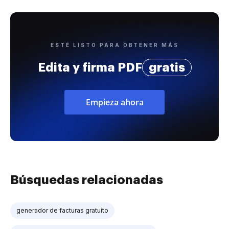
ESTÉ LISTO PARA OBTENER MÁS
Edita y firma PDF
gratis
Empieza ahora
Búsquedas relacionadas
generador de facturas gratuito