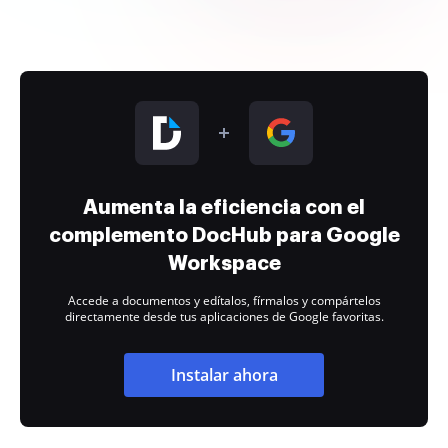
Aumenta la eficiencia con el
complemento DocHub para Google
Workspace
Accede a documentos y edítalos, fírmalos y compártelos
directamente desde tus aplicaciones de Google favoritas.
Instalar ahora