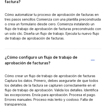
factura?
Cómo automatizar tu proceso de aprobación de facturas en
tres pasos sencillos Comienza con una plantilla preconstruida
o crea un formulario desde cero. Comienza instalando un
flujo de trabajo de aprobación de facturas preconstruido con
un solo clic. Diseña un flujo de trabajo. Ejecuta tu nuevo flujo
de trabajo de aprobación de facturas.
¿Cómo configuro un flujo de trabajo de
aprobación de facturas?
Cómo crear un flujo de trabajo de aprobación de facturas
Captura los datos. Primero, debes asegurarte de que todos
los detalles de la factura se capturen correctamente en el
flujo de trabajo de aprobación. Valida los detalles. Identifica
las excepciones. Envía para aprobación. Procesa el pago.
Errores manuales. Proceso más lento y costoso. Falta de
transparencia.