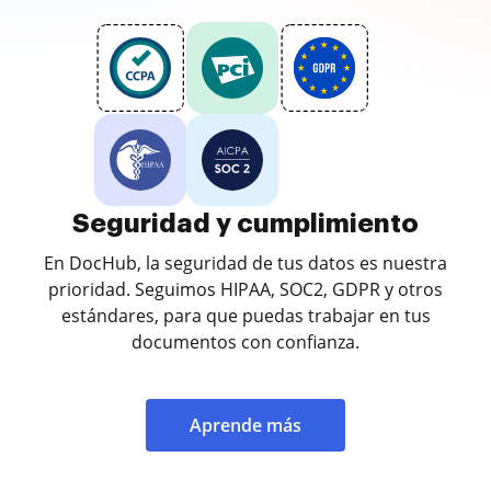
Seguridad y cumplimiento
En DocHub, la seguridad de tus datos es nuestra
prioridad. Seguimos HIPAA, SOC2, GDPR y otros
estándares, para que puedas trabajar en tus
documentos con confianza.
Aprende más