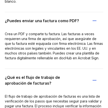
blanco.
¿Puedes enviar una factura como PDF?
Crea un PDF y comparte tu factura. Las facturas a veces
requieren una firma de aprobación, así que asegúrate de
que tu factura esté equipada con firma electrónica. Las firmas
electrónicas son legales y vinculantes en los EE. UU. y en
muchos otros países también. Puedes crear una plantilla de
factura digitalmente rellenable en docHub en Acrobat Sign.
¿Qué es el flujo de trabajo de
aprobación de facturas?
El flujo de trabajo de aprobación de facturas es una lista de
verificación de los pasos que necesitas seguir para validar y
pagar una factura. El proceso incluye verificar la información