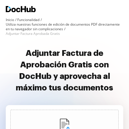
Inicio
Funcionalidad
Utiliza nuestras funciones de edición de documentos PDF directamente
en tu navegador sin complicaciones
Adjuntar Factura Aprobada Gratis
Adjuntar Factura de
Aprobación Gratis con
DocHub y aprovecha al
máximo tus documentos