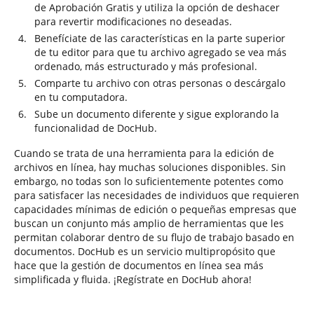
de Aprobación Gratis y utiliza la opción de deshacer
para revertir modificaciones no deseadas.
Benefíciate de las características en la parte superior
de tu editor para que tu archivo agregado se vea más
ordenado, más estructurado y más profesional.
Comparte tu archivo con otras personas o descárgalo
en tu computadora.
Sube un documento diferente y sigue explorando la
funcionalidad de DocHub.
Cuando se trata de una herramienta para la edición de
archivos en línea, hay muchas soluciones disponibles. Sin
embargo, no todas son lo suficientemente potentes como
para satisfacer las necesidades de individuos que requieren
capacidades mínimas de edición o pequeñas empresas que
buscan un conjunto más amplio de herramientas que les
permitan colaborar dentro de su flujo de trabajo basado en
documentos. DocHub es un servicio multipropósito que
hace que la gestión de documentos en línea sea más
simplificada y fluida. ¡Regístrate en DocHub ahora!