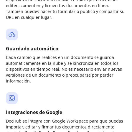
editen, comenten y firmen tus documentos en línea.
También puedes hacer tu formulario público y compartir su
URL en cualquier lugar.
Guardado automático
Cada cambio que realices en un documento se guarda
automáticamente en la nube y se sincroniza en todos los
dispositivos en tiempo real. No es necesario enviar nuevas
versiones de un documento o preocuparse por perder
información.
Integraciones de Google
DocHub se integra con Google Workspace para que puedas
importar, editar y firmar tus documentos directamente