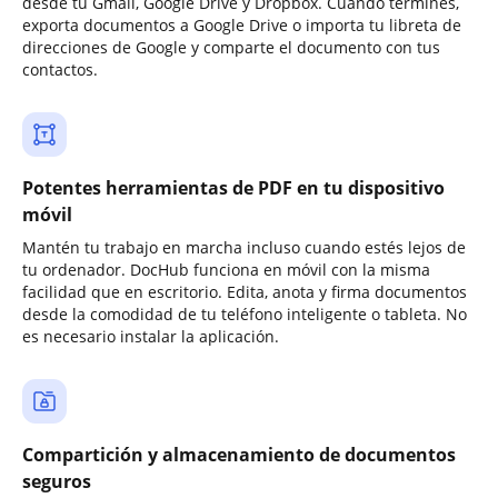
desde tu Gmail, Google Drive y Dropbox. Cuando termines,
exporta documentos a Google Drive o importa tu libreta de
direcciones de Google y comparte el documento con tus
contactos.
Potentes herramientas de PDF en tu dispositivo
móvil
Mantén tu trabajo en marcha incluso cuando estés lejos de
tu ordenador. DocHub funciona en móvil con la misma
facilidad que en escritorio. Edita, anota y firma documentos
desde la comodidad de tu teléfono inteligente o tableta. No
es necesario instalar la aplicación.
Compartición y almacenamiento de documentos
seguros