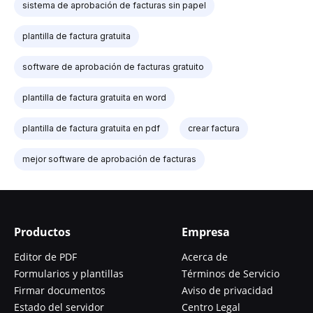
sistema de aprobación de facturas sin papel
plantilla de factura gratuita
software de aprobación de facturas gratuito
plantilla de factura gratuita en word
plantilla de factura gratuita en pdf
crear factura
mejor software de aprobación de facturas
Productos
Empresa
Editor de PDF
Acerca de
Formularios y plantillas
Términos de Servicio
Firmar documentos
Aviso de privacidad
Estado del servidor
Centro Legal