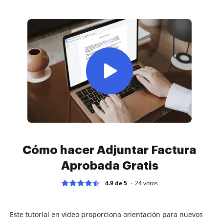
Cómo hacer Adjuntar Factura
Aprobada Gratis
4.9 de 5
24
votos
Este tutorial en video proporciona orientación para nuevos