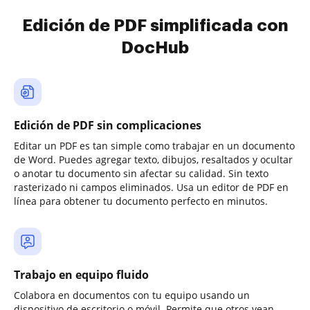
Edición de PDF simplificada con
DocHub
Edición de PDF sin complicaciones
Editar un PDF es tan simple como trabajar en un documento
de Word. Puedes agregar texto, dibujos, resaltados y ocultar
o anotar tu documento sin afectar su calidad. Sin texto
rasterizado ni campos eliminados. Usa un editor de PDF en
línea para obtener tu documento perfecto en minutos.
Trabajo en equipo fluido
Colabora en documentos con tu equipo usando un
dispositivo de escritorio o móvil. Permite que otros vean,