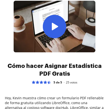
Cómo hacer Asignar Estadística
PDF Gratis
5 de 5
25
votos
Hoy, Kevin muestra cómo crear un formulario PDF rellenable
de forma gratuita utilizando LibreOffice, como una
alternativa al costoso software docHub. LibreOffice, similar a