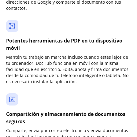
direcciones de Google y comparte el documento con tus
contactos.
Potentes herramientas de PDF en tu dispositivo
móvil
Mantén tu trabajo en marcha incluso cuando estés lejos de
tu ordenador. DocHub funciona en móvil con la misma
facilidad que en escritorio. Edita, anota y firma documentos
desde la comodidad de tu teléfono inteligente o tableta. No
es necesario instalar la aplicación.
Compartición y almacenamiento de documentos
seguros
Comparte, envía por correo electrónico y envía documentos
por fax instantáneamente de una manera segura y