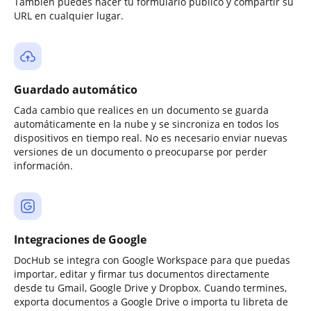
También puedes hacer tu formulario público y compartir su
URL en cualquier lugar.
Guardado automático
Cada cambio que realices en un documento se guarda
automáticamente en la nube y se sincroniza en todos los
dispositivos en tiempo real. No es necesario enviar nuevas
versiones de un documento o preocuparse por perder
información.
Integraciones de Google
DocHub se integra con Google Workspace para que puedas
importar, editar y firmar tus documentos directamente
desde tu Gmail, Google Drive y Dropbox. Cuando termines,
exporta documentos a Google Drive o importa tu libreta de