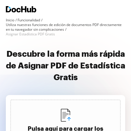
Inicio
Funcionalidad
Utiliza nuestras funciones de edición de documentos PDF directamente
en tu navegador sin complicaciones
Asignar Estadística PDF Gratis
Descubre la forma más rápida
de Asignar PDF de Estadística
Gratis
Pulsa aquí para cargar los