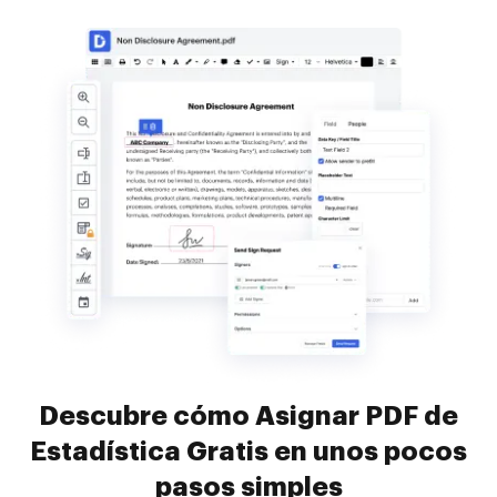
Descubre cómo Asignar PDF de
Estadística Gratis en unos pocos
pasos simples