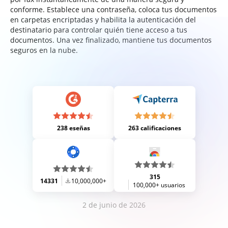
conforme. Establece una contraseña, coloca tus documentos
en carpetas encriptadas y habilita la autenticación del
destinatario para controlar quién tiene acceso a tus
documentos. Una vez finalizado, mantiene tus documentos
seguros en la nube.
238 eseñas
263 calificaciones
315
14331
10,000,000+
100,000+ usuarios
2 de junio de 2026