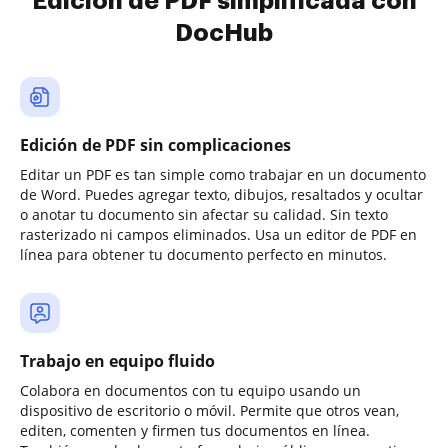
Edición de PDF simplificada con
DocHub
Edición de PDF sin complicaciones
Editar un PDF es tan simple como trabajar en un documento
de Word. Puedes agregar texto, dibujos, resaltados y ocultar
o anotar tu documento sin afectar su calidad. Sin texto
rasterizado ni campos eliminados. Usa un editor de PDF en
línea para obtener tu documento perfecto en minutos.
Trabajo en equipo fluido
Colabora en documentos con tu equipo usando un
dispositivo de escritorio o móvil. Permite que otros vean,
editen, comenten y firmen tus documentos en línea.