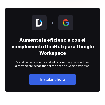
Aumenta la eficiencia con el
complemento DocHub para Google
Workspace
Accede a documentos y edítalos, fírmalos y compártelos
directamente desde tus aplicaciones de Google favoritas.
Instalar ahora