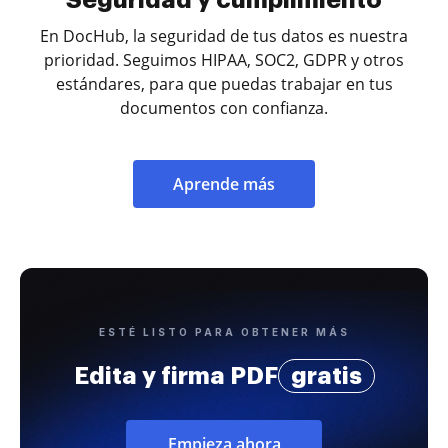
En DocHub, la seguridad de tus datos es nuestra
prioridad. Seguimos HIPAA, SOC2, GDPR y otros
estándares, para que puedas trabajar en tus
documentos con confianza.
Aprende más
ESTÉ LISTO PARA OBTENER MÁS
Edita y firma PDF
gratis
Empieza ahora