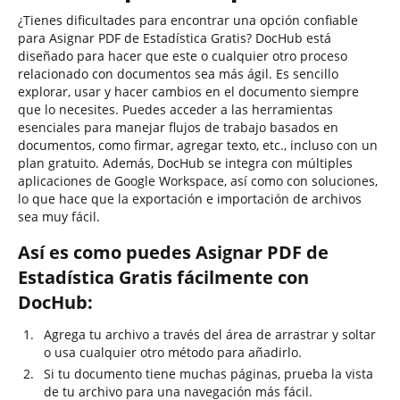
¿Tienes dificultades para encontrar una opción confiable
para Asignar PDF de Estadística Gratis? DocHub está
diseñado para hacer que este o cualquier otro proceso
relacionado con documentos sea más ágil. Es sencillo
explorar, usar y hacer cambios en el documento siempre
que lo necesites. Puedes acceder a las herramientas
esenciales para manejar flujos de trabajo basados en
documentos, como firmar, agregar texto, etc., incluso con un
plan gratuito. Además, DocHub se integra con múltiples
aplicaciones de Google Workspace, así como con soluciones,
lo que hace que la exportación e importación de archivos
sea muy fácil.
Así es como puedes Asignar PDF de
Estadística Gratis fácilmente con
DocHub:
Agrega tu archivo a través del área de arrastrar y soltar
o usa cualquier otro método para añadirlo.
Si tu documento tiene muchas páginas, prueba la vista
de tu archivo para una navegación más fácil.