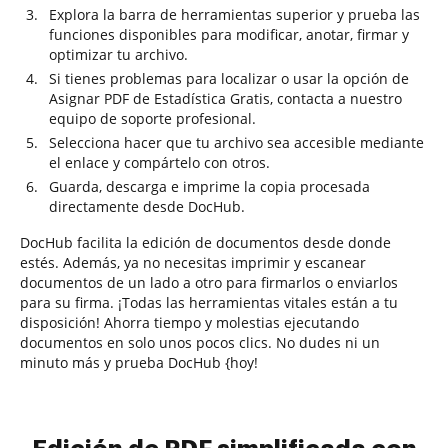
Explora la barra de herramientas superior y prueba las
funciones disponibles para modificar, anotar, firmar y
optimizar tu archivo.
Si tienes problemas para localizar o usar la opción de
Asignar PDF de Estadística Gratis, contacta a nuestro
equipo de soporte profesional.
Selecciona hacer que tu archivo sea accesible mediante
el enlace y compártelo con otros.
Guarda, descarga e imprime la copia procesada
directamente desde DocHub.
DocHub facilita la edición de documentos desde donde
estés. Además, ya no necesitas imprimir y escanear
documentos de un lado a otro para firmarlos o enviarlos
para su firma. ¡Todas las herramientas vitales están a tu
disposición! Ahorra tiempo y molestias ejecutando
documentos en solo unos pocos clics. No dudes ni un
minuto más y prueba DocHub {hoy!