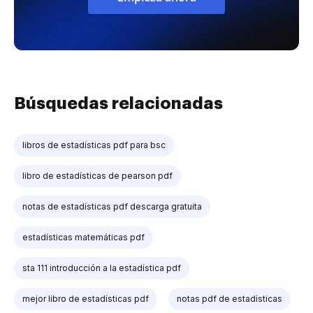
Búsquedas relacionadas
libros de estadísticas pdf para bsc
libro de estadísticas de pearson pdf
notas de estadísticas pdf descarga gratuita
estadísticas matemáticas pdf
sta 111 introducción a la estadística pdf
mejor libro de estadísticas pdf
notas pdf de estadísticas