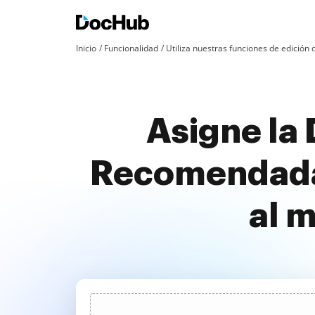
Inicio
Funcionalidad
Utiliza nuestras funciones de edició
Asigne la
Recomendada 
al 