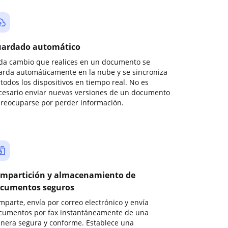
ardado automático
da cambio que realices en un documento se
arda automáticamente en la nube y se sincroniza
todos los dispositivos en tiempo real. No es
cesario enviar nuevas versiones de un documento
preocuparse por perder información.
mpartición y almacenamiento de
cumentos seguros
mparte, envía por correo electrónico y envía
cumentos por fax instantáneamente de una
nera segura y conforme. Establece una