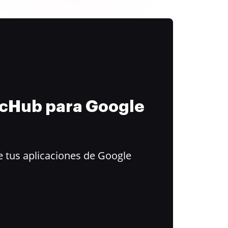
ocHub para Google
 tus aplicaciones de Google