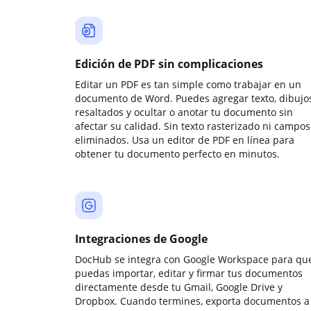
Edición de PDF sin complicaciones
Editar un PDF es tan simple como trabajar en un
documento de Word. Puedes agregar texto, dibujos
resaltados y ocultar o anotar tu documento sin
afectar su calidad. Sin texto rasterizado ni campos
eliminados. Usa un editor de PDF en línea para
obtener tu documento perfecto en minutos.
Integraciones de Google
DocHub se integra con Google Workspace para qu
puedas importar, editar y firmar tus documentos
directamente desde tu Gmail, Google Drive y
Dropbox. Cuando termines, exporta documentos a