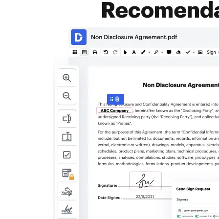
Recomendad